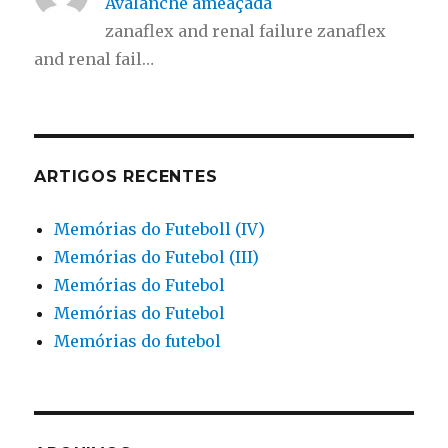
Avalanche ameaçada
zanaflex and renal failure zanaflex
and renal fail…
ARTIGOS RECENTES
Memórias do Futeboll (IV)
Memórias do Futebol (III)
Memórias do Futebol
Memórias do Futebol
Memórias do futebol