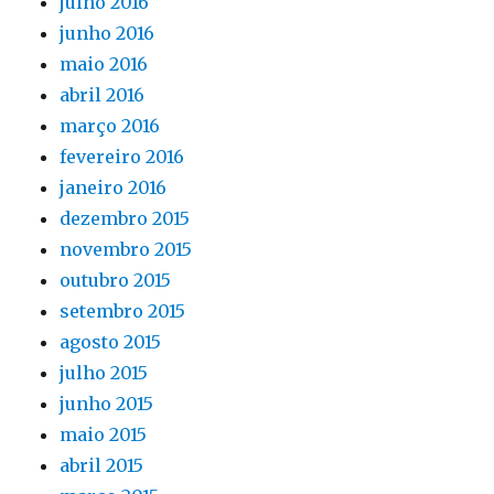
julho 2016
junho 2016
maio 2016
abril 2016
março 2016
fevereiro 2016
janeiro 2016
dezembro 2015
novembro 2015
outubro 2015
setembro 2015
agosto 2015
julho 2015
junho 2015
maio 2015
abril 2015