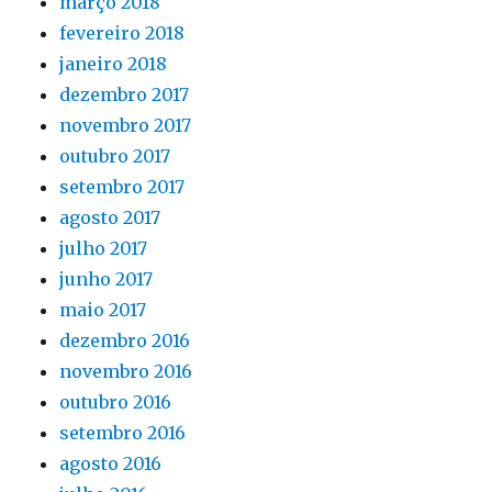
março 2018
fevereiro 2018
janeiro 2018
dezembro 2017
novembro 2017
outubro 2017
setembro 2017
agosto 2017
julho 2017
junho 2017
maio 2017
dezembro 2016
novembro 2016
outubro 2016
setembro 2016
agosto 2016