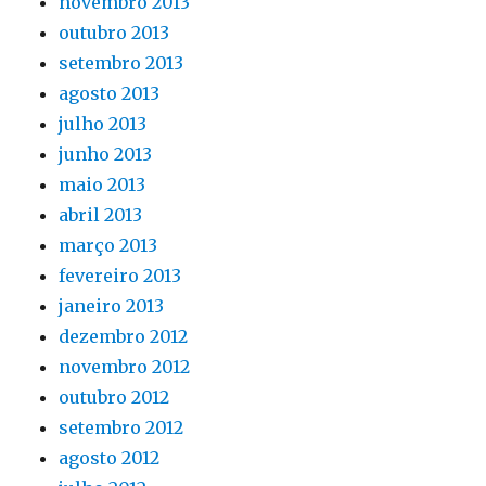
novembro 2013
outubro 2013
setembro 2013
agosto 2013
julho 2013
junho 2013
maio 2013
abril 2013
março 2013
fevereiro 2013
janeiro 2013
dezembro 2012
novembro 2012
outubro 2012
setembro 2012
agosto 2012