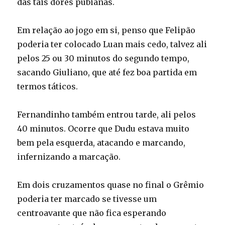
das tais dores pubianas.
Em relação ao jogo em si, penso que Felipão
poderia ter colocado Luan mais cedo, talvez ali
pelos 25 ou 30 minutos do segundo tempo,
sacando Giuliano, que até fez boa partida em
termos táticos.
Fernandinho também entrou tarde, ali pelos
40 minutos. Ocorre que Dudu estava muito
bem pela esquerda, atacando e marcando,
infernizando a marcação.
Em dois cruzamentos quase no final o Grêmio
poderia ter marcado se tivesse um
centroavante que não fica esperando