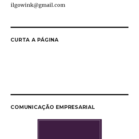
ilgowink@gmail.com
CURTA A PÁGINA
COMUNICAÇÃO EMPRESARIAL