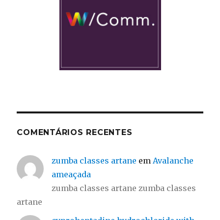
COMENTÁRIOS RECENTES
zumba classes artane
em
Avalanche
ameaçada
zumba classes artane zumba classes
artane