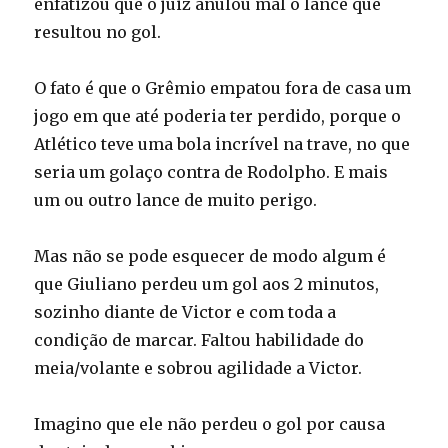
enfatizou que o juiz anulou mal o lance que
resultou no gol.
O fato é que o Grêmio empatou fora de casa um
jogo em que até poderia ter perdido, porque o
Atlético teve uma bola incrível na trave, no que
seria um golaço contra de Rodolpho. E mais
um ou outro lance de muito perigo.
Mas não se pode esquecer de modo algum é
que Giuliano perdeu um gol aos 2 minutos,
sozinho diante de Victor e com toda a
condição de marcar. Faltou habilidade do
meia/volante e sobrou agilidade a Victor.
Imagino que ele não perdeu o gol por causa