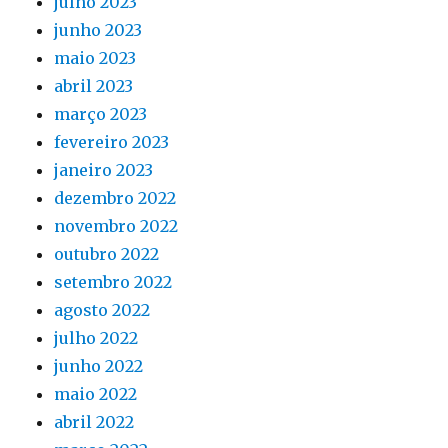
julho 2023
junho 2023
maio 2023
abril 2023
março 2023
fevereiro 2023
janeiro 2023
dezembro 2022
novembro 2022
outubro 2022
setembro 2022
agosto 2022
julho 2022
junho 2022
maio 2022
abril 2022