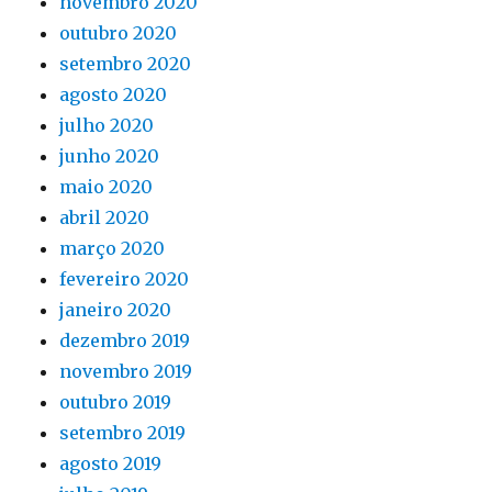
novembro 2020
outubro 2020
setembro 2020
agosto 2020
julho 2020
junho 2020
maio 2020
abril 2020
março 2020
fevereiro 2020
janeiro 2020
dezembro 2019
novembro 2019
outubro 2019
setembro 2019
agosto 2019