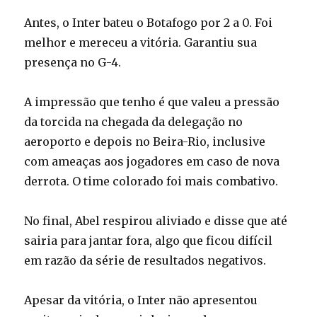
Antes, o Inter bateu o Botafogo por 2 a 0. Foi
melhor e mereceu a vitória. Garantiu sua
presença no G-4.
A impressão que tenho é que valeu a pressão
da torcida na chegada da delegação no
aeroporto e depois no Beira-Rio, inclusive
com ameaças aos jogadores em caso de nova
derrota. O time colorado foi mais combativo.
No final, Abel respirou aliviado e disse que até
sairia para jantar fora, algo que ficou difícil
em razão da série de resultados negativos.
Apesar da vitória, o Inter não apresentou