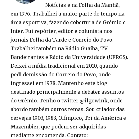
Notícias e na Folha da Manhã,
em 1976. Trabalhei a maior parte do tempo na
área esportiva, fazendo cobertura de Grêmio e
Inter. Fui repórter, editor e colunista nos
jornais Folha da Tarde e Correio do Povo.
Trabalhei também na Rádio Guaíba, TV
Bandeirantes e Rádio da Universidade (UFRGS).
Deixei a mídia tradicional em 2010, quando
pedi demissão do Correio do Povo, onde
ingressei em 1978. Mantenho este blog
destinado principalmente a debater assuntos
do Grêmio. Tenho o twitter @ilgowink, onde
abordo também outros temas. Sou criador das
cervejas 1903, 1983, Olímpico, Tri da América e
Mazembier, que podem ser adquiridas
mediante encomenda. Contato: