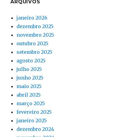
ARQUIVOS
janeiro 2026
dezembro 2025
novembro 2025
outubro 2025
setembro 2025
agosto 2025
julho 2025
junho 2025
maio 2025
abril 2025
março 2025
fevereiro 2025
janeiro 2025
dezembro 2024