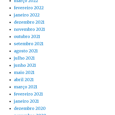
março 2022
fevereiro 2022
janeiro 2022
dezembro 2021
novembro 2021
outubro 2021
setembro 2021
agosto 2021
julho 2021
junho 2021
maio 2021
abril 2021
março 2021
fevereiro 2021
janeiro 2021
dezembro 2020