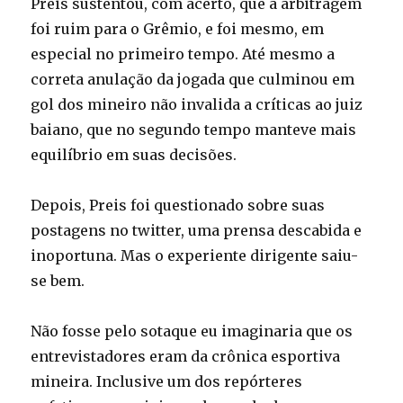
Preis sustentou, com acerto, que a arbitragem
foi ruim para o Grêmio, e foi mesmo, em
especial no primeiro tempo. Até mesmo a
correta anulação da jogada que culminou em
gol dos mineiro não invalida a críticas ao juiz
baiano, que no segundo tempo manteve mais
equilíbrio em suas decisões.
Depois, Preis foi questionado sobre suas
postagens no twitter, uma prensa descabida e
inoportuna. Mas o experiente dirigente saiu-
se bem.
Não fosse pelo sotaque eu imaginaria que os
entrevistadores eram da crônica esportiva
mineira. Inclusive um dos repórteres