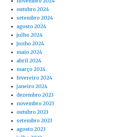
novembro 2024
outubro 2024
setembro 2024
agosto 2024
julho 2024
junho 2024
maio 2024
abril 2024
março 2024
fevereiro 2024
janeiro 2024
dezembro 2023
novembro 2023
outubro 2023
setembro 2023
agosto 2023