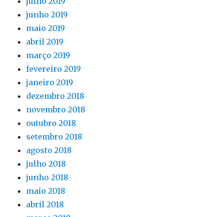
julho 2019
junho 2019
maio 2019
abril 2019
março 2019
fevereiro 2019
janeiro 2019
dezembro 2018
novembro 2018
outubro 2018
setembro 2018
agosto 2018
julho 2018
junho 2018
maio 2018
abril 2018