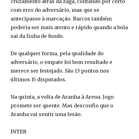
cruzamento atrás da zaga, contando por certo
com erro do adversário, mas que se
antecipasse à marcação. Barcos também
poderia ser mais atento e rápido quando a bola
sai da linha de fundo.
De qualquer forma, pela qualidade do
adversário, o empate foi bom resultado e
merece ser festejado. São 13 pontos nos
últimos 15 disputados.
Na quinta, a volta de Aranha à Arena. Jogo
promete ser quente. Mas desconfio que o
Aranha vai sentir uma lesão.
INTER