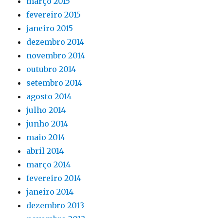
março 2015
fevereiro 2015
janeiro 2015
dezembro 2014
novembro 2014
outubro 2014
setembro 2014
agosto 2014
julho 2014
junho 2014
maio 2014
abril 2014
março 2014
fevereiro 2014
janeiro 2014
dezembro 2013