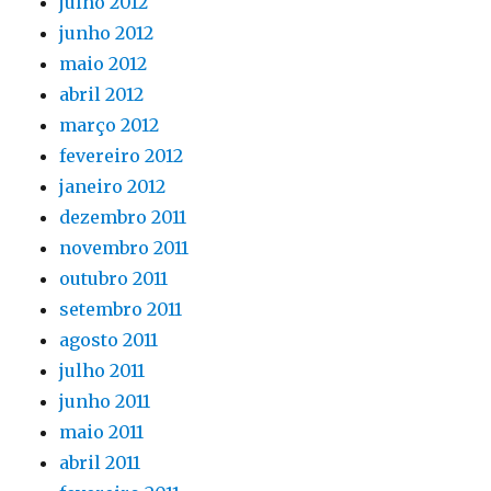
julho 2012
junho 2012
maio 2012
abril 2012
março 2012
fevereiro 2012
janeiro 2012
dezembro 2011
novembro 2011
outubro 2011
setembro 2011
agosto 2011
julho 2011
junho 2011
maio 2011
abril 2011