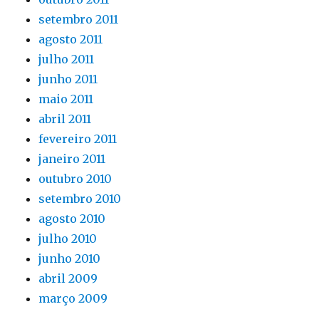
setembro 2011
agosto 2011
julho 2011
junho 2011
maio 2011
abril 2011
fevereiro 2011
janeiro 2011
outubro 2010
setembro 2010
agosto 2010
julho 2010
junho 2010
abril 2009
março 2009