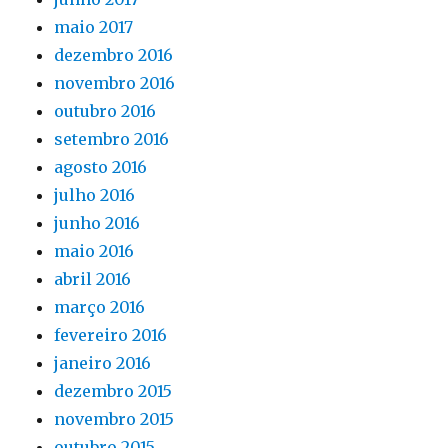
maio 2017
dezembro 2016
novembro 2016
outubro 2016
setembro 2016
agosto 2016
julho 2016
junho 2016
maio 2016
abril 2016
março 2016
fevereiro 2016
janeiro 2016
dezembro 2015
novembro 2015
outubro 2015