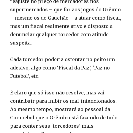
reajuste no preço de mercadores nos
supermercados – que for aos jogos do Grêmio
– mesmo os do Gauchão – a atuar como fiscal,
mas um fiscal realmente ativo e disposto a
denunciar qualquer torcedor com atitude
suspeita.
Cada torcedor poderia ostentar no peito um
adesivo, algo como ‘Fiscal da Paz’, ‘Paz no
Futebol’, etc.
É claro que só isso não resolve, mas vai
contribuir para inibir os mal-intencionados.
Ao mesmo tempo, mostrará ao pessoal da
Conmebol que o Grêmio está fazendo de tudo
para conter seus ‘torcedores’ mais