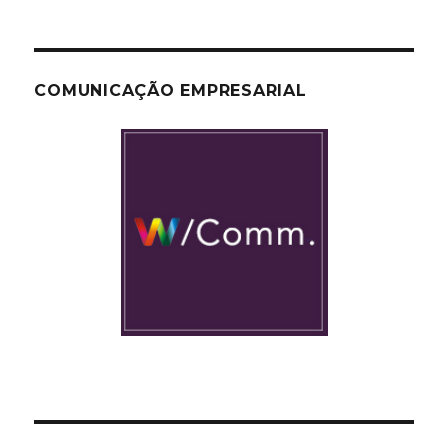
COMUNICAÇÃO EMPRESARIAL