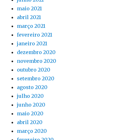
maio 2021
abril 2021
março 2021
fevereiro 2021
janeiro 2021
dezembro 2020
novembro 2020
outubro 2020
setembro 2020
agosto 2020
julho 2020
junho 2020
maio 2020
abril 2020
março 2020
fevereiro 2020