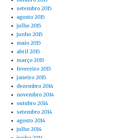
setembro 2015
agosto 2015
julho 2015
junho 2015
maio 2015
abril 2015
março 2015
fevereiro 2015
janeiro 2015
dezembro 2014
novembro 2014
outubro 2014
setembro 2014
agosto 2014
julho 2014
junho 2014