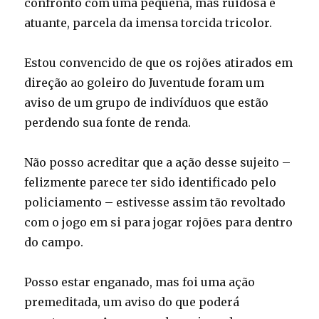
confronto com uma pequena, mas ruidosa e
atuante, parcela da imensa torcida tricolor.
Estou convencido de que os rojões atirados em
direção ao goleiro do Juventude foram um
aviso de um grupo de indivíduos que estão
perdendo sua fonte de renda.
Não posso acreditar que a ação desse sujeito –
felizmente parece ter sido identificado pelo
policiamento – estivesse assim tão revoltado
com o jogo em si para jogar rojões para dentro
do campo.
Posso estar enganado, mas foi uma ação
premeditada, um aviso do que poderá