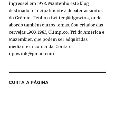
ingressei em 1978. Mantenho este blog
destinado principalmente a debater assuntos
do Grêmio. Tenho o twitter @ilgowink, onde
abordo também outros temas. Sou criador das
cervejas 1903, 1983, Olímpico, Tri da América e
Mazembier, que podem ser adquiridas
mediante encomenda. Contato:
ilgowink@gmail.com
CURTA A PÁGINA