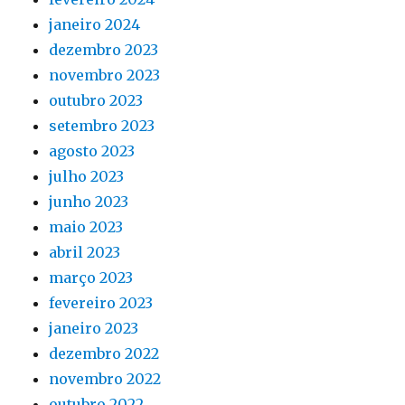
janeiro 2024
dezembro 2023
novembro 2023
outubro 2023
setembro 2023
agosto 2023
julho 2023
junho 2023
maio 2023
abril 2023
março 2023
fevereiro 2023
janeiro 2023
dezembro 2022
novembro 2022
outubro 2022