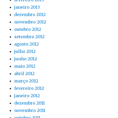
janeiro 2013
dezembro 2012
novembro 2012
outubro 2012
setembro 2012
agosto 2012
julho 2012
junho 2012
maio 2012
abril 2012
março 2012
fevereiro 2012
janeiro 2012
dezembro 2011
novembro 2011
outubro 2011