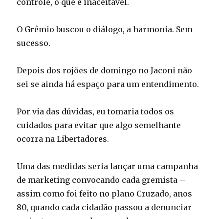
controle, o que é inaceitável.
O Grêmio buscou o diálogo, a harmonia. Sem
sucesso.
Depois dos rojões de domingo no Jaconi não
sei se ainda há espaço para um entendimento.
Por via das dúvidas, eu tomaria todos os
cuidados para evitar que algo semelhante
ocorra na Libertadores.
Uma das medidas seria lançar uma campanha
de marketing convocando cada gremista –
assim como foi feito no plano Cruzado, anos
80, quando cada cidadão passou a denunciar