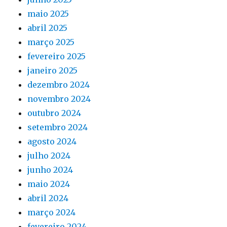
maio 2025
abril 2025
março 2025
fevereiro 2025
janeiro 2025
dezembro 2024
novembro 2024
outubro 2024
setembro 2024
agosto 2024
julho 2024
junho 2024
maio 2024
abril 2024
março 2024
fevereiro 2024