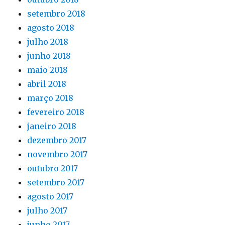
setembro 2018
agosto 2018
julho 2018
junho 2018
maio 2018
abril 2018
março 2018
fevereiro 2018
janeiro 2018
dezembro 2017
novembro 2017
outubro 2017
setembro 2017
agosto 2017
julho 2017
junho 2017