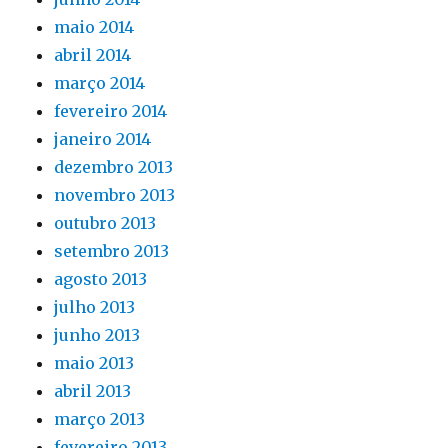
maio 2014
abril 2014
março 2014
fevereiro 2014
janeiro 2014
dezembro 2013
novembro 2013
outubro 2013
setembro 2013
agosto 2013
julho 2013
junho 2013
maio 2013
abril 2013
março 2013
fevereiro 2013