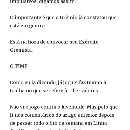
impulsivos, digamos assim.
O importante é que o Grêmio já constatou que
está em guerra.
Está na hora de convocar seu Exército
Gremista.
O TIME
Como eu ia dizendo, já joguei faz tempo a
toalha no que se refere à Libertadores.
Não vi o jogo contra o Juventude. Mas pelo que
li nos comentários do artigo anterior depois
de passar todo o fim de semana em Linha