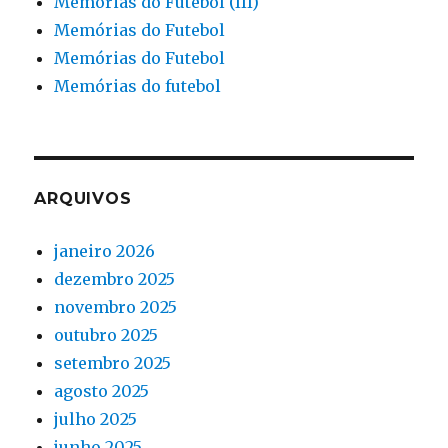
Memórias do Futebol (III)
Memórias do Futebol
Memórias do Futebol
Memórias do futebol
ARQUIVOS
janeiro 2026
dezembro 2025
novembro 2025
outubro 2025
setembro 2025
agosto 2025
julho 2025
junho 2025