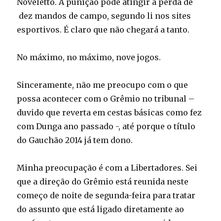
Noveletto. A punição pode atingir a perda de
dez mandos de campo, segundo li nos sites
esportivos. É claro que não chegará a tanto.
No máximo, no máximo, nove jogos.
Sinceramente, não me preocupo com o que
possa acontecer com o Grêmio no tribunal –
duvido que reverta em cestas básicas como fez
com Dunga ano passado -, até porque o título
do Gauchão 2014 já tem dono.
Minha preocupação é com a Libertadores. Sei
que a direção do Grêmio está reunida neste
começo de noite de segunda-feira para tratar
do assunto que está ligado diretamente ao