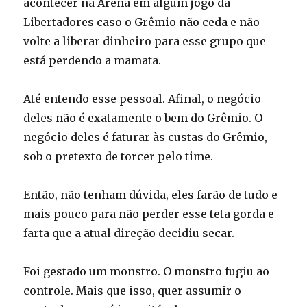
acontecer na Arena em algum jogo da
Libertadores caso o Grêmio não ceda e não
volte a liberar dinheiro para esse grupo que
está perdendo a mamata.
Até entendo esse pessoal. Afinal, o negócio
deles não é exatamente o bem do Grêmio. O
negócio deles é faturar às custas do Grêmio,
sob o pretexto de torcer pelo time.
Então, não tenham dúvida, eles farão de tudo e
mais pouco para não perder esse teta gorda e
farta que a atual direção decidiu secar.
Foi gestado um monstro. O monstro fugiu ao
controle. Mais que isso, quer assumir o