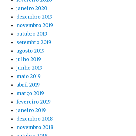
janeiro 2020
dezembro 2019
novembro 2019
outubro 2019
setembro 2019
agosto 2019
julho 2019
junho 2019
maio 2019
abril 2019
março 2019
fevereiro 2019
janeiro 2019
dezembro 2018
novembro 2018
outubro 2018