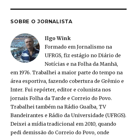
SOBRE O JORNALISTA
Ilgo Wink
Formado em Jornalismo na
UFRGS, fiz estágio no Diário de
Notícias e na Folha da Manhã,
em 1976. Trabalhei a maior parte do tempo na
área esportiva, fazendo cobertura de Grêmio e
Inter. Fui repórter, editor e colunista nos
jornais Folha da Tarde e Correio do Povo.
Trabalhei também na Rádio Guaíba, TV
Bandeirantes e Rádio da Universidade (UFRGS).
Deixei a mídia tradicional em 2010, quando
pedi demissão do Correio do Povo, onde