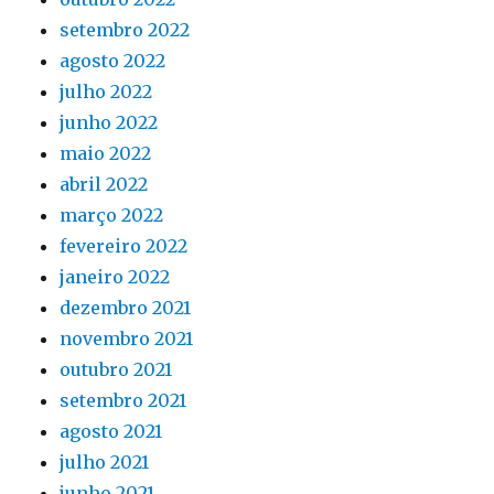
setembro 2022
agosto 2022
julho 2022
junho 2022
maio 2022
abril 2022
março 2022
fevereiro 2022
janeiro 2022
dezembro 2021
novembro 2021
outubro 2021
setembro 2021
agosto 2021
julho 2021
junho 2021