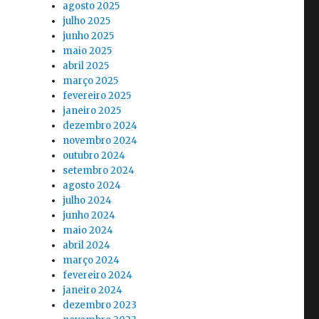
agosto 2025
julho 2025
junho 2025
maio 2025
abril 2025
março 2025
fevereiro 2025
janeiro 2025
dezembro 2024
novembro 2024
outubro 2024
setembro 2024
agosto 2024
julho 2024
junho 2024
maio 2024
abril 2024
março 2024
fevereiro 2024
janeiro 2024
dezembro 2023