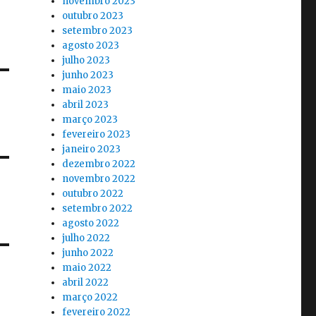
novembro 2023
outubro 2023
setembro 2023
agosto 2023
julho 2023
junho 2023
maio 2023
abril 2023
março 2023
fevereiro 2023
janeiro 2023
dezembro 2022
novembro 2022
outubro 2022
setembro 2022
agosto 2022
julho 2022
junho 2022
maio 2022
abril 2022
março 2022
fevereiro 2022