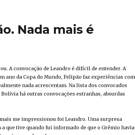
ão. Nada mais é
ou. A convocação de Leandro é difícil de entender. A
m ano da Copa do Mundo, Felipão faz experiências com
ealmente nada acrescentam. Na lista dos convocados
a Bolívia há outras convocações estranhas, absurdas
 mais me impressionou foi Leandro. Uma surpresa
a que tive quando fui informado de que o Grêmio havia