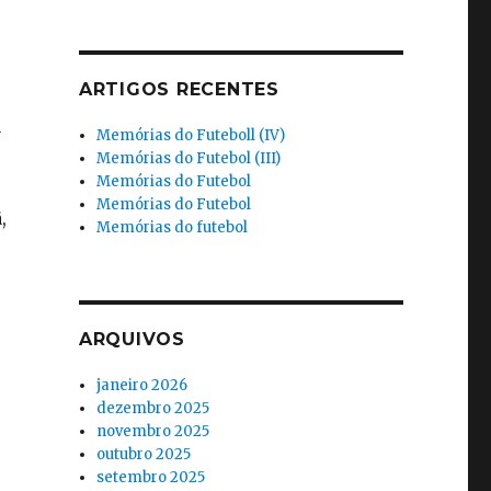
ARTIGOS RECENTES
a
Memórias do Futeboll (IV)
Memórias do Futebol (III)
Memórias do Futebol
Memórias do Futebol
,
Memórias do futebol
ARQUIVOS
janeiro 2026
dezembro 2025
novembro 2025
outubro 2025
setembro 2025