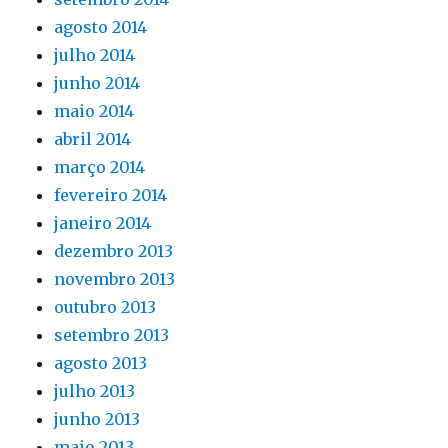
agosto 2014
julho 2014
junho 2014
maio 2014
abril 2014
março 2014
fevereiro 2014
janeiro 2014
dezembro 2013
novembro 2013
outubro 2013
setembro 2013
agosto 2013
julho 2013
junho 2013
maio 2013