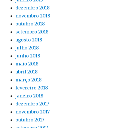
dezembro 2018
novembro 2018
outubro 2018
setembro 2018
agosto 2018
julho 2018
junho 2018
maio 2018
abril 2018
março 2018
fevereiro 2018
janeiro 2018
dezembro 2017
novembro 2017
outubro 2017
setembro 2017