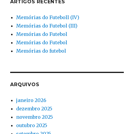
ARTIGOS RECENTES
Memórias do Futeboll (IV)
Memórias do Futebol (III)
Memórias do Futebol
Memórias do Futebol
Memórias do futebol
ARQUIVOS
janeiro 2026
dezembro 2025
novembro 2025
outubro 2025
setembro 2025