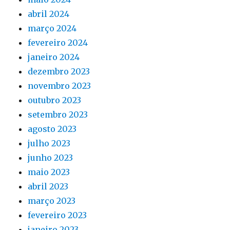
abril 2024
março 2024
fevereiro 2024
janeiro 2024
dezembro 2023
novembro 2023
outubro 2023
setembro 2023
agosto 2023
julho 2023
junho 2023
maio 2023
abril 2023
março 2023
fevereiro 2023
janeiro 2023