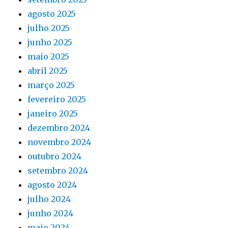
agosto 2025
julho 2025
junho 2025
maio 2025
abril 2025
março 2025
fevereiro 2025
janeiro 2025
dezembro 2024
novembro 2024
outubro 2024
setembro 2024
agosto 2024
julho 2024
junho 2024
maio 2024