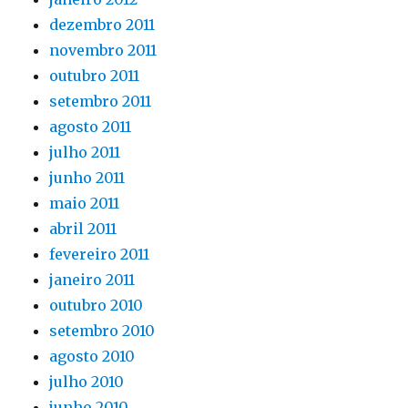
dezembro 2011
novembro 2011
outubro 2011
setembro 2011
agosto 2011
julho 2011
junho 2011
maio 2011
abril 2011
fevereiro 2011
janeiro 2011
outubro 2010
setembro 2010
agosto 2010
julho 2010
junho 2010