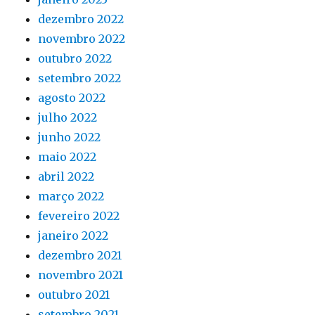
dezembro 2022
novembro 2022
outubro 2022
setembro 2022
agosto 2022
julho 2022
junho 2022
maio 2022
abril 2022
março 2022
fevereiro 2022
janeiro 2022
dezembro 2021
novembro 2021
outubro 2021
setembro 2021