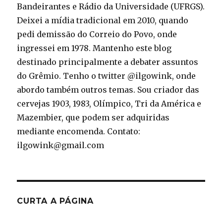
Bandeirantes e Rádio da Universidade (UFRGS).
Deixei a mídia tradicional em 2010, quando
pedi demissão do Correio do Povo, onde
ingressei em 1978. Mantenho este blog
destinado principalmente a debater assuntos
do Grêmio. Tenho o twitter @ilgowink, onde
abordo também outros temas. Sou criador das
cervejas 1903, 1983, Olímpico, Tri da América e
Mazembier, que podem ser adquiridas
mediante encomenda. Contato:
ilgowink@gmail.com
CURTA A PÁGINA