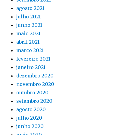
agosto 2021
julho 2021
junho 2021
maio 2021
abril 2021
março 2021
fevereiro 2021
janeiro 2021
dezembro 2020
novembro 2020
outubro 2020
setembro 2020
agosto 2020
julho 2020
junho 2020
maio 2020