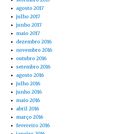
agosto 2017
julho 2017
junho 2017
maio 2017
dezembro 2016
novembro 2016
outubro 2016
setembro 2016
agosto 2016
julho 2016
junho 2016
maio 2016
abril 2016
março 2016
fevereiro 2016
janeiro 2016