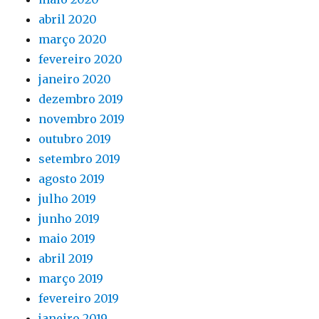
abril 2020
março 2020
fevereiro 2020
janeiro 2020
dezembro 2019
novembro 2019
outubro 2019
setembro 2019
agosto 2019
julho 2019
junho 2019
maio 2019
abril 2019
março 2019
fevereiro 2019
janeiro 2019