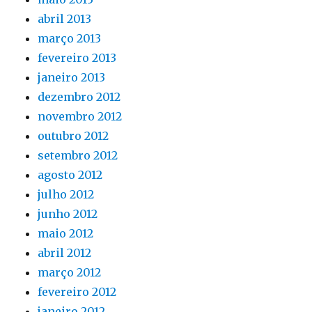
abril 2013
março 2013
fevereiro 2013
janeiro 2013
dezembro 2012
novembro 2012
outubro 2012
setembro 2012
agosto 2012
julho 2012
junho 2012
maio 2012
abril 2012
março 2012
fevereiro 2012
janeiro 2012