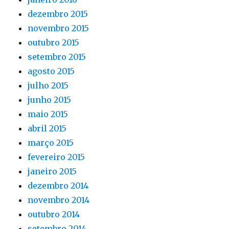
dezembro 2015
novembro 2015
outubro 2015
setembro 2015
agosto 2015
julho 2015
junho 2015
maio 2015
abril 2015
março 2015
fevereiro 2015
janeiro 2015
dezembro 2014
novembro 2014
outubro 2014
setembro 2014