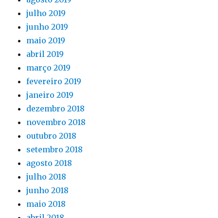
julho 2019
junho 2019
maio 2019
abril 2019
março 2019
fevereiro 2019
janeiro 2019
dezembro 2018
novembro 2018
outubro 2018
setembro 2018
agosto 2018
julho 2018
junho 2018
maio 2018
abril 2018