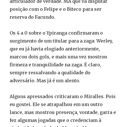
articulador de verdade. MA que vá disputar
posição com o Felipe e o Biteco para ser
reserva do Facundo.
Os 4 a 0 sobre o Ypiranga confirmaram o
surgimento de um titular para a zaga: Werley,
que eu já havia elogiado anteriormente,
marcou dois gols, e mais uma vez mostrou
firmeza e tranquilidade na zaga. É claro,
sempre ressalvando a qualidade do
adversário. Mas já é um alento.
Alguns apressados criticaram o Miralles. Pois
eu gostei. Ele se atrapalhou em um outro
lance, mas mostrou presença, vontade, garra e
fez algumas jogadas que o credenciam à