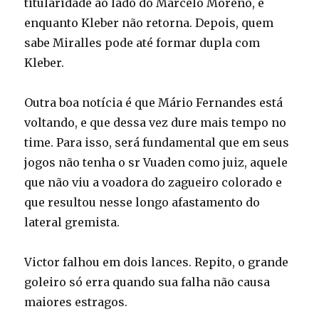
titularidade ao lado do Marcelo Moreno, e
enquanto Kleber não retorna. Depois, quem
sabe Miralles pode até formar dupla com
Kleber.
Outra boa notícia é que Mário Fernandes está
voltando, e que dessa vez dure mais tempo no
time. Para isso, será fundamental que em seus
jogos não tenha o sr Vuaden como juiz, aquele
que não viu a voadora do zagueiro colorado e
que resultou nesse longo afastamento do
lateral gremista.
Victor falhou em dois lances. Repito, o grande
goleiro só erra quando sua falha não causa
maiores estragos.