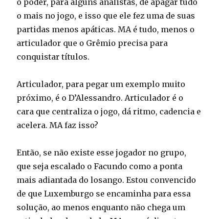
o poder, para alguns analistas, de apagar tudo
o mais no jogo, e isso que ele fez uma de suas
partidas menos apáticas. MA é tudo, menos o
articulador que o Grêmio precisa para
conquistar títulos.
Articulador, para pegar um exemplo muito
próximo, é o D’Alessandro. Articulador é o
cara que centraliza o jogo, dá ritmo, cadencia e
acelera. MA faz isso?
Então, se não existe esse jogador no grupo,
que seja escalado o Facundo como a ponta
mais adiantada do losango. Estou convencido
de que Luxemburgo se encaminha para essa
solução, ao menos enquanto não chega um