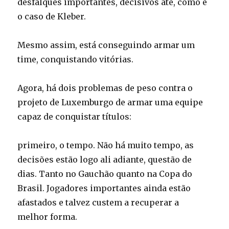
desfalques importantes, decisivos até, como é
o caso de Kleber.
Mesmo assim, está conseguindo armar um
time, conquistando vitórias.
Agora, há dois problemas de peso contra o
projeto de Luxemburgo de armar uma equipe
capaz de conquistar títulos:
primeiro, o tempo. Não há muito tempo, as
decisões estão logo ali adiante, questão de
dias. Tanto no Gauchão quanto na Copa do
Brasil. Jogadores importantes ainda estão
afastados e talvez custem a recuperar a
melhor forma.