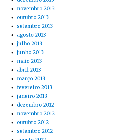
novembro 2013
outubro 2013
setembro 2013
agosto 2013
julho 2013
junho 2013
maio 2013
abril 2013
março 2013
fevereiro 2013
janeiro 2013
dezembro 2012
novembro 2012
outubro 2012
setembro 2012
agosto 2012