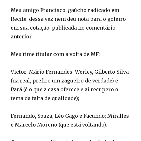
Meu amigo Francisco, gaúcho radicado em
Recife, dessa vez nem deu nota para o goleiro
em sua cotação, publicada no comentário
anterior.
Meu time titular com a volta de MF:
Victor; Mário Fernandes, Werley, Gilberto Silva
(na real, prefiro um zagueiro de verdade) e
Pará (é o que a casa oferece e aí recupero o
tema da falta de qualidade);
Fernando, Souza, Léo Gago e Facundo; Miralles
e Marcelo Moreno (que está voltando).