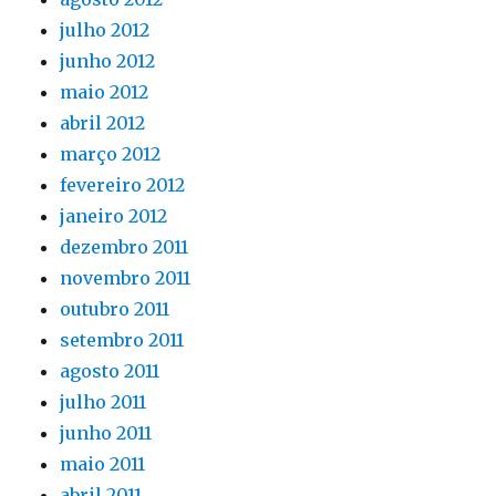
julho 2012
junho 2012
maio 2012
abril 2012
março 2012
fevereiro 2012
janeiro 2012
dezembro 2011
novembro 2011
outubro 2011
setembro 2011
agosto 2011
julho 2011
junho 2011
maio 2011
abril 2011