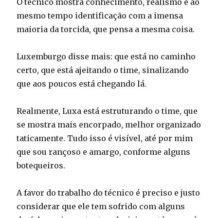
O técnico mostra conhecimento, realismo e ao
mesmo tempo identificação com a imensa
maioria da torcida, que pensa a mesma coisa.
Luxemburgo disse mais: que está no caminho
certo, que está ajeitando o time, sinalizando
que aos poucos está chegando lá.
Realmente, Luxa está estruturando o time, que
se mostra mais encorpado, melhor organizado
taticamente. Tudo isso é visível, até por mim
que sou rançoso e amargo, conforme alguns
botequeiros.
A favor do trabalho do técnico é preciso e justo
considerar que ele tem sofrido com alguns