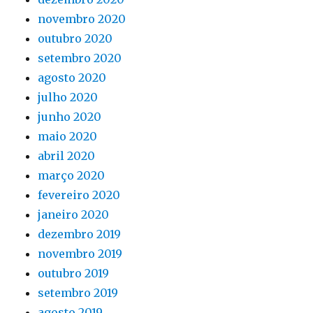
novembro 2020
outubro 2020
setembro 2020
agosto 2020
julho 2020
junho 2020
maio 2020
abril 2020
março 2020
fevereiro 2020
janeiro 2020
dezembro 2019
novembro 2019
outubro 2019
setembro 2019
agosto 2019