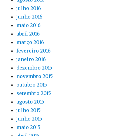
julho 2016
junho 2016
maio 2016
abril 2016
março 2016
fevereiro 2016
janeiro 2016
dezembro 2015
novembro 2015
outubro 2015
setembro 2015
agosto 2015
julho 2015
junho 2015
maio 2015
abril 2015