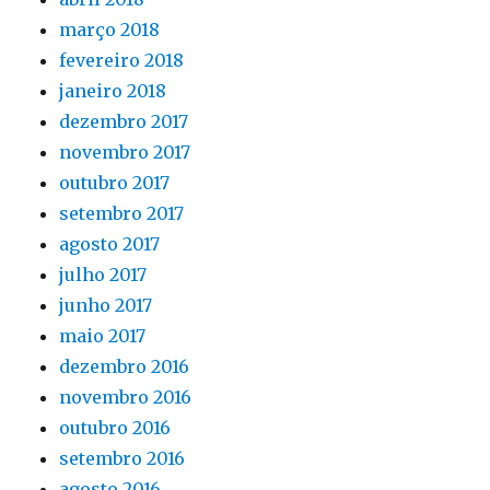
março 2018
fevereiro 2018
janeiro 2018
dezembro 2017
novembro 2017
outubro 2017
setembro 2017
agosto 2017
julho 2017
junho 2017
maio 2017
dezembro 2016
novembro 2016
outubro 2016
setembro 2016
agosto 2016