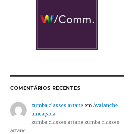
COMENTÁRIOS RECENTES
zumba classes artane
em
Avalanche
ameaçada
zumba classes artane zumba classes
artane