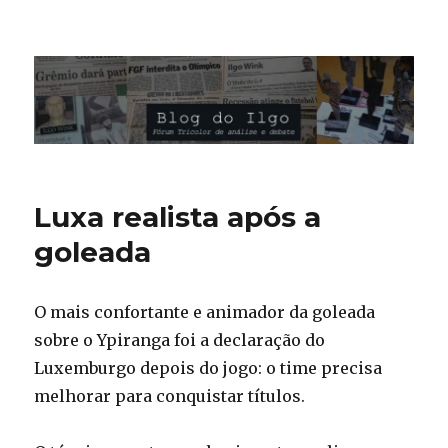
Blog do Ilgo Wink
Luxa realista após a
goleada
O mais confortante e animador da goleada
sobre o Ypiranga foi a declaração do
Luxemburgo depois do jogo: o time precisa
melhorar para conquistar títulos.