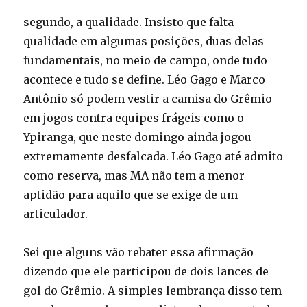
segundo, a qualidade. Insisto que falta
qualidade em algumas posições, duas delas
fundamentais, no meio de campo, onde tudo
acontece e tudo se define. Léo Gago e Marco
Antônio só podem vestir a camisa do Grêmio
em jogos contra equipes frágeis como o
Ypiranga, que neste domingo ainda jogou
extremamente desfalcada. Léo Gago até admito
como reserva, mas MA não tem a menor
aptidão para aquilo que se exige de um
articulador.
Sei que alguns vão rebater essa afirmação
dizendo que ele participou de dois lances de
gol do Grêmio. A simples lembrança disso tem