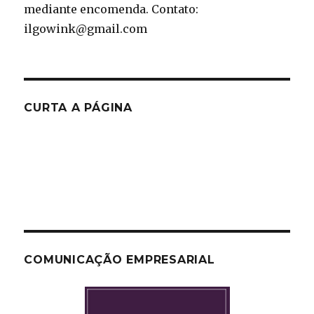
mediante encomenda. Contato:
ilgowink@gmail.com
CURTA A PÁGINA
COMUNICAÇÃO EMPRESARIAL