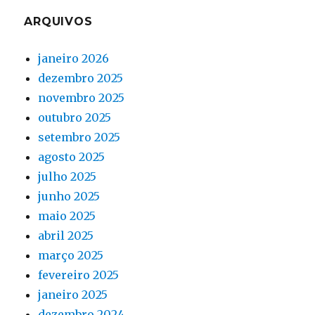
ARQUIVOS
janeiro 2026
dezembro 2025
novembro 2025
outubro 2025
setembro 2025
agosto 2025
julho 2025
junho 2025
maio 2025
abril 2025
março 2025
fevereiro 2025
janeiro 2025
dezembro 2024