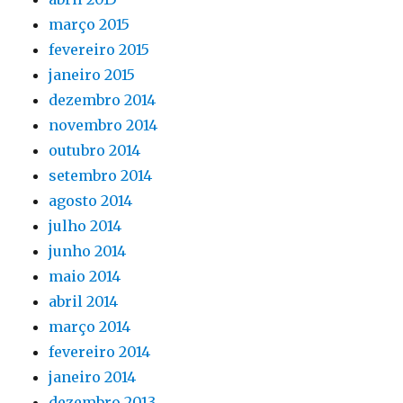
março 2015
fevereiro 2015
janeiro 2015
dezembro 2014
novembro 2014
outubro 2014
setembro 2014
agosto 2014
julho 2014
junho 2014
maio 2014
abril 2014
março 2014
fevereiro 2014
janeiro 2014
dezembro 2013