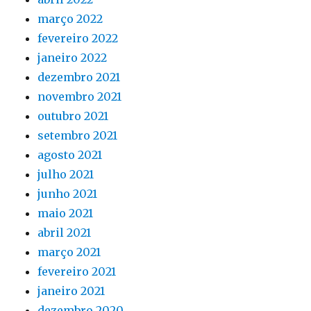
março 2022
fevereiro 2022
janeiro 2022
dezembro 2021
novembro 2021
outubro 2021
setembro 2021
agosto 2021
julho 2021
junho 2021
maio 2021
abril 2021
março 2021
fevereiro 2021
janeiro 2021
dezembro 2020