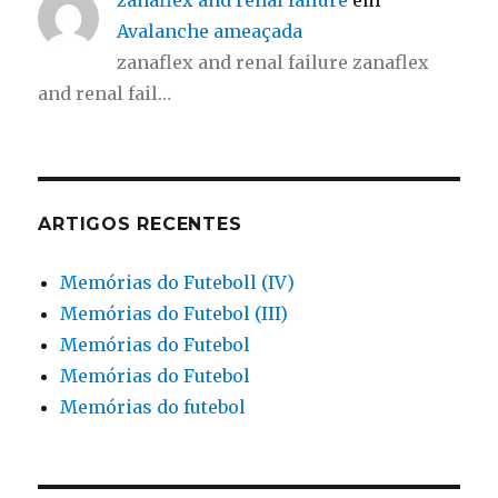
zanaflex and renal failure
em
Avalanche ameaçada
zanaflex and renal failure zanaflex
and renal fail…
ARTIGOS RECENTES
Memórias do Futeboll (IV)
Memórias do Futebol (III)
Memórias do Futebol
Memórias do Futebol
Memórias do futebol