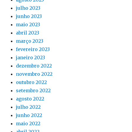
julho 2023
junho 2023
maio 2023
abril 2023
março 2023
fevereiro 2023
janeiro 2023
dezembro 2022
novembro 2022
outubro 2022
setembro 2022
agosto 2022
julho 2022
junho 2022
maio 2022
abril 2022