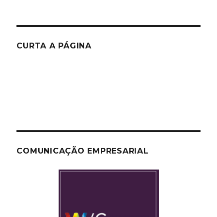
CURTA A PÁGINA
COMUNICAÇÃO EMPRESARIAL