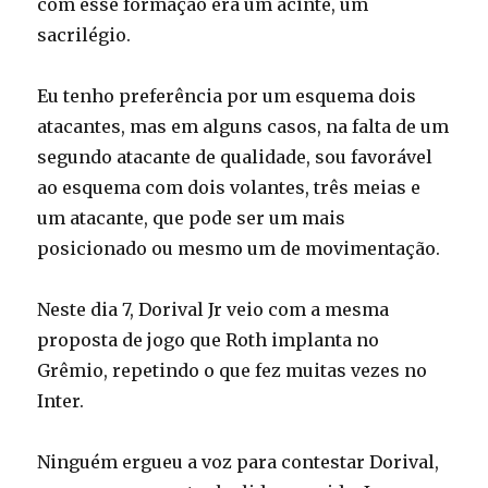
com esse formação era um acinte, um
sacrilégio.
Eu tenho preferência por um esquema dois
atacantes, mas em alguns casos, na falta de um
segundo atacante de qualidade, sou favorável
ao esquema com dois volantes, três meias e
um atacante, que pode ser um mais
posicionado ou mesmo um de movimentação.
Neste dia 7, Dorival Jr veio com a mesma
proposta de jogo que Roth implanta no
Grêmio, repetindo o que fez muitas vezes no
Inter.
Ninguém ergueu a voz para contestar Dorival,