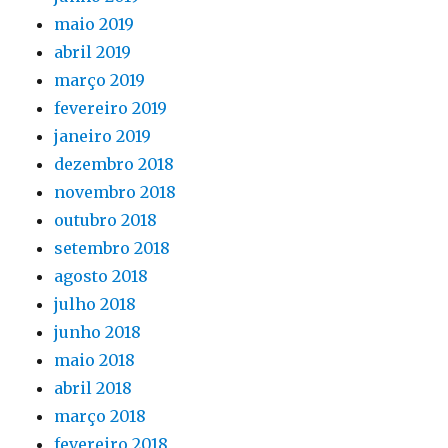
maio 2019
abril 2019
março 2019
fevereiro 2019
janeiro 2019
dezembro 2018
novembro 2018
outubro 2018
setembro 2018
agosto 2018
julho 2018
junho 2018
maio 2018
abril 2018
março 2018
fevereiro 2018