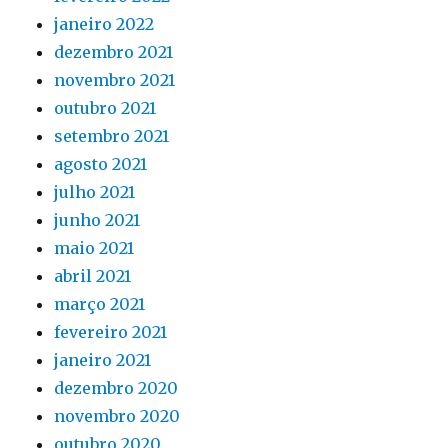
janeiro 2022
dezembro 2021
novembro 2021
outubro 2021
setembro 2021
agosto 2021
julho 2021
junho 2021
maio 2021
abril 2021
março 2021
fevereiro 2021
janeiro 2021
dezembro 2020
novembro 2020
outubro 2020