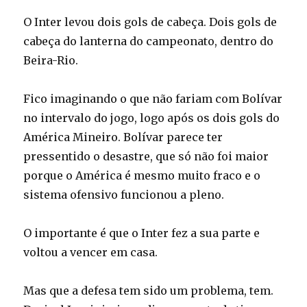
O Inter levou dois gols de cabeça. Dois gols de
cabeça do lanterna do campeonato, dentro do
Beira-Rio.
Fico imaginando o que não fariam com Bolívar
no intervalo do jogo, logo após os dois gols do
América Mineiro. Bolívar parece ter
pressentido o desastre, que só não foi maior
porque o América é mesmo muito fraco e o
sistema ofensivo funcionou a pleno.
O importante é que o Inter fez a sua parte e
voltou a vencer em casa.
Mas que a defesa tem sido um problema, tem.