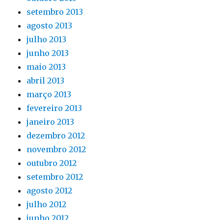
setembro 2013
agosto 2013
julho 2013
junho 2013
maio 2013
abril 2013
março 2013
fevereiro 2013
janeiro 2013
dezembro 2012
novembro 2012
outubro 2012
setembro 2012
agosto 2012
julho 2012
junho 2012