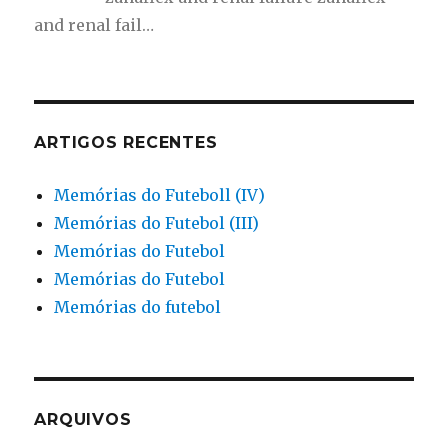
and renal fail…
ARTIGOS RECENTES
Memórias do Futeboll (IV)
Memórias do Futebol (III)
Memórias do Futebol
Memórias do Futebol
Memórias do futebol
ARQUIVOS