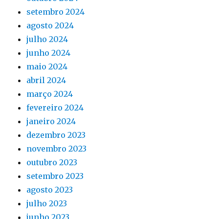
setembro 2024
agosto 2024
julho 2024
junho 2024
maio 2024
abril 2024
março 2024
fevereiro 2024
janeiro 2024
dezembro 2023
novembro 2023
outubro 2023
setembro 2023
agosto 2023
julho 2023
junho 2023