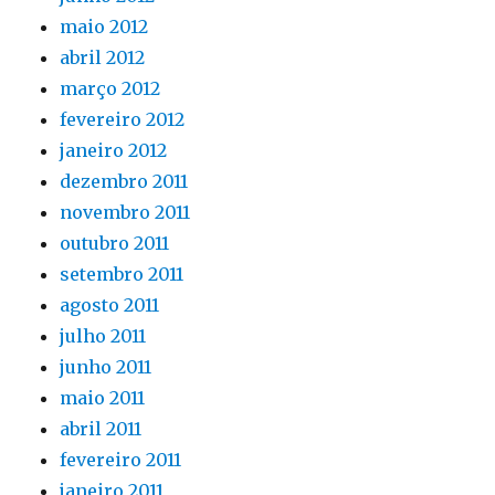
maio 2012
abril 2012
março 2012
fevereiro 2012
janeiro 2012
dezembro 2011
novembro 2011
outubro 2011
setembro 2011
agosto 2011
julho 2011
junho 2011
maio 2011
abril 2011
fevereiro 2011
janeiro 2011