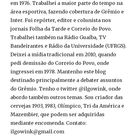
em 1976. Trabalhei a maior parte do tempo na
área esportiva, fazendo cobertura de Grêmio e
Inter. Fui repórter, editor e colunista nos
jornais Folha da Tarde e Correio do Povo.
Trabalhei também na Rádio Guaíba, TV
Bandeirantes e Rádio da Universidade (UFRGS).
Deixei a mídia tradicional em 2010, quando
pedi demissão do Correio do Povo, onde
ingressei em 1978. Mantenho este blog
destinado principalmente a debater assuntos
do Grêmio. Tenho o twitter @ilgowink, onde
abordo também outros temas. Sou criador das
cervejas 1903, 1983, Olímpico, Tri da América e
Mazembier, que podem ser adquiridas
mediante encomenda. Contato:
ilgowink@gmail.com