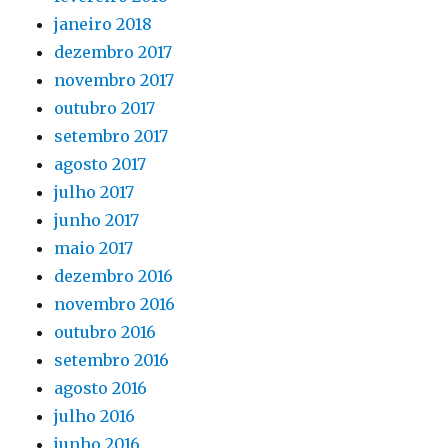
janeiro 2018
dezembro 2017
novembro 2017
outubro 2017
setembro 2017
agosto 2017
julho 2017
junho 2017
maio 2017
dezembro 2016
novembro 2016
outubro 2016
setembro 2016
agosto 2016
julho 2016
junho 2016