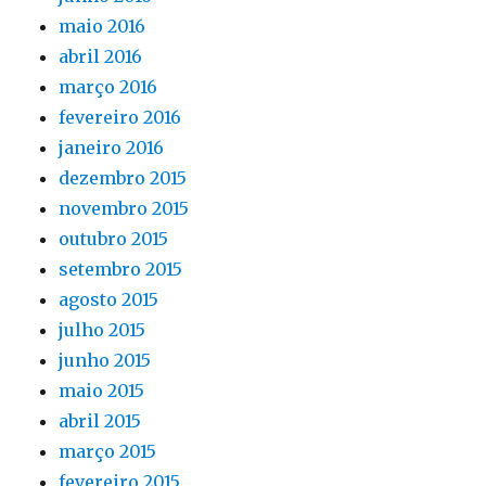
maio 2016
abril 2016
março 2016
fevereiro 2016
janeiro 2016
dezembro 2015
novembro 2015
outubro 2015
setembro 2015
agosto 2015
julho 2015
junho 2015
maio 2015
abril 2015
março 2015
fevereiro 2015