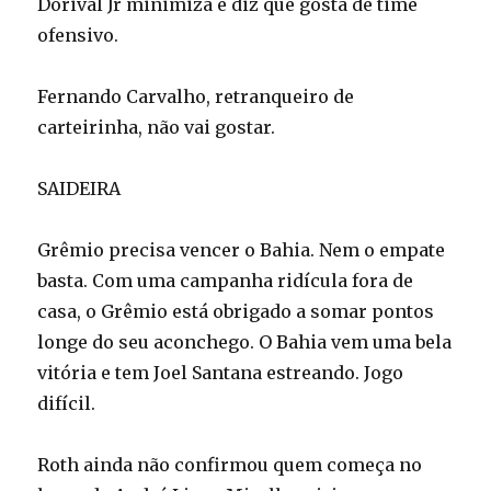
Dorival Jr minimiza e diz que gosta de time
ofensivo.
Fernando Carvalho, retranqueiro de
carteirinha, não vai gostar.
SAIDEIRA
Grêmio precisa vencer o Bahia. Nem o empate
basta. Com uma campanha ridícula fora de
casa, o Grêmio está obrigado a somar pontos
longe do seu aconchego. O Bahia vem uma bela
vitória e tem Joel Santana estreando. Jogo
difícil.
Roth ainda não confirmou quem começa no