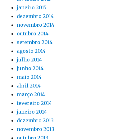
janeiro 2015
dezembro 2014
novembro 2014
outubro 2014
setembro 2014
agosto 2014
julho 2014
junho 2014
maio 2014
abril 2014
março 2014
fevereiro 2014
janeiro 2014
dezembro 2013
novembro 2013
outubro 2013