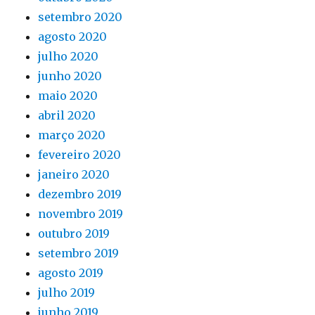
setembro 2020
agosto 2020
julho 2020
junho 2020
maio 2020
abril 2020
março 2020
fevereiro 2020
janeiro 2020
dezembro 2019
novembro 2019
outubro 2019
setembro 2019
agosto 2019
julho 2019
junho 2019