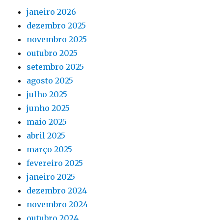
janeiro 2026
dezembro 2025
novembro 2025
outubro 2025
setembro 2025
agosto 2025
julho 2025
junho 2025
maio 2025
abril 2025
março 2025
fevereiro 2025
janeiro 2025
dezembro 2024
novembro 2024
outubro 2024