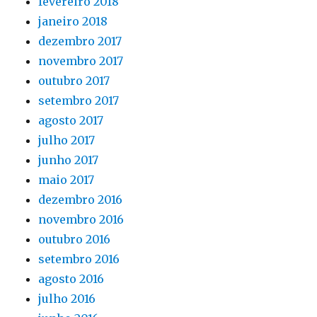
fevereiro 2018
janeiro 2018
dezembro 2017
novembro 2017
outubro 2017
setembro 2017
agosto 2017
julho 2017
junho 2017
maio 2017
dezembro 2016
novembro 2016
outubro 2016
setembro 2016
agosto 2016
julho 2016