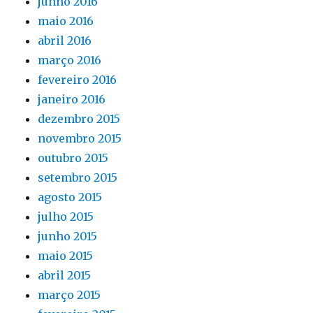
junho 2016
maio 2016
abril 2016
março 2016
fevereiro 2016
janeiro 2016
dezembro 2015
novembro 2015
outubro 2015
setembro 2015
agosto 2015
julho 2015
junho 2015
maio 2015
abril 2015
março 2015