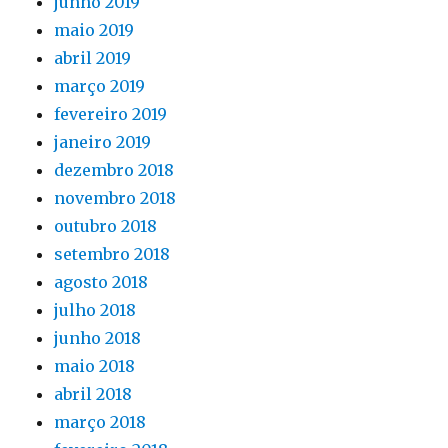
junho 2019
maio 2019
abril 2019
março 2019
fevereiro 2019
janeiro 2019
dezembro 2018
novembro 2018
outubro 2018
setembro 2018
agosto 2018
julho 2018
junho 2018
maio 2018
abril 2018
março 2018