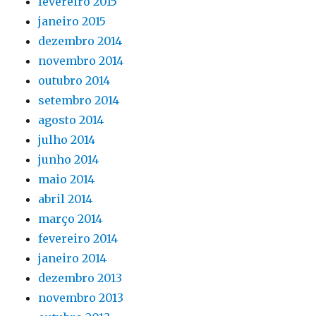
fevereiro 2015
janeiro 2015
dezembro 2014
novembro 2014
outubro 2014
setembro 2014
agosto 2014
julho 2014
junho 2014
maio 2014
abril 2014
março 2014
fevereiro 2014
janeiro 2014
dezembro 2013
novembro 2013