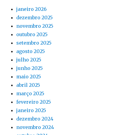
janeiro 2026
dezembro 2025
novembro 2025
outubro 2025
setembro 2025
agosto 2025
julho 2025
junho 2025
maio 2025
abril 2025
março 2025
fevereiro 2025
janeiro 2025
dezembro 2024
novembro 2024