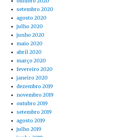
outubro 2020
setembro 2020
agosto 2020
julho 2020
junho 2020
maio 2020
abril 2020
março 2020
fevereiro 2020
janeiro 2020
dezembro 2019
novembro 2019
outubro 2019
setembro 2019
agosto 2019
julho 2019