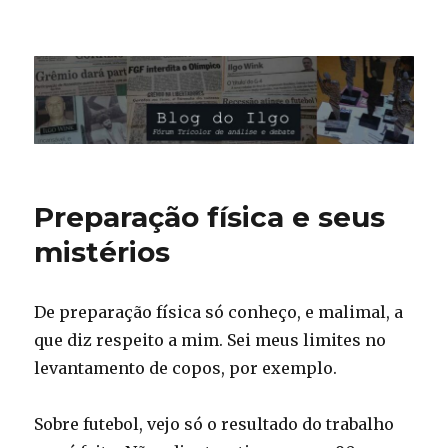
Blog do Ilgo Wink
Preparação física e seus
mistérios
De preparação física só conheço, e malimal, a
que diz respeito a mim. Sei meus limites no
levantamento de copos, por exemplo.
Sobre futebol, vejo só o resultado do trabalho