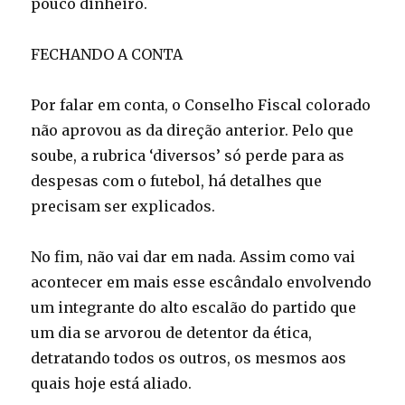
pouco dinheiro.
FECHANDO A CONTA
Por falar em conta, o Conselho Fiscal colorado
não aprovou as da direção anterior. Pelo que
soube, a rubrica ‘diversos’ só perde para as
despesas com o futebol, há detalhes que
precisam ser explicados.
No fim, não vai dar em nada. Assim como vai
acontecer em mais esse escândalo envolvendo
um integrante do alto escalão do partido que
um dia se arvorou de detentor da ética,
detratando todos os outros, os mesmos aos
quais hoje está aliado.