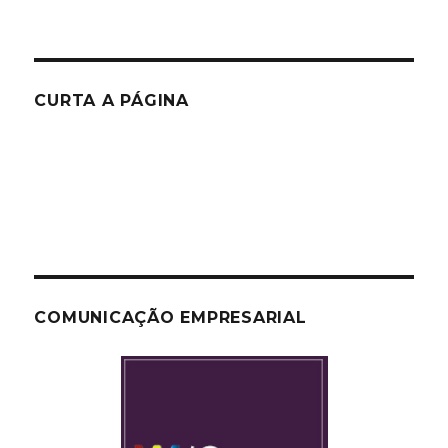
CURTA A PÁGINA
COMUNICAÇÃO EMPRESARIAL