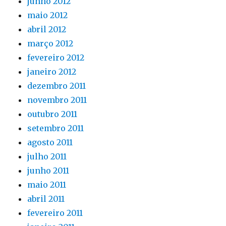
junho 2012
maio 2012
abril 2012
março 2012
fevereiro 2012
janeiro 2012
dezembro 2011
novembro 2011
outubro 2011
setembro 2011
agosto 2011
julho 2011
junho 2011
maio 2011
abril 2011
fevereiro 2011