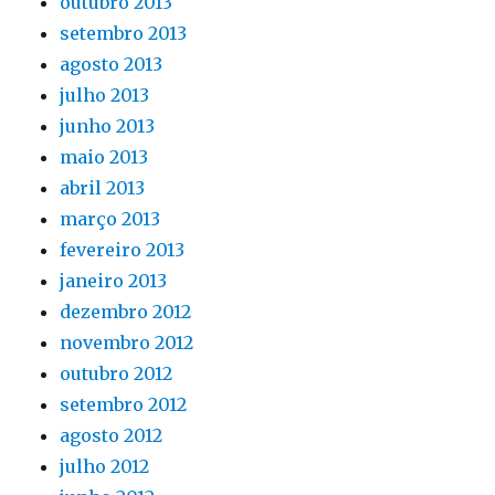
outubro 2013
setembro 2013
agosto 2013
julho 2013
junho 2013
maio 2013
abril 2013
março 2013
fevereiro 2013
janeiro 2013
dezembro 2012
novembro 2012
outubro 2012
setembro 2012
agosto 2012
julho 2012