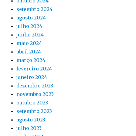
outubro 2024
setembro 2024
agosto 2024
julho 2024
junho 2024
maio 2024
abril 2024
março 2024
fevereiro 2024
janeiro 2024
dezembro 2023
novembro 2023
outubro 2023
setembro 2023
agosto 2023
julho 2023