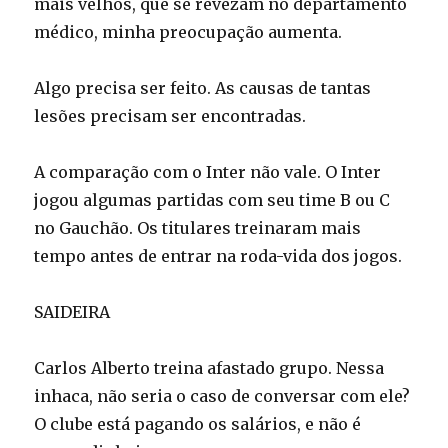
mais velhos, que se revezam no departamento
médico, minha preocupação aumenta.
Algo precisa ser feito. As causas de tantas
lesões precisam ser encontradas.
A comparação com o Inter não vale. O Inter
jogou algumas partidas com seu time B ou C
no Gauchão. Os titulares treinaram mais
tempo antes de entrar na roda-vida dos jogos.
SAIDEIRA
Carlos Alberto treina afastado grupo. Nessa
inhaca, não seria o caso de conversar com ele?
O clube está pagando os salários, e não é