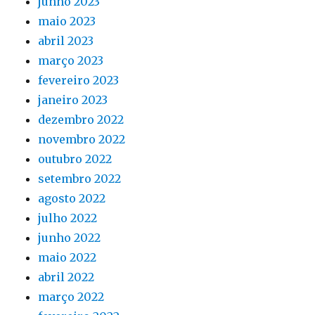
junho 2023
maio 2023
abril 2023
março 2023
fevereiro 2023
janeiro 2023
dezembro 2022
novembro 2022
outubro 2022
setembro 2022
agosto 2022
julho 2022
junho 2022
maio 2022
abril 2022
março 2022