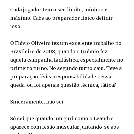
Cada jogador tem o seu limite, mínimo e
máximo. Cabe ao preparador físico definir
isso.
O Flávio Oliveira fez um excelente trabalho no
Brasileiro de 2008, quando o Grêmio fez
aquela campanha fantástica, especialmente no
primeiro turno. No segundo turno caiu. Teve a
preparação física responsabilidade nessa
queda, ou foi apenas questão técnica, tática?
Sinceramente, não sei.
Só sei que quando um guri como o Leandro
aparece com lesão muscular juntando-se aos