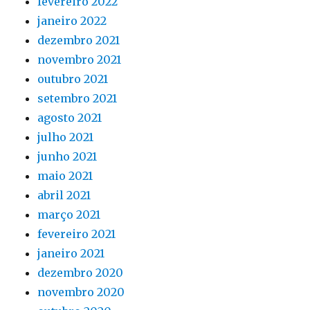
fevereiro 2022
janeiro 2022
dezembro 2021
novembro 2021
outubro 2021
setembro 2021
agosto 2021
julho 2021
junho 2021
maio 2021
abril 2021
março 2021
fevereiro 2021
janeiro 2021
dezembro 2020
novembro 2020