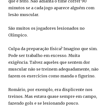
que é feito. Não adianta o time correr 90
minutos se a cada jogo aparece alguém com
lesão muscular.
São muitos os jogadores lesionados no
Olímpico.
Culpa da preparação física? Imagino que sim.
Pode ser trabalho em excesso. Muita
exigência. Talvez aqueles que sentem dor
muscular não se treinem adequadamente, não
fazem os exercícios como manda o figurino.
Romário, por exemplo, era displicente nos
treinos. Mas estava quase sempre em campo,
fazendo gols e se lesionando pouco.