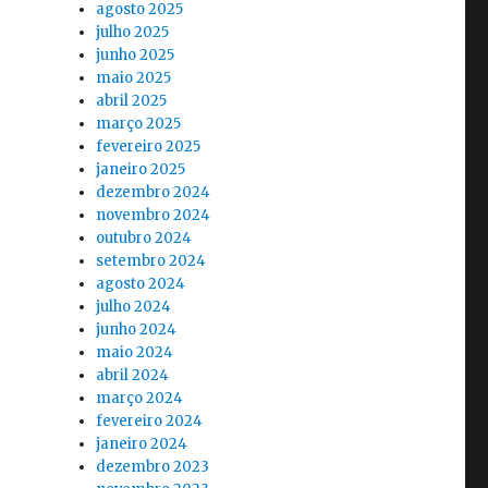
agosto 2025
julho 2025
junho 2025
maio 2025
abril 2025
março 2025
fevereiro 2025
janeiro 2025
dezembro 2024
novembro 2024
outubro 2024
setembro 2024
agosto 2024
julho 2024
junho 2024
maio 2024
abril 2024
março 2024
fevereiro 2024
janeiro 2024
dezembro 2023