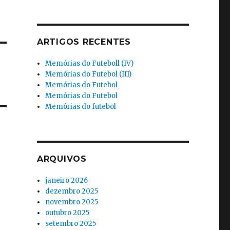
ARTIGOS RECENTES
Memórias do Futeboll (IV)
Memórias do Futebol (III)
Memórias do Futebol
Memórias do Futebol
Memórias do futebol
ARQUIVOS
janeiro 2026
dezembro 2025
novembro 2025
outubro 2025
setembro 2025