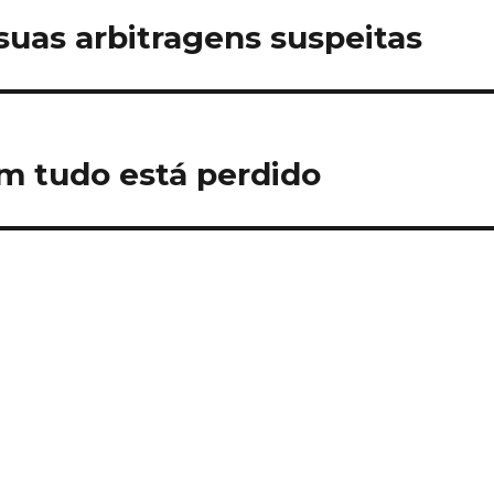
suas arbitragens suspeitas
m tudo está perdido