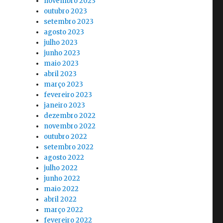
novembro 2023
outubro 2023
setembro 2023
agosto 2023
julho 2023
junho 2023
maio 2023
abril 2023
março 2023
fevereiro 2023
janeiro 2023
dezembro 2022
novembro 2022
outubro 2022
setembro 2022
agosto 2022
julho 2022
junho 2022
maio 2022
abril 2022
março 2022
fevereiro 2022