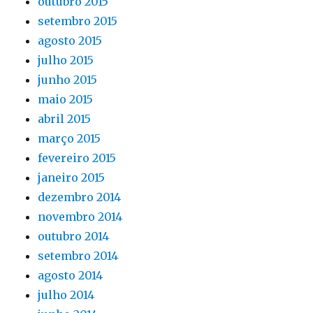
outubro 2015
setembro 2015
agosto 2015
julho 2015
junho 2015
maio 2015
abril 2015
março 2015
fevereiro 2015
janeiro 2015
dezembro 2014
novembro 2014
outubro 2014
setembro 2014
agosto 2014
julho 2014