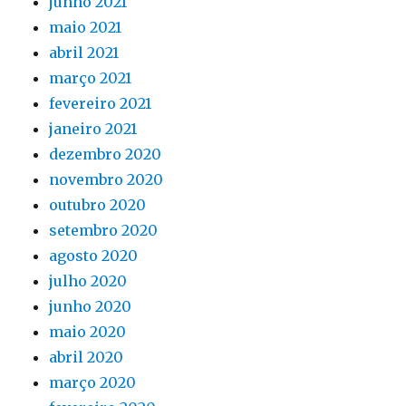
junho 2021
maio 2021
abril 2021
março 2021
fevereiro 2021
janeiro 2021
dezembro 2020
novembro 2020
outubro 2020
setembro 2020
agosto 2020
julho 2020
junho 2020
maio 2020
abril 2020
março 2020