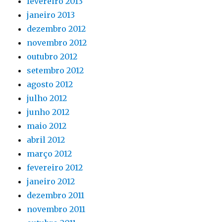
fevereiro 2013
janeiro 2013
dezembro 2012
novembro 2012
outubro 2012
setembro 2012
agosto 2012
julho 2012
junho 2012
maio 2012
abril 2012
março 2012
fevereiro 2012
janeiro 2012
dezembro 2011
novembro 2011