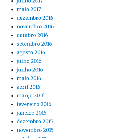
junho 2017
maio 2017
dezembro 2016
novembro 2016
outubro 2016
setembro 2016
agosto 2016
julho 2016
junho 2016
maio 2016
abril 2016
março 2016
fevereiro 2016
janeiro 2016
dezembro 2015
novembro 2015