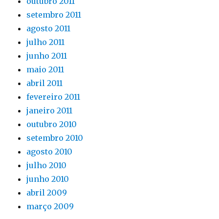
outubro 2011
setembro 2011
agosto 2011
julho 2011
junho 2011
maio 2011
abril 2011
fevereiro 2011
janeiro 2011
outubro 2010
setembro 2010
agosto 2010
julho 2010
junho 2010
abril 2009
março 2009