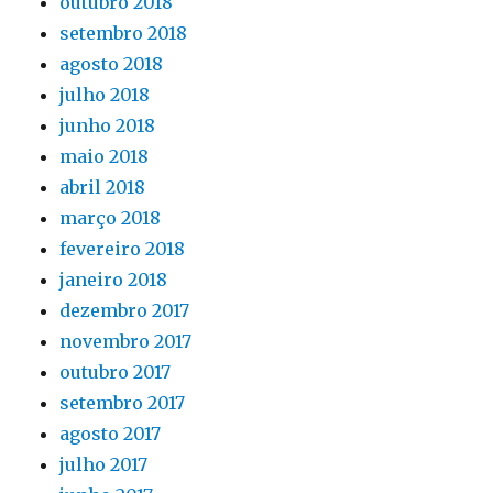
outubro 2018
setembro 2018
agosto 2018
julho 2018
junho 2018
maio 2018
abril 2018
março 2018
fevereiro 2018
janeiro 2018
dezembro 2017
novembro 2017
outubro 2017
setembro 2017
agosto 2017
julho 2017