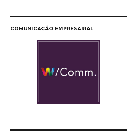
COMUNICAÇÃO EMPRESARIAL