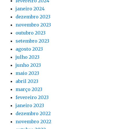
fevereiro 2024
janeiro 2024
dezembro 2023
novembro 2023
outubro 2023
setembro 2023
agosto 2023
julho 2023
junho 2023
maio 2023
abril 2023
março 2023
fevereiro 2023
janeiro 2023
dezembro 2022
novembro 2022