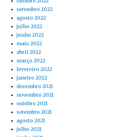
outubro 2022
setembro 2022
agosto 2022
julho 2022
junho 2022
maio 2022
abril 2022
março 2022
fevereiro 2022
janeiro 2022
dezembro 2021
novembro 2021
outubro 2021
setembro 2021
agosto 2021
julho 2021