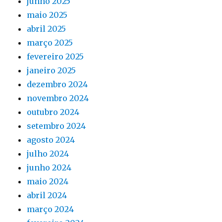
junho 2025
maio 2025
abril 2025
março 2025
fevereiro 2025
janeiro 2025
dezembro 2024
novembro 2024
outubro 2024
setembro 2024
agosto 2024
julho 2024
junho 2024
maio 2024
abril 2024
março 2024