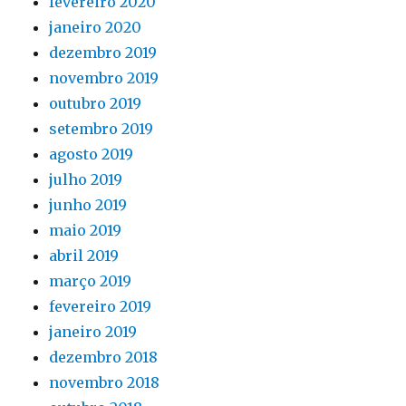
fevereiro 2020
janeiro 2020
dezembro 2019
novembro 2019
outubro 2019
setembro 2019
agosto 2019
julho 2019
junho 2019
maio 2019
abril 2019
março 2019
fevereiro 2019
janeiro 2019
dezembro 2018
novembro 2018