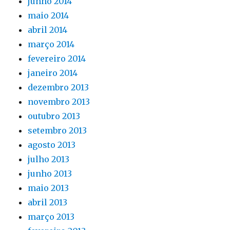
junho 2014
maio 2014
abril 2014
março 2014
fevereiro 2014
janeiro 2014
dezembro 2013
novembro 2013
outubro 2013
setembro 2013
agosto 2013
julho 2013
junho 2013
maio 2013
abril 2013
março 2013