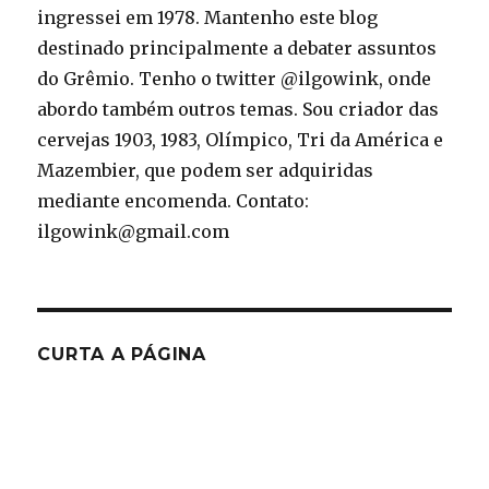
ingressei em 1978. Mantenho este blog
destinado principalmente a debater assuntos
do Grêmio. Tenho o twitter @ilgowink, onde
abordo também outros temas. Sou criador das
cervejas 1903, 1983, Olímpico, Tri da América e
Mazembier, que podem ser adquiridas
mediante encomenda. Contato:
ilgowink@gmail.com
CURTA A PÁGINA