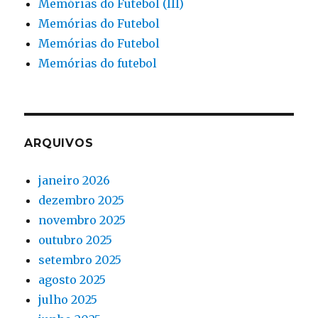
Memórias do Futebol (III)
Memórias do Futebol
Memórias do Futebol
Memórias do futebol
ARQUIVOS
janeiro 2026
dezembro 2025
novembro 2025
outubro 2025
setembro 2025
agosto 2025
julho 2025