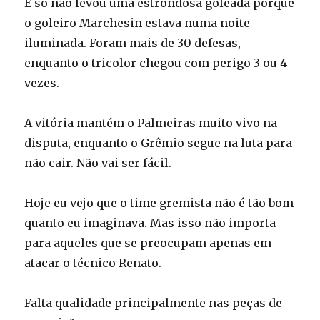
E só não levou uma estrondosa goleada porque
o goleiro Marchesin estava numa noite
iluminada. Foram mais de 30 defesas,
enquanto o tricolor chegou com perigo 3 ou 4
vezes.
A vitória mantém o Palmeiras muito vivo na
disputa, enquanto o Grêmio segue na luta para
não cair. Não vai ser fácil.
Hoje eu vejo que o time gremista não é tão bom
quanto eu imaginava. Mas isso não importa
para aqueles que se preocupam apenas em
atacar o técnico Renato.
Falta qualidade principalmente nas peças de