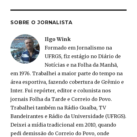
SOBRE O JORNALISTA
Ilgo Wink
Formado em Jornalismo na
UFRGS, fiz estágio no Diário de
Notícias e na Folha da Manhã,
em 1976. Trabalhei a maior parte do tempo na
área esportiva, fazendo cobertura de Grêmio e
Inter. Fui repórter, editor e colunista nos
jornais Folha da Tarde e Correio do Povo.
Trabalhei também na Rádio Guaíba, TV
Bandeirantes e Rádio da Universidade (UFRGS).
Deixei a mídia tradicional em 2010, quando
pedi demissão do Correio do Povo, onde