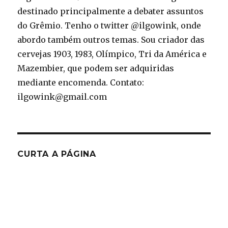
destinado principalmente a debater assuntos
do Grêmio. Tenho o twitter @ilgowink, onde
abordo também outros temas. Sou criador das
cervejas 1903, 1983, Olímpico, Tri da América e
Mazembier, que podem ser adquiridas
mediante encomenda. Contato:
ilgowink@gmail.com
CURTA A PÁGINA