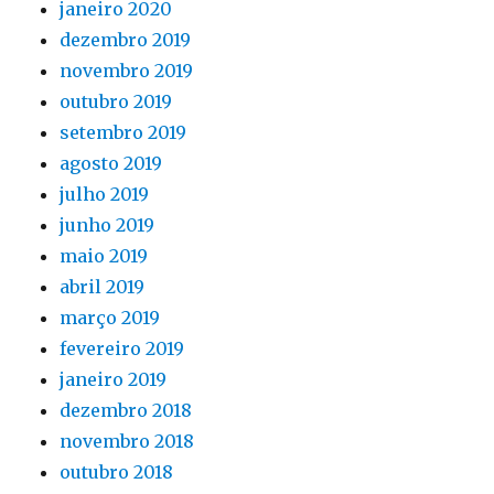
janeiro 2020
dezembro 2019
novembro 2019
outubro 2019
setembro 2019
agosto 2019
julho 2019
junho 2019
maio 2019
abril 2019
março 2019
fevereiro 2019
janeiro 2019
dezembro 2018
novembro 2018
outubro 2018