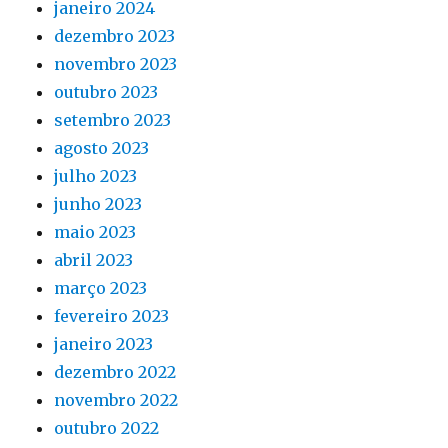
janeiro 2024
dezembro 2023
novembro 2023
outubro 2023
setembro 2023
agosto 2023
julho 2023
junho 2023
maio 2023
abril 2023
março 2023
fevereiro 2023
janeiro 2023
dezembro 2022
novembro 2022
outubro 2022