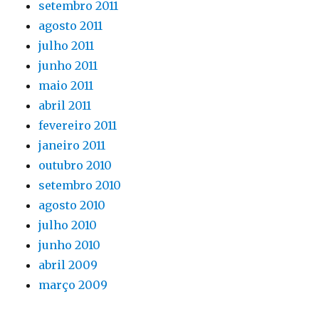
setembro 2011
agosto 2011
julho 2011
junho 2011
maio 2011
abril 2011
fevereiro 2011
janeiro 2011
outubro 2010
setembro 2010
agosto 2010
julho 2010
junho 2010
abril 2009
março 2009