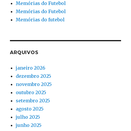
Memórias do Futebol
Memórias do Futebol
Memórias do futebol
ARQUIVOS
janeiro 2026
dezembro 2025
novembro 2025
outubro 2025
setembro 2025
agosto 2025
julho 2025
junho 2025