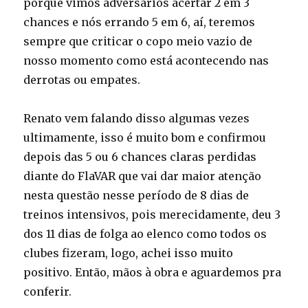
porque vimos adversários acertar 2 em 3
chances e nós errando 5 em 6, aí, teremos
sempre que criticar o copo meio vazio de
nosso momento como está acontecendo nas
derrotas ou empates.
Renato vem falando disso algumas vezes
ultimamente, isso é muito bom e confirmou
depois das 5 ou 6 chances claras perdidas
diante do FlaVAR que vai dar maior atenção
nesta questão nesse período de 8 dias de
treinos intensivos, pois merecidamente, deu 3
dos 11 dias de folga ao elenco como todos os
clubes fizeram, logo, achei isso muito
positivo. Então, mãos à obra e aguardemos pra
conferir.