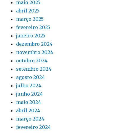
maio 2025
abril 2025
março 2025
fevereiro 2025
janeiro 2025
dezembro 2024
novembro 2024
outubro 2024
setembro 2024
agosto 2024
julho 2024
junho 2024
maio 2024
abril 2024
março 2024
fevereiro 2024