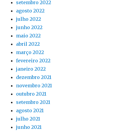
setembro 2022
agosto 2022
julho 2022
junho 2022
maio 2022
abril 2022
março 2022
fevereiro 2022
janeiro 2022
dezembro 2021
novembro 2021
outubro 2021
setembro 2021
agosto 2021
julho 2021
junho 2021