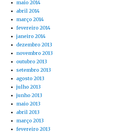
maio 2014
abril 2014
março 2014
fevereiro 2014
janeiro 2014
dezembro 2013
novembro 2013
outubro 2013
setembro 2013
agosto 2013
julho 2013
junho 2013
maio 2013
abril 2013
março 2013
fevereiro 2013