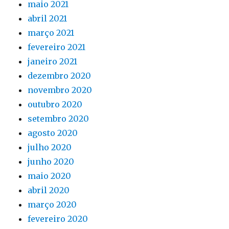
maio 2021
abril 2021
março 2021
fevereiro 2021
janeiro 2021
dezembro 2020
novembro 2020
outubro 2020
setembro 2020
agosto 2020
julho 2020
junho 2020
maio 2020
abril 2020
março 2020
fevereiro 2020