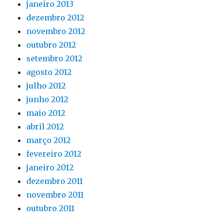
janeiro 2013
dezembro 2012
novembro 2012
outubro 2012
setembro 2012
agosto 2012
julho 2012
junho 2012
maio 2012
abril 2012
março 2012
fevereiro 2012
janeiro 2012
dezembro 2011
novembro 2011
outubro 2011