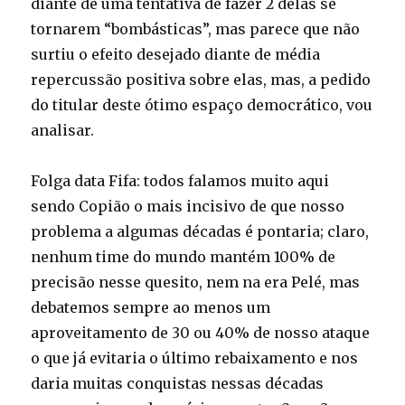
diante de uma tentativa de fazer 2 delas se
tornarem “bombásticas”, mas parece que não
surtiu o efeito desejado diante de média
repercussão positiva sobre elas, mas, a pedido
do titular deste ótimo espaço democrático, vou
analisar.
Folga data Fifa: todos falamos muito aqui
sendo Copião o mais incisivo de que nosso
problema a algumas décadas é pontaria; claro,
nenhum time do mundo mantém 100% de
precisão nesse quesito, nem na era Pelé, mas
debatemos sempre ao menos um
aproveitamento de 30 ou 40% de nosso ataque
o que já evitaria o último rebaixamento e nos
daria muitas conquistas nessas décadas