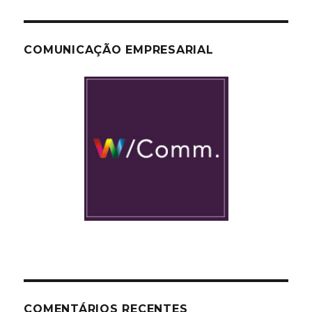
COMUNICAÇÃO EMPRESARIAL
COMENTÁRIOS RECENTES