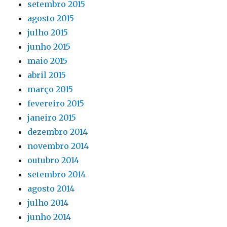
setembro 2015
agosto 2015
julho 2015
junho 2015
maio 2015
abril 2015
março 2015
fevereiro 2015
janeiro 2015
dezembro 2014
novembro 2014
outubro 2014
setembro 2014
agosto 2014
julho 2014
junho 2014