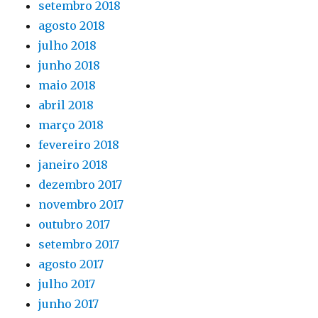
setembro 2018
agosto 2018
julho 2018
junho 2018
maio 2018
abril 2018
março 2018
fevereiro 2018
janeiro 2018
dezembro 2017
novembro 2017
outubro 2017
setembro 2017
agosto 2017
julho 2017
junho 2017