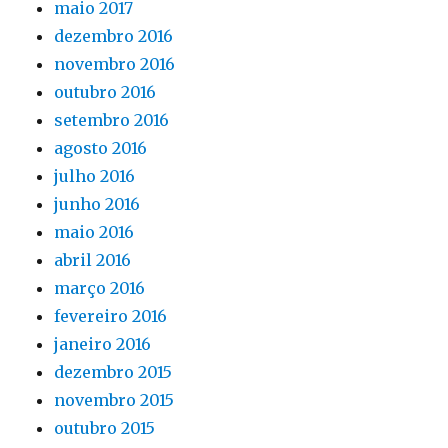
maio 2017
dezembro 2016
novembro 2016
outubro 2016
setembro 2016
agosto 2016
julho 2016
junho 2016
maio 2016
abril 2016
março 2016
fevereiro 2016
janeiro 2016
dezembro 2015
novembro 2015
outubro 2015