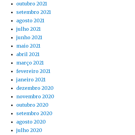
outubro 2021
setembro 2021
agosto 2021
julho 2021
junho 2021
maio 2021
abril 2021
março 2021
fevereiro 2021
janeiro 2021
dezembro 2020
novembro 2020
outubro 2020
setembro 2020
agosto 2020
julho 2020