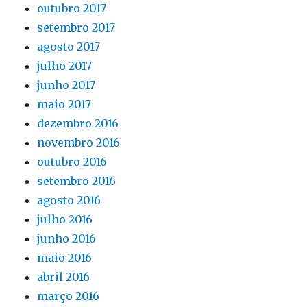
outubro 2017
setembro 2017
agosto 2017
julho 2017
junho 2017
maio 2017
dezembro 2016
novembro 2016
outubro 2016
setembro 2016
agosto 2016
julho 2016
junho 2016
maio 2016
abril 2016
março 2016