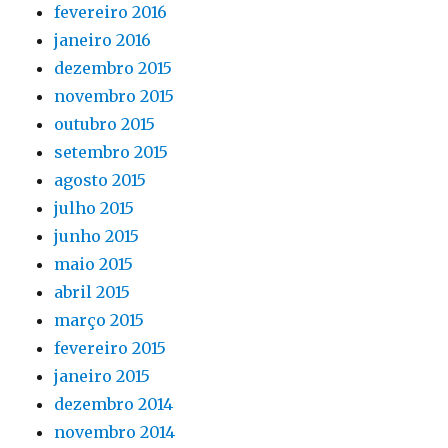
fevereiro 2016
janeiro 2016
dezembro 2015
novembro 2015
outubro 2015
setembro 2015
agosto 2015
julho 2015
junho 2015
maio 2015
abril 2015
março 2015
fevereiro 2015
janeiro 2015
dezembro 2014
novembro 2014