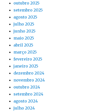
outubro 2025
setembro 2025
agosto 2025
julho 2025
junho 2025
maio 2025
abril 2025
março 2025
fevereiro 2025
janeiro 2025
dezembro 2024
novembro 2024
outubro 2024
setembro 2024
agosto 2024
julho 2024