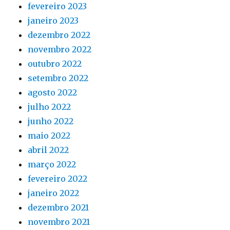
fevereiro 2023
janeiro 2023
dezembro 2022
novembro 2022
outubro 2022
setembro 2022
agosto 2022
julho 2022
junho 2022
maio 2022
abril 2022
março 2022
fevereiro 2022
janeiro 2022
dezembro 2021
novembro 2021