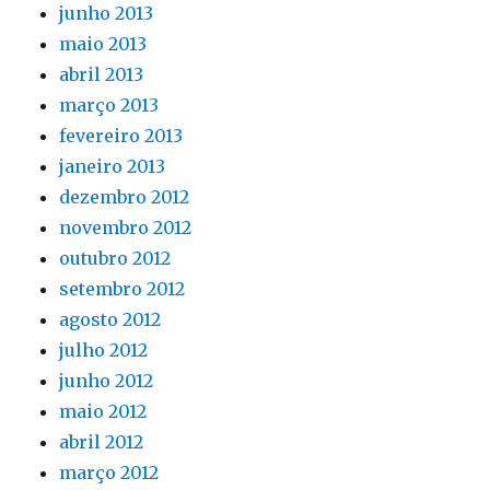
junho 2013
maio 2013
abril 2013
março 2013
fevereiro 2013
janeiro 2013
dezembro 2012
novembro 2012
outubro 2012
setembro 2012
agosto 2012
julho 2012
junho 2012
maio 2012
abril 2012
março 2012