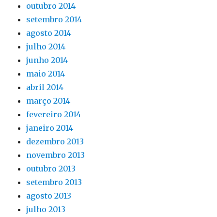
outubro 2014
setembro 2014
agosto 2014
julho 2014
junho 2014
maio 2014
abril 2014
março 2014
fevereiro 2014
janeiro 2014
dezembro 2013
novembro 2013
outubro 2013
setembro 2013
agosto 2013
julho 2013