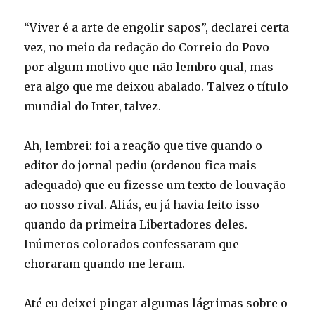
“Viver é a arte de engolir sapos”, declarei certa
vez, no meio da redação do Correio do Povo
por algum motivo que não lembro qual, mas
era algo que me deixou abalado. Talvez o título
mundial do Inter, talvez.
Ah, lembrei: foi a reação que tive quando o
editor do jornal pediu (ordenou fica mais
adequado) que eu fizesse um texto de louvação
ao nosso rival. Aliás, eu já havia feito isso
quando da primeira Libertadores deles.
Inúmeros colorados confessaram que
choraram quando me leram.
Até eu deixei pingar algumas lágrimas sobre o