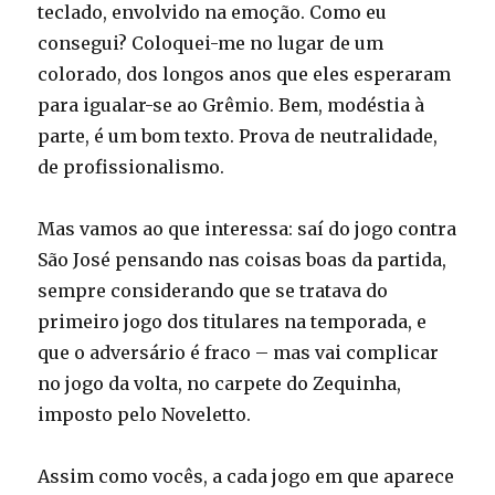
teclado, envolvido na emoção. Como eu
consegui? Coloquei-me no lugar de um
colorado, dos longos anos que eles esperaram
para igualar-se ao Grêmio. Bem, modéstia à
parte, é um bom texto. Prova de neutralidade,
de profissionalismo.
Mas vamos ao que interessa: saí do jogo contra
São José pensando nas coisas boas da partida,
sempre considerando que se tratava do
primeiro jogo dos titulares na temporada, e
que o adversário é fraco – mas vai complicar
no jogo da volta, no carpete do Zequinha,
imposto pelo Noveletto.
Assim como vocês, a cada jogo em que aparece