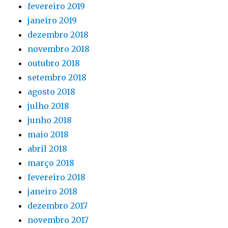
fevereiro 2019
janeiro 2019
dezembro 2018
novembro 2018
outubro 2018
setembro 2018
agosto 2018
julho 2018
junho 2018
maio 2018
abril 2018
março 2018
fevereiro 2018
janeiro 2018
dezembro 2017
novembro 2017