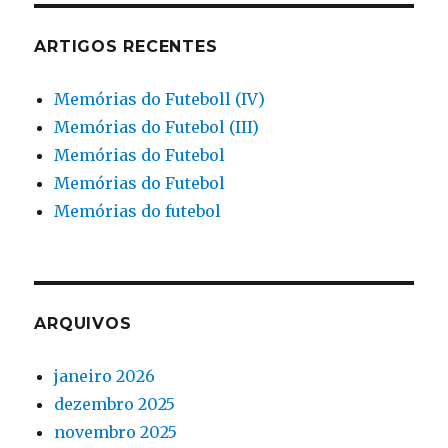
ARTIGOS RECENTES
Memórias do Futeboll (IV)
Memórias do Futebol (III)
Memórias do Futebol
Memórias do Futebol
Memórias do futebol
ARQUIVOS
janeiro 2026
dezembro 2025
novembro 2025