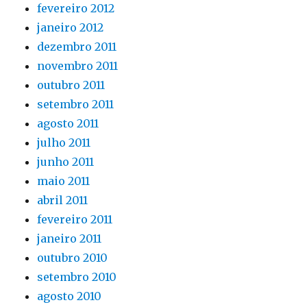
fevereiro 2012
janeiro 2012
dezembro 2011
novembro 2011
outubro 2011
setembro 2011
agosto 2011
julho 2011
junho 2011
maio 2011
abril 2011
fevereiro 2011
janeiro 2011
outubro 2010
setembro 2010
agosto 2010