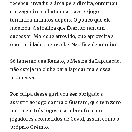
recebeu, invadiu a área pela direita, entornou
um zagueiro e chutou na trave. O jogo
terminou minutos depois. O pouco que ele
mostrou já sinaliza que Éverton tem um
sucessor. Moleque atrevido, que aproveita a
oportunidade que recebe. Não fica de mimimi.
Só lamento que Renato, o Mestre da Lapidação.
não esteja no clube para lapidar mais essa
promessa.
Por culpa desse guri vou ser obrigado a
assistir ao jogo contra o Guarani, que tem zero
ponto em três jogos, e ainda sofre com
jogadores acometidos de Covid, assim como o
próprio Grêmio.