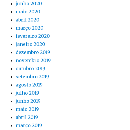
junho 2020
maio 2020
abril 2020
março 2020
fevereiro 2020
janeiro 2020
dezembro 2019
novembro 2019
outubro 2019
setembro 2019
agosto 2019
julho 2019
junho 2019
maio 2019
abril 2019
março 2019