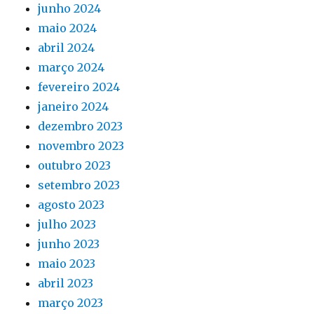
junho 2024
maio 2024
abril 2024
março 2024
fevereiro 2024
janeiro 2024
dezembro 2023
novembro 2023
outubro 2023
setembro 2023
agosto 2023
julho 2023
junho 2023
maio 2023
abril 2023
março 2023