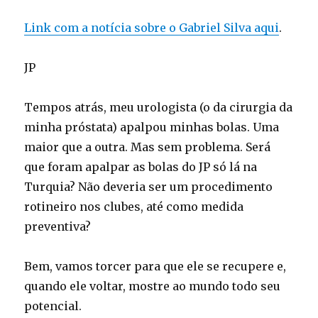
Link com a notícia sobre o Gabriel Silva aqui
.
JP
Tempos atrás, meu urologista (o da cirurgia da
minha próstata) apalpou minhas bolas. Uma
maior que a outra. Mas sem problema. Será
que foram apalpar as bolas do JP só lá na
Turquia? Não deveria ser um procedimento
rotineiro nos clubes, até como medida
preventiva?
Bem, vamos torcer para que ele se recupere e,
quando ele voltar, mostre ao mundo todo seu
potencial.