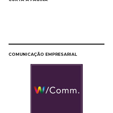
COMUNICAÇÃO EMPRESARIAL