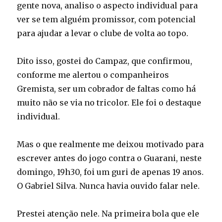
gente nova, analiso o aspecto individual para
ver se tem alguém promissor, com potencial
para ajudar a levar o clube de volta ao topo.
Dito isso, gostei do Campaz, que confirmou,
conforme me alertou o companheiros
Gremista, ser um cobrador de faltas como há
muito não se via no tricolor. Ele foi o destaque
individual.
Mas o que realmente me deixou motivado para
escrever antes do jogo contra o Guarani, neste
domingo, 19h30, foi um guri de apenas 19 anos.
O Gabriel Silva. Nunca havia ouvido falar nele.
Prestei atenção nele. Na primeira bola que ele