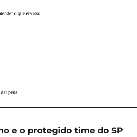
no e o protegido time do SP