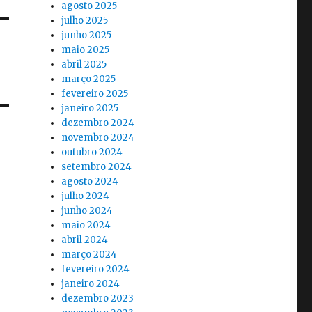
agosto 2025
julho 2025
junho 2025
maio 2025
abril 2025
março 2025
fevereiro 2025
janeiro 2025
dezembro 2024
novembro 2024
outubro 2024
setembro 2024
agosto 2024
julho 2024
junho 2024
maio 2024
abril 2024
março 2024
fevereiro 2024
janeiro 2024
dezembro 2023