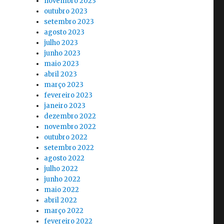
novembro 2023
outubro 2023
setembro 2023
agosto 2023
julho 2023
junho 2023
maio 2023
abril 2023
março 2023
fevereiro 2023
janeiro 2023
dezembro 2022
novembro 2022
outubro 2022
setembro 2022
agosto 2022
julho 2022
junho 2022
maio 2022
abril 2022
março 2022
fevereiro 2022