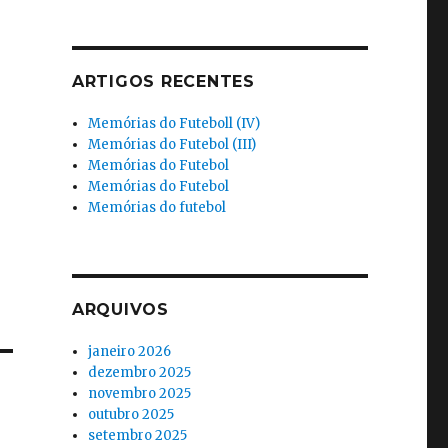
ARTIGOS RECENTES
Memórias do Futeboll (IV)
Memórias do Futebol (III)
Memórias do Futebol
Memórias do Futebol
Memórias do futebol
ARQUIVOS
janeiro 2026
dezembro 2025
novembro 2025
outubro 2025
setembro 2025