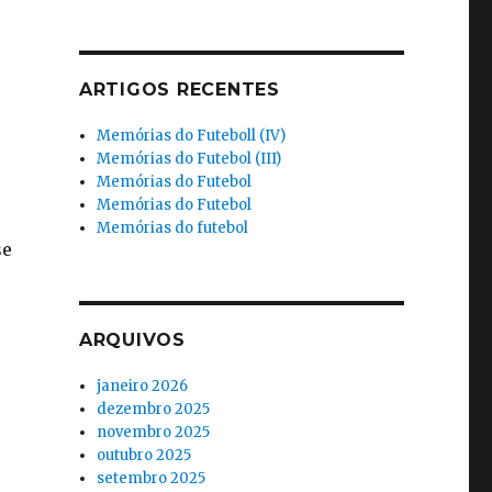
ARTIGOS RECENTES
Memórias do Futeboll (IV)
Memórias do Futebol (III)
Memórias do Futebol
Memórias do Futebol
Memórias do futebol
se
ARQUIVOS
janeiro 2026
dezembro 2025
novembro 2025
outubro 2025
setembro 2025