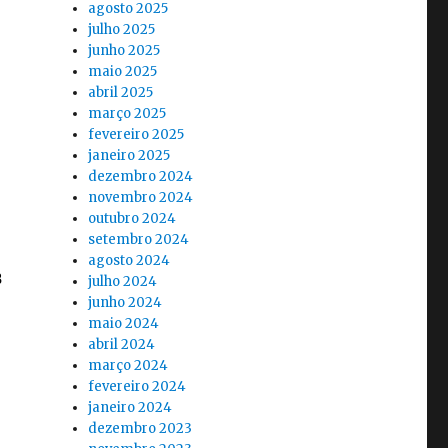
agosto 2025
julho 2025
junho 2025
maio 2025
abril 2025
março 2025
fevereiro 2025
janeiro 2025
dezembro 2024
novembro 2024
outubro 2024
setembro 2024
agosto 2024
julho 2024
junho 2024
maio 2024
abril 2024
março 2024
fevereiro 2024
janeiro 2024
dezembro 2023