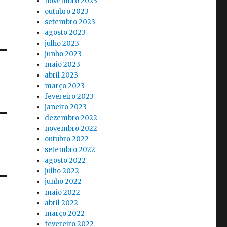
novembro 2023
outubro 2023
setembro 2023
agosto 2023
julho 2023
junho 2023
maio 2023
abril 2023
março 2023
fevereiro 2023
janeiro 2023
dezembro 2022
novembro 2022
outubro 2022
setembro 2022
agosto 2022
julho 2022
junho 2022
maio 2022
abril 2022
março 2022
fevereiro 2022