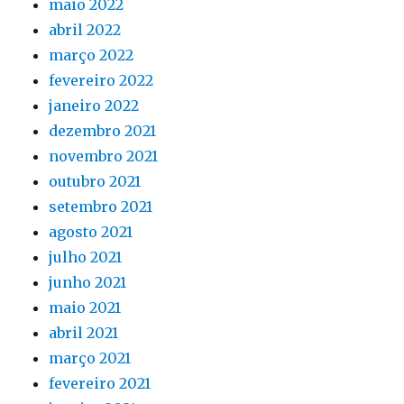
maio 2022
abril 2022
março 2022
fevereiro 2022
janeiro 2022
dezembro 2021
novembro 2021
outubro 2021
setembro 2021
agosto 2021
julho 2021
junho 2021
maio 2021
abril 2021
março 2021
fevereiro 2021