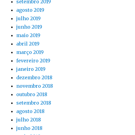
setembro 2019
agosto 2019
julho 2019
junho 2019
maio 2019
abril 2019
março 2019
fevereiro 2019
janeiro 2019
dezembro 2018
novembro 2018
outubro 2018
setembro 2018
agosto 2018
julho 2018
junho 2018