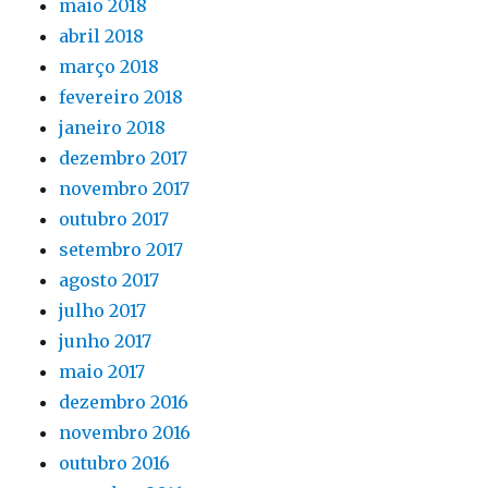
maio 2018
abril 2018
março 2018
fevereiro 2018
janeiro 2018
dezembro 2017
novembro 2017
outubro 2017
setembro 2017
agosto 2017
julho 2017
junho 2017
maio 2017
dezembro 2016
novembro 2016
outubro 2016