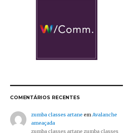
COMENTÁRIOS RECENTES
zumba classes artane
em
Avalanche
ameaçada
zumba classes artane zumba classes