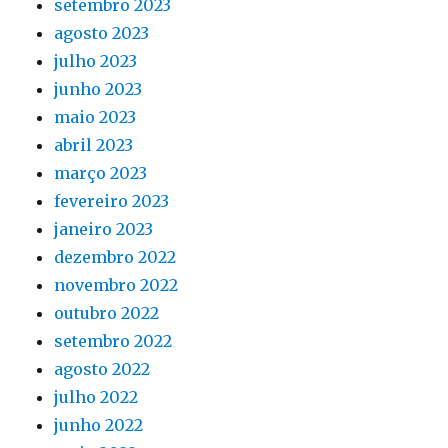
setembro 2023
agosto 2023
julho 2023
junho 2023
maio 2023
abril 2023
março 2023
fevereiro 2023
janeiro 2023
dezembro 2022
novembro 2022
outubro 2022
setembro 2022
agosto 2022
julho 2022
junho 2022