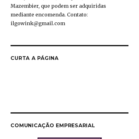
Mazembier, que podem ser adquiridas
mediante encomenda. Contato:
ilgowink@gmail.com
CURTA A PÁGINA
COMUNICAÇÃO EMPRESARIAL