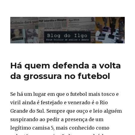
Blog do Ilgo Wink
Há quem defenda a volta
da grossura no futebol
Se há um lugar em que o futebol mais tosco e
viril ainda é festejado e venerado é o Rio
Grande do Sul. Sempre que ouço e leio alguém
suspirando ao pedir a presença de um
legítimo camisa 5, mais conhecido como