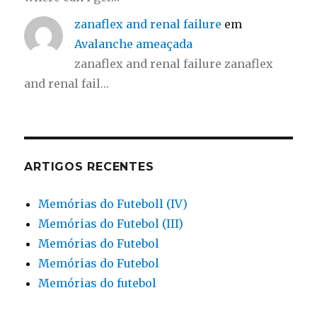
zanaflex and renal failure
em
Avalanche ameaçada
zanaflex and renal failure zanaflex
and renal fail…
ARTIGOS RECENTES
Memórias do Futeboll (IV)
Memórias do Futebol (III)
Memórias do Futebol
Memórias do Futebol
Memórias do futebol