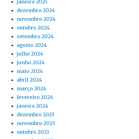
janeiro 2025
dezembro 2024
novembro 2024
outubro 2024
setembro 2024
agosto 2024
julho 2024
junho 2024
maio 2024
abril 2024
março 2024
fevereiro 2024
janeiro 2024
dezembro 2023
novembro 2023
outubro 2023