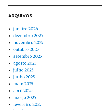
ARQUIVOS
janeiro 2026
dezembro 2025
novembro 2025
outubro 2025
setembro 2025
agosto 2025
julho 2025
junho 2025
maio 2025
abril 2025
março 2025
fevereiro 2025