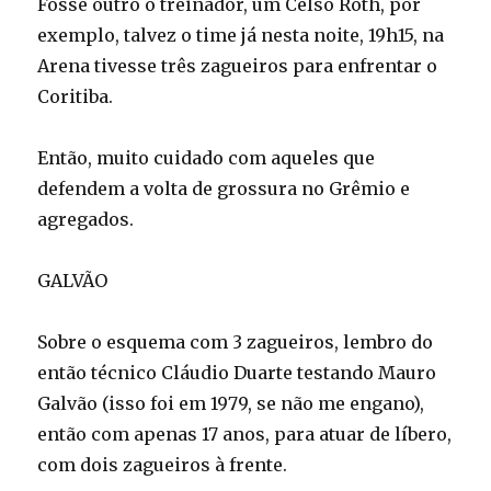
Fosse outro o treinador, um Celso Roth, por
exemplo, talvez o time já nesta noite, 19h15, na
Arena tivesse três zagueiros para enfrentar o
Coritiba.
Então, muito cuidado com aqueles que
defendem a volta de grossura no Grêmio e
agregados.
GALVÃO
Sobre o esquema com 3 zagueiros, lembro do
então técnico Cláudio Duarte testando Mauro
Galvão (isso foi em 1979, se não me engano),
então com apenas 17 anos, para atuar de líbero,
com dois zagueiros à frente.