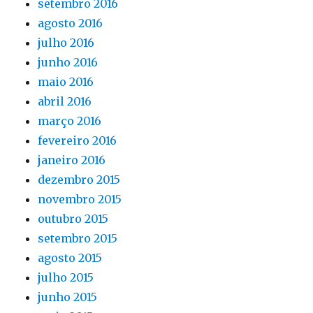
setembro 2016
agosto 2016
julho 2016
junho 2016
maio 2016
abril 2016
março 2016
fevereiro 2016
janeiro 2016
dezembro 2015
novembro 2015
outubro 2015
setembro 2015
agosto 2015
julho 2015
junho 2015