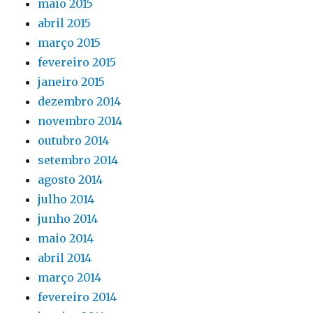
maio 2015
abril 2015
março 2015
fevereiro 2015
janeiro 2015
dezembro 2014
novembro 2014
outubro 2014
setembro 2014
agosto 2014
julho 2014
junho 2014
maio 2014
abril 2014
março 2014
fevereiro 2014