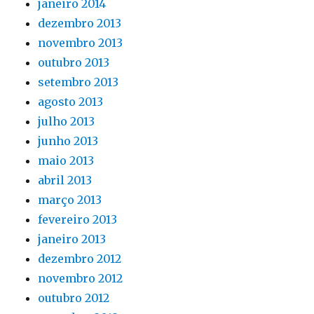
janeiro 2014
dezembro 2013
novembro 2013
outubro 2013
setembro 2013
agosto 2013
julho 2013
junho 2013
maio 2013
abril 2013
março 2013
fevereiro 2013
janeiro 2013
dezembro 2012
novembro 2012
outubro 2012