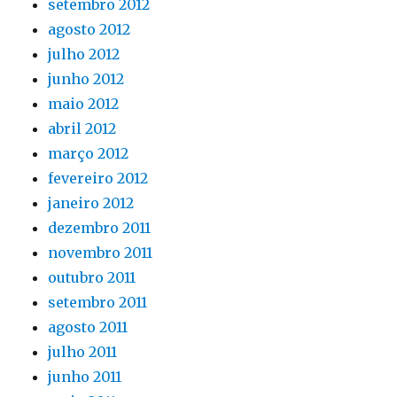
setembro 2012
agosto 2012
julho 2012
junho 2012
maio 2012
abril 2012
março 2012
fevereiro 2012
janeiro 2012
dezembro 2011
novembro 2011
outubro 2011
setembro 2011
agosto 2011
julho 2011
junho 2011