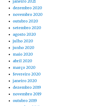
janeiro 2021
dezembro 2020
novembro 2020
outubro 2020
setembro 2020
agosto 2020
julho 2020
junho 2020
maio 2020
abril 2020
março 2020
fevereiro 2020
janeiro 2020
dezembro 2019
novembro 2019
outubro 2019