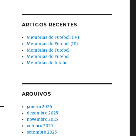
ARTIGOS RECENTES
Memórias do Futeboll (IV)
Memórias do Futebol (III)
Memórias do Futebol
Memórias do Futebol
Memórias do futebol
ARQUIVOS
janeiro 2026
dezembro 2025
novembro 2025
outubro 2025
setembro 2025