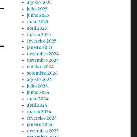
agosto 2025
julho 2025
junho 2025
maio 2025
abril 2025
março 2025
fevereiro 2025
janeiro 2025
dezembro 2024
novembro 2024
outubro 2024
setembro 2024
agosto 2024
julho 2024
junho 2024
maio 2024
abril 2024
março 2024
fevereiro 2024
janeiro 2024
dezembro 2023