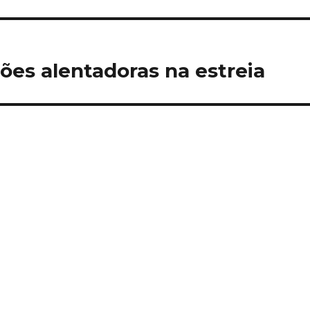
ões alentadoras na estreia