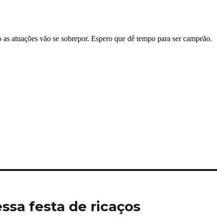
sa festa de ricaços