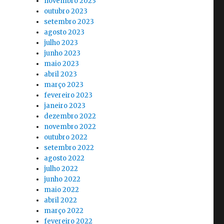
novembro 2023
outubro 2023
setembro 2023
agosto 2023
julho 2023
junho 2023
maio 2023
abril 2023
março 2023
fevereiro 2023
janeiro 2023
dezembro 2022
novembro 2022
outubro 2022
setembro 2022
agosto 2022
julho 2022
junho 2022
maio 2022
abril 2022
março 2022
fevereiro 2022