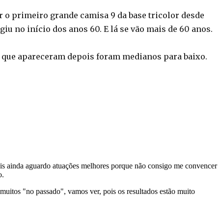
r o primeiro grande camisa 9 da base tricolor desde
giu no início dos anos 60. E lá se vão mais de 60 anos.
 que apareceram depois foram medianos para baixo.