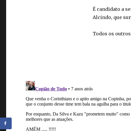
É candidato a se
Alcindo, que sur
Todos os outros