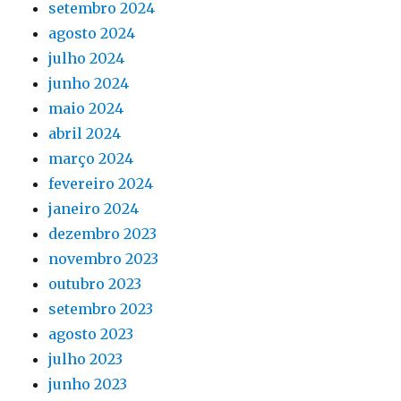
setembro 2024
agosto 2024
julho 2024
junho 2024
maio 2024
abril 2024
março 2024
fevereiro 2024
janeiro 2024
dezembro 2023
novembro 2023
outubro 2023
setembro 2023
agosto 2023
julho 2023
junho 2023