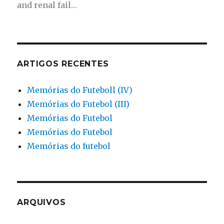
and renal fail…
ARTIGOS RECENTES
Memórias do Futeboll (IV)
Memórias do Futebol (III)
Memórias do Futebol
Memórias do Futebol
Memórias do futebol
ARQUIVOS