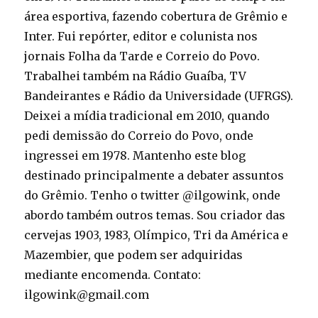
área esportiva, fazendo cobertura de Grêmio e
Inter. Fui repórter, editor e colunista nos
jornais Folha da Tarde e Correio do Povo.
Trabalhei também na Rádio Guaíba, TV
Bandeirantes e Rádio da Universidade (UFRGS).
Deixei a mídia tradicional em 2010, quando
pedi demissão do Correio do Povo, onde
ingressei em 1978. Mantenho este blog
destinado principalmente a debater assuntos
do Grêmio. Tenho o twitter @ilgowink, onde
abordo também outros temas. Sou criador das
cervejas 1903, 1983, Olímpico, Tri da América e
Mazembier, que podem ser adquiridas
mediante encomenda. Contato:
ilgowink@gmail.com