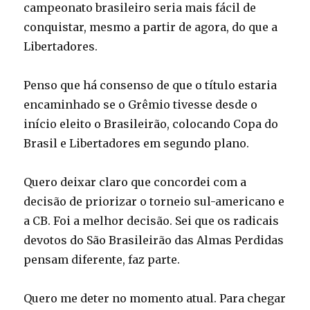
campeonato brasileiro seria mais fácil de
conquistar, mesmo a partir de agora, do que a
Libertadores.
Penso que há consenso de que o título estaria
encaminhado se o Grêmio tivesse desde o
início eleito o Brasileirão, colocando Copa do
Brasil e Libertadores em segundo plano.
Quero deixar claro que concordei com a
decisão de priorizar o torneio sul-americano e
a CB. Foi a melhor decisão. Sei que os radicais
devotos do São Brasileirão das Almas Perdidas
pensam diferente, faz parte.
Quero me deter no momento atual. Para chegar