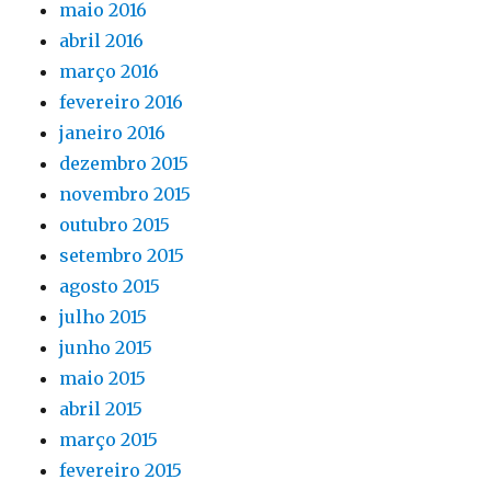
maio 2016
abril 2016
março 2016
fevereiro 2016
janeiro 2016
dezembro 2015
novembro 2015
outubro 2015
setembro 2015
agosto 2015
julho 2015
junho 2015
maio 2015
abril 2015
março 2015
fevereiro 2015