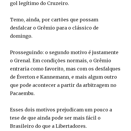
gol legítimo do Cruzeiro.
Temo, ainda, por cartões que possam
desfalcar o Grêmio para o clássico de
domingo.
Prosseguindo: o segundo motivo é justamente
o Grenal. Em condições normais, o Grêmio
entraria como favorito, mas com os desfalques
de Éverton e Kannemann, e mais algum outro
que pode acontecer a partir da arbitragem no
Pacaembu.
Esses dois motivos prejudicam um pouco a
tese de que ainda pode ser mais fácil o
Brasileiro do que a Libertadores.