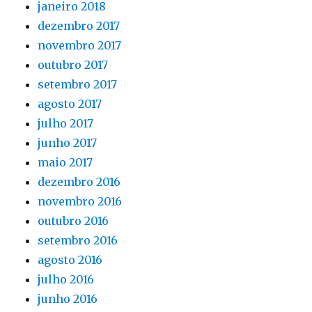
janeiro 2018
dezembro 2017
novembro 2017
outubro 2017
setembro 2017
agosto 2017
julho 2017
junho 2017
maio 2017
dezembro 2016
novembro 2016
outubro 2016
setembro 2016
agosto 2016
julho 2016
junho 2016