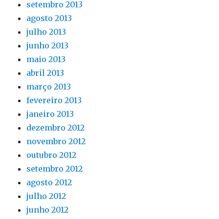
setembro 2013
agosto 2013
julho 2013
junho 2013
maio 2013
abril 2013
março 2013
fevereiro 2013
janeiro 2013
dezembro 2012
novembro 2012
outubro 2012
setembro 2012
agosto 2012
julho 2012
junho 2012