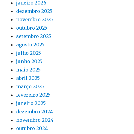
janeiro 2026
dezembro 2025
novembro 2025
outubro 2025
setembro 2025
agosto 2025
julho 2025
junho 2025
maio 2025
abril 2025
março 2025
fevereiro 2025
janeiro 2025
dezembro 2024
novembro 2024
outubro 2024