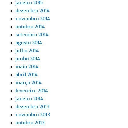
janeiro 2015
dezembro 2014
novembro 2014
outubro 2014
setembro 2014
agosto 2014
julho 2014
junho 2014
maio 2014
abril 2014
março 2014
fevereiro 2014
janeiro 2014
dezembro 2013
novembro 2013
outubro 2013