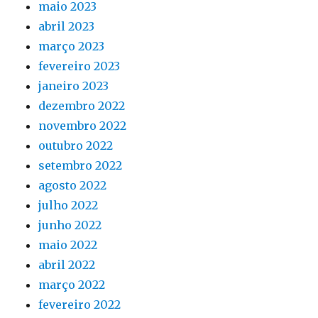
maio 2023
abril 2023
março 2023
fevereiro 2023
janeiro 2023
dezembro 2022
novembro 2022
outubro 2022
setembro 2022
agosto 2022
julho 2022
junho 2022
maio 2022
abril 2022
março 2022
fevereiro 2022