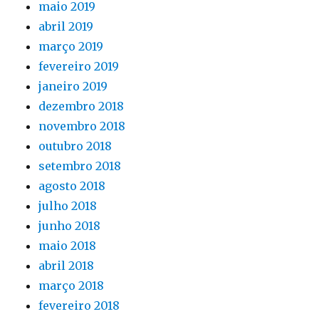
maio 2019
abril 2019
março 2019
fevereiro 2019
janeiro 2019
dezembro 2018
novembro 2018
outubro 2018
setembro 2018
agosto 2018
julho 2018
junho 2018
maio 2018
abril 2018
março 2018
fevereiro 2018