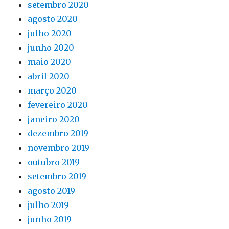
setembro 2020
agosto 2020
julho 2020
junho 2020
maio 2020
abril 2020
março 2020
fevereiro 2020
janeiro 2020
dezembro 2019
novembro 2019
outubro 2019
setembro 2019
agosto 2019
julho 2019
junho 2019