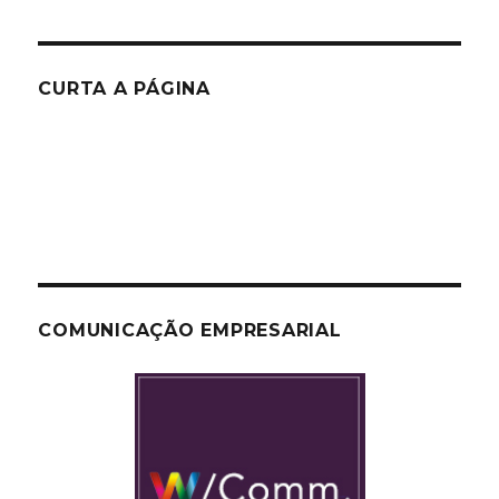
CURTA A PÁGINA
COMUNICAÇÃO EMPRESARIAL