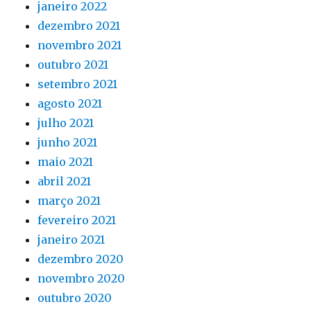
janeiro 2022
dezembro 2021
novembro 2021
outubro 2021
setembro 2021
agosto 2021
julho 2021
junho 2021
maio 2021
abril 2021
março 2021
fevereiro 2021
janeiro 2021
dezembro 2020
novembro 2020
outubro 2020