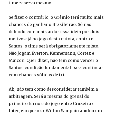
time reserva mesmo.
Se fizer o contrário, o Grêmio terá muito mais
chances de ganhar o Brasileirão. Só não
defendo com mais ardor essa ideia por dois
motivos: já no jogo desta quinta, contra o
Santos, o time será obrigatoriamente misto.
Não jogam Éverton, Kannemann, Cortez e
Maicon. Quer dizer, não tem como vencer o
Santos, condição fundamental para continuar
com chances sólidas de tri.
Ah, não tem como desconsiderar também a
arbitragem. Será a mesma do grenal do
primeiro turno e do jogo entre Cruzeiro e
Inter, em que o sr Wilton Sampaio anulou um