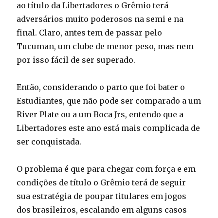
ao título da Libertadores o Grêmio terá
adversários muito poderosos na semi e na
final. Claro, antes tem de passar pelo
Tucuman, um clube de menor peso, mas nem
por isso fácil de ser superado.
Então, considerando o parto que foi bater o
Estudiantes, que não pode ser comparado a um
River Plate ou a um Boca Jrs, entendo que a
Libertadores este ano está mais complicada de
ser conquistada.
O problema é que para chegar com força e em
condições de título o Grêmio terá de seguir
sua estratégia de poupar titulares em jogos
dos brasileiros, escalando em alguns casos