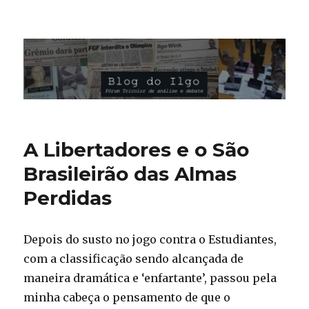
Blog do Ilgo Wink
A Libertadores e o São
Brasileirão das Almas
Perdidas
Depois do susto no jogo contra o Estudiantes,
com a classificação sendo alcançada de
maneira dramática e ‘enfartante’, passou pela
minha cabeça o pensamento de que o