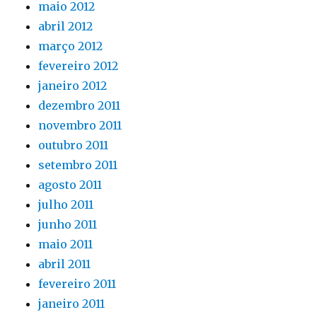
maio 2012
abril 2012
março 2012
fevereiro 2012
janeiro 2012
dezembro 2011
novembro 2011
outubro 2011
setembro 2011
agosto 2011
julho 2011
junho 2011
maio 2011
abril 2011
fevereiro 2011
janeiro 2011