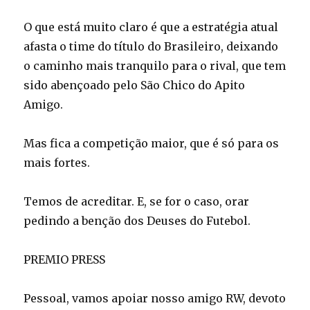
O que está muito claro é que a estratégia atual
afasta o time do título do Brasileiro, deixando
o caminho mais tranquilo para o rival, que tem
sido abençoado pelo São Chico do Apito
Amigo.
Mas fica a competição maior, que é só para os
mais fortes.
Temos de acreditar. E, se for o caso, orar
pedindo a benção dos Deuses do Futebol.
PREMIO PRESS
Pessoal, vamos apoiar nosso amigo RW, devoto