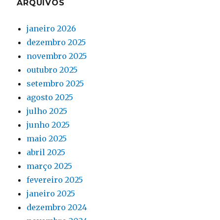
ARQUIVOS
janeiro 2026
dezembro 2025
novembro 2025
outubro 2025
setembro 2025
agosto 2025
julho 2025
junho 2025
maio 2025
abril 2025
março 2025
fevereiro 2025
janeiro 2025
dezembro 2024