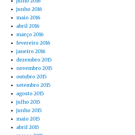
julho 2016
junho 2016
maio 2016
abril 2016
março 2016
fevereiro 2016
janeiro 2016
dezembro 2015
novembro 2015
outubro 2015
setembro 2015
agosto 2015
julho 2015
junho 2015
maio 2015
abril 2015