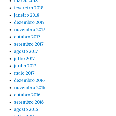
março 2018
fevereiro 2018
janeiro 2018
dezembro 2017
novembro 2017
outubro 2017
setembro 2017
agosto 2017
julho 2017
junho 2017
maio 2017
dezembro 2016
novembro 2016
outubro 2016
setembro 2016
agosto 2016