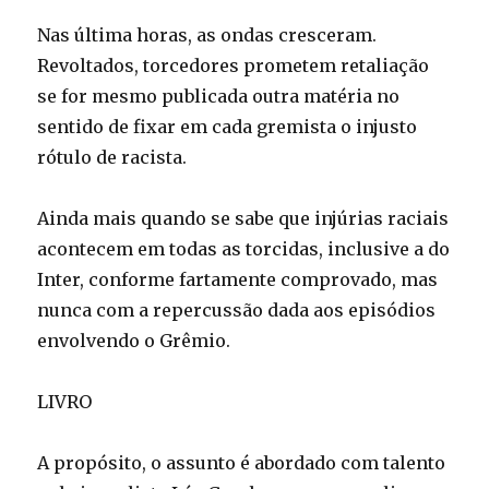
Nas última horas, as ondas cresceram.
Revoltados, torcedores prometem retaliação
se for mesmo publicada outra matéria no
sentido de fixar em cada gremista o injusto
rótulo de racista.
Ainda mais quando se sabe que injúrias raciais
acontecem em todas as torcidas, inclusive a do
Inter, conforme fartamente comprovado, mas
nunca com a repercussão dada aos episódios
envolvendo o Grêmio.
LIVRO
A propósito, o assunto é abordado com talento