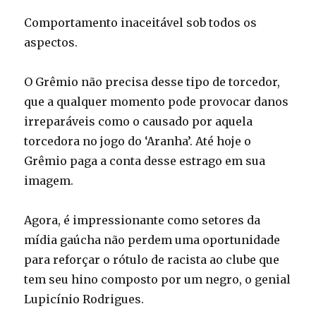
Comportamento inaceitável sob todos os
aspectos.
O Grêmio não precisa desse tipo de torcedor,
que a qualquer momento pode provocar danos
irreparáveis como o causado por aquela
torcedora no jogo do ‘Aranha’. Até hoje o
Grêmio paga a conta desse estrago em sua
imagem.
Agora, é impressionante como setores da
mídia gaúcha não perdem uma oportunidade
para reforçar o rótulo de racista ao clube que
tem seu hino composto por um negro, o genial
Lupicínio Rodrigues.