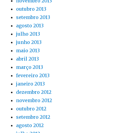
novembro 2013
outubro 2013
setembro 2013
agosto 2013
julho 2013
junho 2013
maio 2013
abril 2013
março 2013
fevereiro 2013
janeiro 2013
dezembro 2012
novembro 2012
outubro 2012
setembro 2012
agosto 2012