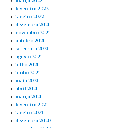
março 2022
fevereiro 2022
janeiro 2022
dezembro 2021
novembro 2021
outubro 2021
setembro 2021
agosto 2021
julho 2021
junho 2021
maio 2021
abril 2021
março 2021
fevereiro 2021
janeiro 2021
dezembro 2020