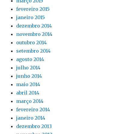
março 2015
fevereiro 2015
janeiro 2015
dezembro 2014
novembro 2014
outubro 2014
setembro 2014
agosto 2014
julho 2014
junho 2014
maio 2014
abril 2014
março 2014
fevereiro 2014
janeiro 2014
dezembro 2013