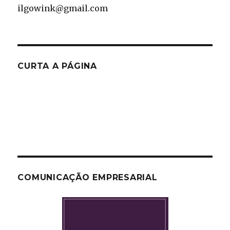
ilgowink@gmail.com
CURTA A PÁGINA
COMUNICAÇÃO EMPRESARIAL