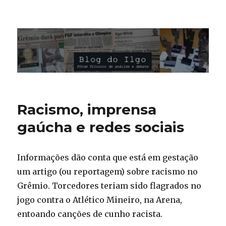
Blog do Ilgo Wink
Racismo, imprensa
gaúcha e redes sociais
Informações dão conta que está em gestação
um artigo (ou reportagem) sobre racismo no
Grêmio. Torcedores teriam sido flagrados no
jogo contra o Atlético Mineiro, na Arena,
entoando canções de cunho racista.