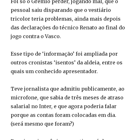
Foi só o Grêmio perder, jogando mal, que o
pessoal saiu disparando que o vestiário
tricolor teria problemas, ainda mais depois
das declarações do técnico Renato ao final do
jogo contra o Vasco.
Esse tipo de ‘informação’ foi ampliada por
outros cronistas ‘isentos’ da aldeia, entre os
quais um conhecido apresentador.
Teve jornalista que admitiu publicamente, ao
microfone, que sabia de três meses de atraso
salarial no Inter, e que agora poderia falar
porque as contas foram colocadas em dia.
(será mesmo que foram?)