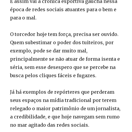
E assim vai a crônica esportiva gaúcha nessa
época de redes sociais atuantes para o bem e
para o mal.
O torcedor hoje tem força, precisa ser ouvido.
Quem subestimar o poder dos tuiteiros, por
exemplo, pode se dar muito mal,
principalmente se não atuar de forma isenta e
séria, sem esse desespero que se percebe na
busca pelos cliques fáceis e fugazes.
Já há exemplos de repórteres que perderam
seus espaços na mídia tradicional por terem
relegado o maior patrimônio de um jornalista,
a credibilidade, e que hoje navegam sem rumo
no mar agitado das redes sociais.