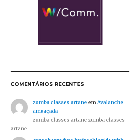
COMENTÁRIOS RECENTES
zumba classes artane
em
Avalanche
ameaçada
zumba classes artane zumba classes
artane