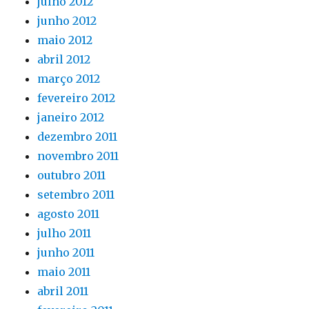
julho 2012
junho 2012
maio 2012
abril 2012
março 2012
fevereiro 2012
janeiro 2012
dezembro 2011
novembro 2011
outubro 2011
setembro 2011
agosto 2011
julho 2011
junho 2011
maio 2011
abril 2011