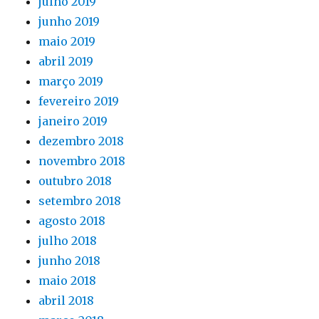
julho 2019
junho 2019
maio 2019
abril 2019
março 2019
fevereiro 2019
janeiro 2019
dezembro 2018
novembro 2018
outubro 2018
setembro 2018
agosto 2018
julho 2018
junho 2018
maio 2018
abril 2018