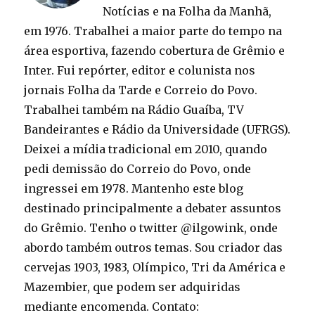
Notícias e na Folha da Manhã,
em 1976. Trabalhei a maior parte do tempo na
área esportiva, fazendo cobertura de Grêmio e
Inter. Fui repórter, editor e colunista nos
jornais Folha da Tarde e Correio do Povo.
Trabalhei também na Rádio Guaíba, TV
Bandeirantes e Rádio da Universidade (UFRGS).
Deixei a mídia tradicional em 2010, quando
pedi demissão do Correio do Povo, onde
ingressei em 1978. Mantenho este blog
destinado principalmente a debater assuntos
do Grêmio. Tenho o twitter @ilgowink, onde
abordo também outros temas. Sou criador das
cervejas 1903, 1983, Olímpico, Tri da América e
Mazembier, que podem ser adquiridas
mediante encomenda. Contato: