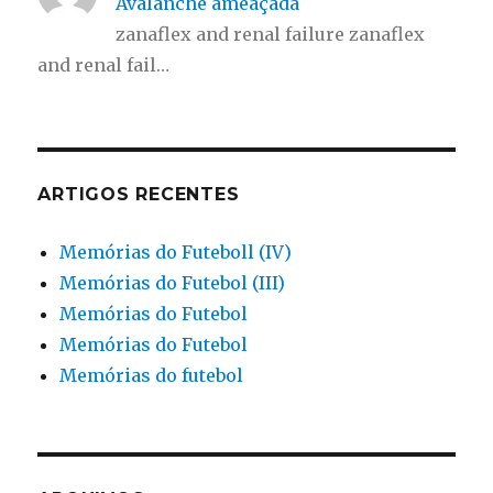
Avalanche ameaçada
zanaflex and renal failure zanaflex
and renal fail…
ARTIGOS RECENTES
Memórias do Futeboll (IV)
Memórias do Futebol (III)
Memórias do Futebol
Memórias do Futebol
Memórias do futebol