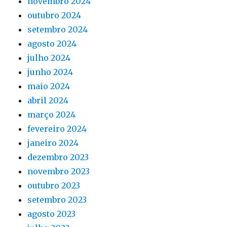
novembro 2024
outubro 2024
setembro 2024
agosto 2024
julho 2024
junho 2024
maio 2024
abril 2024
março 2024
fevereiro 2024
janeiro 2024
dezembro 2023
novembro 2023
outubro 2023
setembro 2023
agosto 2023