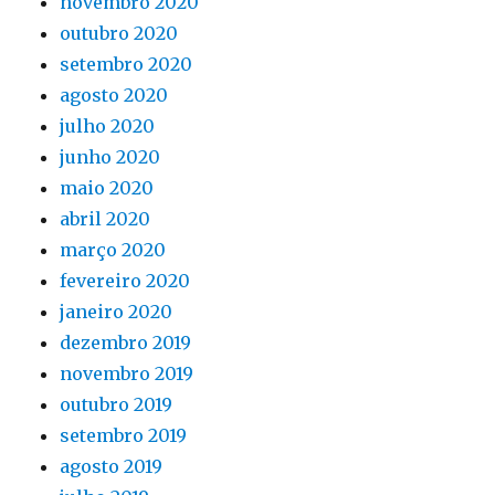
novembro 2020
outubro 2020
setembro 2020
agosto 2020
julho 2020
junho 2020
maio 2020
abril 2020
março 2020
fevereiro 2020
janeiro 2020
dezembro 2019
novembro 2019
outubro 2019
setembro 2019
agosto 2019