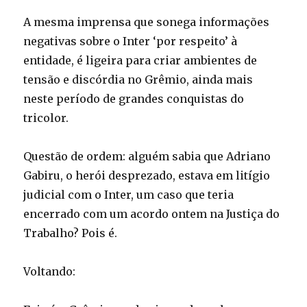
A mesma imprensa que sonega informações
negativas sobre o Inter ‘por respeito’ à
entidade, é ligeira para criar ambientes de
tensão e discórdia no Grêmio, ainda mais
neste período de grandes conquistas do
tricolor.
Questão de ordem: alguém sabia que Adriano
Gabiru, o herói desprezado, estava em litígio
judicial com o Inter, um caso que teria
encerrado com um acordo ontem na Justiça do
Trabalho? Pois é.
Voltando: