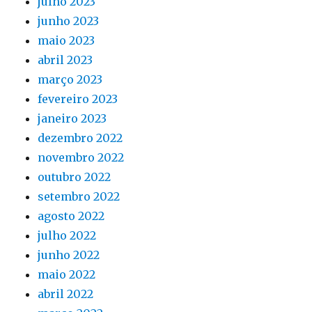
julho 2023
junho 2023
maio 2023
abril 2023
março 2023
fevereiro 2023
janeiro 2023
dezembro 2022
novembro 2022
outubro 2022
setembro 2022
agosto 2022
julho 2022
junho 2022
maio 2022
abril 2022