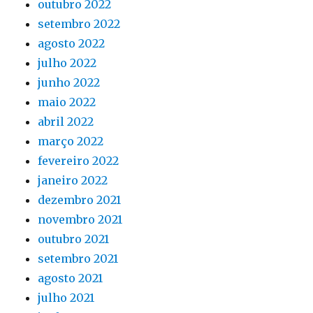
outubro 2022
setembro 2022
agosto 2022
julho 2022
junho 2022
maio 2022
abril 2022
março 2022
fevereiro 2022
janeiro 2022
dezembro 2021
novembro 2021
outubro 2021
setembro 2021
agosto 2021
julho 2021