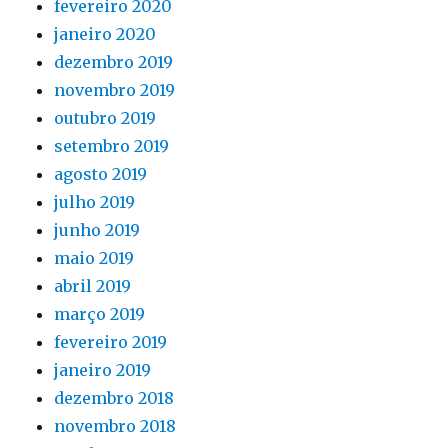
fevereiro 2020
janeiro 2020
dezembro 2019
novembro 2019
outubro 2019
setembro 2019
agosto 2019
julho 2019
junho 2019
maio 2019
abril 2019
março 2019
fevereiro 2019
janeiro 2019
dezembro 2018
novembro 2018