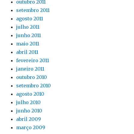
outubro 2011
setembro 2011
agosto 2011
julho 2011
junho 2011
maio 2011
abril 2011
fevereiro 2011
janeiro 2011
outubro 2010
setembro 2010
agosto 2010
julho 2010
junho 2010
abril 2009
março 2009