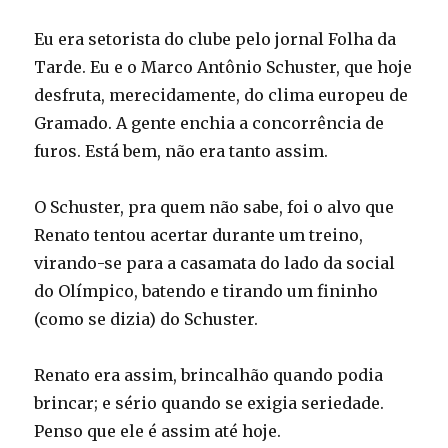
Eu era setorista do clube pelo jornal Folha da
Tarde. Eu e o Marco Antônio Schuster, que hoje
desfruta, merecidamente, do clima europeu de
Gramado. A gente enchia a concorrência de
furos. Está bem, não era tanto assim.
O Schuster, pra quem não sabe, foi o alvo que
Renato tentou acertar durante um treino,
virando-se para a casamata do lado da social
do Olímpico, batendo e tirando um fininho
(como se dizia) do Schuster.
Renato era assim, brincalhão quando podia
brincar; e sério quando se exigia seriedade.
Penso que ele é assim até hoje.