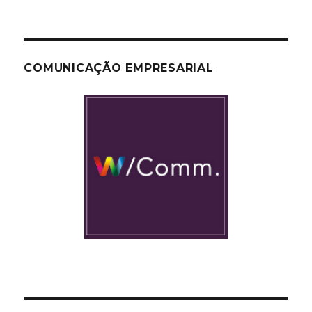
COMUNICAÇÃO EMPRESARIAL