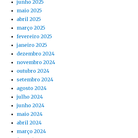
junho 2025
maio 2025
abril 2025
março 2025
fevereiro 2025
janeiro 2025
dezembro 2024
novembro 2024
outubro 2024
setembro 2024
agosto 2024
julho 2024
junho 2024
maio 2024
abril 2024
março 2024