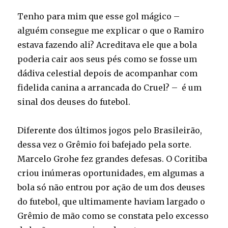
Tenho para mim que esse gol mágico –
alguém consegue me explicar o que o Ramiro
estava fazendo ali? Acreditava ele que a bola
poderia cair aos seus pés como se fosse um
dádiva celestial depois de acompanhar com
fidelida canina a arrancada do Cruel? – é um
sinal dos deuses do futebol.
Diferente dos últimos jogos pelo Brasileirão,
dessa vez o Grêmio foi bafejado pela sorte.
Marcelo Grohe fez grandes defesas. O Coritiba
criou inúmeras oportunidades, em algumas a
bola só não entrou por ação de um dos deuses
do futebol, que ultimamente haviam largado o
Grêmio de mão como se constata pelo excesso