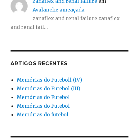
zanaflex and renal failure
em
Avalanche ameaçada
zanaflex and renal failure zanaflex
and renal fail…
ARTIGOS RECENTES
Memórias do Futeboll (IV)
Memórias do Futebol (III)
Memórias do Futebol
Memórias do Futebol
Memórias do futebol