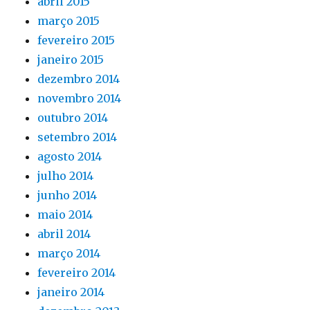
abril 2015
março 2015
fevereiro 2015
janeiro 2015
dezembro 2014
novembro 2014
outubro 2014
setembro 2014
agosto 2014
julho 2014
junho 2014
maio 2014
abril 2014
março 2014
fevereiro 2014
janeiro 2014