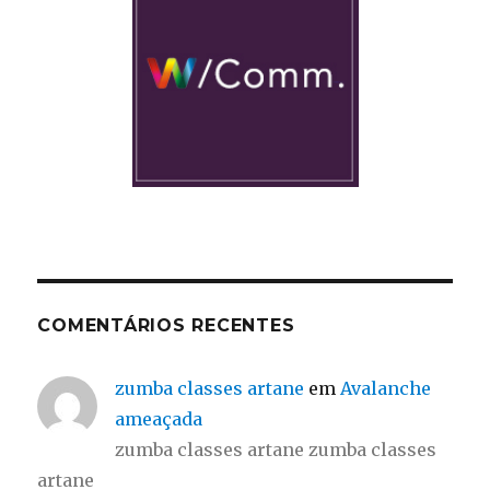
COMENTÁRIOS RECENTES
zumba classes artane
em
Avalanche
ameaçada
zumba classes artane zumba classes
artane