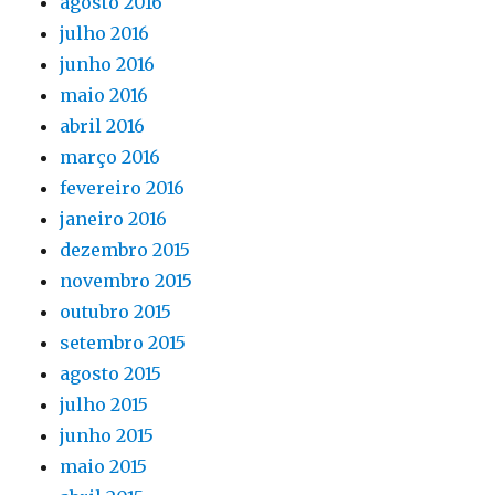
agosto 2016
julho 2016
junho 2016
maio 2016
abril 2016
março 2016
fevereiro 2016
janeiro 2016
dezembro 2015
novembro 2015
outubro 2015
setembro 2015
agosto 2015
julho 2015
junho 2015
maio 2015