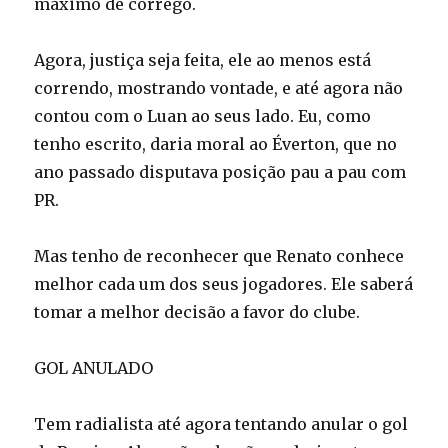
máximo de córrego.
Agora, justiça seja feita, ele ao menos está
correndo, mostrando vontade, e até agora não
contou com o Luan ao seus lado. Eu, como
tenho escrito, daria moral ao Éverton, que no
ano passado disputava posição pau a pau com
PR.
Mas tenho de reconhecer que Renato conhece
melhor cada um dos seus jogadores. Ele saberá
tomar a melhor decisão a favor do clube.
GOL ANULADO
Tem radialista até agora tentando anular o gol