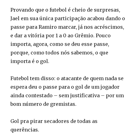
Provando que o futebol é cheio de surpresas,
Jael em sua única participação acabou dando o
passe para Ramiro marcar, já nos acréscimos,
e dar a vitória por 1 a 0 ao Grêmio. Pouco
importa, agora, como se deu esse passe,
porque, como todos nós sabemos, o que
importa é o gol.
Futebol tem disso: o atacante de quem nada se
espera deu o passe para o gol de um jogador
ainda contestado – sem justificativa – por um
bom número de gremistas.
Gol pra pirar secadores de todas as
querências.