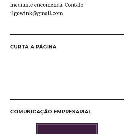
mediante encomenda. Contato:
ilgowink@gmail.com
CURTA A PÁGINA
COMUNICAÇÃO EMPRESARIAL