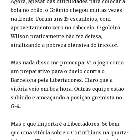
Agora, apesar das dificuldades para colocar a
bola no chão, o Grêmio chegou muitas vezes
na frente. Foram uns 15 escanteios, com
aproveitamento zero no cabeceio. O goleiro
Wilson praticamente não fez defesa,
sinalizando a pobreza ofensiva do tricolor.
Mas nada disso me preocupa. Vi o jogo como
um preparativo para o duelo contra o
Barcelona pela Libertadores. Claro que a
vitória veio em boa hora. Outras equipe estão
subindo e ameaçando a posição gremista no
G-4.
Mas o que importa é a Libertadores. Se bem
que uma vitória sobre o Corinthians na quarta-