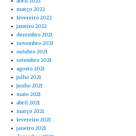
abril 2022
março 2022
fevereiro 2022
janeiro 2022
dezembro 2021
novembro 2021
outubro 2021
setembro 2021
agosto 2021
julho 2021
junho 2021
maio 2021
abril 2021
março 2021
fevereiro 2021
janeiro 2021