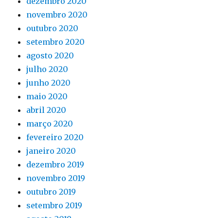
dezembro 2020
novembro 2020
outubro 2020
setembro 2020
agosto 2020
julho 2020
junho 2020
maio 2020
abril 2020
março 2020
fevereiro 2020
janeiro 2020
dezembro 2019
novembro 2019
outubro 2019
setembro 2019