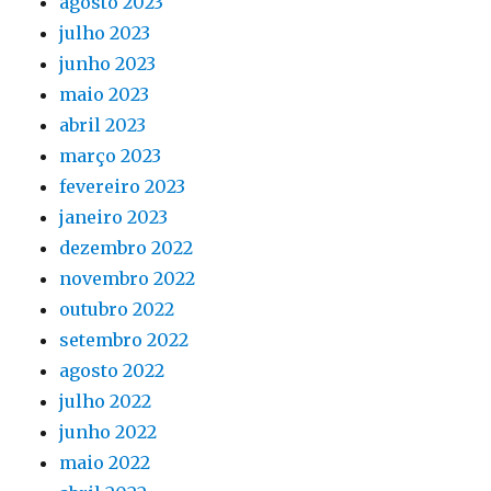
agosto 2023
julho 2023
junho 2023
maio 2023
abril 2023
março 2023
fevereiro 2023
janeiro 2023
dezembro 2022
novembro 2022
outubro 2022
setembro 2022
agosto 2022
julho 2022
junho 2022
maio 2022