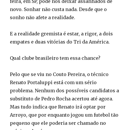
feira, em SP, pode nos deixar assanhados de
novo. Sonhar não custa nada. Desde que o
sonho não afete a realidade.
E a realidade gremista é estar, a rigor, a dois
empates e duas vitórias do Tri da América.
Qual clube brasileiro tem essa chance?
Pelo que se viu no Couto Pereira, o técnico
Renato Portaluppi está com um sério
problema. Nenhum dos possíveis candidatos a
substituto de Pedro Rocha acertou até agora.
Mas tudo indica que Renato irá optar por
Arroyo, que por enquanto jogou um futebol tão
pequeno que ele poderia ser chamado no