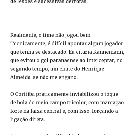
de lesões e sucessivas derrotas.
Realmente, o time não jogou bem.
Tecnicamente, é difícil apontar algum jogador
que tenha se destacado. Eu citaria Kannemann,
que evitou o gol paranaense ao interceptar, no
segundo tempo, um chute do Henrique
Almeida, se não me engano.
O Coritiba praticamente inviabilizou o toque
de bola do meio campo tricolor, com marcação
forte na faixa central e, com isso, forçando a
ligação direta.