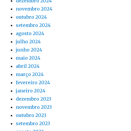
dezembro 2024
novembro 2024
outubro 2024
setembro 2024
agosto 2024
julho 2024
junho 2024
maio 2024
abril 2024
março 2024
fevereiro 2024
janeiro 2024
dezembro 2023
novembro 2023
outubro 2023
setembro 2023