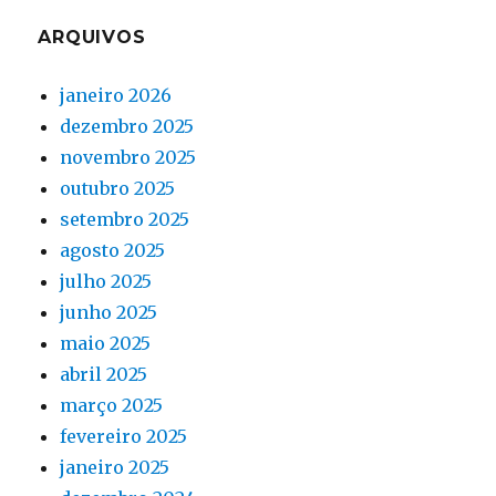
ARQUIVOS
janeiro 2026
dezembro 2025
novembro 2025
outubro 2025
setembro 2025
agosto 2025
julho 2025
junho 2025
maio 2025
abril 2025
março 2025
fevereiro 2025
janeiro 2025