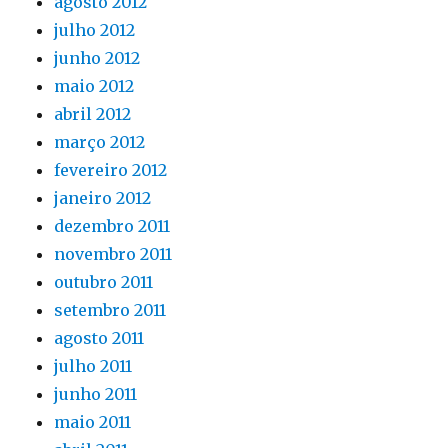
agosto 2012
julho 2012
junho 2012
maio 2012
abril 2012
março 2012
fevereiro 2012
janeiro 2012
dezembro 2011
novembro 2011
outubro 2011
setembro 2011
agosto 2011
julho 2011
junho 2011
maio 2011