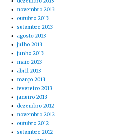
dezembro 2013
novembro 2013
outubro 2013
setembro 2013
agosto 2013
julho 2013
junho 2013
maio 2013
abril 2013
março 2013
fevereiro 2013
janeiro 2013
dezembro 2012
novembro 2012
outubro 2012
setembro 2012