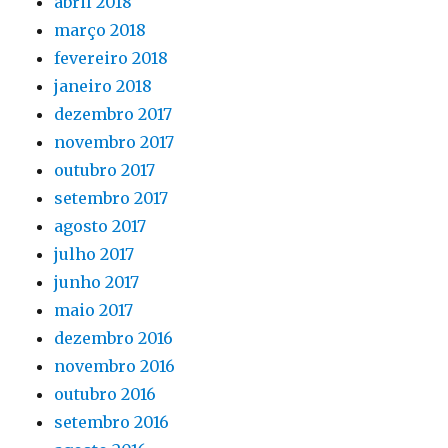
abril 2018
março 2018
fevereiro 2018
janeiro 2018
dezembro 2017
novembro 2017
outubro 2017
setembro 2017
agosto 2017
julho 2017
junho 2017
maio 2017
dezembro 2016
novembro 2016
outubro 2016
setembro 2016