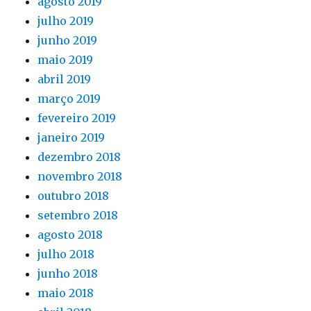
agosto 2019
julho 2019
junho 2019
maio 2019
abril 2019
março 2019
fevereiro 2019
janeiro 2019
dezembro 2018
novembro 2018
outubro 2018
setembro 2018
agosto 2018
julho 2018
junho 2018
maio 2018