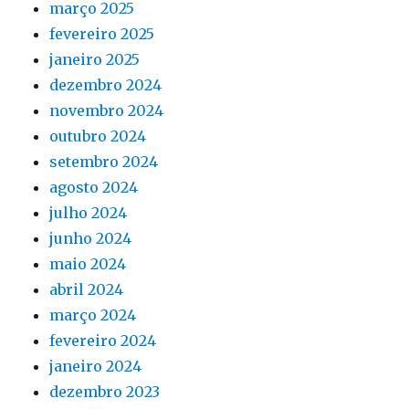
março 2025
fevereiro 2025
janeiro 2025
dezembro 2024
novembro 2024
outubro 2024
setembro 2024
agosto 2024
julho 2024
junho 2024
maio 2024
abril 2024
março 2024
fevereiro 2024
janeiro 2024
dezembro 2023