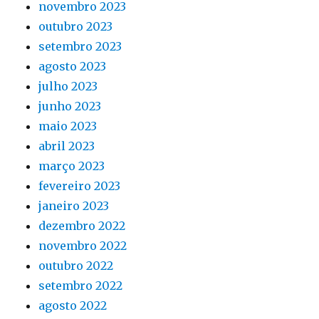
novembro 2023
outubro 2023
setembro 2023
agosto 2023
julho 2023
junho 2023
maio 2023
abril 2023
março 2023
fevereiro 2023
janeiro 2023
dezembro 2022
novembro 2022
outubro 2022
setembro 2022
agosto 2022