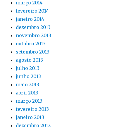
março 2014
fevereiro 2014
janeiro 2014
dezembro 2013
novembro 2013
outubro 2013
setembro 2013
agosto 2013
julho 2013
junho 2013
maio 2013
abril 2013
março 2013
fevereiro 2013
janeiro 2013
dezembro 2012