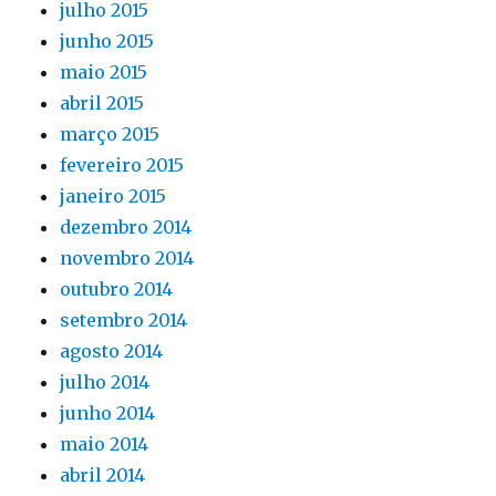
julho 2015
junho 2015
maio 2015
abril 2015
março 2015
fevereiro 2015
janeiro 2015
dezembro 2014
novembro 2014
outubro 2014
setembro 2014
agosto 2014
julho 2014
junho 2014
maio 2014
abril 2014