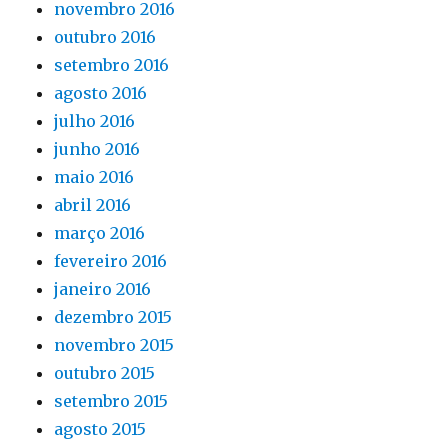
novembro 2016
outubro 2016
setembro 2016
agosto 2016
julho 2016
junho 2016
maio 2016
abril 2016
março 2016
fevereiro 2016
janeiro 2016
dezembro 2015
novembro 2015
outubro 2015
setembro 2015
agosto 2015