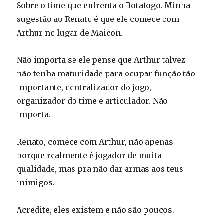
Sobre o time que enfrenta o Botafogo. Minha
sugestão ao Renato é que ele comece com
Arthur no lugar de Maicon.
Não importa se ele pense que Arthur talvez
não tenha maturidade para ocupar função tão
importante, centralizador do jogo,
organizador do time e articulador. Não
importa.
Renato, comece com Arthur, não apenas
porque realmente é jogador de muita
qualidade, mas pra não dar armas aos teus
inimigos.
Acredite, eles existem e não são poucos.