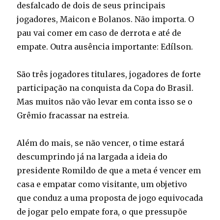
desfalcado de dois de seus principais
jogadores, Maicon e Bolanos. Não importa. O
pau vai comer em caso de derrota e até de
empate. Outra ausência importante: Edílson.
São três jogadores titulares, jogadores de forte
participação na conquista da Copa do Brasil.
Mas muitos não vão levar em conta isso se o
Grêmio fracassar na estreia.
Além do mais, se não vencer, o time estará
descumprindo já na largada a ideia do
presidente Romildo de que a meta é vencer em
casa e empatar como visitante, um objetivo
que conduz a uma proposta de jogo equivocada
de jogar pelo empate fora, o que pressupõe