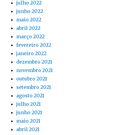
julho 2022
junho 2022
maio 2022
abril 2022
março 2022
fevereiro 2022
janeiro 2022
dezembro 2021
novembro 2021
outubro 2021
setembro 2021
agosto 2021
julho 2021
junho 2021
maio 2021
abril 2021