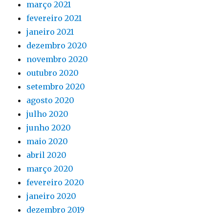
março 2021
fevereiro 2021
janeiro 2021
dezembro 2020
novembro 2020
outubro 2020
setembro 2020
agosto 2020
julho 2020
junho 2020
maio 2020
abril 2020
março 2020
fevereiro 2020
janeiro 2020
dezembro 2019