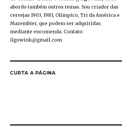
abordo também outros temas. Sou criador das
cervejas 1903, 1983, Olímpico, Tri da América e
Mazembier, que podem ser adquiridas
mediante encomenda. Contato:
ilgowink@gmail.com
CURTA A PÁGINA