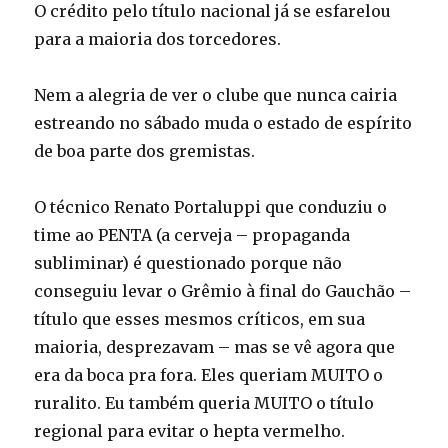
O crédito pelo título nacional já se esfarelou
para a maioria dos torcedores.
Nem a alegria de ver o clube que nunca cairia
estreando no sábado muda o estado de espírito
de boa parte dos gremistas.
O técnico Renato Portaluppi que conduziu o
time ao PENTA (a cerveja – propaganda
subliminar) é questionado porque não
conseguiu levar o Grêmio à final do Gauchão –
título que esses mesmos críticos, em sua
maioria, desprezavam – mas se vê agora que
era da boca pra fora. Eles queriam MUITO o
ruralito. Eu também queria MUITO o título
regional para evitar o hepta vermelho.