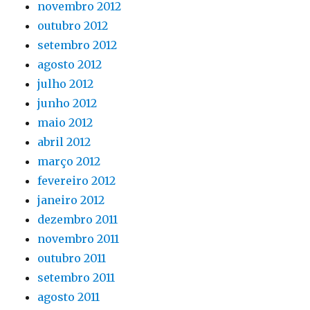
novembro 2012
outubro 2012
setembro 2012
agosto 2012
julho 2012
junho 2012
maio 2012
abril 2012
março 2012
fevereiro 2012
janeiro 2012
dezembro 2011
novembro 2011
outubro 2011
setembro 2011
agosto 2011