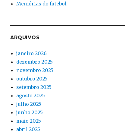
Memórias do futebol
ARQUIVOS
janeiro 2026
dezembro 2025
novembro 2025
outubro 2025
setembro 2025
agosto 2025
julho 2025
junho 2025
maio 2025
abril 2025