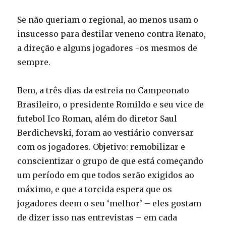
Se não queriam o regional, ao menos usam o
insucesso para destilar veneno contra Renato,
a direção e alguns jogadores -os mesmos de
sempre.
Bem, a três dias da estreia no Campeonato
Brasileiro, o presidente Romildo e seu vice de
futebol Ico Roman, além do diretor Saul
Berdichevski, foram ao vestiário conversar
com os jogadores. Objetivo: remobilizar e
conscientizar o grupo de que está começando
um período em que todos serão exigidos ao
máximo, e que a torcida espera que os
jogadores deem o seu ‘melhor’ – eles gostam
de dizer isso nas entrevistas – em cada