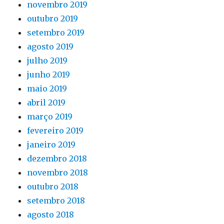
novembro 2019
outubro 2019
setembro 2019
agosto 2019
julho 2019
junho 2019
maio 2019
abril 2019
março 2019
fevereiro 2019
janeiro 2019
dezembro 2018
novembro 2018
outubro 2018
setembro 2018
agosto 2018