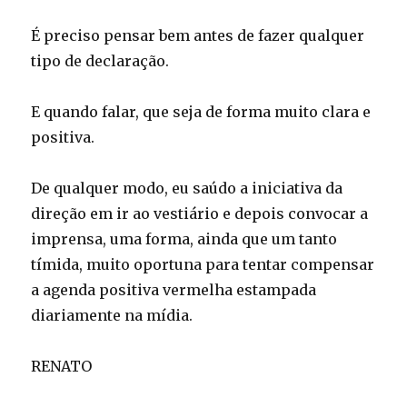
É preciso pensar bem antes de fazer qualquer
tipo de declaração.
E quando falar, que seja de forma muito clara e
positiva.
De qualquer modo, eu saúdo a iniciativa da
direção em ir ao vestiário e depois convocar a
imprensa, uma forma, ainda que um tanto
tímida, muito oportuna para tentar compensar
a agenda positiva vermelha estampada
diariamente na mídia.
RENATO