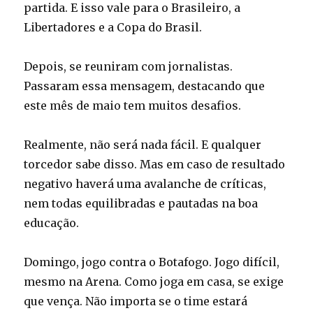
partida. E isso vale para o Brasileiro, a
Libertadores e a Copa do Brasil.
Depois, se reuniram com jornalistas.
Passaram essa mensagem, destacando que
este mês de maio tem muitos desafios.
Realmente, não será nada fácil. E qualquer
torcedor sabe disso. Mas em caso de resultado
negativo haverá uma avalanche de críticas,
nem todas equilibradas e pautadas na boa
educação.
Domingo, jogo contra o Botafogo. Jogo difícil,
mesmo na Arena. Como joga em casa, se exige
que vença. Não importa se o time estará