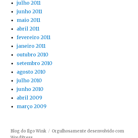
julho 2011
junho 2011
maio 2011
abril 2011
fevereiro 2011
janeiro 2011
outubro 2010
setembro 2010
agosto 2010
julho 2010
junho 2010
abril 2009
março 2009
Blog do Ilgo Wink
Orgulhosamente desenvolvido com
WordPress