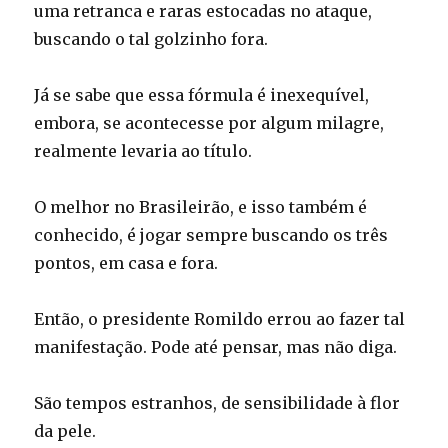
uma retranca e raras estocadas no ataque,
buscando o tal golzinho fora.
Já se sabe que essa fórmula é inexequível,
embora, se acontecesse por algum milagre,
realmente levaria ao título.
O melhor no Brasileirão, e isso também é
conhecido, é jogar sempre buscando os três
pontos, em casa e fora.
Então, o presidente Romildo errou ao fazer tal
manifestação. Pode até pensar, mas não diga.
São tempos estranhos, de sensibilidade à flor
da pele.