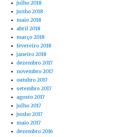
julho 2018
junho 2018
maio 2018
abril 2018
março 2018
fevereiro 2018
janeiro 2018
dezembro 2017
novembro 2017
outubro 2017
setembro 2017
agosto 2017
julho 2017
junho 2017
maio 2017
dezembro 2016