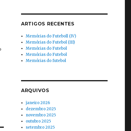
ARTIGOS RECENTES
Memórias do Futeboll (IV)
Memórias do Futebol (III)
Memórias do Futebol
Memórias do Futebol
Memórias do futebol
ARQUIVOS
janeiro 2026
dezembro 2025
novembro 2025
outubro 2025
setembro 2025