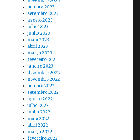
novembro 2023
outubro 2023
setembro 2023
agosto 2023
julho 2023
junho 2023
maio 2023
abril 2023
março 2023
fevereiro 2023
janeiro 2023
dezembro 2022
novembro 2022
outubro 2022
setembro 2022
agosto 2022
julho 2022
junho 2022
maio 2022
abril 2022
março 2022
fevereiro 2022