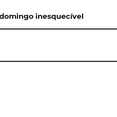
 domingo inesquecível