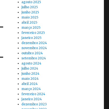
agosto 2025
julho 2025
junho 2025
maio 2025
abril 2025
março 2025
fevereiro 2025
janeiro 2025
dezembro 2024
novembro 2024
outubro 2024
setembro 2024
agosto 2024
julho 2024
junho 2024
maio 2024
abril 2024
março 2024
fevereiro 2024
janeiro 2024
dezembro 2023