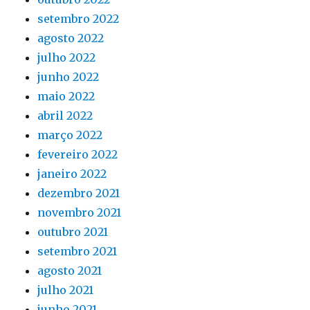
setembro 2022
agosto 2022
julho 2022
junho 2022
maio 2022
abril 2022
março 2022
fevereiro 2022
janeiro 2022
dezembro 2021
novembro 2021
outubro 2021
setembro 2021
agosto 2021
julho 2021
junho 2021