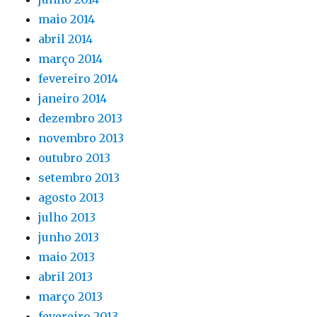
maio 2014
abril 2014
março 2014
fevereiro 2014
janeiro 2014
dezembro 2013
novembro 2013
outubro 2013
setembro 2013
agosto 2013
julho 2013
junho 2013
maio 2013
abril 2013
março 2013
fevereiro 2013