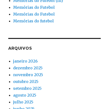
Memórias do Futebol (III)
Memórias do Futebol
Memórias do Futebol
Memórias do futebol
ARQUIVOS
janeiro 2026
dezembro 2025
novembro 2025
outubro 2025
setembro 2025
agosto 2025
julho 2025
junho 2025