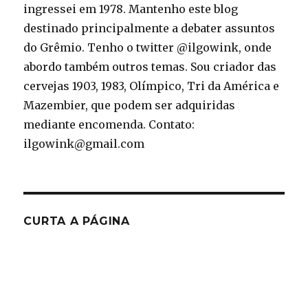
ingressei em 1978. Mantenho este blog
destinado principalmente a debater assuntos
do Grêmio. Tenho o twitter @ilgowink, onde
abordo também outros temas. Sou criador das
cervejas 1903, 1983, Olímpico, Tri da América e
Mazembier, que podem ser adquiridas
mediante encomenda. Contato:
ilgowink@gmail.com
CURTA A PÁGINA