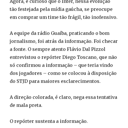
Agora, é curioso que o Inter, nessa evolução
tão festejada pela mídia gaúcha, se preocupe
em comprar um time tão frágil, tão inofensivo.
A equipe da rádio Guaíba, praticando o bom
jornalismo, foi atrás da informação. Foi checar
a fonte. O sempre atento Flávio Dal Pizzol
entrevistou o repórter Diego Toscano, que não
só confirmou a informação – que teria vindo
dos jogadores – como se colocou à disposição
do STJD para maiores esclarecimentos.
A direção colorada, é claro, nega essa tentativa
de mala preta.
O repórter sustenta a informação.