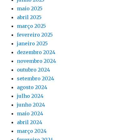
maio 2025
abril 2025
março 2025
fevereiro 2025
janeiro 2025
dezembro 2024
novembro 2024
outubro 2024
setembro 2024
agosto 2024
julho 2024
junho 2024
maio 2024
abril 2024
março 2024
fevereiro 2024