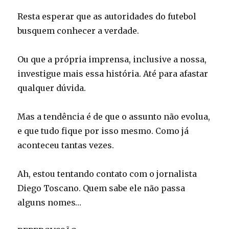
Resta esperar que as autoridades do futebol
busquem conhecer a verdade.
Ou que a própria imprensa, inclusive a nossa,
investigue mais essa história. Até para afastar
qualquer dúvida.
Mas a tendência é de que o assunto não evolua,
e que tudo fique por isso mesmo. Como já
aconteceu tantas vezes.
Ah, estou tentando contato com o jornalista
Diego Toscano. Quem sabe ele não passa
alguns nomes…