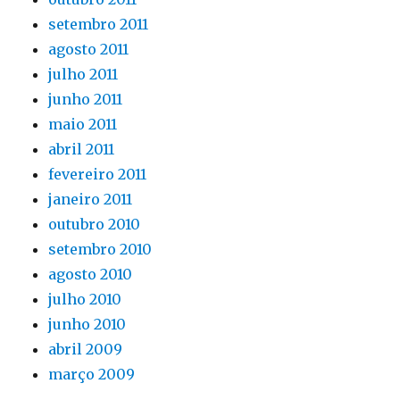
setembro 2011
agosto 2011
julho 2011
junho 2011
maio 2011
abril 2011
fevereiro 2011
janeiro 2011
outubro 2010
setembro 2010
agosto 2010
julho 2010
junho 2010
abril 2009
março 2009