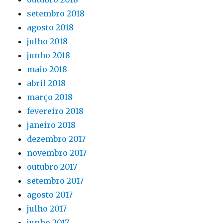
setembro 2018
agosto 2018
julho 2018
junho 2018
maio 2018
abril 2018
março 2018
fevereiro 2018
janeiro 2018
dezembro 2017
novembro 2017
outubro 2017
setembro 2017
agosto 2017
julho 2017
junho 2017