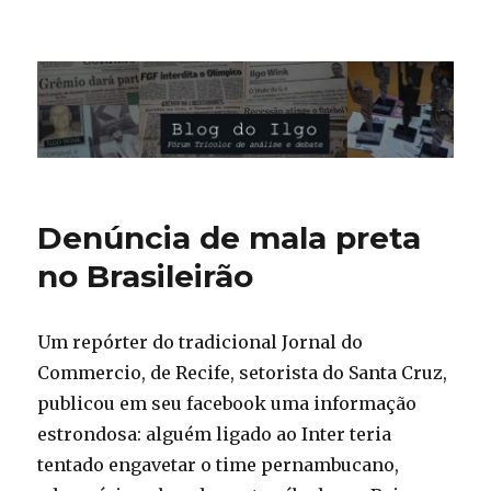
Blog do Ilgo Wink
Denúncia de mala preta
no Brasileirão
Um repórter do tradicional Jornal do
Commercio, de Recife, setorista do Santa Cruz,
publicou em seu facebook uma informação
estrondosa: alguém ligado ao Inter teria
tentado engavetar o time pernambucano,