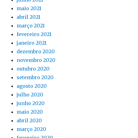
maio 2021
abril 2021
março 2021
fevereiro 2021
janeiro 2021
dezembro 2020
novembro 2020
outubro 2020
setembro 2020
agosto 2020
julho 2020
junho 2020
maio 2020
abril 2020
março 2020
fevereiro 2020