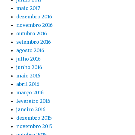
maio 2017
dezembro 2016
novembro 2016
outubro 2016
setembro 2016
agosto 2016
julho 2016
junho 2016
maio 2016
abril 2016
março 2016
fevereiro 2016
janeiro 2016
dezembro 2015
novembro 2015
outubro 2015