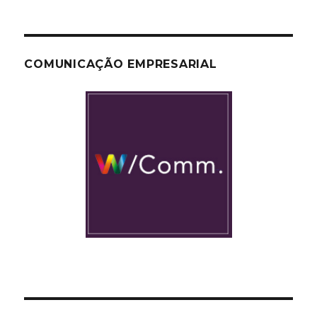
COMUNICAÇÃO EMPRESARIAL