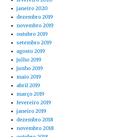
janeiro 2020
dezembro 2019
novembro 2019
outubro 2019
setembro 2019
agosto 2019
julho 2019
junho 2019
maio 2019
abril 2019
março 2019
fevereiro 2019
janeiro 2019
dezembro 2018
novembro 2018
outubro 2018