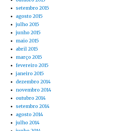
setembro 2015
agosto 2015
julho 2015
junho 2015
maio 2015
abril 2015
março 2015
fevereiro 2015
janeiro 2015
dezembro 2014
novembro 2014
outubro 2014
setembro 2014
agosto 2014
julho 2014
junho 2014