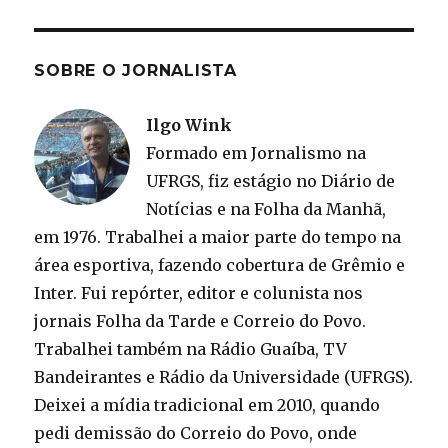
SOBRE O JORNALISTA
Ilgo Wink
Formado em Jornalismo na
UFRGS, fiz estágio no Diário de
Notícias e na Folha da Manhã,
em 1976. Trabalhei a maior parte do tempo na
área esportiva, fazendo cobertura de Grêmio e
Inter. Fui repórter, editor e colunista nos
jornais Folha da Tarde e Correio do Povo.
Trabalhei também na Rádio Guaíba, TV
Bandeirantes e Rádio da Universidade (UFRGS).
Deixei a mídia tradicional em 2010, quando
pedi demissão do Correio do Povo, onde