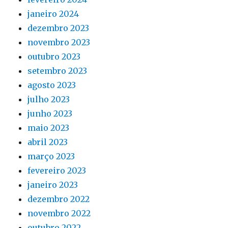
janeiro 2024
dezembro 2023
novembro 2023
outubro 2023
setembro 2023
agosto 2023
julho 2023
junho 2023
maio 2023
abril 2023
março 2023
fevereiro 2023
janeiro 2023
dezembro 2022
novembro 2022
outubro 2022