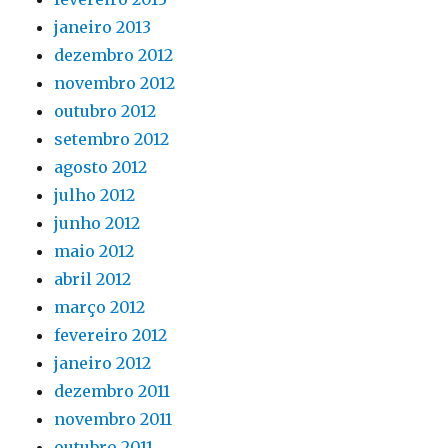
janeiro 2013
dezembro 2012
novembro 2012
outubro 2012
setembro 2012
agosto 2012
julho 2012
junho 2012
maio 2012
abril 2012
março 2012
fevereiro 2012
janeiro 2012
dezembro 2011
novembro 2011
outubro 2011