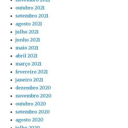
outubro 2021
setembro 2021
agosto 2021
julho 2021
junho 2021
maio 2021
abril 2021
março 2021
fevereiro 2021
janeiro 2021
dezembro 2020
novembro 2020
outubro 2020
setembro 2020
agosto 2020
julho 2020