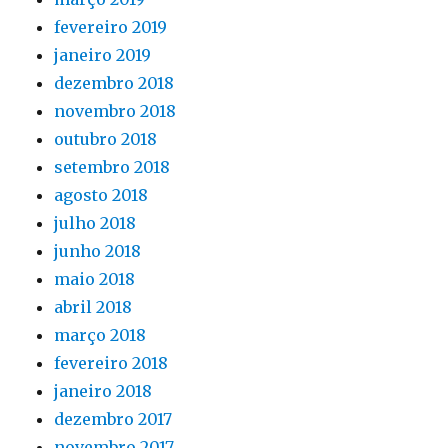
fevereiro 2019
janeiro 2019
dezembro 2018
novembro 2018
outubro 2018
setembro 2018
agosto 2018
julho 2018
junho 2018
maio 2018
abril 2018
março 2018
fevereiro 2018
janeiro 2018
dezembro 2017
novembro 2017