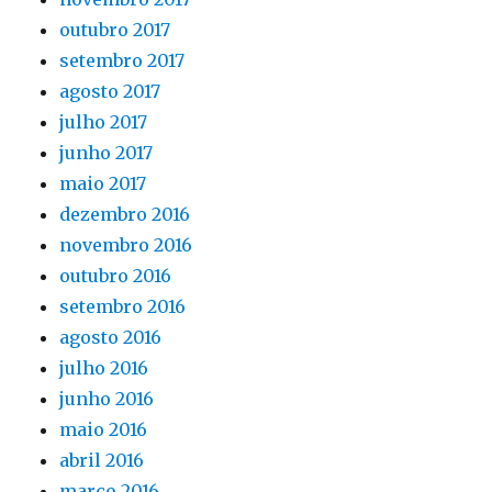
outubro 2017
setembro 2017
agosto 2017
julho 2017
junho 2017
maio 2017
dezembro 2016
novembro 2016
outubro 2016
setembro 2016
agosto 2016
julho 2016
junho 2016
maio 2016
abril 2016
março 2016