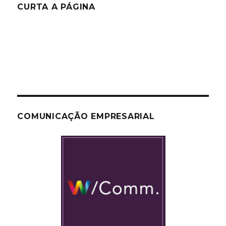
CURTA A PÁGINA
COMUNICAÇÃO EMPRESARIAL