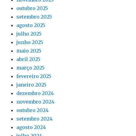
outubro 2025
setembro 2025
agosto 2025
julho 2025
junho 2025
maio 2025
abril 2025
março 2025
fevereiro 2025
janeiro 2025
dezembro 2024
novembro 2024
outubro 2024
setembro 2024
agosto 2024
julho 2024