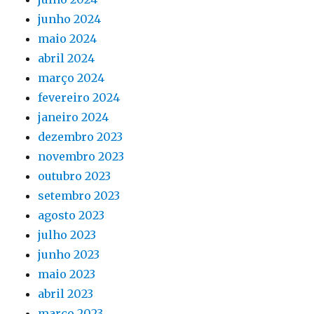
junho 2024
maio 2024
abril 2024
março 2024
fevereiro 2024
janeiro 2024
dezembro 2023
novembro 2023
outubro 2023
setembro 2023
agosto 2023
julho 2023
junho 2023
maio 2023
abril 2023
março 2023