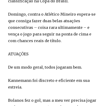
classificação na Copa do Brasil.
Domingo, contra o Atlético Mineiro espera-se
que consiga fazer duas belas atuações
consecutivas – coisa rara ultimamente – e
vença o jogo para seguir na ponta de cima e
com chances reais de título.
ATUAÇÕES
De um modo geral, todos jogaram bem.
Kannemann foi discreto e eficiente em sua
estreia.
Bolanos fez o gol, mas a meu ver precisa jogar