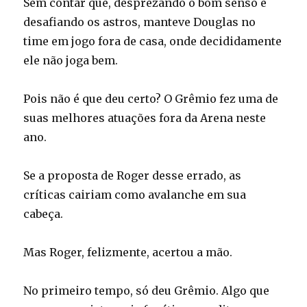
Sem contar que, desprezando o bom senso e
desafiando os astros, manteve Douglas no
time em jogo fora de casa, onde decididamente
ele não joga bem.
Pois não é que deu certo? O Grêmio fez uma de
suas melhores atuações fora da Arena neste
ano.
Se a proposta de Roger desse errado, as
críticas cairiam como avalanche em sua
cabeça.
Mas Roger, felizmente, acertou a mão.
No primeiro tempo, só deu Grêmio. Algo que