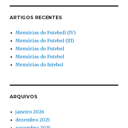
ARTIGOS RECENTES
Memórias do Futeboll (IV)
Memórias do Futebol (III)
Memórias do Futebol
Memórias do Futebol
Memórias do futebol
ARQUIVOS
janeiro 2026
dezembro 2025
novembro 2025