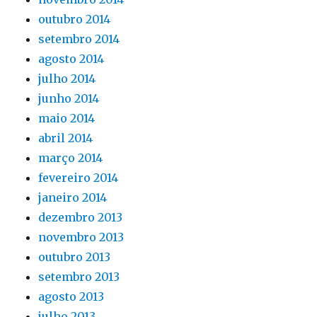
outubro 2014
setembro 2014
agosto 2014
julho 2014
junho 2014
maio 2014
abril 2014
março 2014
fevereiro 2014
janeiro 2014
dezembro 2013
novembro 2013
outubro 2013
setembro 2013
agosto 2013
julho 2013