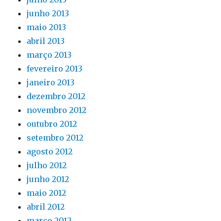
junho 2013
maio 2013
abril 2013
março 2013
fevereiro 2013
janeiro 2013
dezembro 2012
novembro 2012
outubro 2012
setembro 2012
agosto 2012
julho 2012
junho 2012
maio 2012
abril 2012
março 2012