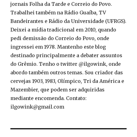
jornais Folha da Tarde e Correio do Povo.
Trabalhei também na Rádio Guaíba, TV
Bandeirantes e Rádio da Universidade (UFRGS).
Deixei a mídia tradicional em 2010, quando
pedi demissão do Correio do Povo, onde
ingressei em 1978. Mantenho este blog
destinado principalmente a debater assuntos
do Grêmio. Tenho o twitter @ilgowink, onde
abordo também outros temas. Sou criador das
cervejas 1903, 1983, Olímpico, Tri da América e
Mazembier, que podem ser adquiridas
mediante encomenda. Contato:
ilgowink@gmail.com