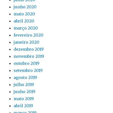
junho 2020
maio 2020
abril 2020
março 2020
fevereiro 2020
janeiro 2020
dezembro 2019
novembro 2019
outubro 2019
setembro 2019
agosto 2019
julho 2019
junho 2019
maio 2019
abril 2019
março 2019