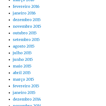
fevereiro 2016
janeiro 2016
dezembro 2015
novembro 2015
outubro 2015
setembro 2015
agosto 2015
julho 2015
junho 2015
maio 2015
abril 2015
março 2015
fevereiro 2015
janeiro 2015
dezembro 2014
novembro 2014