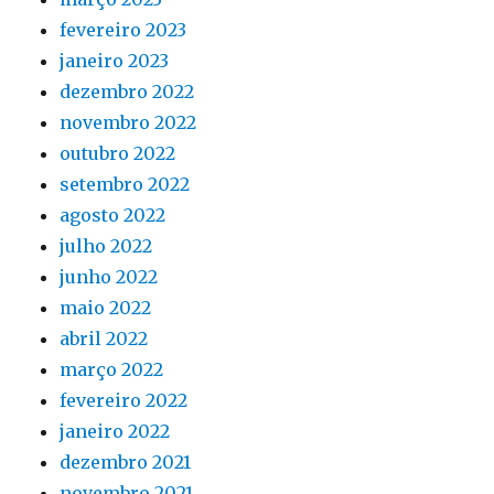
fevereiro 2023
janeiro 2023
dezembro 2022
novembro 2022
outubro 2022
setembro 2022
agosto 2022
julho 2022
junho 2022
maio 2022
abril 2022
março 2022
fevereiro 2022
janeiro 2022
dezembro 2021
novembro 2021