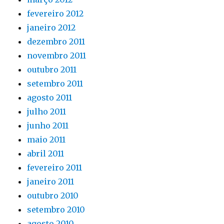
fevereiro 2012
janeiro 2012
dezembro 2011
novembro 2011
outubro 2011
setembro 2011
agosto 2011
julho 2011
junho 2011
maio 2011
abril 2011
fevereiro 2011
janeiro 2011
outubro 2010
setembro 2010
agosto 2010