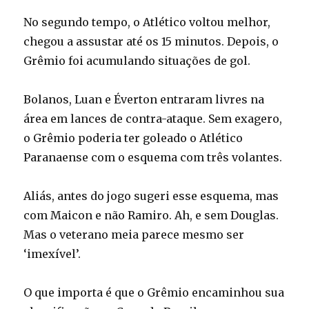
No segundo tempo, o Atlético voltou melhor,
chegou a assustar até os 15 minutos. Depois, o
Grêmio foi acumulando situações de gol.
Bolanos, Luan e Éverton entraram livres na
área em lances de contra-ataque. Sem exagero,
o Grêmio poderia ter goleado o Atlético
Paranaense com o esquema com três volantes.
Aliás, antes do jogo sugeri esse esquema, mas
com Maicon e não Ramiro. Ah, e sem Douglas.
Mas o veterano meia parece mesmo ser
‘imexível’.
O que importa é que o Grêmio encaminhou sua