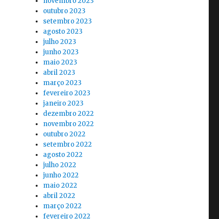
novembro 2023
outubro 2023
setembro 2023
agosto 2023
julho 2023
junho 2023
maio 2023
abril 2023
março 2023
fevereiro 2023
janeiro 2023
dezembro 2022
novembro 2022
outubro 2022
setembro 2022
agosto 2022
julho 2022
junho 2022
maio 2022
abril 2022
março 2022
fevereiro 2022