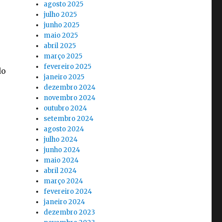
agosto 2025
julho 2025
junho 2025
maio 2025
abril 2025
março 2025
fevereiro 2025
do
janeiro 2025
dezembro 2024
novembro 2024
outubro 2024
setembro 2024
agosto 2024
julho 2024
junho 2024
maio 2024
abril 2024
março 2024
fevereiro 2024
janeiro 2024
dezembro 2023