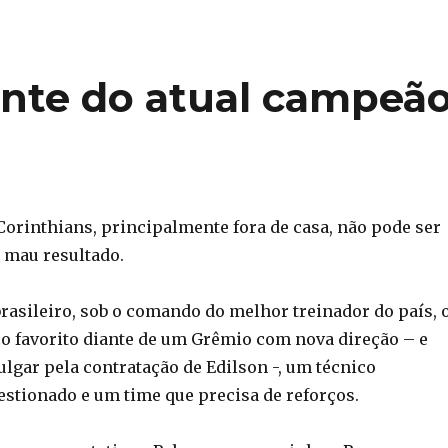
nte do atual campeã
orinthians, principalmente fora de casa, não pode ser
 mau resultado.
rasileiro, sob o comando do melhor treinador do país, 
 o favorito diante de um Grêmio com nova direção – e
julgar pela contratação de Edilson -, um técnico
stionado e um time que precisa de reforços.