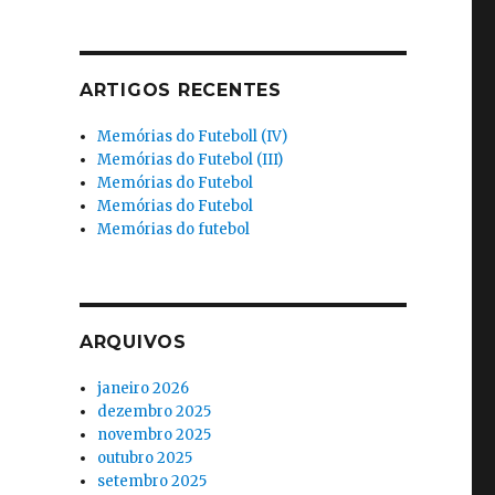
ARTIGOS RECENTES
Memórias do Futeboll (IV)
Memórias do Futebol (III)
Memórias do Futebol
Memórias do Futebol
Memórias do futebol
ARQUIVOS
janeiro 2026
dezembro 2025
novembro 2025
outubro 2025
setembro 2025