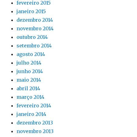
fevereiro 2015
janeiro 2015
dezembro 2014
novembro 2014
outubro 2014
setembro 2014
agosto 2014
julho 2014
junho 2014
maio 2014
abril 2014
março 2014
fevereiro 2014
janeiro 2014
dezembro 2013
novembro 2013