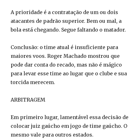
A prioridade é a contratação de um ou dois
atacantes de padrão superior. Bem ou mal, a
bola está chegando. Segue faltando o matador.
Conclusão: o time atual é insuficiente para
maiores voos. Roger Machado mostrou que
pode dar conta do recado, mas não é mágico
para levar esse time ao lugar que o clube e sua
torcida merecem.
ARBITRAGEM
Em primeiro lugar, lamentável essa decisão de
colocar juiz gaúcho em jogo de time gaúcho. O
mesmo vale para outros estados.