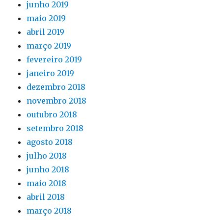
junho 2019
maio 2019
abril 2019
março 2019
fevereiro 2019
janeiro 2019
dezembro 2018
novembro 2018
outubro 2018
setembro 2018
agosto 2018
julho 2018
junho 2018
maio 2018
abril 2018
março 2018