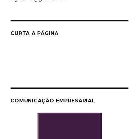
CURTA A PÁGINA
COMUNICAÇÃO EMPRESARIAL