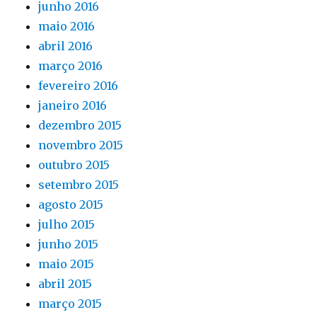
junho 2016
maio 2016
abril 2016
março 2016
fevereiro 2016
janeiro 2016
dezembro 2015
novembro 2015
outubro 2015
setembro 2015
agosto 2015
julho 2015
junho 2015
maio 2015
abril 2015
março 2015