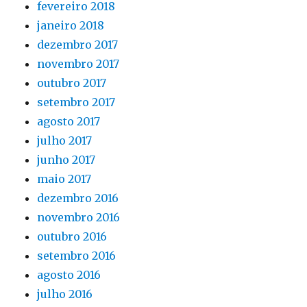
fevereiro 2018
janeiro 2018
dezembro 2017
novembro 2017
outubro 2017
setembro 2017
agosto 2017
julho 2017
junho 2017
maio 2017
dezembro 2016
novembro 2016
outubro 2016
setembro 2016
agosto 2016
julho 2016