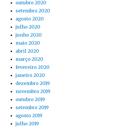
outubro 2020
setembro 2020
agosto 2020
julho 2020
junho 2020
maio 2020
abril 2020
março 2020
fevereiro 2020
janeiro 2020
dezembro 2019
novembro 2019
outubro 2019
setembro 2019
agosto 2019
julho 2019