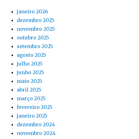
janeiro 2026
dezembro 2025
novembro 2025
outubro 2025
setembro 2025
agosto 2025
julho 2025
junho 2025
maio 2025
abril 2025
março 2025
fevereiro 2025
janeiro 2025
dezembro 2024
novembro 2024