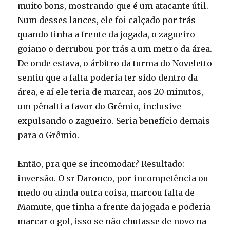
muito bons, mostrando que é um atacante útil.
Num desses lances, ele foi calçado por trás
quando tinha a frente da jogada, o zagueiro
goiano o derrubou por trás a um metro da área.
De onde estava, o árbitro da turma do Noveletto
sentiu que a falta poderia ter sido dentro da
área, e aí ele teria de marcar, aos 20 minutos,
um pênalti a favor do Grêmio, inclusive
expulsando o zagueiro. Seria benefício demais
para o Grêmio.
Então, pra que se incomodar? Resultado:
inversão. O sr Daronco, por incompetência ou
medo ou ainda outra coisa, marcou falta de
Mamute, que tinha a frente da jogada e poderia
marcar o gol, isso se não chutasse de novo na