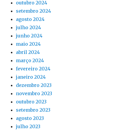
outubro 2024
setembro 2024
agosto 2024
julho 2024
junho 2024
maio 2024
abril 2024
março 2024
fevereiro 2024
janeiro 2024
dezembro 2023
novembro 2023
outubro 2023
setembro 2023
agosto 2023
julho 2023