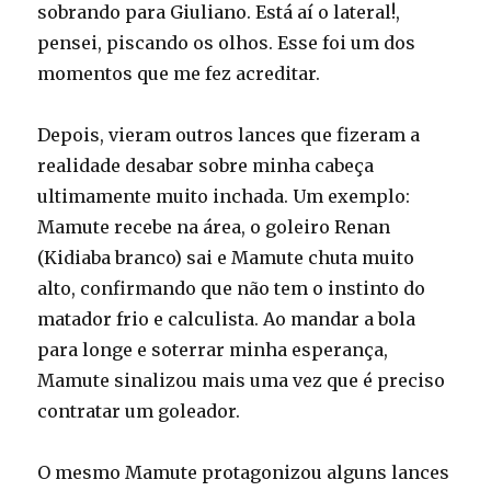
sobrando para Giuliano. Está aí o lateral!,
pensei, piscando os olhos. Esse foi um dos
momentos que me fez acreditar.
Depois, vieram outros lances que fizeram a
realidade desabar sobre minha cabeça
ultimamente muito inchada. Um exemplo:
Mamute recebe na área, o goleiro Renan
(Kidiaba branco) sai e Mamute chuta muito
alto, confirmando que não tem o instinto do
matador frio e calculista. Ao mandar a bola
para longe e soterrar minha esperança,
Mamute sinalizou mais uma vez que é preciso
contratar um goleador.
O mesmo Mamute protagonizou alguns lances