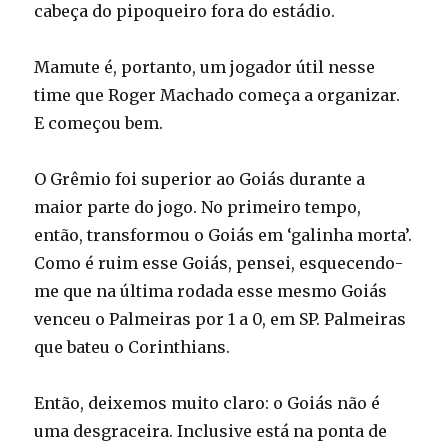
cabeça do pipoqueiro fora do estádio.
Mamute é, portanto, um jogador útil nesse
time que Roger Machado começa a organizar.
E começou bem.
O Grêmio foi superior ao Goiás durante a
maior parte do jogo. No primeiro tempo,
então, transformou o Goiás em ‘galinha morta’.
Como é ruim esse Goiás, pensei, esquecendo-
me que na última rodada esse mesmo Goiás
venceu o Palmeiras por 1 a 0, em SP. Palmeiras
que bateu o Corinthians.
Então, deixemos muito claro: o Goiás não é
uma desgraceira. Inclusive está na ponta de