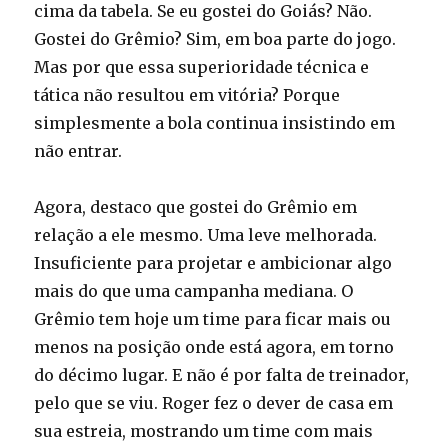
cima da tabela. Se eu gostei do Goiás? Não.
Gostei do Grêmio? Sim, em boa parte do jogo.
Mas por que essa superioridade técnica e
tática não resultou em vitória? Porque
simplesmente a bola continua insistindo em
não entrar.
Agora, destaco que gostei do Grêmio em
relação a ele mesmo. Uma leve melhorada.
Insuficiente para projetar e ambicionar algo
mais do que uma campanha mediana. O
Grêmio tem hoje um time para ficar mais ou
menos na posição onde está agora, em torno
do décimo lugar. E não é por falta de treinador,
pelo que se viu. Roger fez o dever de casa em
sua estreia, mostrando um time com mais