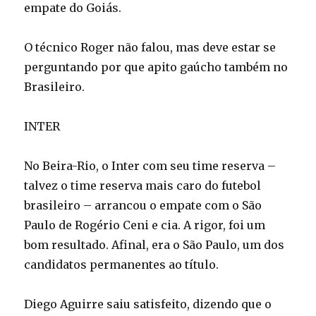
empate do Goiás.
O técnico Roger não falou, mas deve estar se
perguntando por que apito gaúcho também no
Brasileiro.
INTER
No Beira-Rio, o Inter com seu time reserva –
talvez o time reserva mais caro do futebol
brasileiro – arrancou o empate com o São
Paulo de Rogério Ceni e cia. A rigor, foi um
bom resultado. Afinal, era o São Paulo, um dos
candidatos permanentes ao título.
Diego Aguirre saiu satisfeito, dizendo que o