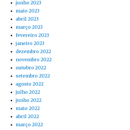
junho 2023
maio 2023
abril 2023
março 2023
fevereiro 2023
janeiro 2023
dezembro 2022
novembro 2022
outubro 2022
setembro 2022
agosto 2022
julho 2022
junho 2022
maio 2022
abril 2022
março 2022