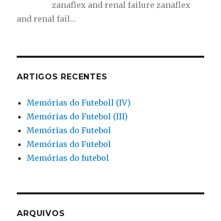
zanaflex and renal failure zanaflex
and renal fail…
ARTIGOS RECENTES
Memórias do Futeboll (IV)
Memórias do Futebol (III)
Memórias do Futebol
Memórias do Futebol
Memórias do futebol
ARQUIVOS