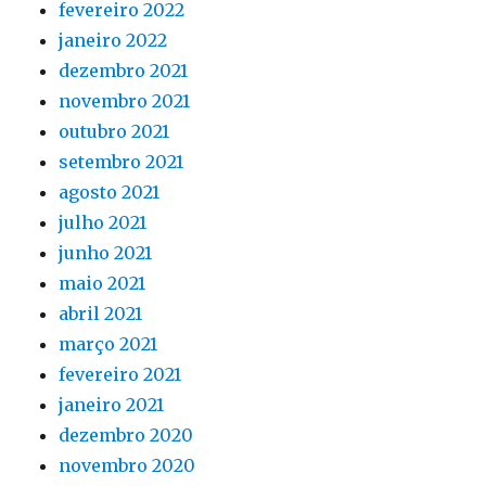
fevereiro 2022
janeiro 2022
dezembro 2021
novembro 2021
outubro 2021
setembro 2021
agosto 2021
julho 2021
junho 2021
maio 2021
abril 2021
março 2021
fevereiro 2021
janeiro 2021
dezembro 2020
novembro 2020