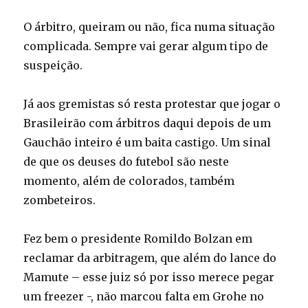
O árbitro, queiram ou não, fica numa situação
complicada. Sempre vai gerar algum tipo de
suspeição.
Já aos gremistas só resta protestar que jogar o
Brasileirão com árbitros daqui depois de um
Gauchão inteiro é um baita castigo. Um sinal
de que os deuses do futebol são neste
momento, além de colorados, também
zombeteiros.
Fez bem o presidente Romildo Bolzan em
reclamar da arbitragem, que além do lance do
Mamute – esse juiz só por isso merece pegar
um freezer -, não marcou falta em Grohe no