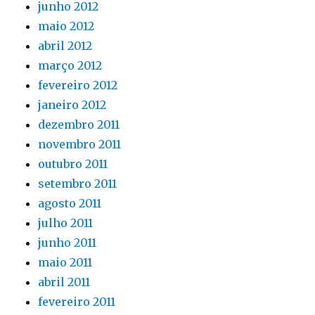
junho 2012
maio 2012
abril 2012
março 2012
fevereiro 2012
janeiro 2012
dezembro 2011
novembro 2011
outubro 2011
setembro 2011
agosto 2011
julho 2011
junho 2011
maio 2011
abril 2011
fevereiro 2011