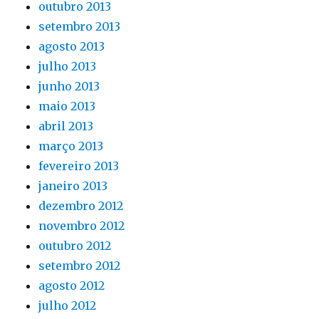
outubro 2013
setembro 2013
agosto 2013
julho 2013
junho 2013
maio 2013
abril 2013
março 2013
fevereiro 2013
janeiro 2013
dezembro 2012
novembro 2012
outubro 2012
setembro 2012
agosto 2012
julho 2012