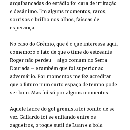
arquibancadas do estádio foi cara de irritação
e desânimo. Em alguns momentos, raros,
sorrisos e brilho nos olhos, faíscas de
esperança.
No caso do Grêmio, que é o que interessa aqui,
comemoro o fato de que o time do estreante
Roger não perdeu – algo comum no Serra
Dourada – e também que foi superior ao
adversário. Por momentos me fez acreditar
que o futuro num curto espaço de tempo pode
ser bom. Mas foi só por alguns momentos.
Aquele lance do gol gremista foi bonito de se
ver. Gallardo foi se enfiando entre os
zagueiros, o toque sutil de Luan e a bola