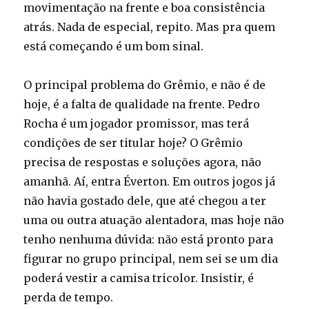
movimentação na frente e boa consistência
atrás. Nada de especial, repito. Mas pra quem
está começando é um bom sinal.
O principal problema do Grêmio, e não é de
hoje, é a falta de qualidade na frente. Pedro
Rocha é um jogador promissor, mas terá
condições de ser titular hoje? O Grêmio
precisa de respostas e soluções agora, não
amanhã. Aí, entra Éverton. Em outros jogos já
não havia gostado dele, que até chegou a ter
uma ou outra atuação alentadora, mas hoje não
tenho nenhuma dúvida: não está pronto para
figurar no grupo principal, nem sei se um dia
poderá vestir a camisa tricolor. Insistir, é
perda de tempo.