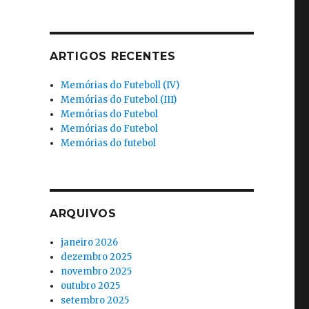
ARTIGOS RECENTES
Memórias do Futeboll (IV)
Memórias do Futebol (III)
Memórias do Futebol
Memórias do Futebol
Memórias do futebol
ARQUIVOS
janeiro 2026
dezembro 2025
novembro 2025
outubro 2025
setembro 2025