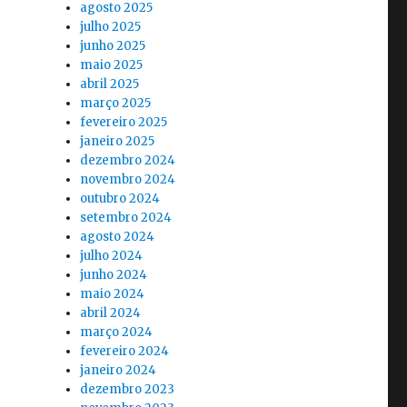
agosto 2025
julho 2025
junho 2025
maio 2025
abril 2025
março 2025
fevereiro 2025
janeiro 2025
dezembro 2024
novembro 2024
outubro 2024
setembro 2024
agosto 2024
julho 2024
junho 2024
maio 2024
abril 2024
março 2024
fevereiro 2024
janeiro 2024
dezembro 2023