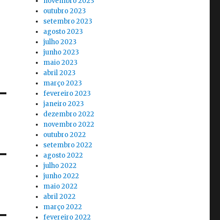
novembro 2023
outubro 2023
setembro 2023
agosto 2023
julho 2023
junho 2023
maio 2023
abril 2023
março 2023
fevereiro 2023
janeiro 2023
dezembro 2022
novembro 2022
outubro 2022
setembro 2022
agosto 2022
julho 2022
junho 2022
maio 2022
abril 2022
março 2022
fevereiro 2022