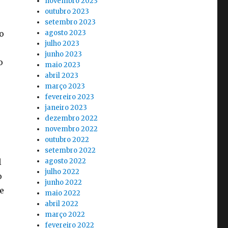
novembro 2023
outubro 2023
setembro 2023
agosto 2023
o
julho 2023
junho 2023
o
maio 2023
abril 2023
março 2023
fevereiro 2023
janeiro 2023
dezembro 2022
novembro 2022
outubro 2022
setembro 2022
agosto 2022
l
julho 2022
o
junho 2022
e
maio 2022
abril 2022
março 2022
fevereiro 2022