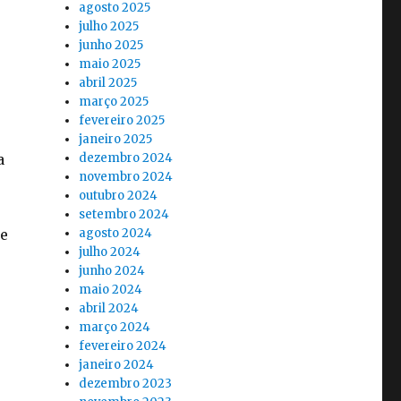
agosto 2025
julho 2025
junho 2025
maio 2025
abril 2025
março 2025
fevereiro 2025
janeiro 2025
dezembro 2024
a
novembro 2024
outubro 2024
setembro 2024
agosto 2024
se
julho 2024
junho 2024
maio 2024
abril 2024
março 2024
fevereiro 2024
janeiro 2024
dezembro 2023