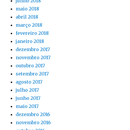
junho 2018
maio 2018
abril 2018
março 2018
fevereiro 2018
janeiro 2018
dezembro 2017
novembro 2017
outubro 2017
setembro 2017
agosto 2017
julho 2017
junho 2017
maio 2017
dezembro 2016
novembro 2016