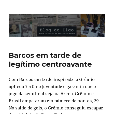
Blog do Ilgo Wink
Barcos em tarde de
legítimo centroavante
Com Barcos em tarde inspirada, o Grêmio
aplicou 3 a 0 no Juventude e garantiu que o
jogo da semifinal seja na Arena. Grêmio e
Brasil empataram em número de pontos, 29.
No saldo de gols, o Grêmio conseguiu escapar