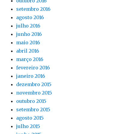
outubro 2016
setembro 2016
agosto 2016
julho 2016
junho 2016
maio 2016
abril 2016
março 2016
fevereiro 2016
janeiro 2016
dezembro 2015
novembro 2015
outubro 2015
setembro 2015
agosto 2015
julho 2015