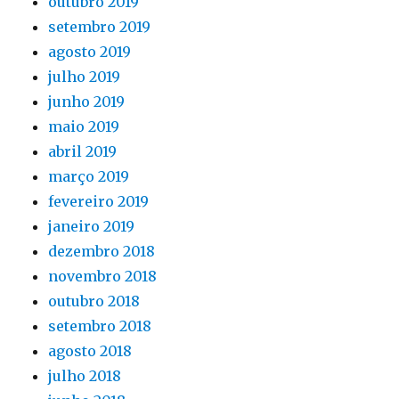
outubro 2019
setembro 2019
agosto 2019
julho 2019
junho 2019
maio 2019
abril 2019
março 2019
fevereiro 2019
janeiro 2019
dezembro 2018
novembro 2018
outubro 2018
setembro 2018
agosto 2018
julho 2018