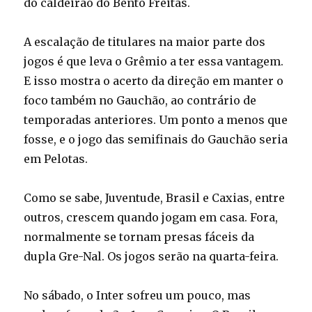
do caldeirão do Bento Freitas.
A escalação de titulares na maior parte dos
jogos é que leva o Grêmio a ter essa vantagem.
E isso mostra o acerto da direção em manter o
foco também no Gauchão, ao contrário de
temporadas anteriores. Um ponto a menos que
fosse, e o jogo das semifinais do Gauchão seria
em Pelotas.
Como se sabe, Juventude, Brasil e Caxias, entre
outros, crescem quando jogam em casa. Fora,
normalmente se tornam presas fáceis da
dupla Gre-Nal. Os jogos serão na quarta-feira.
No sábado, o Inter sofreu um pouco, mas