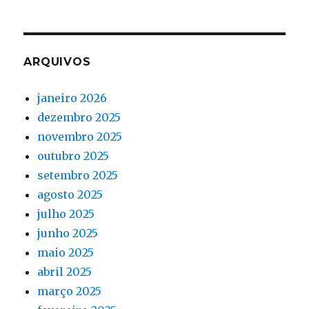
ARQUIVOS
janeiro 2026
dezembro 2025
novembro 2025
outubro 2025
setembro 2025
agosto 2025
julho 2025
junho 2025
maio 2025
abril 2025
março 2025