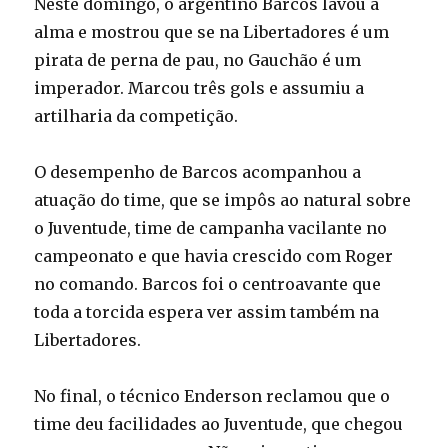
Neste domingo, o argentino Barcos lavou a
alma e mostrou que se na Libertadores é um
pirata de perna de pau, no Gauchão é um
imperador. Marcou três gols e assumiu a
artilharia da competição.
O desempenho de Barcos acompanhou a
atuação do time, que se impôs ao natural sobre
o Juventude, time de campanha vacilante no
campeonato e que havia crescido com Roger
no comando. Barcos foi o centroavante que
toda a torcida espera ver assim também na
Libertadores.
No final, o técnico Enderson reclamou que o
time deu facilidades ao Juventude, que chegou