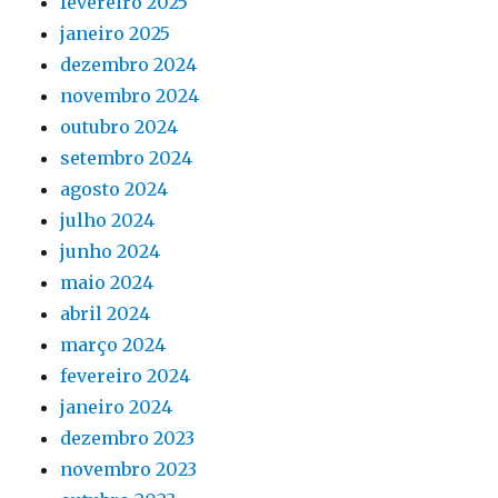
fevereiro 2025
janeiro 2025
dezembro 2024
novembro 2024
outubro 2024
setembro 2024
agosto 2024
julho 2024
junho 2024
maio 2024
abril 2024
março 2024
fevereiro 2024
janeiro 2024
dezembro 2023
novembro 2023