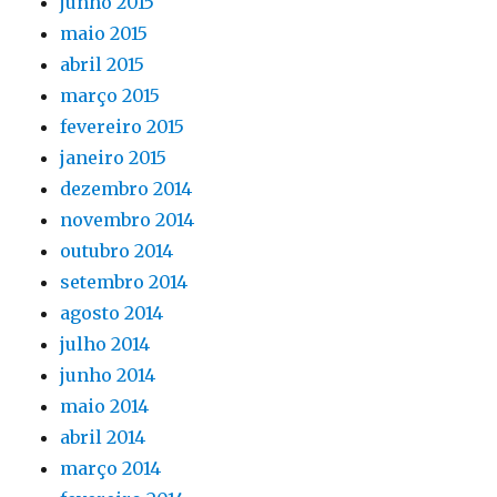
junho 2015
maio 2015
abril 2015
março 2015
fevereiro 2015
janeiro 2015
dezembro 2014
novembro 2014
outubro 2014
setembro 2014
agosto 2014
julho 2014
junho 2014
maio 2014
abril 2014
março 2014