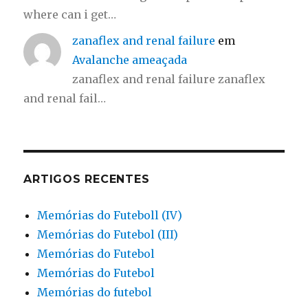
where can i get…
zanaflex and renal failure
em
Avalanche ameaçada
zanaflex and renal failure zanaflex
and renal fail…
ARTIGOS RECENTES
Memórias do Futeboll (IV)
Memórias do Futebol (III)
Memórias do Futebol
Memórias do Futebol
Memórias do futebol