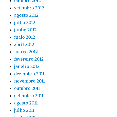
outubro 2012
setembro 2012
agosto 2012
julho 2012
junho 2012
maio 2012
abril 2012
março 2012
fevereiro 2012
janeiro 2012
dezembro 2011
novembro 2011
outubro 2011
setembro 2011
agosto 2011
julho 2011