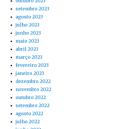
outubro 2023
setembro 2023
agosto 2023
julho 2023
junho 2023
maio 2023
abril 2023
março 2023
fevereiro 2023
janeiro 2023
dezembro 2022
novembro 2022
outubro 2022
setembro 2022
agosto 2022
julho 2022