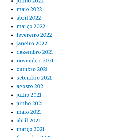
junho 2022
maio 2022
abril 2022
março 2022
fevereiro 2022
janeiro 2022
dezembro 2021
novembro 2021
outubro 2021
setembro 2021
agosto 2021
julho 2021
junho 2021
maio 2021
abril 2021
março 2021