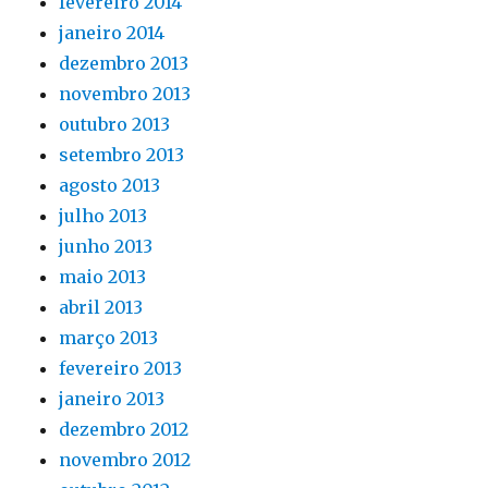
fevereiro 2014
janeiro 2014
dezembro 2013
novembro 2013
outubro 2013
setembro 2013
agosto 2013
julho 2013
junho 2013
maio 2013
abril 2013
março 2013
fevereiro 2013
janeiro 2013
dezembro 2012
novembro 2012