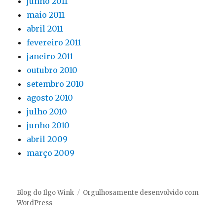
junho 2011
maio 2011
abril 2011
fevereiro 2011
janeiro 2011
outubro 2010
setembro 2010
agosto 2010
julho 2010
junho 2010
abril 2009
março 2009
Blog do Ilgo Wink
Orgulhosamente desenvolvido com
WordPress