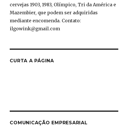
cervejas 1903, 1983, Olímpico, Tri da América e
Mazembier, que podem ser adquiridas
mediante encomenda. Contato:
ilgowink@gmail.com
CURTA A PÁGINA
COMUNICAÇÃO EMPRESARIAL