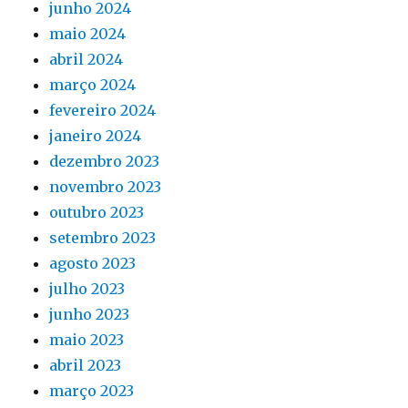
junho 2024
maio 2024
abril 2024
março 2024
fevereiro 2024
janeiro 2024
dezembro 2023
novembro 2023
outubro 2023
setembro 2023
agosto 2023
julho 2023
junho 2023
maio 2023
abril 2023
março 2023