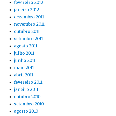
fevereiro 2012
janeiro 2012
dezembro 2011
novembro 2011
outubro 2011
setembro 2011
agosto 2011
julho 2011
junho 2011
maio 2011
abril 2011
fevereiro 2011
janeiro 2011
outubro 2010
setembro 2010
agosto 2010