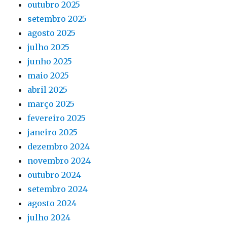
outubro 2025
setembro 2025
agosto 2025
julho 2025
junho 2025
maio 2025
abril 2025
março 2025
fevereiro 2025
janeiro 2025
dezembro 2024
novembro 2024
outubro 2024
setembro 2024
agosto 2024
julho 2024