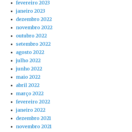
fevereiro 2023
janeiro 2023
dezembro 2022
novembro 2022
outubro 2022
setembro 2022
agosto 2022
julho 2022
junho 2022
maio 2022
abril 2022
março 2022
fevereiro 2022
janeiro 2022
dezembro 2021
novembro 2021