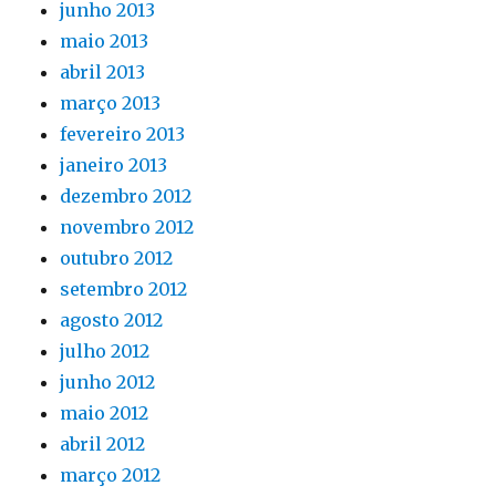
junho 2013
maio 2013
abril 2013
março 2013
fevereiro 2013
janeiro 2013
dezembro 2012
novembro 2012
outubro 2012
setembro 2012
agosto 2012
julho 2012
junho 2012
maio 2012
abril 2012
março 2012