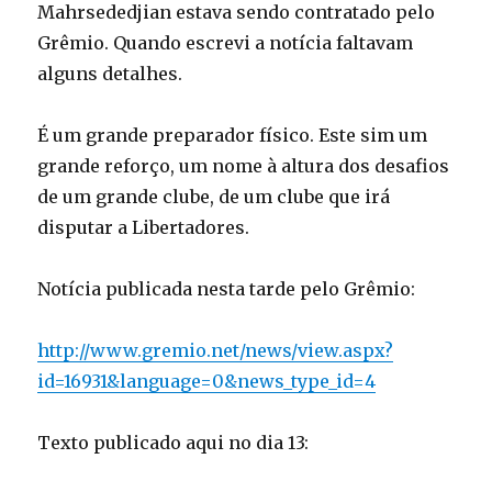
Mahrsededjian estava sendo contratado pelo
Grêmio. Quando escrevi a notícia faltavam
alguns detalhes.
É um grande preparador físico. Este sim um
grande reforço, um nome à altura dos desafios
de um grande clube, de um clube que irá
disputar a Libertadores.
Notícia publicada nesta tarde pelo Grêmio:
http://www.gremio.net/news/view.aspx?
id=16931&language=0&news_type_id=4
Texto publicado aqui no dia 13: