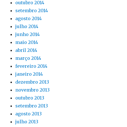
outubro 2014
setembro 2014
agosto 2014
julho 2014
junho 2014
maio 2014
abril 2014
março 2014
fevereiro 2014
janeiro 2014
dezembro 2013
novembro 2013
outubro 2013
setembro 2013
agosto 2013
julho 2013