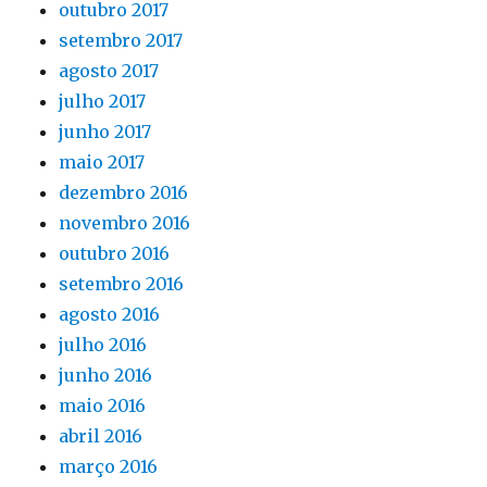
outubro 2017
setembro 2017
agosto 2017
julho 2017
junho 2017
maio 2017
dezembro 2016
novembro 2016
outubro 2016
setembro 2016
agosto 2016
julho 2016
junho 2016
maio 2016
abril 2016
março 2016