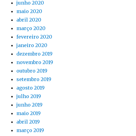
junho 2020
maio 2020
abril 2020
março 2020
fevereiro 2020
janeiro 2020
dezembro 2019
novembro 2019
outubro 2019
setembro 2019
agosto 2019
julho 2019
junho 2019
maio 2019
abril 2019
março 2019