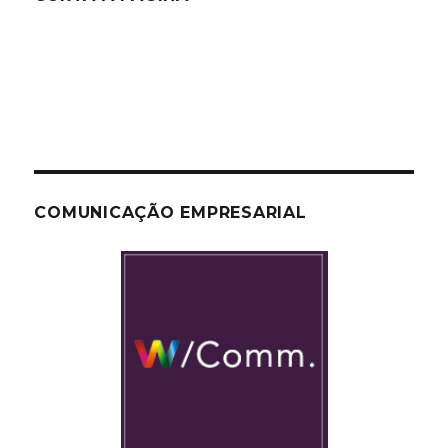
COMUNICAÇÃO EMPRESARIAL