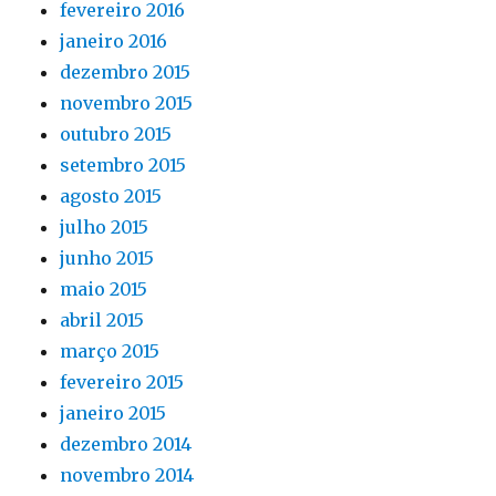
fevereiro 2016
janeiro 2016
dezembro 2015
novembro 2015
outubro 2015
setembro 2015
agosto 2015
julho 2015
junho 2015
maio 2015
abril 2015
março 2015
fevereiro 2015
janeiro 2015
dezembro 2014
novembro 2014