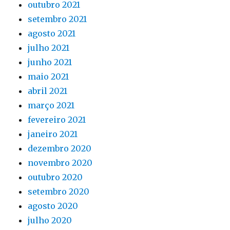
outubro 2021
setembro 2021
agosto 2021
julho 2021
junho 2021
maio 2021
abril 2021
março 2021
fevereiro 2021
janeiro 2021
dezembro 2020
novembro 2020
outubro 2020
setembro 2020
agosto 2020
julho 2020