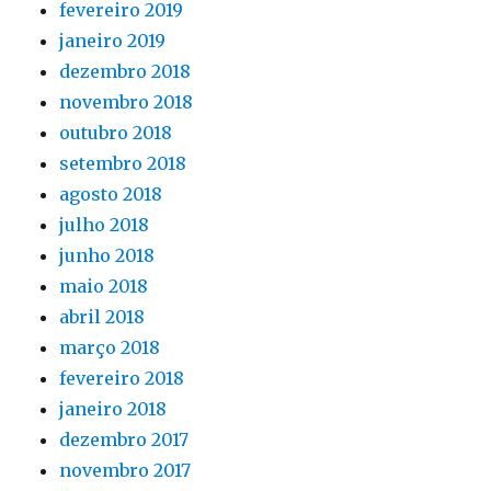
fevereiro 2019
janeiro 2019
dezembro 2018
novembro 2018
outubro 2018
setembro 2018
agosto 2018
julho 2018
junho 2018
maio 2018
abril 2018
março 2018
fevereiro 2018
janeiro 2018
dezembro 2017
novembro 2017