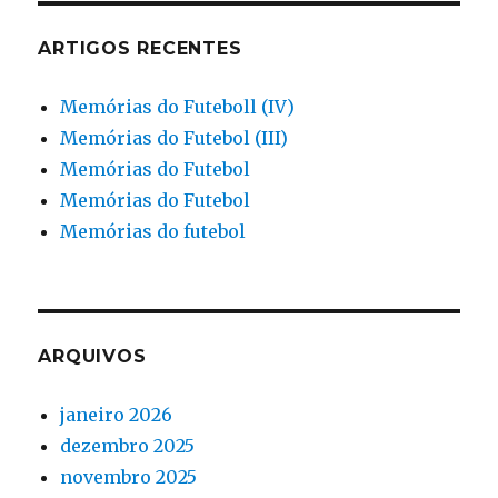
ARTIGOS RECENTES
Memórias do Futeboll (IV)
Memórias do Futebol (III)
Memórias do Futebol
Memórias do Futebol
Memórias do futebol
ARQUIVOS
janeiro 2026
dezembro 2025
novembro 2025