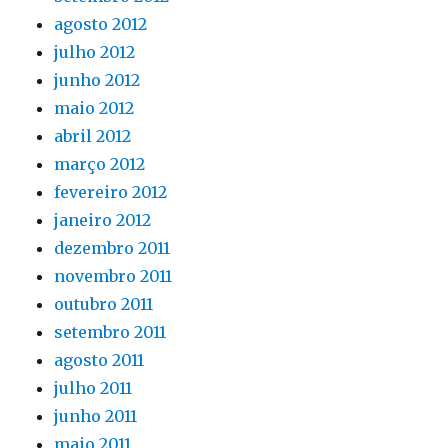
agosto 2012
julho 2012
junho 2012
maio 2012
abril 2012
março 2012
fevereiro 2012
janeiro 2012
dezembro 2011
novembro 2011
outubro 2011
setembro 2011
agosto 2011
julho 2011
junho 2011
maio 2011