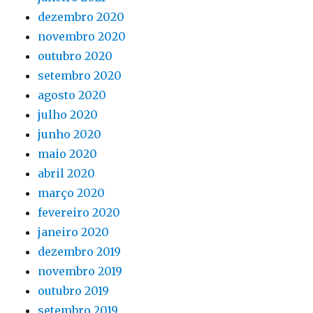
dezembro 2020
novembro 2020
outubro 2020
setembro 2020
agosto 2020
julho 2020
junho 2020
maio 2020
abril 2020
março 2020
fevereiro 2020
janeiro 2020
dezembro 2019
novembro 2019
outubro 2019
setembro 2019