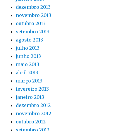
dezembro 2013
novembro 2013
outubro 2013
setembro 2013
agosto 2013
julho 2013
junho 2013
maio 2013
abril 2013
março 2013
fevereiro 2013
janeiro 2013
dezembro 2012
novembro 2012
outubro 2012
setembro 2012