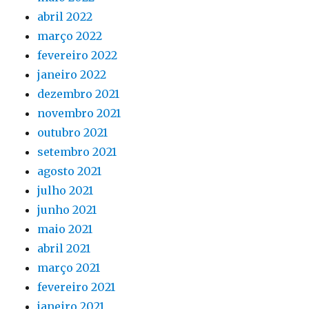
abril 2022
março 2022
fevereiro 2022
janeiro 2022
dezembro 2021
novembro 2021
outubro 2021
setembro 2021
agosto 2021
julho 2021
junho 2021
maio 2021
abril 2021
março 2021
fevereiro 2021
janeiro 2021