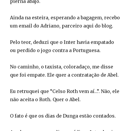
pierna abajo.
Ainda na esteira, esperando a bagagem, recebo
um email do Adriano, parceiro aqui do blog.
Pelo teor, deduzi que o Inter havia empatado
ou perdido o jogo contra a Portuguesa.
No caminho, o taxista, coloradaço, me disse
que foi empate. Ele quer a contratação de Abel.
Eu retruquei que “Celso Roth vem aí…”. Não, ele
não aceita o Roth. Quer o Abel.
O fato é que os dias de Dunga estão contados.