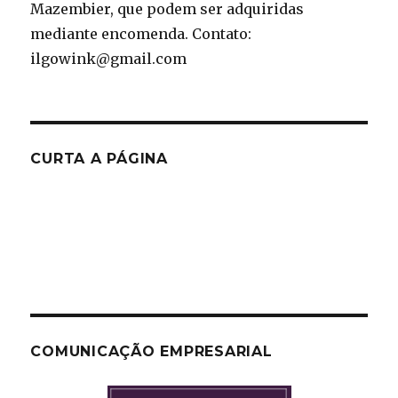
Mazembier, que podem ser adquiridas
mediante encomenda. Contato:
ilgowink@gmail.com
CURTA A PÁGINA
COMUNICAÇÃO EMPRESARIAL