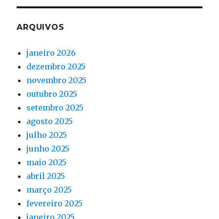
ARQUIVOS
janeiro 2026
dezembro 2025
novembro 2025
outubro 2025
setembro 2025
agosto 2025
julho 2025
junho 2025
maio 2025
abril 2025
março 2025
fevereiro 2025
janeiro 2025