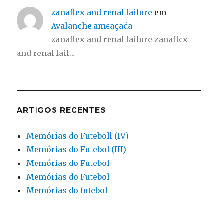
zanaflex and renal failure
em
Avalanche ameaçada
zanaflex and renal failure zanaflex
and renal fail…
ARTIGOS RECENTES
Memórias do Futeboll (IV)
Memórias do Futebol (III)
Memórias do Futebol
Memórias do Futebol
Memórias do futebol