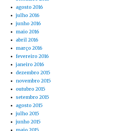
agosto 2016
julho 2016
junho 2016
maio 2016
abril 2016
março 2016
fevereiro 2016
janeiro 2016
dezembro 2015
novembro 2015
outubro 2015
setembro 2015
agosto 2015
julho 2015
junho 2015
maio 2015