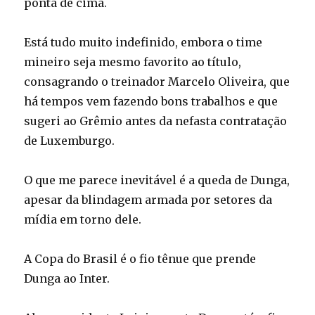
ponta de cima.
Está tudo muito indefinido, embora o time
mineiro seja mesmo favorito ao título,
consagrando o treinador Marcelo Oliveira, que
há tempos vem fazendo bons trabalhos e que
sugeri ao Grêmio antes da nefasta contratação
de Luxemburgo.
O que me parece inevitável é a queda de Dunga,
apesar da blindagem armada por setores da
mídia em torno dele.
A Copa do Brasil é o fio tênue que prende
Dunga ao Inter.