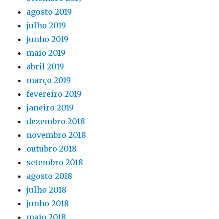
agosto 2019
julho 2019
junho 2019
maio 2019
abril 2019
março 2019
fevereiro 2019
janeiro 2019
dezembro 2018
novembro 2018
outubro 2018
setembro 2018
agosto 2018
julho 2018
junho 2018
maio 2018