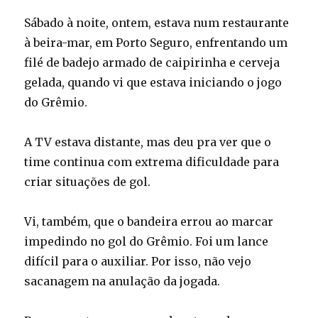
Sábado à noite, ontem, estava num restaurante
à beira-mar, em Porto Seguro, enfrentando um
filé de badejo armado de caipirinha e cerveja
gelada, quando vi que estava iniciando o jogo
do Grêmio.
A TV estava distante, mas deu pra ver que o
time continua com extrema dificuldade para
criar situações de gol.
Vi, também, que o bandeira errou ao marcar
impedindo no gol do Grêmio. Foi um lance
difícil para o auxiliar. Por isso, não vejo
sacanagem na anulação da jogada.