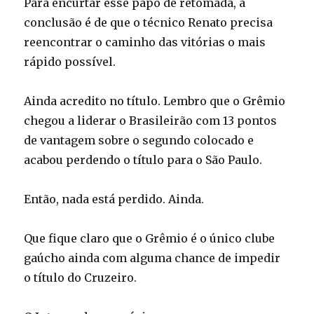
Para encurtar esse papo de retomada, a
conclusão é de que o técnico Renato precisa
reencontrar o caminho das vitórias o mais
rápido possível.
Ainda acredito no título. Lembro que o Grêmio
chegou a liderar o Brasileirão com 13 pontos
de vantagem sobre o segundo colocado e
acabou perdendo o título para o São Paulo.
Então, nada está perdido. Ainda.
Que fique claro que o Grêmio é o único clube
gaúcho ainda com alguma chance de impedir
o título do Cruzeiro.