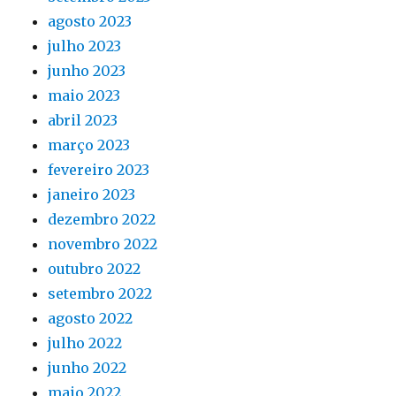
agosto 2023
julho 2023
junho 2023
maio 2023
abril 2023
março 2023
fevereiro 2023
janeiro 2023
dezembro 2022
novembro 2022
outubro 2022
setembro 2022
agosto 2022
julho 2022
junho 2022
maio 2022