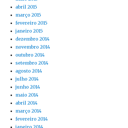
abril 2015
março 2015
fevereiro 2015
janeiro 2015
dezembro 2014
novembro 2014
outubro 2014
setembro 2014
agosto 2014
julho 2014
junho 2014
maio 2014
abril 2014
março 2014
fevereiro 2014
janeiro 2014