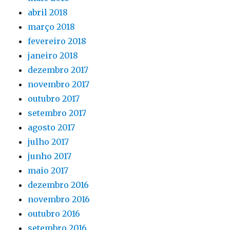
abril 2018
março 2018
fevereiro 2018
janeiro 2018
dezembro 2017
novembro 2017
outubro 2017
setembro 2017
agosto 2017
julho 2017
junho 2017
maio 2017
dezembro 2016
novembro 2016
outubro 2016
setembro 2016