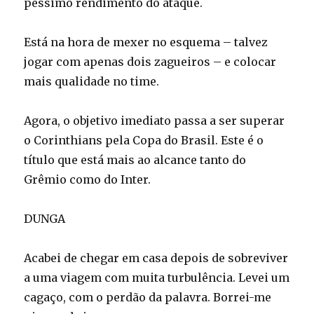
péssimo rendimento do ataque.
Está na hora de mexer no esquema – talvez
jogar com apenas dois zagueiros – e colocar
mais qualidade no time.
Agora, o objetivo imediato passa a ser superar
o Corinthians pela Copa do Brasil. Este é o
título que está mais ao alcance tanto do
Grêmio como do Inter.
DUNGA
Acabei de chegar em casa depois de sobreviver
a uma viagem com muita turbulência. Levei um
cagaço, com o perdão da palavra. Borrei-me