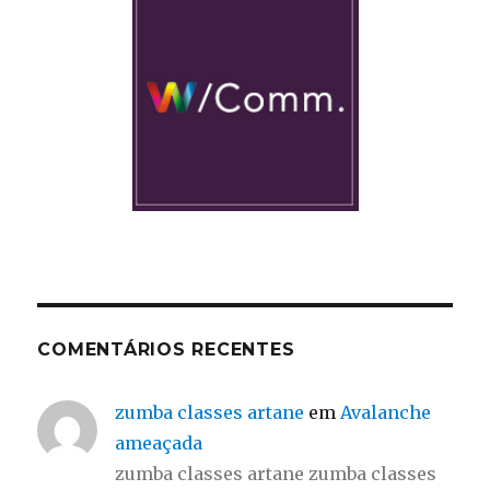
COMENTÁRIOS RECENTES
zumba classes artane
em
Avalanche
ameaçada
zumba classes artane zumba classes