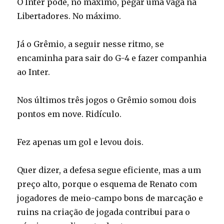
O Inter pode, no máximo, pegar uma vaga na
Libertadores. No máximo.
Já o Grêmio, a seguir nesse ritmo, se
encaminha para sair do G-4 e fazer companhia
ao Inter.
Nos últimos três jogos o Grêmio somou dois
pontos em nove. Ridículo.
Fez apenas um gol e levou dois.
Quer dizer, a defesa segue eficiente, mas a um
preço alto, porque o esquema de Renato com
jogadores de meio-campo bons de marcação e
ruins na criação de jogada contribui para o