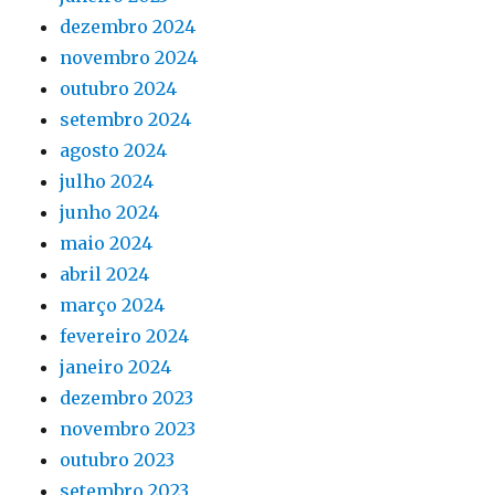
dezembro 2024
novembro 2024
outubro 2024
setembro 2024
agosto 2024
julho 2024
junho 2024
maio 2024
abril 2024
março 2024
fevereiro 2024
janeiro 2024
dezembro 2023
novembro 2023
outubro 2023
setembro 2023