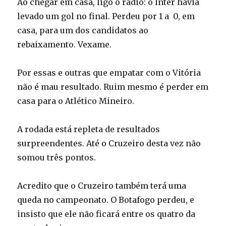
Ao chegar em casa, ligo o rádio: o Inter havia
levado um gol no final. Perdeu por 1 a 0, em
casa, para um dos candidatos ao
rebaixamento. Vexame.
Por essas e outras que empatar com o Vitória
não é mau resultado. Ruim mesmo é perder em
casa para o Atlético Mineiro.
A rodada está repleta de resultados
surpreendentes. Até o Cruzeiro desta vez não
somou três pontos.
Acredito que o Cruzeiro também terá uma
queda no campeonato. O Botafogo perdeu, e
insisto que ele não ficará entre os quatro da