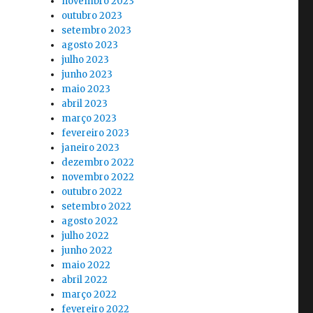
novembro 2023
outubro 2023
setembro 2023
agosto 2023
julho 2023
junho 2023
maio 2023
abril 2023
março 2023
fevereiro 2023
janeiro 2023
dezembro 2022
novembro 2022
outubro 2022
setembro 2022
agosto 2022
julho 2022
junho 2022
maio 2022
abril 2022
março 2022
fevereiro 2022