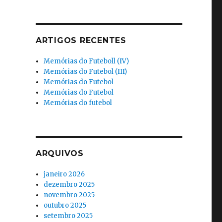
ARTIGOS RECENTES
Memórias do Futeboll (IV)
Memórias do Futebol (III)
Memórias do Futebol
Memórias do Futebol
Memórias do futebol
ARQUIVOS
janeiro 2026
dezembro 2025
novembro 2025
outubro 2025
setembro 2025