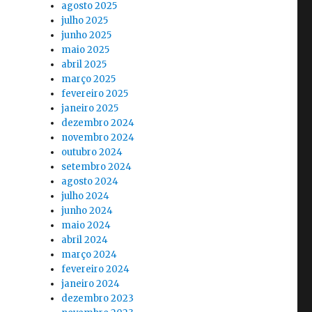
agosto 2025
julho 2025
junho 2025
maio 2025
abril 2025
março 2025
fevereiro 2025
janeiro 2025
dezembro 2024
novembro 2024
outubro 2024
setembro 2024
agosto 2024
julho 2024
junho 2024
maio 2024
abril 2024
março 2024
fevereiro 2024
janeiro 2024
dezembro 2023