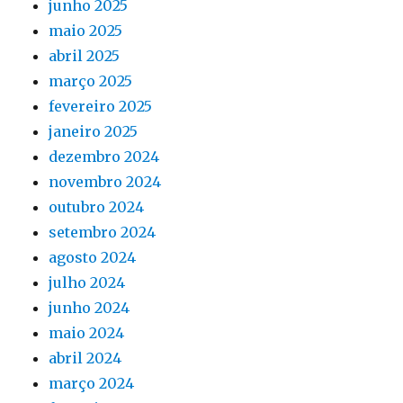
junho 2025
maio 2025
abril 2025
março 2025
fevereiro 2025
janeiro 2025
dezembro 2024
novembro 2024
outubro 2024
setembro 2024
agosto 2024
julho 2024
junho 2024
maio 2024
abril 2024
março 2024