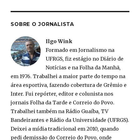
SOBRE O JORNALISTA
Ilgo Wink
Formado em Jornalismo na
UFRGS, fiz estágio no Diário de
Notícias e na Folha da Manhã,
em 1976. Trabalhei a maior parte do tempo na
área esportiva, fazendo cobertura de Grêmio e
Inter. Fui repórter, editor e colunista nos
jornais Folha da Tarde e Correio do Povo.
Trabalhei também na Rádio Guaíba, TV
Bandeirantes e Rádio da Universidade (UFRGS).
Deixei a mídia tradicional em 2010, quando
pedi demissão do Correio do Povo, onde