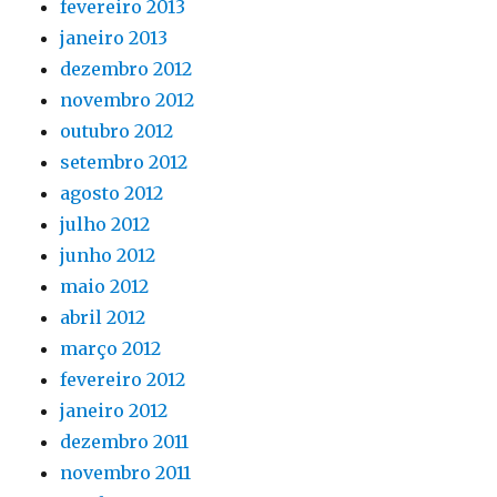
fevereiro 2013
janeiro 2013
dezembro 2012
novembro 2012
outubro 2012
setembro 2012
agosto 2012
julho 2012
junho 2012
maio 2012
abril 2012
março 2012
fevereiro 2012
janeiro 2012
dezembro 2011
novembro 2011