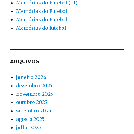
Memórias do Futebol (III)
Memórias do Futebol
Memórias do Futebol
Memórias do futebol
ARQUIVOS
janeiro 2026
dezembro 2025
novembro 2025
outubro 2025
setembro 2025
agosto 2025
julho 2025