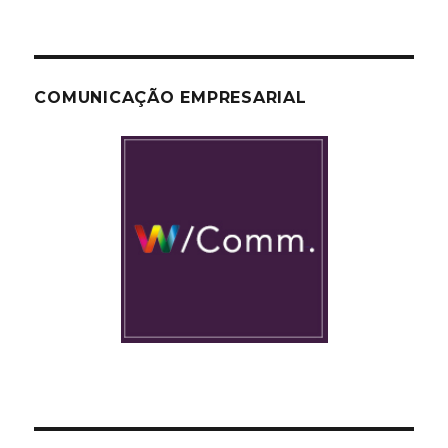
COMUNICAÇÃO EMPRESARIAL