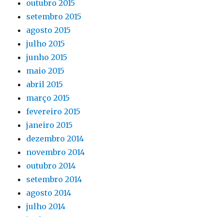
outubro 2015
setembro 2015
agosto 2015
julho 2015
junho 2015
maio 2015
abril 2015
março 2015
fevereiro 2015
janeiro 2015
dezembro 2014
novembro 2014
outubro 2014
setembro 2014
agosto 2014
julho 2014