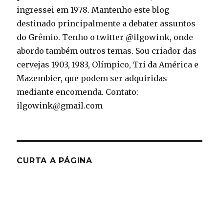
ingressei em 1978. Mantenho este blog
destinado principalmente a debater assuntos
do Grêmio. Tenho o twitter @ilgowink, onde
abordo também outros temas. Sou criador das
cervejas 1903, 1983, Olímpico, Tri da América e
Mazembier, que podem ser adquiridas
mediante encomenda. Contato:
ilgowink@gmail.com
CURTA A PÁGINA