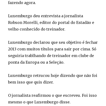
fazendo agora.
Luxemburgo deu entrevista a jornalista
Robson Morelli, editor do portal do Estadão e
velho conhecido do treinador.
Luxemburgo declarou que seu objetivo é fechar
2013 com muitos títulos para sair por cima. Só
seguiria trablhando de treinador em clube de
ponta da Europa ou a Seleção.
Luxemburgo retrucou hoje dizendo que não foi
bem isso que quis dizer.
O jornalista reafirmou o que escreveu. Foi isso
mesmo o que Luxemburgo disse.