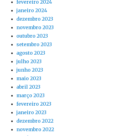
fevereiro 2024
janeiro 2024
dezembro 2023
novembro 2023
outubro 2023
setembro 2023
agosto 2023
julho 2023
junho 2023
maio 2023
abril 2023
março 2023
fevereiro 2023
janeiro 2023
dezembro 2022
novembro 2022