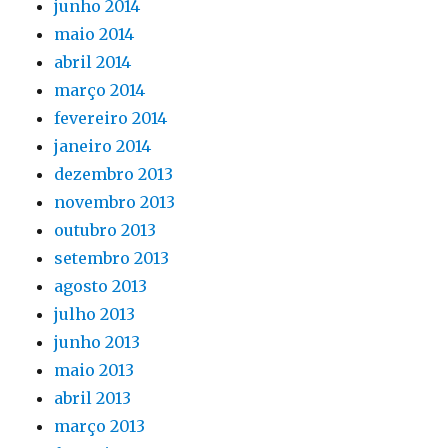
junho 2014
maio 2014
abril 2014
março 2014
fevereiro 2014
janeiro 2014
dezembro 2013
novembro 2013
outubro 2013
setembro 2013
agosto 2013
julho 2013
junho 2013
maio 2013
abril 2013
março 2013