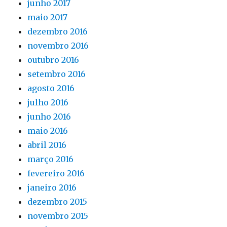
junho 2017
maio 2017
dezembro 2016
novembro 2016
outubro 2016
setembro 2016
agosto 2016
julho 2016
junho 2016
maio 2016
abril 2016
março 2016
fevereiro 2016
janeiro 2016
dezembro 2015
novembro 2015