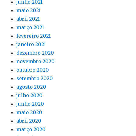
junho 2021
maio 2021
abril 2021
março 2021
fevereiro 2021
janeiro 2021
dezembro 2020
novembro 2020
outubro 2020
setembro 2020
agosto 2020
julho 2020
junho 2020
maio 2020
abril 2020
março 2020