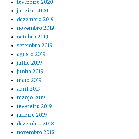
fevereiro 2020
janeiro 2020
dezembro 2019
novembro 2019
outubro 2019
setembro 2019
agosto 2019
julho 2019
junho 2019
maio 2019
abril 2019
março 2019
fevereiro 2019
janeiro 2019
dezembro 2018
novembro 2018