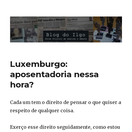
Blog do Ilgo Wink
Luxemburgo:
aposentadoria nessa
hora?
Cada um tem o direito de pensar o que quiser a
respeito de qualquer coisa.
Exerço esse direito seguidamente, como estou