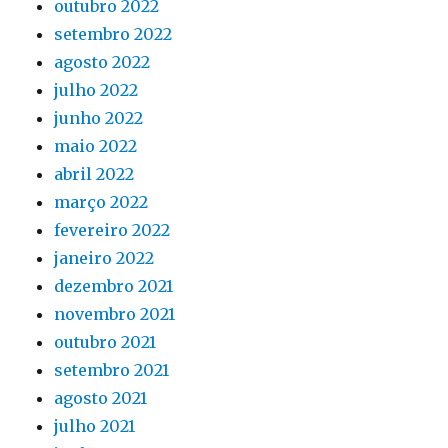
outubro 2022
setembro 2022
agosto 2022
julho 2022
junho 2022
maio 2022
abril 2022
março 2022
fevereiro 2022
janeiro 2022
dezembro 2021
novembro 2021
outubro 2021
setembro 2021
agosto 2021
julho 2021