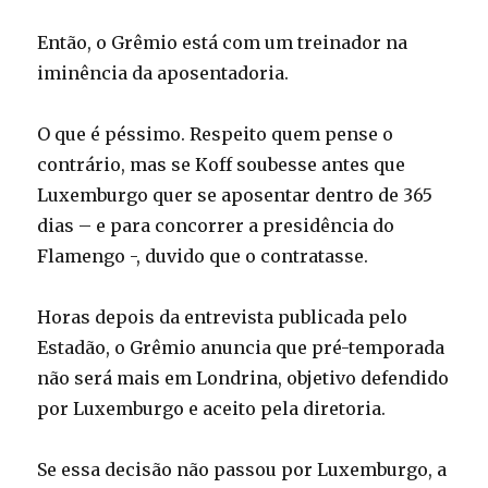
Então, o Grêmio está com um treinador na
iminência da aposentadoria.
O que é péssimo. Respeito quem pense o
contrário, mas se Koff soubesse antes que
Luxemburgo quer se aposentar dentro de 365
dias – e para concorrer a presidência do
Flamengo -, duvido que o contratasse.
Horas depois da entrevista publicada pelo
Estadão, o Grêmio anuncia que pré-temporada
não será mais em Londrina, objetivo defendido
por Luxemburgo e aceito pela diretoria.
Se essa decisão não passou por Luxemburgo, a