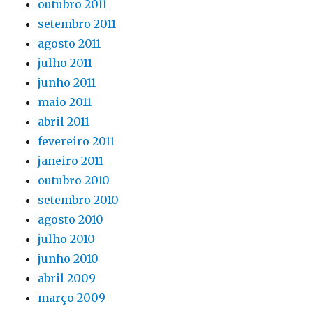
outubro 2011
setembro 2011
agosto 2011
julho 2011
junho 2011
maio 2011
abril 2011
fevereiro 2011
janeiro 2011
outubro 2010
setembro 2010
agosto 2010
julho 2010
junho 2010
abril 2009
março 2009