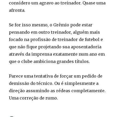
considero um agravo ao treinador. Quase uma
afronta.
Se for isso mesmo, o Grêmio pode estar
pensando em outro treinador, alguém mais
focado na profissão de treinador de futebol e
que não fique projetando sua aposentadoria
através da imprensa exatamente num ano em
que o clube ambiciona grandes títulos.
Parece uma tentativa de forçar um pedido de
demissão do técnico. Ou é simplesmente a
direção assumindo as rédeas completamente.
Uma correção de rumo.