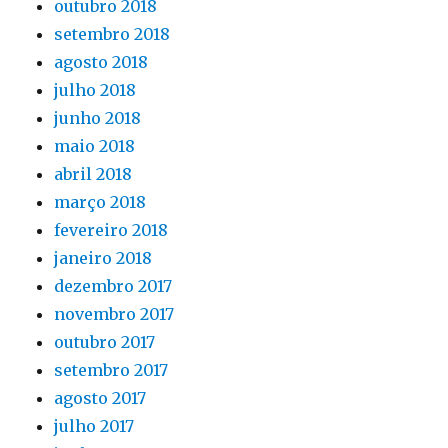
outubro 2018
setembro 2018
agosto 2018
julho 2018
junho 2018
maio 2018
abril 2018
março 2018
fevereiro 2018
janeiro 2018
dezembro 2017
novembro 2017
outubro 2017
setembro 2017
agosto 2017
julho 2017