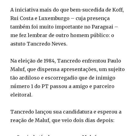
A iniciativa mais do que bem-sucedida de Koff,
Rui Costa e Luxemburgo – cuja presença
também foi muito importante no Paraguai –
me fez lembrar de outro homem público: o
astuto Tancredo Neves.
Na eleição de 1984, Tancredo enfrentou Paulo
Maluf, que dispensa apresentações, um sujeito
tão ardiloso e escorregadio que de inimigo
número 1 do PT passou a amigo e parceiro
eleitoral.
Tancredo lançou sua candidatura e esperou a
reação de Maluf, que veio dois dias depois: