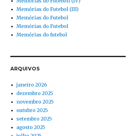
Memórias do Futeboll (IV)
Memórias do Futebol (III)
Memórias do Futebol
Memórias do Futebol
Memórias do futebol
ARQUIVOS
janeiro 2026
dezembro 2025
novembro 2025
outubro 2025
setembro 2025
agosto 2025
julho 2025