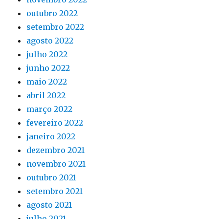
outubro 2022
setembro 2022
agosto 2022
julho 2022
junho 2022
maio 2022
abril 2022
março 2022
fevereiro 2022
janeiro 2022
dezembro 2021
novembro 2021
outubro 2021
setembro 2021
agosto 2021
julho 2021