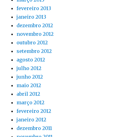
fevereiro 2013
janeiro 2013
dezembro 2012
novembro 2012
outubro 2012
setembro 2012
agosto 2012
julho 2012
junho 2012
maio 2012
abril 2012
março 2012
fevereiro 2012
janeiro 2012
dezembro 2011
novembro 2011