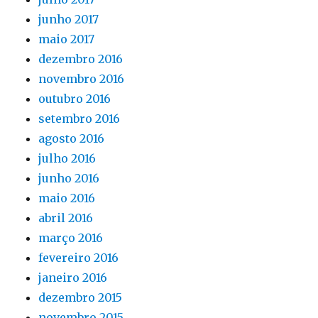
junho 2017
maio 2017
dezembro 2016
novembro 2016
outubro 2016
setembro 2016
agosto 2016
julho 2016
junho 2016
maio 2016
abril 2016
março 2016
fevereiro 2016
janeiro 2016
dezembro 2015
novembro 2015