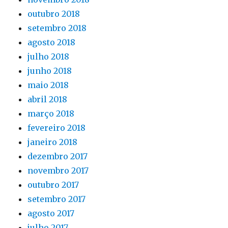
outubro 2018
setembro 2018
agosto 2018
julho 2018
junho 2018
maio 2018
abril 2018
março 2018
fevereiro 2018
janeiro 2018
dezembro 2017
novembro 2017
outubro 2017
setembro 2017
agosto 2017
julho 2017