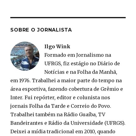
SOBRE O JORNALISTA
Ilgo Wink
Formado em Jornalismo na
UFRGS, fiz estágio no Diário de
Notícias e na Folha da Manhã,
em 1976. Trabalhei a maior parte do tempo na
área esportiva, fazendo cobertura de Grêmio e
Inter. Fui repórter, editor e colunista nos
jornais Folha da Tarde e Correio do Povo.
Trabalhei também na Rádio Guaíba, TV
Bandeirantes e Rádio da Universidade (UFRGS).
Deixei a mídia tradicional em 2010, quando