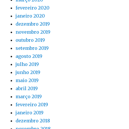
fevereiro 2020
janeiro 2020
dezembro 2019
novembro 2019
outubro 2019
setembro 2019
agosto 2019
julho 2019
junho 2019
maio 2019
abril 2019
março 2019
fevereiro 2019
janeiro 2019
dezembro 2018
novembro 2018