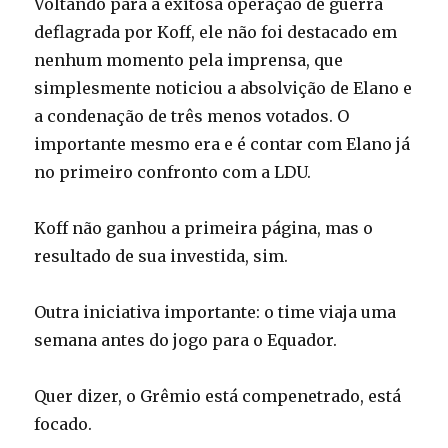
Voltando para a exitosa operação de guerra
deflagrada por Koff, ele não foi destacado em
nenhum momento pela imprensa, que
simplesmente noticiou a absolvição de Elano e
a condenação de três menos votados. O
importante mesmo era e é contar com Elano já
no primeiro confronto com a LDU.
Koff não ganhou a primeira página, mas o
resultado de sua investida, sim.
Outra iniciativa importante: o time viaja uma
semana antes do jogo para o Equador.
Quer dizer, o Grêmio está compenetrado, está
focado.