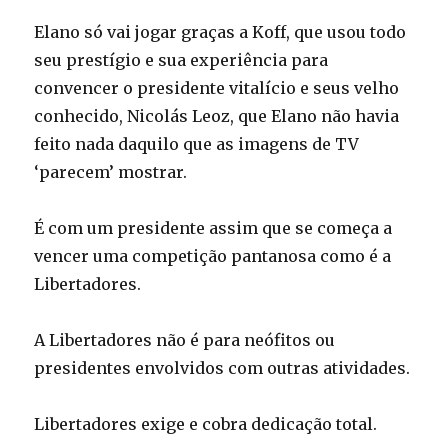
Elano só vai jogar graças a Koff, que usou todo
seu prestígio e sua experiência para
convencer o presidente vitalício e seus velho
conhecido, Nicolás Leoz, que Elano não havia
feito nada daquilo que as imagens de TV
‘parecem’ mostrar.
É com um presidente assim que se começa a
vencer uma competição pantanosa como é a
Libertadores.
A Libertadores não é para neófitos ou
presidentes envolvidos com outras atividades.
Libertadores exige e cobra dedicação total.