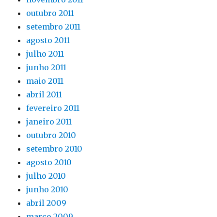
outubro 2011
setembro 2011
agosto 2011
julho 2011
junho 2011
maio 2011
abril 2011
fevereiro 2011
janeiro 2011
outubro 2010
setembro 2010
agosto 2010
julho 2010
junho 2010
abril 2009
março 2009