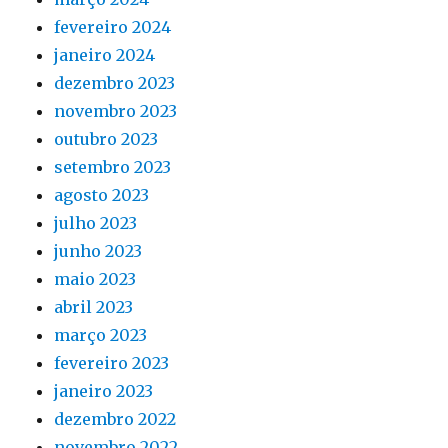
fevereiro 2024
janeiro 2024
dezembro 2023
novembro 2023
outubro 2023
setembro 2023
agosto 2023
julho 2023
junho 2023
maio 2023
abril 2023
março 2023
fevereiro 2023
janeiro 2023
dezembro 2022
novembro 2022