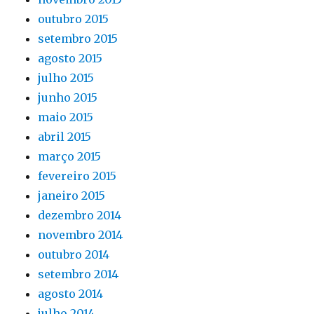
outubro 2015
setembro 2015
agosto 2015
julho 2015
junho 2015
maio 2015
abril 2015
março 2015
fevereiro 2015
janeiro 2015
dezembro 2014
novembro 2014
outubro 2014
setembro 2014
agosto 2014
julho 2014