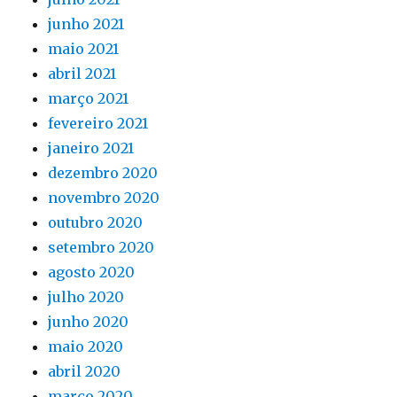
junho 2021
maio 2021
abril 2021
março 2021
fevereiro 2021
janeiro 2021
dezembro 2020
novembro 2020
outubro 2020
setembro 2020
agosto 2020
julho 2020
junho 2020
maio 2020
abril 2020
março 2020