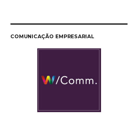
COMUNICAÇÃO EMPRESARIAL