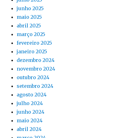
junho 2025
maio 2025
abril 2025
março 2025
fevereiro 2025
janeiro 2025
dezembro 2024
novembro 2024
outubro 2024
setembro 2024
agosto 2024
julho 2024
junho 2024
maio 2024
abril 2024
março 2024