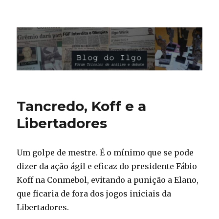
Blog do Ilgo Wink
Tancredo, Koff e a
Libertadores
Um golpe de mestre. É o mínimo que se pode
dizer da ação ágil e eficaz do presidente Fábio
Koff na Conmebol, evitando a punição a Elano,
que ficaria de fora dos jogos iniciais da
Libertadores.