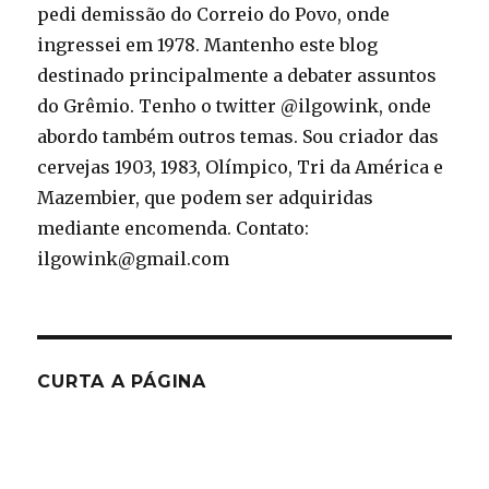
pedi demissão do Correio do Povo, onde
ingressei em 1978. Mantenho este blog
destinado principalmente a debater assuntos
do Grêmio. Tenho o twitter @ilgowink, onde
abordo também outros temas. Sou criador das
cervejas 1903, 1983, Olímpico, Tri da América e
Mazembier, que podem ser adquiridas
mediante encomenda. Contato:
ilgowink@gmail.com
CURTA A PÁGINA