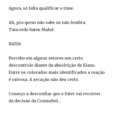
Agora, só falta qualificar o time.
Ah, pra quem não sabe ou não lembra:
Tancredo bateu Maluf.
RAIVA
Percebo em alguns setores um certo
descontrole diante da absolvição de Elano.
Entre os colorados mais identificados a reação
é raivosa. A secação não deu certo.
Começo a desconfiar que o Inter vai recorrer
da decisão da Conmebol…