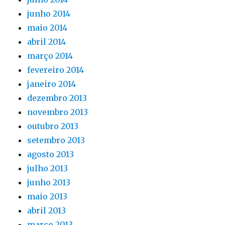
junho 2014
maio 2014
abril 2014
março 2014
fevereiro 2014
janeiro 2014
dezembro 2013
novembro 2013
outubro 2013
setembro 2013
agosto 2013
julho 2013
junho 2013
maio 2013
abril 2013
março 2013