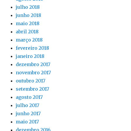
julho 2018
junho 2018
maio 2018
abril 2018
março 2018
fevereiro 2018
janeiro 2018
dezembro 2017
novembro 2017
outubro 2017
setembro 2017
agosto 2017
julho 2017
junho 2017
maio 2017
dezembro 2016