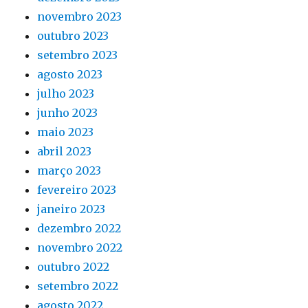
novembro 2023
outubro 2023
setembro 2023
agosto 2023
julho 2023
junho 2023
maio 2023
abril 2023
março 2023
fevereiro 2023
janeiro 2023
dezembro 2022
novembro 2022
outubro 2022
setembro 2022
agosto 2022