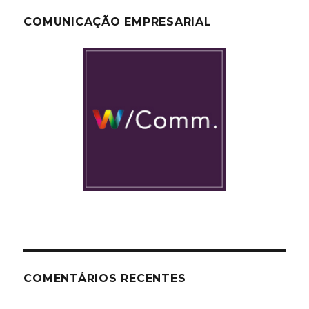
COMUNICAÇÃO EMPRESARIAL
COMENTÁRIOS RECENTES