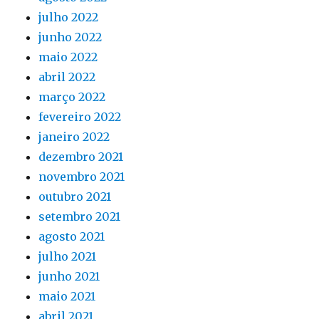
julho 2022
junho 2022
maio 2022
abril 2022
março 2022
fevereiro 2022
janeiro 2022
dezembro 2021
novembro 2021
outubro 2021
setembro 2021
agosto 2021
julho 2021
junho 2021
maio 2021
abril 2021