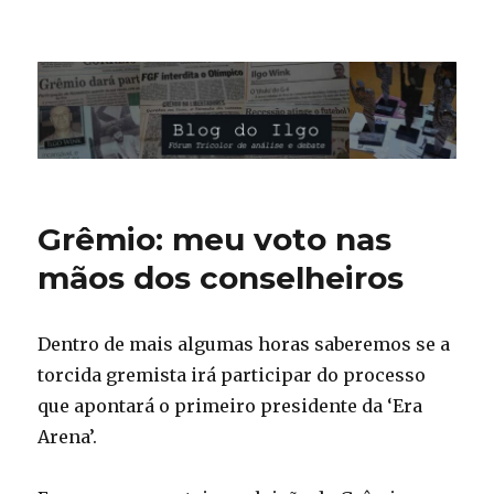
Blog do Ilgo Wink
Grêmio: meu voto nas
mãos dos conselheiros
Dentro de mais algumas horas saberemos se a
torcida gremista irá participar do processo
que apontará o primeiro presidente da ‘Era
Arena’.