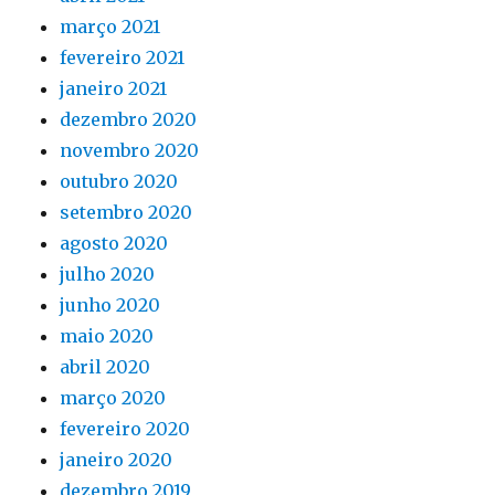
março 2021
fevereiro 2021
janeiro 2021
dezembro 2020
novembro 2020
outubro 2020
setembro 2020
agosto 2020
julho 2020
junho 2020
maio 2020
abril 2020
março 2020
fevereiro 2020
janeiro 2020
dezembro 2019