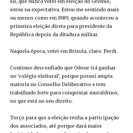
Eu, que nunca votei em eleição do Grêmio,
estou na expectativa. Estou me sentindo mais
ou menos como em 1989, quando aconteceu a
primeira eleição direta para presidente da
República depois da ditadura militar.
Naquela época, votei em Brizola, claro. Perdi.
Continuo desconfiado que Odone irá ganhar
no ‘colégio eleitoral’, porque possui ampla
maioria no Conselho Deliberativo e tem
trabalhado forte para conquistar muraldinos,
no que está no seu direito.
Torço para que a eleição tenha a participação
dos associados, até porque dará maior