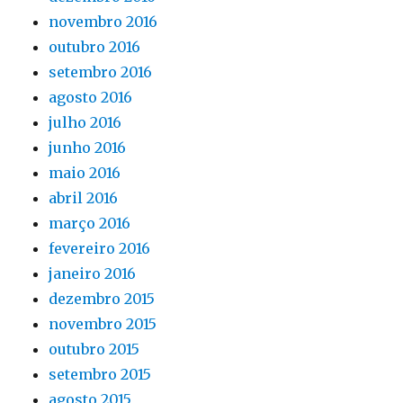
novembro 2016
outubro 2016
setembro 2016
agosto 2016
julho 2016
junho 2016
maio 2016
abril 2016
março 2016
fevereiro 2016
janeiro 2016
dezembro 2015
novembro 2015
outubro 2015
setembro 2015
agosto 2015