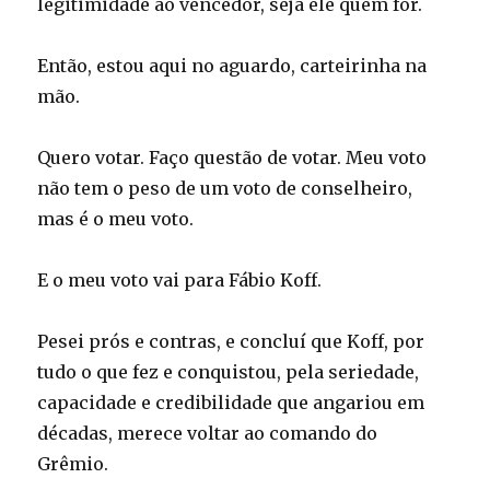
legitimidade ao vencedor, seja ele quem for.
Então, estou aqui no aguardo, carteirinha na
mão.
Quero votar. Faço questão de votar. Meu voto
não tem o peso de um voto de conselheiro,
mas é o meu voto.
E o meu voto vai para Fábio Koff.
Pesei prós e contras, e concluí que Koff, por
tudo o que fez e conquistou, pela seriedade,
capacidade e credibilidade que angariou em
décadas, merece voltar ao comando do
Grêmio.