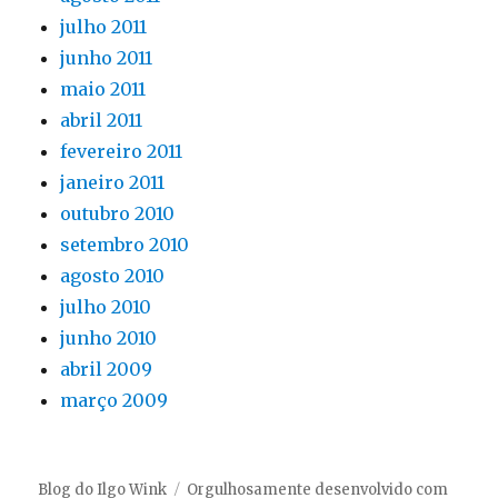
julho 2011
junho 2011
maio 2011
abril 2011
fevereiro 2011
janeiro 2011
outubro 2010
setembro 2010
agosto 2010
julho 2010
junho 2010
abril 2009
março 2009
Blog do Ilgo Wink
Orgulhosamente desenvolvido com