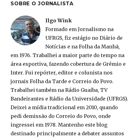
SOBRE O JORNALISTA
Ilgo Wink
Formado em Jornalismo na
UFRGS, fiz estágio no Diário de
Notícias e na Folha da Manhã,
em 1976. Trabalhei a maior parte do tempo na
área esportiva, fazendo cobertura de Grêmio e
Inter. Fui repórter, editor e colunista nos
jornais Folha da Tarde e Correio do Povo.
Trabalhei também na Rádio Guaíba, TV
Bandeirantes e Rádio da Universidade (UFRGS).
Deixei a mídia tradicional em 2010, quando
pedi demissão do Correio do Povo, onde
ingressei em 1978. Mantenho este blog
destinado principalmente a debater assuntos