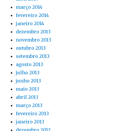
março 2014
fevereiro 2014
janeiro 2014
dezembro 2013
novembro 2013
outubro 2013
setembro 2013
agosto 2013
julho 2013
junho 2013
maio 2013
abril 2013
março 2013
fevereiro 2013
janeiro 2013
dezembro 2012