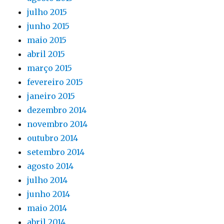
julho 2015
junho 2015
maio 2015
abril 2015
março 2015
fevereiro 2015
janeiro 2015
dezembro 2014
novembro 2014
outubro 2014
setembro 2014
agosto 2014
julho 2014
junho 2014
maio 2014
abril 2014