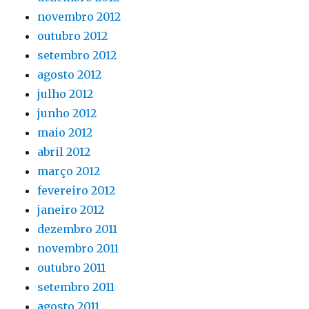
novembro 2012
outubro 2012
setembro 2012
agosto 2012
julho 2012
junho 2012
maio 2012
abril 2012
março 2012
fevereiro 2012
janeiro 2012
dezembro 2011
novembro 2011
outubro 2011
setembro 2011
agosto 2011