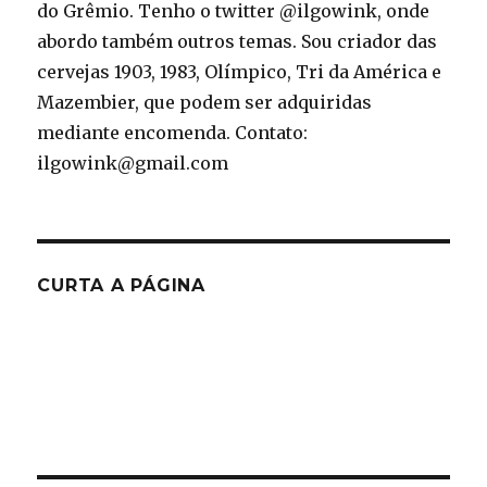
do Grêmio. Tenho o twitter @ilgowink, onde
abordo também outros temas. Sou criador das
cervejas 1903, 1983, Olímpico, Tri da América e
Mazembier, que podem ser adquiridas
mediante encomenda. Contato:
ilgowink@gmail.com
CURTA A PÁGINA