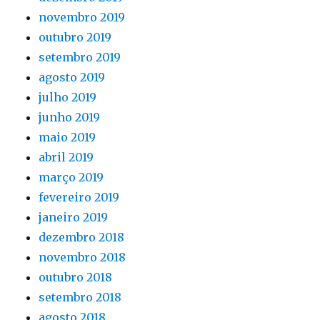
novembro 2019
outubro 2019
setembro 2019
agosto 2019
julho 2019
junho 2019
maio 2019
abril 2019
março 2019
fevereiro 2019
janeiro 2019
dezembro 2018
novembro 2018
outubro 2018
setembro 2018
agosto 2018