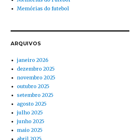
Memórias do futebol
ARQUIVOS
janeiro 2026
dezembro 2025
novembro 2025
outubro 2025
setembro 2025
agosto 2025
julho 2025
junho 2025
maio 2025
abril 2025