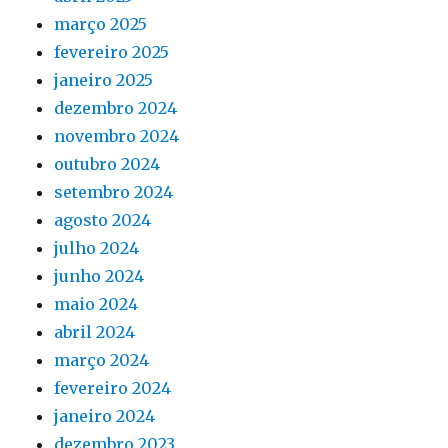
março 2025
fevereiro 2025
janeiro 2025
dezembro 2024
novembro 2024
outubro 2024
setembro 2024
agosto 2024
julho 2024
junho 2024
maio 2024
abril 2024
março 2024
fevereiro 2024
janeiro 2024
dezembro 2023