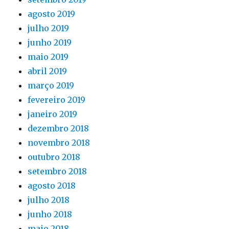
agosto 2019
julho 2019
junho 2019
maio 2019
abril 2019
março 2019
fevereiro 2019
janeiro 2019
dezembro 2018
novembro 2018
outubro 2018
setembro 2018
agosto 2018
julho 2018
junho 2018
maio 2018