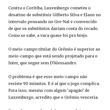
Contra o Coritiba, Luxemburgo cometeu o
desatino de substituir Gilberto Silva e Elano no
intervalo pensando no Gre-Nal e convencido
de que os substitutos dariam conta do recado.
Como se sabe, a vaca quase foi pro brejo.
O meio-campo titular do Grêmio é superior ao
meio-campo que está sendo projetado para o
Inter, que segue sem D’Alessandro.
O problema é que esse meio-campo não
resiste 90 minutos. E é aí que o jogo complica.
Fora isso, mesmo com algum ‘apagão’ de
Luxemburgo, acredito que o Grêmio venceria.