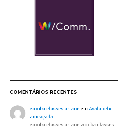
COMENTÁRIOS RECENTES
zumba classes artane
em
Avalanche
ameaçada
zumba classes artane zumba classes