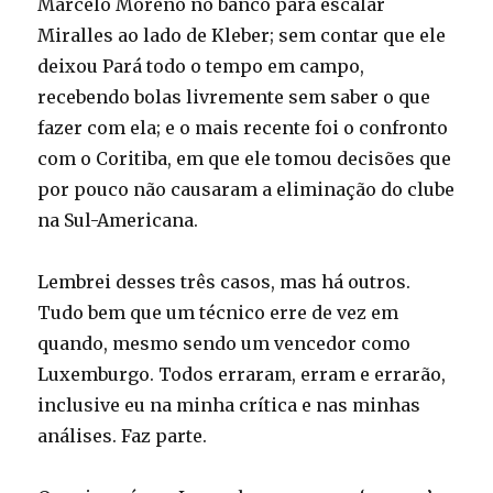
Marcelo Moreno no banco para escalar
Miralles ao lado de Kleber; sem contar que ele
deixou Pará todo o tempo em campo,
recebendo bolas livremente sem saber o que
fazer com ela; e o mais recente foi o confronto
com o Coritiba, em que ele tomou decisões que
por pouco não causaram a eliminação do clube
na Sul-Americana.
Lembrei desses três casos, mas há outros.
Tudo bem que um técnico erre de vez em
quando, mesmo sendo um vencedor como
Luxemburgo. Todos erraram, erram e errarão,
inclusive eu na minha crítica e nas minhas
análises. Faz parte.