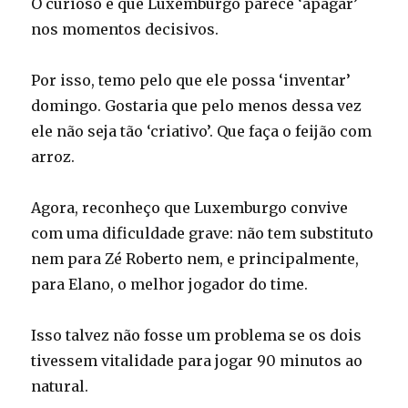
O curioso é que Luxemburgo parece ‘apagar’
nos momentos decisivos.
Por isso, temo pelo que ele possa ‘inventar’
domingo. Gostaria que pelo menos dessa vez
ele não seja tão ‘criativo’. Que faça o feijão com
arroz.
Agora, reconheço que Luxemburgo convive
com uma dificuldade grave: não tem substituto
nem para Zé Roberto nem, e principalmente,
para Elano, o melhor jogador do time.
Isso talvez não fosse um problema se os dois
tivessem vitalidade para jogar 90 minutos ao
natural.