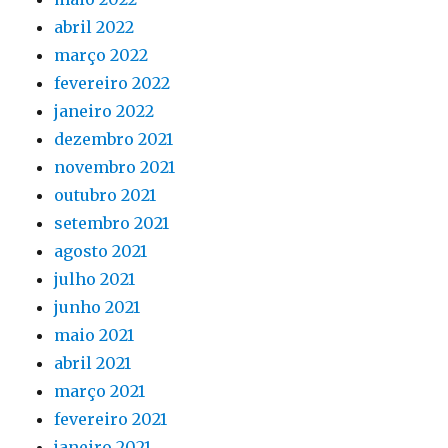
abril 2022
março 2022
fevereiro 2022
janeiro 2022
dezembro 2021
novembro 2021
outubro 2021
setembro 2021
agosto 2021
julho 2021
junho 2021
maio 2021
abril 2021
março 2021
fevereiro 2021
janeiro 2021