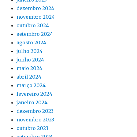
dezembro 2024
novembro 2024
outubro 2024
setembro 2024
agosto 2024
julho 2024
junho 2024
maio 2024
abril 2024
março 2024
fevereiro 2024
janeiro 2024
dezembro 2023
novembro 2023
outubro 2023
setembro 2023