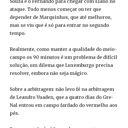
Souza e o Fernando para chegar com Elano no
ataque. Tudo menos começar ou ter que
depender de Marquinhos, que até melhorou,
mas se viu que é só para entrar no segundo
tempo.
Realmente, como manter a qualidade do meio-
campo os 90 minutos é um problema de difícil
solução, um dilema que Luxemburgo precisa
resolver, embora não seja mágico.
Sobre a arbitragem: não levo fé na arbitragem
de Leandro Vuaden, que a quatro dias do Gre-
Nal entrou em campo fardado do vermelho aos
pés.