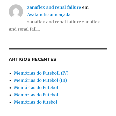
zanaflex and renal failure
em
Avalanche ameaçada
zanaflex and renal failure zanaflex
and renal fail…
ARTIGOS RECENTES
Memórias do Futeboll (IV)
Memórias do Futebol (III)
Memórias do Futebol
Memórias do Futebol
Memórias do futebol