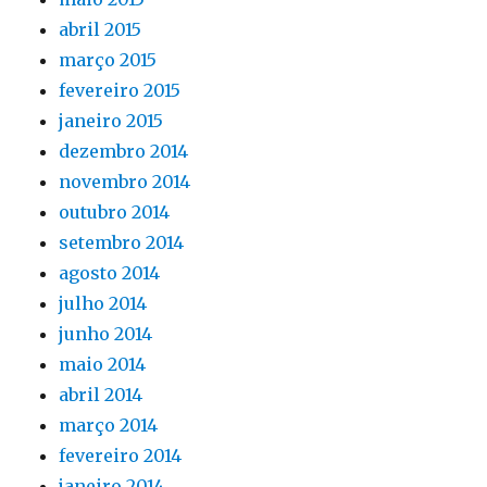
abril 2015
março 2015
fevereiro 2015
janeiro 2015
dezembro 2014
novembro 2014
outubro 2014
setembro 2014
agosto 2014
julho 2014
junho 2014
maio 2014
abril 2014
março 2014
fevereiro 2014
janeiro 2014