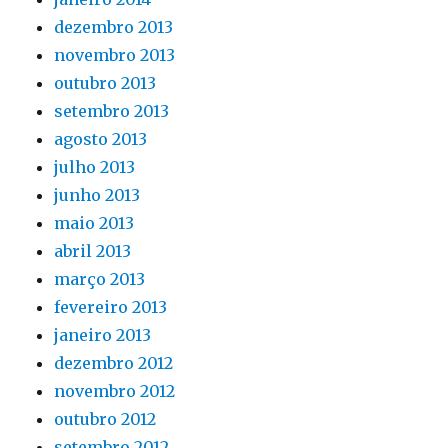
dezembro 2013
novembro 2013
outubro 2013
setembro 2013
agosto 2013
julho 2013
junho 2013
maio 2013
abril 2013
março 2013
fevereiro 2013
janeiro 2013
dezembro 2012
novembro 2012
outubro 2012
setembro 2012