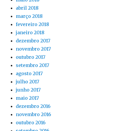
abril 2018
março 2018
fevereiro 2018
janeiro 2018
dezembro 2017
novembro 2017
outubro 2017
setembro 2017
agosto 2017
julho 2017
junho 2017
maio 2017
dezembro 2016
novembro 2016
outubro 2016
setembro 2016