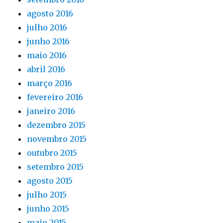
agosto 2016
julho 2016
junho 2016
maio 2016
abril 2016
março 2016
fevereiro 2016
janeiro 2016
dezembro 2015
novembro 2015
outubro 2015
setembro 2015
agosto 2015
julho 2015
junho 2015
maio 2015