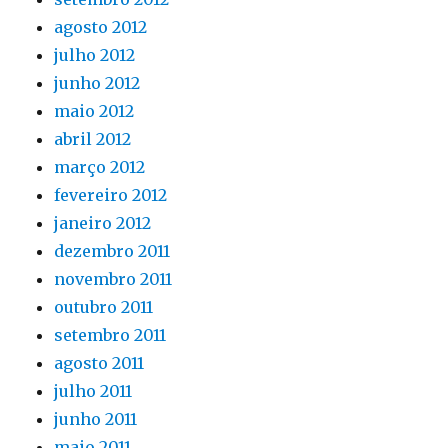
agosto 2012
julho 2012
junho 2012
maio 2012
abril 2012
março 2012
fevereiro 2012
janeiro 2012
dezembro 2011
novembro 2011
outubro 2011
setembro 2011
agosto 2011
julho 2011
junho 2011
maio 2011