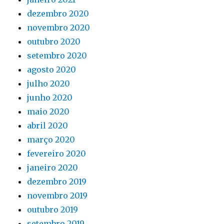
dezembro 2020
novembro 2020
outubro 2020
setembro 2020
agosto 2020
julho 2020
junho 2020
maio 2020
abril 2020
março 2020
fevereiro 2020
janeiro 2020
dezembro 2019
novembro 2019
outubro 2019
setembro 2019