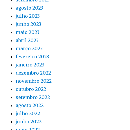
agosto 2023
julho 2023
junho 2023
maio 2023
abril 2023
março 2023
fevereiro 2023
janeiro 2023
dezembro 2022
novembro 2022
outubro 2022
setembro 2022
agosto 2022
julho 2022
junho 2022
maio 2022