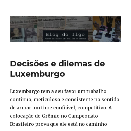
Blog do Ilgo Wink
Decisões e dilemas de
Luxemburgo
Luxemburgo tem a seu favor um trabalho
contínuo, meticuloso e consistente no sentido
de armar um time confiável, competitivo. A
colocação do Grêmio no Campeonato
Brasileiro prova que ele está no caminho