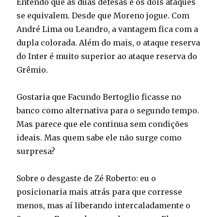
Entendo que as duas defesas e os dois ataques
se equivalem. Desde que Moreno jogue. Com
André Lima ou Leandro, a vantagem fica com a
dupla colorada. Além do mais, o ataque reserva
do Inter é muito superior ao ataque reserva do
Grêmio.
Gostaria que Facundo Bertoglio ficasse no
banco como alternativa para o segundo tempo.
Mas parece que ele continua sem condições
ideais. Mas quem sabe ele não surge como
surpresa?
Sobre o desgaste de Zé Roberto: eu o
posicionaria mais atrás para que corresse
menos, mas aí liberando intercaladamente o