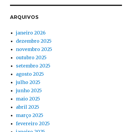
ARQUIVOS
janeiro 2026
dezembro 2025
novembro 2025
outubro 2025
setembro 2025
agosto 2025
julho 2025
junho 2025
maio 2025
abril 2025
março 2025
fevereiro 2025
janeiro 2025