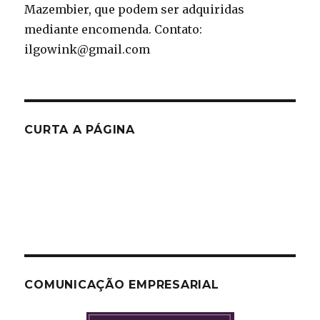
Mazembier, que podem ser adquiridas
mediante encomenda. Contato:
ilgowink@gmail.com
CURTA A PÁGINA
COMUNICAÇÃO EMPRESARIAL