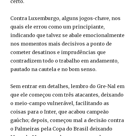
certo.
Contra Luxemburgo, alguns jogos-chave, nos
quais ele errou como um principiante,
indicando que talvez se abale emocionalmente
nos momentos mais decisivos a ponto de
cometer desatinos e imprudências que
contradizem todo o trabalho em andamento,
pautado na cautela e no bom senso.
Sem entrar em detalhes, lembro do Gre-Nal em
que ele começou com três atacantes, deixando
o meio-campo vulnerável, facilitando as
coisas para o Inter, que acabou campeão
gaúcho; depois, começou mal a decisão contra
o Palmeiras pela Copa do Brasil deixando