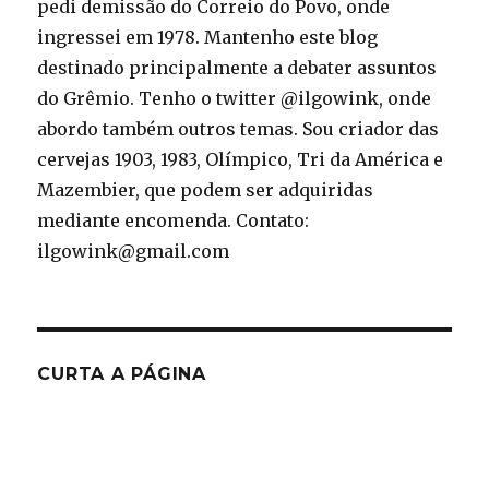
pedi demissão do Correio do Povo, onde
ingressei em 1978. Mantenho este blog
destinado principalmente a debater assuntos
do Grêmio. Tenho o twitter @ilgowink, onde
abordo também outros temas. Sou criador das
cervejas 1903, 1983, Olímpico, Tri da América e
Mazembier, que podem ser adquiridas
mediante encomenda. Contato:
ilgowink@gmail.com
CURTA A PÁGINA