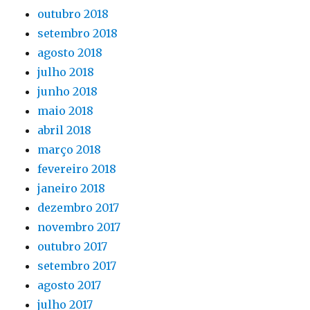
outubro 2018
setembro 2018
agosto 2018
julho 2018
junho 2018
maio 2018
abril 2018
março 2018
fevereiro 2018
janeiro 2018
dezembro 2017
novembro 2017
outubro 2017
setembro 2017
agosto 2017
julho 2017