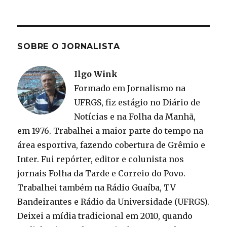
SOBRE O JORNALISTA
Ilgo Wink
Formado em Jornalismo na
UFRGS, fiz estágio no Diário de
Notícias e na Folha da Manhã,
em 1976. Trabalhei a maior parte do tempo na
área esportiva, fazendo cobertura de Grêmio e
Inter. Fui repórter, editor e colunista nos
jornais Folha da Tarde e Correio do Povo.
Trabalhei também na Rádio Guaíba, TV
Bandeirantes e Rádio da Universidade (UFRGS).
Deixei a mídia tradicional em 2010, quando