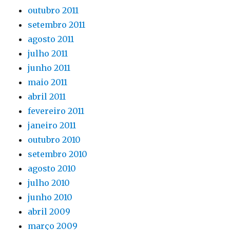
outubro 2011
setembro 2011
agosto 2011
julho 2011
junho 2011
maio 2011
abril 2011
fevereiro 2011
janeiro 2011
outubro 2010
setembro 2010
agosto 2010
julho 2010
junho 2010
abril 2009
março 2009