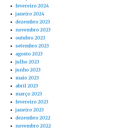
fevereiro 2024
janeiro 2024
dezembro 2023
novembro 2023
outubro 2023
setembro 2023
agosto 2023
julho 2023
junho 2023
maio 2023
abril 2023
março 2023
fevereiro 2023
janeiro 2023
dezembro 2022
novembro 2022