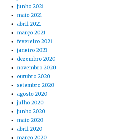
junho 2021
maio 2021
abril 2021
março 2021
fevereiro 2021
janeiro 2021
dezembro 2020
novembro 2020
outubro 2020
setembro 2020
agosto 2020
julho 2020
junho 2020
maio 2020
abril 2020
março 2020