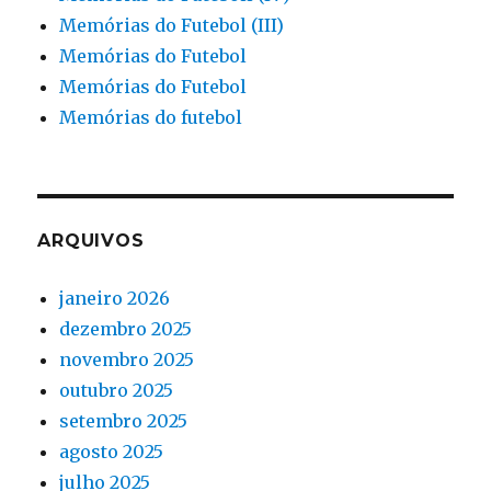
Memórias do Futebol (III)
Memórias do Futebol
Memórias do Futebol
Memórias do futebol
ARQUIVOS
janeiro 2026
dezembro 2025
novembro 2025
outubro 2025
setembro 2025
agosto 2025
julho 2025