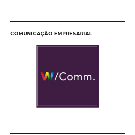
COMUNICAÇÃO EMPRESARIAL