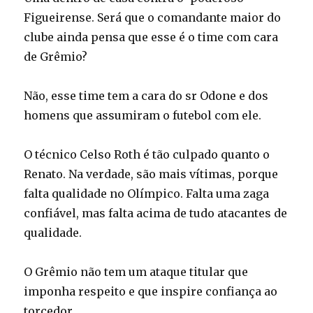
Figueirense. Será que o comandante maior do
clube ainda pensa que esse é o time com cara
de Grêmio?
Não, esse time tem a cara do sr Odone e dos
homens que assumiram o futebol com ele.
O técnico Celso Roth é tão culpado quanto o
Renato. Na verdade, são mais vítimas, porque
falta qualidade no Olímpico. Falta uma zaga
confiável, mas falta acima de tudo atacantes de
qualidade.
O Grêmio não tem um ataque titular que
imponha respeito e que inspire confiança ao
torcedor.