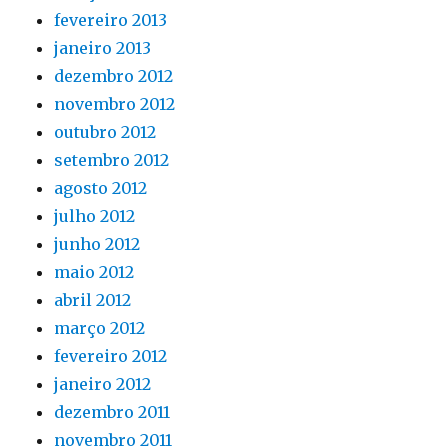
fevereiro 2013
janeiro 2013
dezembro 2012
novembro 2012
outubro 2012
setembro 2012
agosto 2012
julho 2012
junho 2012
maio 2012
abril 2012
março 2012
fevereiro 2012
janeiro 2012
dezembro 2011
novembro 2011