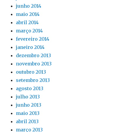
junho 2014
maio 2014
abril 2014
março 2014
fevereiro 2014
janeiro 2014
dezembro 2013
novembro 2013
outubro 2013
setembro 2013
agosto 2013
julho 2013
junho 2013
maio 2013
abril 2013
março 2013