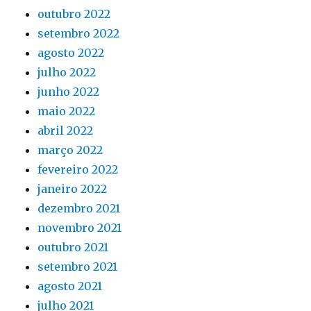
outubro 2022
setembro 2022
agosto 2022
julho 2022
junho 2022
maio 2022
abril 2022
março 2022
fevereiro 2022
janeiro 2022
dezembro 2021
novembro 2021
outubro 2021
setembro 2021
agosto 2021
julho 2021