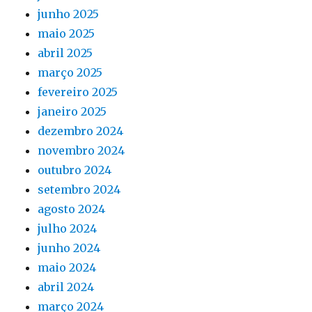
junho 2025
maio 2025
abril 2025
março 2025
fevereiro 2025
janeiro 2025
dezembro 2024
novembro 2024
outubro 2024
setembro 2024
agosto 2024
julho 2024
junho 2024
maio 2024
abril 2024
março 2024