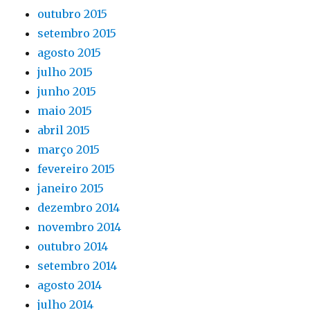
outubro 2015
setembro 2015
agosto 2015
julho 2015
junho 2015
maio 2015
abril 2015
março 2015
fevereiro 2015
janeiro 2015
dezembro 2014
novembro 2014
outubro 2014
setembro 2014
agosto 2014
julho 2014