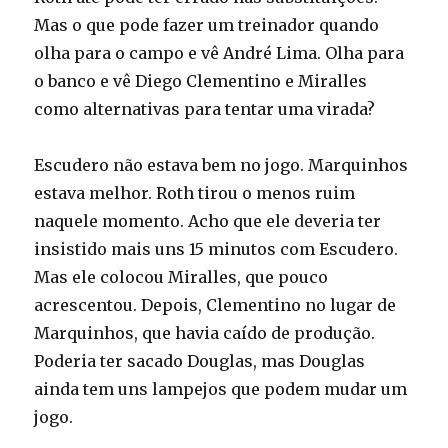
Mas o que pode fazer um treinador quando
olha para o campo e vê André Lima. Olha para
o banco e vê Diego Clementino e Miralles
como alternativas para tentar uma virada?
Escudero não estava bem no jogo. Marquinhos
estava melhor. Roth tirou o menos ruim
naquele momento. Acho que ele deveria ter
insistido mais uns 15 minutos com Escudero.
Mas ele colocou Miralles, que pouco
acrescentou. Depois, Clementino no lugar de
Marquinhos, que havia caído de produção.
Poderia ter sacado Douglas, mas Douglas
ainda tem uns lampejos que podem mudar um
jogo.