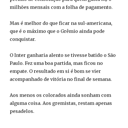
milhões mensais com a folha de pagamento.
Mas é melhor do que ficar na sul-americana,
que é o máximo que o Grêmio ainda pode
conquistar.
O Inter ganharia alento se tivesse batido o São
Paulo. Fez uma boa partida, mas ficou no
empate. O resultado em si é bom se vier
acompanhado de vitória no final de semana.
Aos menos os colorados ainda sonham com
alguma coisa. Aos gremistas, restam apenas
pesadelos.