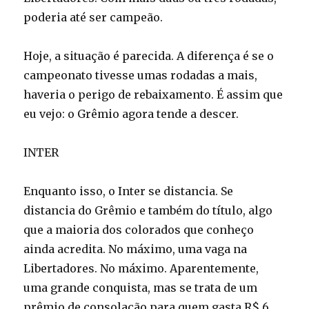
poderia até ser campeão.
Hoje, a situação é parecida. A diferença é se o
campeonato tivesse umas rodadas a mais,
haveria o perigo de rebaixamento. É assim que
eu vejo: o Grêmio agora tende a descer.
INTER
Enquanto isso, o Inter se distancia. Se
distancia do Grêmio e também do título, algo
que a maioria dos colorados que conheço
ainda acredita. No máximo, uma vaga na
Libertadores. No máximo. Aparentemente,
uma grande conquista, mas se trata de um
prêmio de consolação para quem gasta R$ 6