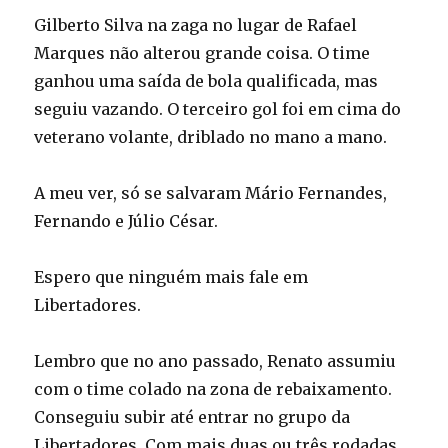
Gilberto Silva na zaga no lugar de Rafael
Marques não alterou grande coisa. O time
ganhou uma saída de bola qualificada, mas
seguiu vazando. O terceiro gol foi em cima do
veterano volante, driblado no mano a mano.
A meu ver, só se salvaram Mário Fernandes,
Fernando e Júlio César.
Espero que ninguém mais fale em
Libertadores.
Lembro que no ano passado, Renato assumiu
com o time colado na zona de rebaixamento.
Conseguiu subir até entrar no grupo da
Libertadores. Com mais duas ou três rodadas,