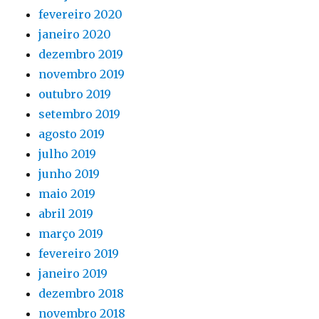
fevereiro 2020
janeiro 2020
dezembro 2019
novembro 2019
outubro 2019
setembro 2019
agosto 2019
julho 2019
junho 2019
maio 2019
abril 2019
março 2019
fevereiro 2019
janeiro 2019
dezembro 2018
novembro 2018