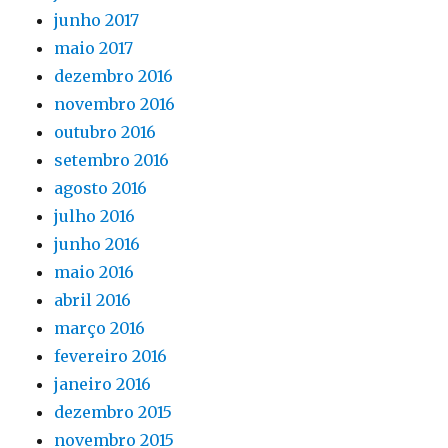
junho 2017
maio 2017
dezembro 2016
novembro 2016
outubro 2016
setembro 2016
agosto 2016
julho 2016
junho 2016
maio 2016
abril 2016
março 2016
fevereiro 2016
janeiro 2016
dezembro 2015
novembro 2015