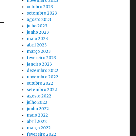
novembro 2023
outubro 2023
setembro 2023
agosto 2023
julho 2023
junho 2023
maio 2023
abril 2023
março 2023
fevereiro 2023
janeiro 2023
dezembro 2022
novembro 2022
outubro 2022
setembro 2022
agosto 2022
julho 2022
junho 2022
maio 2022
abril 2022
março 2022
fevereiro 2022