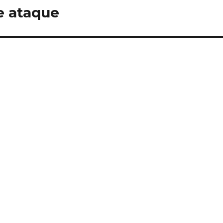
e ataque