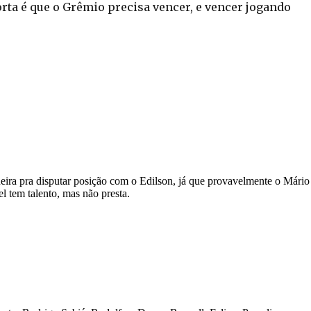
rta é que o Grêmio precisa vencer, e vencer jogando