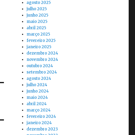
agosto 2025
julho 2025
junho 2025
maio 2025
abril 2025
março 2025
fevereiro 2025
janeiro 2025
dezembro 2024
novembro 2024
outubro 2024
setembro 2024
agosto 2024
julho 2024
junho 2024
maio 2024
abril 2024
março 2024
fevereiro 2024
janeiro 2024
dezembro 2023