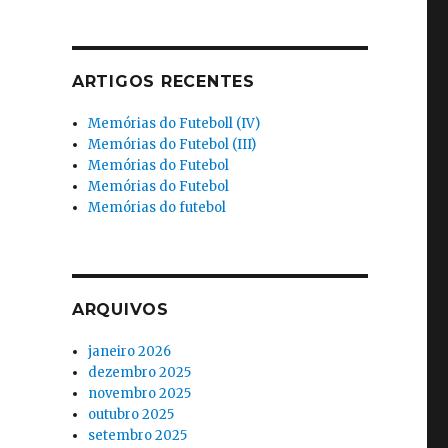
ARTIGOS RECENTES
Memórias do Futeboll (IV)
Memórias do Futebol (III)
Memórias do Futebol
Memórias do Futebol
Memórias do futebol
ARQUIVOS
janeiro 2026
dezembro 2025
novembro 2025
outubro 2025
setembro 2025