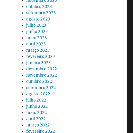
novembro 2023
outubro 2023
setembro 2023
agosto 2023
julho 2023
junho 2023
maio 2023
abril 2023
março 2023
fevereiro 2023
janeiro 2023
dezembro 2022
novembro 2022
outubro 2022
setembro 2022
agosto 2022
julho 2022
junho 2022
maio 2022
abril 2022
março 2022
fevereiro 2022