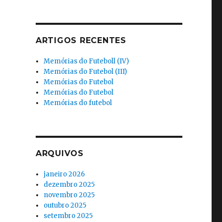
ARTIGOS RECENTES
Memórias do Futeboll (IV)
Memórias do Futebol (III)
Memórias do Futebol
Memórias do Futebol
Memórias do futebol
ARQUIVOS
janeiro 2026
dezembro 2025
novembro 2025
outubro 2025
setembro 2025