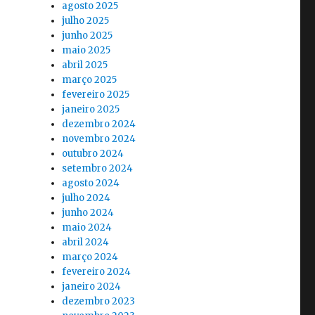
agosto 2025
julho 2025
junho 2025
maio 2025
abril 2025
março 2025
fevereiro 2025
janeiro 2025
dezembro 2024
novembro 2024
outubro 2024
setembro 2024
agosto 2024
julho 2024
junho 2024
maio 2024
abril 2024
março 2024
fevereiro 2024
janeiro 2024
dezembro 2023