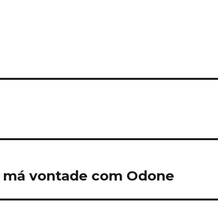
a má vontade com Odone