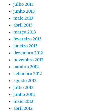
julho 2013
junho 2013
maio 2013
abril 2013
março 2013
fevereiro 2013
janeiro 2013
dezembro 2012
novembro 2012
outubro 2012
setembro 2012
agosto 2012
julho 2012
junho 2012
maio 2012
abril 2012