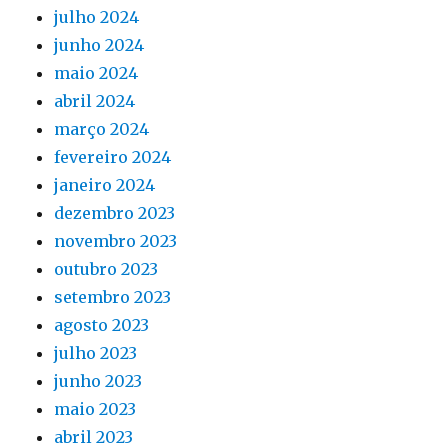
julho 2024
junho 2024
maio 2024
abril 2024
março 2024
fevereiro 2024
janeiro 2024
dezembro 2023
novembro 2023
outubro 2023
setembro 2023
agosto 2023
julho 2023
junho 2023
maio 2023
abril 2023