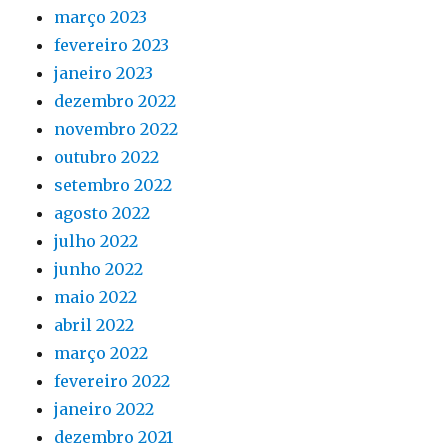
março 2023
fevereiro 2023
janeiro 2023
dezembro 2022
novembro 2022
outubro 2022
setembro 2022
agosto 2022
julho 2022
junho 2022
maio 2022
abril 2022
março 2022
fevereiro 2022
janeiro 2022
dezembro 2021