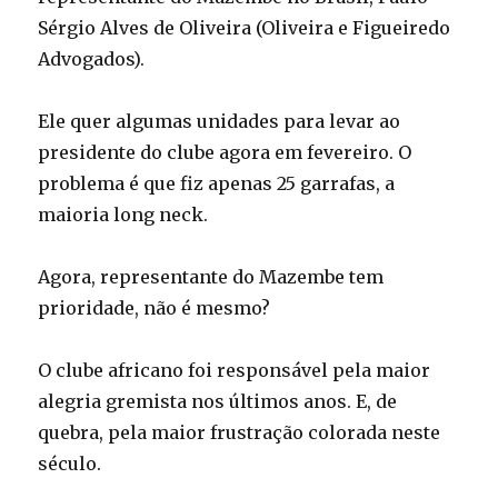
Sérgio Alves de Oliveira (Oliveira e Figueiredo
Advogados).
Ele quer algumas unidades para levar ao
presidente do clube agora em fevereiro. O
problema é que fiz apenas 25 garrafas, a
maioria long neck.
Agora, representante do Mazembe tem
prioridade, não é mesmo?
O clube africano foi responsável pela maior
alegria gremista nos últimos anos. E, de
quebra, pela maior frustração colorada neste
século.