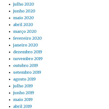
julho 2020
junho 2020
maio 2020
abril 2020
março 2020
fevereiro 2020
janeiro 2020
dezembro 2019
novembro 2019
outubro 2019
setembro 2019
agosto 2019
julho 2019
junho 2019
maio 2019
abril 2019