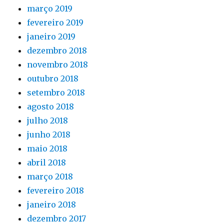
março 2019
fevereiro 2019
janeiro 2019
dezembro 2018
novembro 2018
outubro 2018
setembro 2018
agosto 2018
julho 2018
junho 2018
maio 2018
abril 2018
março 2018
fevereiro 2018
janeiro 2018
dezembro 2017