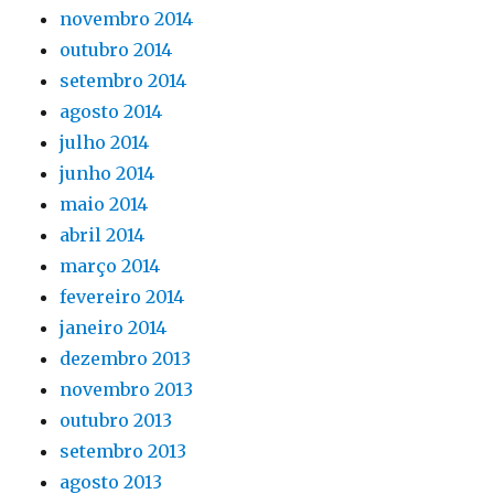
novembro 2014
outubro 2014
setembro 2014
agosto 2014
julho 2014
junho 2014
maio 2014
abril 2014
março 2014
fevereiro 2014
janeiro 2014
dezembro 2013
novembro 2013
outubro 2013
setembro 2013
agosto 2013