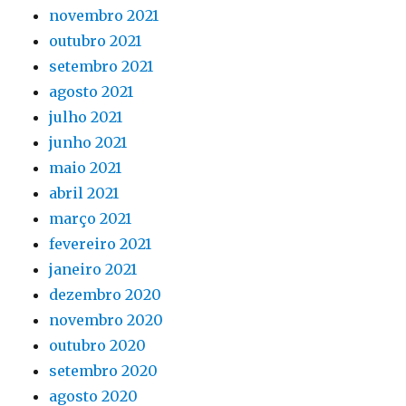
novembro 2021
outubro 2021
setembro 2021
agosto 2021
julho 2021
junho 2021
maio 2021
abril 2021
março 2021
fevereiro 2021
janeiro 2021
dezembro 2020
novembro 2020
outubro 2020
setembro 2020
agosto 2020