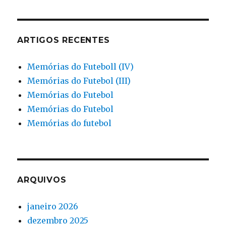
ARTIGOS RECENTES
Memórias do Futeboll (IV)
Memórias do Futebol (III)
Memórias do Futebol
Memórias do Futebol
Memórias do futebol
ARQUIVOS
janeiro 2026
dezembro 2025