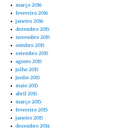
março 2016
fevereiro 2016
janeiro 2016
dezembro 2015
novembro 2015
outubro 2015
setembro 2015
agosto 2015
julho 2015
junho 2015
maio 2015
abril 2015
março 2015
fevereiro 2015
janeiro 2015
dezembro 2014