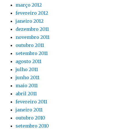
março 2012
fevereiro 2012
janeiro 2012
dezembro 2011
novembro 2011
outubro 2011
setembro 2011
agosto 2011
julho 2011
junho 2011
maio 2011
abril 2011
fevereiro 2011
janeiro 2011
outubro 2010
setembro 2010