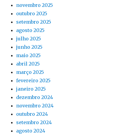
novembro 2025
outubro 2025
setembro 2025
agosto 2025
julho 2025
junho 2025
maio 2025
abril 2025
março 2025
fevereiro 2025
janeiro 2025
dezembro 2024
novembro 2024
outubro 2024
setembro 2024
agosto 2024