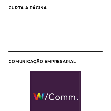
CURTA A PÁGINA
COMUNICAÇÃO EMPRESARIAL