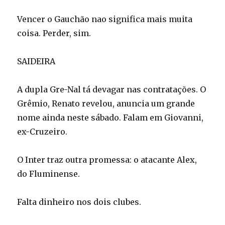
Vencer o Gauchão nao significa mais muita
coisa. Perder, sim.
SAIDEIRA
A dupla Gre-Nal tá devagar nas contratações. O
Grêmio, Renato revelou, anuncia um grande
nome ainda neste sábado. Falam em Giovanni,
ex-Cruzeiro.
O Inter traz outra promessa: o atacante Alex,
do Fluminense.
Falta dinheiro nos dois clubes.