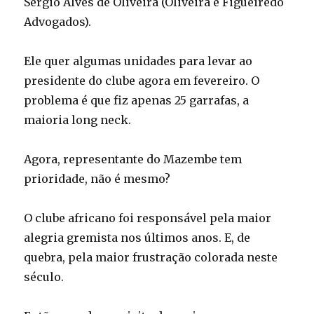
Sérgio Alves de Oliveira (Oliveira e Figueiredo
Advogados).
Ele quer algumas unidades para levar ao
presidente do clube agora em fevereiro. O
problema é que fiz apenas 25 garrafas, a
maioria long neck.
Agora, representante do Mazembe tem
prioridade, não é mesmo?
O clube africano foi responsável pela maior
alegria gremista nos últimos anos. E, de
quebra, pela maior frustração colorada neste
século.