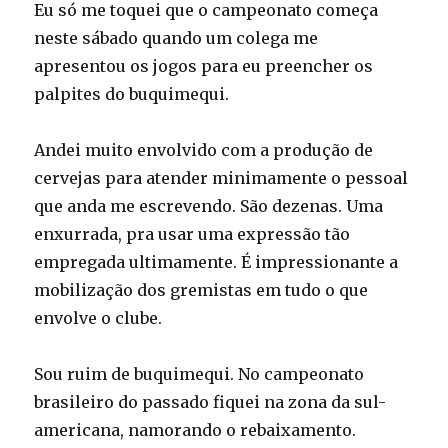
Eu só me toquei que o campeonato começa
neste sábado quando um colega me
apresentou os jogos para eu preencher os
palpites do buquimequi.
Andei muito envolvido com a produção de
cervejas para atender minimamente o pessoal
que anda me escrevendo. São dezenas. Uma
enxurrada, pra usar uma expressão tão
empregada ultimamente. É impressionante a
mobilização dos gremistas em tudo o que
envolve o clube.
Sou ruim de buquimequi. No campeonato
brasileiro do passado fiquei na zona da sul-
americana, namorando o rebaixamento.