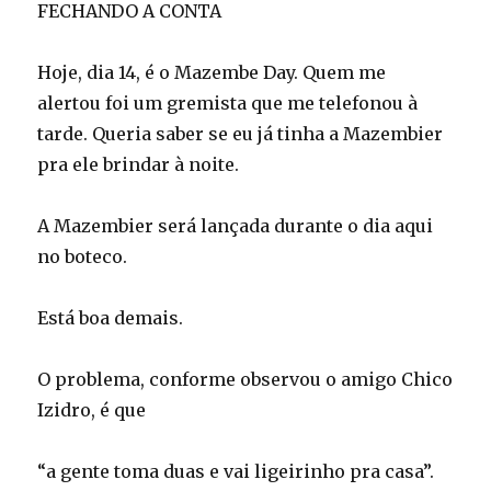
FECHANDO A CONTA
Hoje, dia 14, é o Mazembe Day. Quem me
alertou foi um gremista que me telefonou à
tarde. Queria saber se eu já tinha a Mazembier
pra ele brindar à noite.
A Mazembier será lançada durante o dia aqui
no boteco.
Está boa demais.
O problema, conforme observou o amigo Chico
Izidro, é que
“a gente toma duas e vai ligeirinho pra casa”.