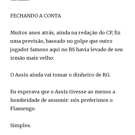
FECHANDO A CONTA
Muitos anos atrás, ainda na redação do CP, fiz
uma previsão, baseado no golpe que outro
jogador famoso aqui no RS havia levado de seu
irmão mais velho:
O Assis ainda vai tomar o dinheiro de RG.
Eu esperava que o Assis tivesse ao menos a
hombridade de assumir: nós preferimos o
Flamengo.
Simples.