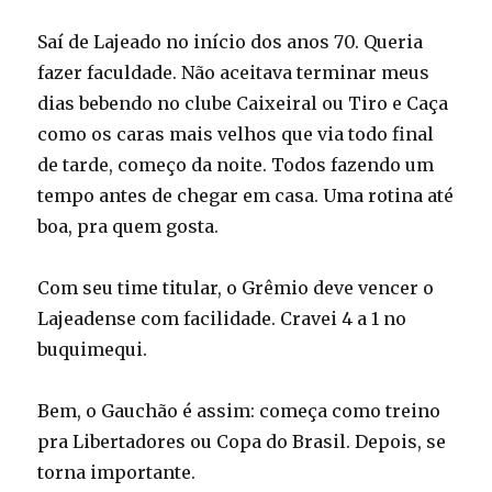
Saí de Lajeado no início dos anos 70. Queria
fazer faculdade. Não aceitava terminar meus
dias bebendo no clube Caixeiral ou Tiro e Caça
como os caras mais velhos que via todo final
de tarde, começo da noite. Todos fazendo um
tempo antes de chegar em casa. Uma rotina até
boa, pra quem gosta.
Com seu time titular, o Grêmio deve vencer o
Lajeadense com facilidade. Cravei 4 a 1 no
buquimequi.
Bem, o Gauchão é assim: começa como treino
pra Libertadores ou Copa do Brasil. Depois, se
torna importante.