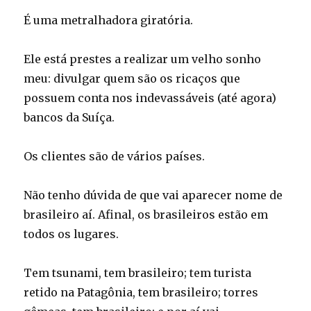
É uma metralhadora giratória.
Ele está prestes a realizar um velho sonho
meu: divulgar quem são os ricaços que
possuem conta nos indevassáveis (até agora)
bancos da Suíça.
Os clientes são de vários países.
Não tenho dúvida de que vai aparecer nome de
brasileiro aí. Afinal, os brasileiros estão em
todos os lugares.
Tem tsunami, tem brasileiro; tem turista
retido na Patagônia, tem brasileiro; torres