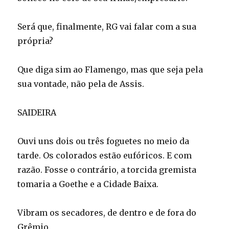
Será que, finalmente, RG vai falar com a sua
própria?
Que diga sim ao Flamengo, mas que seja pela
sua vontade, não pela de Assis.
SAIDEIRA
Ouvi uns dois ou três foguetes no meio da
tarde. Os colorados estão eufóricos. E com
razão. Fosse o contrário, a torcida gremista
tomaria a Goethe e a Cidade Baixa.
Vibram os secadores, de dentro e de fora do
Grêmio.