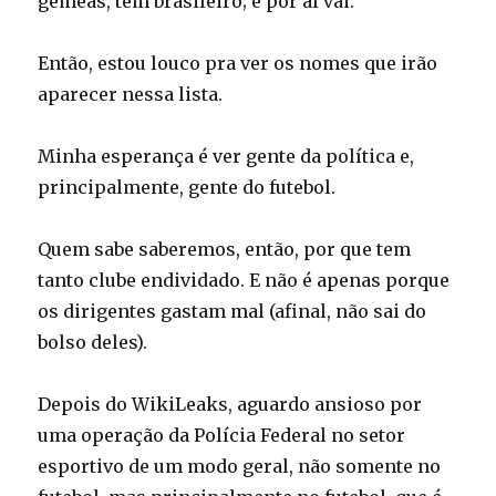
gêmeas, tem brasileiro; e por aí vai.
Então, estou louco pra ver os nomes que irão
aparecer nessa lista.
Minha esperança é ver gente da política e,
principalmente, gente do futebol.
Quem sabe saberemos, então, por que tem
tanto clube endividado. E não é apenas porque
os dirigentes gastam mal (afinal, não sai do
bolso deles).
Depois do WikiLeaks, aguardo ansioso por
uma operação da Polícia Federal no setor
esportivo de um modo geral, não somente no