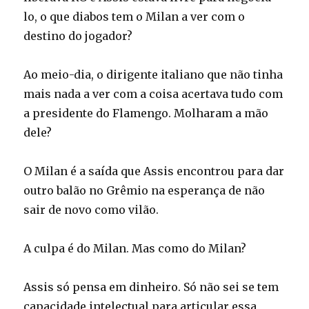
lo, o que diabos tem o Milan a ver com o
destino do jogador?
Ao meio-dia, o dirigente italiano que não tinha
mais nada a ver com a coisa acertava tudo com
a presidente do Flamengo. Molharam a mão
dele?
O Milan é a saída que Assis encontrou para dar
outro balão no Grêmio na esperança de não
sair de novo como vilão.
A culpa é do Milan. Mas como do Milan?
Assis só pensa em dinheiro. Só não sei se tem
capacidade intelectual para articular essa