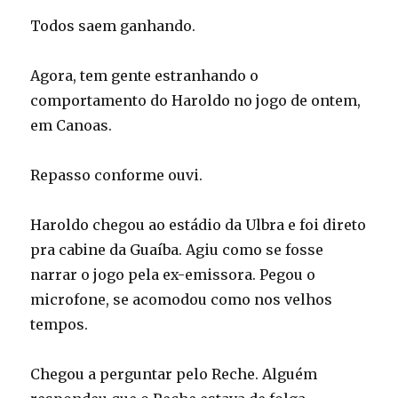
Todos saem ganhando.
Agora, tem gente estranhando o
comportamento do Haroldo no jogo de ontem,
em Canoas.
Repasso conforme ouvi.
Haroldo chegou ao estádio da Ulbra e foi direto
pra cabine da Guaíba. Agiu como se fosse
narrar o jogo pela ex-emissora. Pegou o
microfone, se acomodou como nos velhos
tempos.
Chegou a perguntar pelo Reche. Alguém