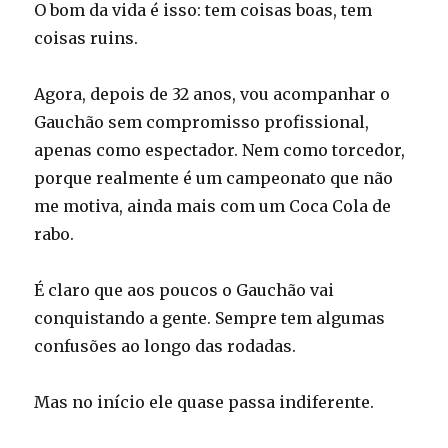
O bom da vida é isso: tem coisas boas, tem
coisas ruins.
Agora, depois de 32 anos, vou acompanhar o
Gauchão sem compromisso profissional,
apenas como espectador. Nem como torcedor,
porque realmente é um campeonato que não
me motiva, ainda mais com um Coca Cola de
rabo.
É claro que aos poucos o Gauchão vai
conquistando a gente. Sempre tem algumas
confusões ao longo das rodadas.
Mas no início ele quase passa indiferente.