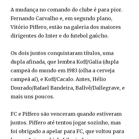
A mudança no comando do clube é para pior.
Fernando Carvalho e, em segundo plano,
Vitório Piffero, estão na galeria dos maiores
dirigentes do Inter e do futebol gaúcho.
Os dois juntos conquistaram títulos, uma
dupla afinada, que lembra Koff/Galia (dupla
campeã do mundo em 1983 (olha a cerveja
campeã aí), e Koff/Cacalo. Antes, Hélio
Dourado/Rafael Bandeira, Ballvê/Dallegrave, e
mais uns poucos.
FC e Piffero são venceram quando estiveram
juntos. Piffero até tentou jogar sozinho, mas
foi obrigado a apelar para FC, que voltou para