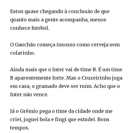
Estou quase chegando à conclusão de que
quanto mais a gente acompanha, menos
conhece futebol.
O Gauchão começa insosso como cerveja sem
colarinho.
Ainda mais que o Inter vai de time B. É um time
B aparentemente forte. Mas o Cruzeirinho joga
em casa, o gramado deve ser ruim. Acho que o
Inter não vence.
Já o Grêmio pega o time da cidade onde me
criei, joguei bola e fingi que estudei. Bons
tempos.