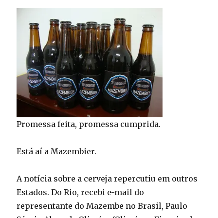
Promessa feita, promessa cumprida.
Está aí a Mazembier.
A notícia sobre a cerveja repercutiu em outros
Estados. Do Rio, recebi e-mail do
representante do Mazembe no Brasil, Paulo