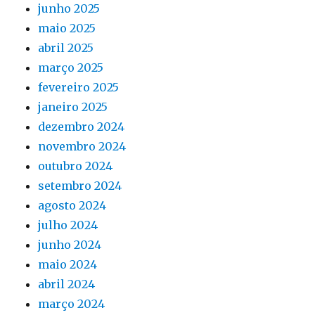
junho 2025
maio 2025
abril 2025
março 2025
fevereiro 2025
janeiro 2025
dezembro 2024
novembro 2024
outubro 2024
setembro 2024
agosto 2024
julho 2024
junho 2024
maio 2024
abril 2024
março 2024