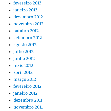
fevereiro 2013
janeiro 2013
dezembro 2012
novembro 2012
outubro 2012
setembro 2012
agosto 2012
julho 2012
junho 2012
maio 2012
abril 2012
março 2012
fevereiro 2012
janeiro 2012
dezembro 2011
novembro 2011