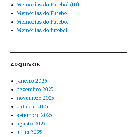
Memórias do Futebol (III)
Memórias do Futebol
Memórias do Futebol
Memórias do futebol
ARQUIVOS
janeiro 2026
dezembro 2025
novembro 2025
outubro 2025
setembro 2025
agosto 2025
julho 2025