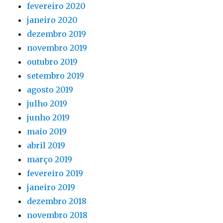
fevereiro 2020
janeiro 2020
dezembro 2019
novembro 2019
outubro 2019
setembro 2019
agosto 2019
julho 2019
junho 2019
maio 2019
abril 2019
março 2019
fevereiro 2019
janeiro 2019
dezembro 2018
novembro 2018