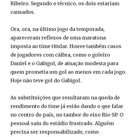
Ribeiro. Segundo o técnico, os dois estariam
cansados.
Ora, ora, na último jogo da temporada,
apareceram reflexos de uma maratona
imposta ao time titular. Houve também casos
de jogadores com cãibra, como o goleiro
Daniel e o Gabigol, de atuação modesta para
quem prometia um gol ao menos em cada jogo.
Hoje não teve gol do Gabigol.
As substituições que resultaram na queda de
rendimento do time já estão dando o que falar
no centro do país, no tambor do eixo Rio-SP. O
pessoal saiu do estádio frustrado. Alguém
precisa ser responsabilizado, como