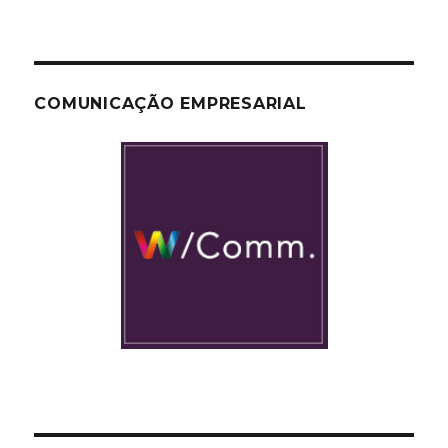
COMUNICAÇÃO EMPRESARIAL