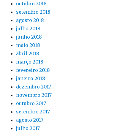
outubro 2018
setembro 2018
agosto 2018
julho 2018
junho 2018
maio 2018
abril 2018
março 2018
fevereiro 2018
janeiro 2018
dezembro 2017
novembro 2017
outubro 2017
setembro 2017
agosto 2017
julho 2017