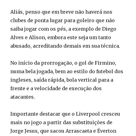
Aliás, penso que em breve não haverá nos
clubes de ponta lugar para goleiro que não
saiba jogar com os pés, a exemplo de Diego
Alves e Alison, embora este seja um tanto
abusado, acreditando demais em sua técnica.
No início da prorrogação, o gol de Firmino,
numa bela jogada, bem ao estilo do futebol dos
ingleses, saída rápida, bola vertical para a
frente e a velocidade de execução dos
atacantes.
Importante destacar que o Liverpool cresceu
mais no jogo a partir das substituições de
Jorge Jesus, que sacou Arrascaeta e Éverton