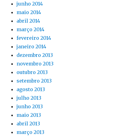
junho 2014
maio 2014
abril 2014
março 2014
fevereiro 2014
janeiro 2014
dezembro 2013
novembro 2013
outubro 2013
setembro 2013
agosto 2013
julho 2013
junho 2013
maio 2013
abril 2013
março 2013