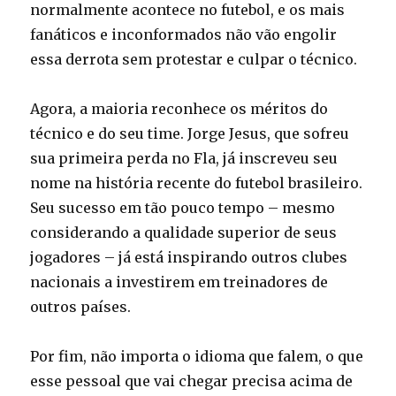
normalmente acontece no futebol, e os mais
fanáticos e inconformados não vão engolir
essa derrota sem protestar e culpar o técnico.
Agora, a maioria reconhece os méritos do
técnico e do seu time. Jorge Jesus, que sofreu
sua primeira perda no Fla, já inscreveu seu
nome na história recente do futebol brasileiro.
Seu sucesso em tão pouco tempo – mesmo
considerando a qualidade superior de seus
jogadores – já está inspirando outros clubes
nacionais a investirem em treinadores de
outros países.
Por fim, não importa o idioma que falem, o que
esse pessoal que vai chegar precisa acima de