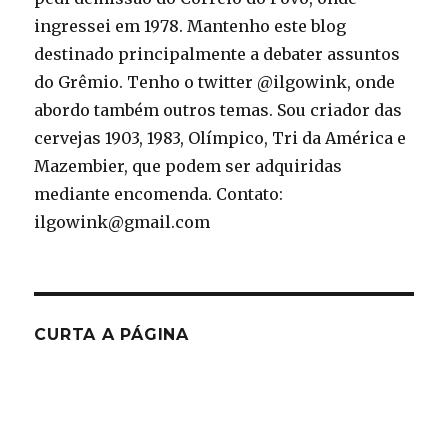
ingressei em 1978. Mantenho este blog
destinado principalmente a debater assuntos
do Grêmio. Tenho o twitter @ilgowink, onde
abordo também outros temas. Sou criador das
cervejas 1903, 1983, Olímpico, Tri da América e
Mazembier, que podem ser adquiridas
mediante encomenda. Contato:
ilgowink@gmail.com
CURTA A PÁGINA