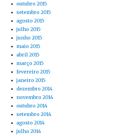
outubro 2015
setembro 2015
agosto 2015
julho 2015
junho 2015
maio 2015
abril 2015
março 2015
fevereiro 2015
janeiro 2015
dezembro 2014
novembro 2014
outubro 2014
setembro 2014
agosto 2014
julho 2014