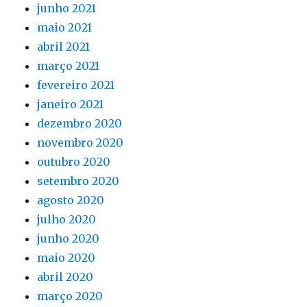
junho 2021
maio 2021
abril 2021
março 2021
fevereiro 2021
janeiro 2021
dezembro 2020
novembro 2020
outubro 2020
setembro 2020
agosto 2020
julho 2020
junho 2020
maio 2020
abril 2020
março 2020