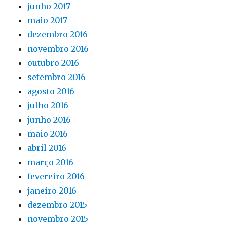
junho 2017
maio 2017
dezembro 2016
novembro 2016
outubro 2016
setembro 2016
agosto 2016
julho 2016
junho 2016
maio 2016
abril 2016
março 2016
fevereiro 2016
janeiro 2016
dezembro 2015
novembro 2015