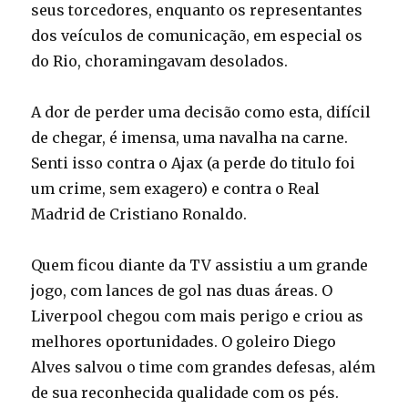
seus torcedores, enquanto os representantes
dos veículos de comunicação, em especial os
do Rio, choramingavam desolados.
A dor de perder uma decisão como esta, difícil
de chegar, é imensa, uma navalha na carne.
Senti isso contra o Ajax (a perde do titulo foi
um crime, sem exagero) e contra o Real
Madrid de Cristiano Ronaldo.
Quem ficou diante da TV assistiu a um grande
jogo, com lances de gol nas duas áreas. O
Liverpool chegou com mais perigo e criou as
melhores oportunidades. O goleiro Diego
Alves salvou o time com grandes defesas, além
de sua reconhecida qualidade com os pés.