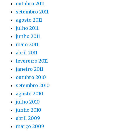
outubro 2011
setembro 2011
agosto 2011
julho 2011
junho 2011
maio 2011
abril 2011
fevereiro 2011
janeiro 2011
outubro 2010
setembro 2010
agosto 2010
julho 2010
junho 2010
abril 2009
março 2009