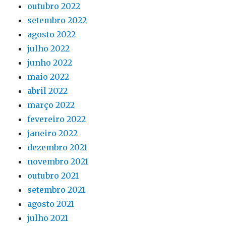
outubro 2022
setembro 2022
agosto 2022
julho 2022
junho 2022
maio 2022
abril 2022
março 2022
fevereiro 2022
janeiro 2022
dezembro 2021
novembro 2021
outubro 2021
setembro 2021
agosto 2021
julho 2021