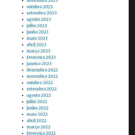
novembro 2023
outubro 2023
setembro 2023
agosto 2023
julho 2023
junho 2023
maio 2023
abril 2023
março 2023
fevereiro 2023
janeiro 2023
dezembro 2022
novembro 2022
outubro 2022
setembro 2022
agosto 2022
julho 2022
junho 2022
maio 2022
abril 2022
março 2022
fevereiro 2022