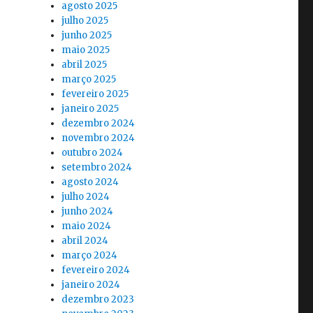
agosto 2025
julho 2025
junho 2025
maio 2025
abril 2025
março 2025
fevereiro 2025
janeiro 2025
dezembro 2024
novembro 2024
outubro 2024
setembro 2024
agosto 2024
julho 2024
junho 2024
maio 2024
abril 2024
março 2024
fevereiro 2024
janeiro 2024
dezembro 2023