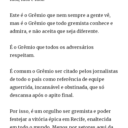
Este é o Grêmio que nem sempre a gente vê,
mas é o Grêmio que todo gremista conhece e
admira, e não aceita que seja diferente.
É o Grêmio que todos os adversários
respeitam.
É comum o Grêmio ser citado pelos jornalistas
de todo o país como referência de equipe
aguerrida, incansável e obstinada, que só
descansa após o apito final.
Por isso, é um orgulho ser gremista e poder
festejar a vitória épica em Recife, enaltecida
em todo o mundo. Menos por setores aqui da