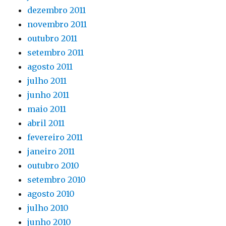
dezembro 2011
novembro 2011
outubro 2011
setembro 2011
agosto 2011
julho 2011
junho 2011
maio 2011
abril 2011
fevereiro 2011
janeiro 2011
outubro 2010
setembro 2010
agosto 2010
julho 2010
junho 2010