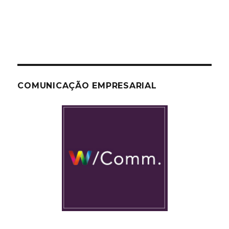
COMUNICAÇÃO EMPRESARIAL