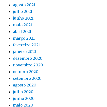
agosto 2021
julho 2021
junho 2021
maio 2021
abril 2021
março 2021
fevereiro 2021
janeiro 2021
dezembro 2020
novembro 2020
outubro 2020
setembro 2020
agosto 2020
julho 2020
junho 2020
maio 2020