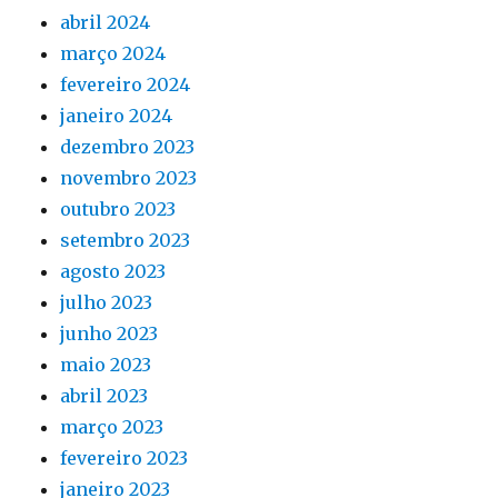
abril 2024
março 2024
fevereiro 2024
janeiro 2024
dezembro 2023
novembro 2023
outubro 2023
setembro 2023
agosto 2023
julho 2023
junho 2023
maio 2023
abril 2023
março 2023
fevereiro 2023
janeiro 2023