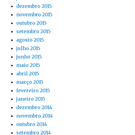
dezembro 2015
novembro 2015
outubro 2015
setembro 2015
agosto 2015
julho 2015
junho 2015
maio 2015
abril 2015
março 2015
fevereiro 2015
janeiro 2015
dezembro 2014
novembro 2014
outubro 2014
setembro 2014