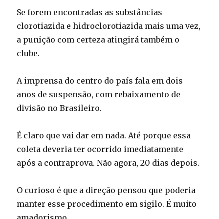
Se forem encontradas as substâncias
clorotiazida e hidroclorotiazida mais uma vez,
a punição com certeza atingirá também o
clube.
A imprensa do centro do país fala em dois
anos de suspensão, com rebaixamento de
divisão no Brasileiro.
É claro que vai dar em nada. Até porque essa
coleta deveria ter ocorrido imediatamente
após a contraprova. Não agora, 20 dias depois.
O curioso é que a direção pensou que poderia
manter esse procedimento em sigilo. É muito
amadorismo.