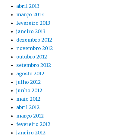
abril 2013
março 2013
fevereiro 2013
janeiro 2013
dezembro 2012
novembro 2012
outubro 2012
setembro 2012
agosto 2012
julho 2012
junho 2012
maio 2012
abril 2012
março 2012
fevereiro 2012
janeiro 2012