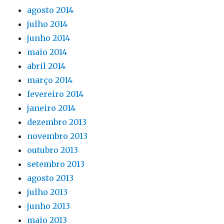
agosto 2014
julho 2014
junho 2014
maio 2014
abril 2014
março 2014
fevereiro 2014
janeiro 2014
dezembro 2013
novembro 2013
outubro 2013
setembro 2013
agosto 2013
julho 2013
junho 2013
maio 2013