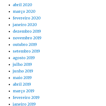
abril 2020
março 2020
fevereiro 2020
janeiro 2020
dezembro 2019
novembro 2019
outubro 2019
setembro 2019
agosto 2019
julho 2019
junho 2019
maio 2019
abril 2019
março 2019
fevereiro 2019
janeiro 2019