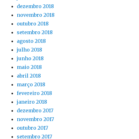
dezembro 2018
novembro 2018
outubro 2018
setembro 2018
agosto 2018
julho 2018
junho 2018
maio 2018
abril 2018
março 2018
fevereiro 2018
janeiro 2018
dezembro 2017
novembro 2017
outubro 2017
setembro 2017