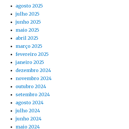
agosto 2025
julho 2025
junho 2025
maio 2025
abril 2025
março 2025
fevereiro 2025
janeiro 2025
dezembro 2024
novembro 2024
outubro 2024
setembro 2024
agosto 2024
julho 2024
junho 2024
maio 2024