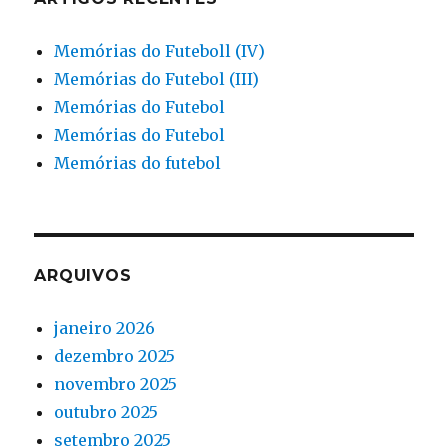
Memórias do Futeboll (IV)
Memórias do Futebol (III)
Memórias do Futebol
Memórias do Futebol
Memórias do futebol
ARQUIVOS
janeiro 2026
dezembro 2025
novembro 2025
outubro 2025
setembro 2025