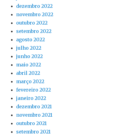
dezembro 2022
novembro 2022
outubro 2022
setembro 2022
agosto 2022
julho 2022
junho 2022
maio 2022
abril 2022
março 2022
fevereiro 2022
janeiro 2022
dezembro 2021
novembro 2021
outubro 2021
setembro 2021