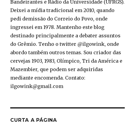
Bandeirantes e Rádio da Universidade (UFRGS).
Deixei a mídia tradicional em 2010, quando
pedi demissão do Correio do Povo, onde
ingressei em 1978. Mantenho este blog
destinado principalmente a debater assuntos
do Grêmio. Tenho o twitter @ilgowink, onde
abordo também outros temas. Sou criador das
cervejas 1903, 1983, Olímpico, Tri da América e
Mazembier, que podem ser adquiridas
mediante encomenda. Contato:
ilgowink@gmail.com
CURTA A PÁGINA