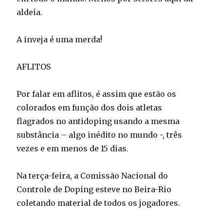
aldeia.
A inveja é uma merda!
AFLITOS
Por falar em aflitos, é assim que estão os
colorados em função dos dois atletas
flagrados no antidoping usando a mesma
substância – algo inédito no mundo -, três
vezes e em menos de 15 dias.
Na terça-feira, a Comissão Nacional do
Controle de Doping esteve no Beira-Rio
coletando material de todos os jogadores.