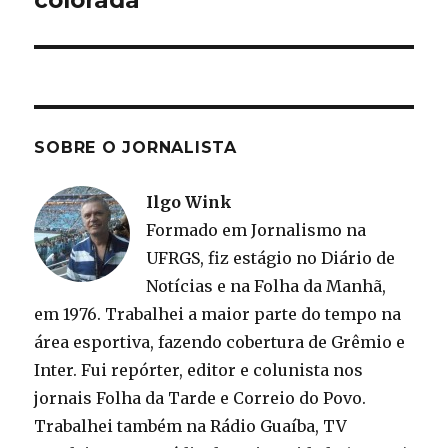
colorada’
SOBRE O JORNALISTA
Ilgo Wink
Formado em Jornalismo na
UFRGS, fiz estágio no Diário de
Notícias e na Folha da Manhã,
em 1976. Trabalhei a maior parte do tempo na
área esportiva, fazendo cobertura de Grêmio e
Inter. Fui repórter, editor e colunista nos
jornais Folha da Tarde e Correio do Povo.
Trabalhei também na Rádio Guaíba, TV