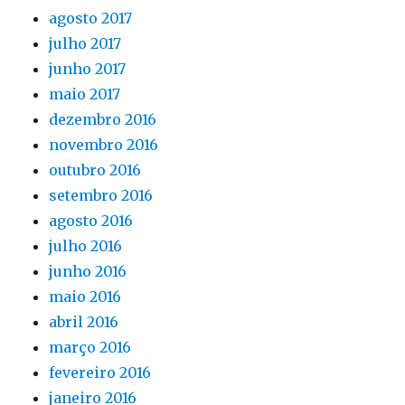
agosto 2017
julho 2017
junho 2017
maio 2017
dezembro 2016
novembro 2016
outubro 2016
setembro 2016
agosto 2016
julho 2016
junho 2016
maio 2016
abril 2016
março 2016
fevereiro 2016
janeiro 2016