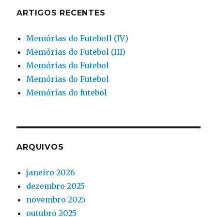
ARTIGOS RECENTES
Memórias do Futeboll (IV)
Memórias do Futebol (III)
Memórias do Futebol
Memórias do Futebol
Memórias do futebol
ARQUIVOS
janeiro 2026
dezembro 2025
novembro 2025
outubro 2025