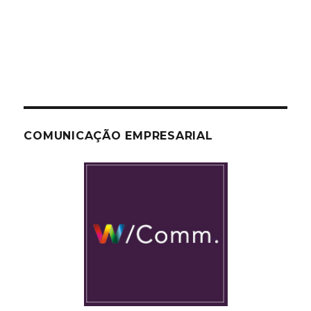
COMUNICAÇÃO EMPRESARIAL