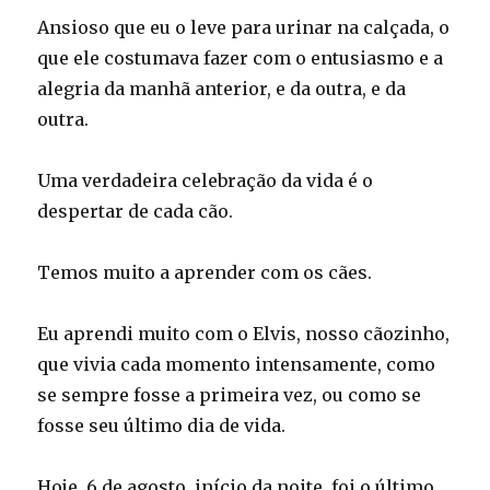
Ansioso que eu o leve para urinar na calçada, o
que ele costumava fazer com o entusiasmo e a
alegria da manhã anterior, e da outra, e da
outra.
Uma verdadeira celebração da vida é o
despertar de cada cão.
Temos muito a aprender com os cães.
Eu aprendi muito com o Elvis, nosso cãozinho,
que vivia cada momento intensamente, como
se sempre fosse a primeira vez, ou como se
fosse seu último dia de vida.
Hoje, 6 de agosto, início da noite, foi o último