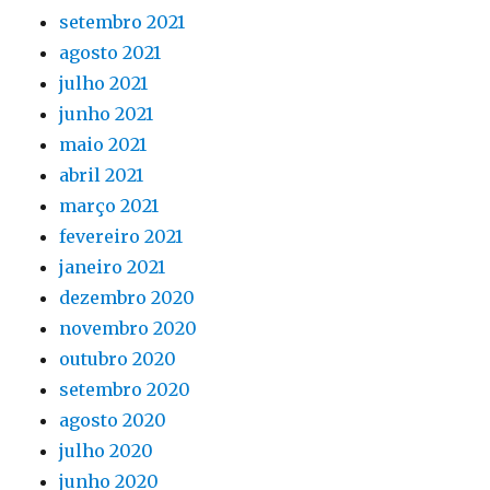
setembro 2021
agosto 2021
julho 2021
junho 2021
maio 2021
abril 2021
março 2021
fevereiro 2021
janeiro 2021
dezembro 2020
novembro 2020
outubro 2020
setembro 2020
agosto 2020
julho 2020
junho 2020