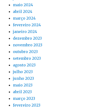
maio 2024
abril 2024
março 2024
fevereiro 2024
janeiro 2024
dezembro 2023
novembro 2023
outubro 2023
setembro 2023
agosto 2023
julho 2023
junho 2023
maio 2023
abril 2023
março 2023
fevereiro 2023