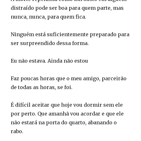
distraído pode ser boa para quem parte, mas
nunca, nunca, para quem fica.
Ninguém está suficientemente preparado para
ser surpreendido dessa forma.
Eu não estava. Ainda não estou
Faz poucas horas que o meu amigo, parceirão
de todas as horas, se foi.
É difícil aceitar que hoje vou dormir sem ele
por perto. Que amanhã vou acordar e que ele
não estará na porta do quarto, abanando o
rabo.