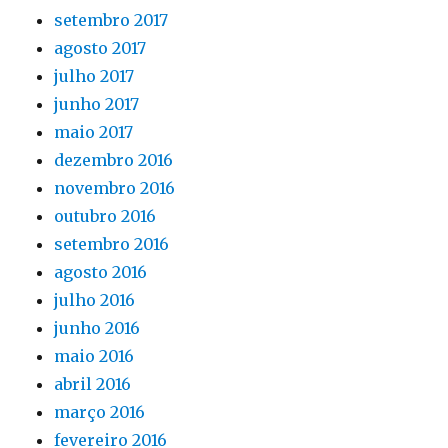
setembro 2017
agosto 2017
julho 2017
junho 2017
maio 2017
dezembro 2016
novembro 2016
outubro 2016
setembro 2016
agosto 2016
julho 2016
junho 2016
maio 2016
abril 2016
março 2016
fevereiro 2016