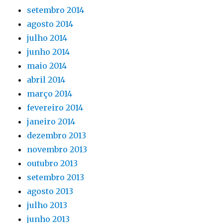
setembro 2014
agosto 2014
julho 2014
junho 2014
maio 2014
abril 2014
março 2014
fevereiro 2014
janeiro 2014
dezembro 2013
novembro 2013
outubro 2013
setembro 2013
agosto 2013
julho 2013
junho 2013