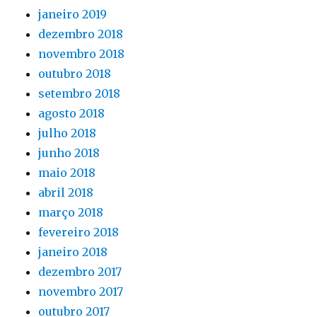
janeiro 2019
dezembro 2018
novembro 2018
outubro 2018
setembro 2018
agosto 2018
julho 2018
junho 2018
maio 2018
abril 2018
março 2018
fevereiro 2018
janeiro 2018
dezembro 2017
novembro 2017
outubro 2017