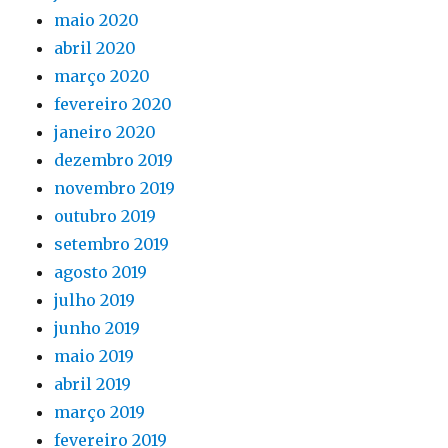
maio 2020
abril 2020
março 2020
fevereiro 2020
janeiro 2020
dezembro 2019
novembro 2019
outubro 2019
setembro 2019
agosto 2019
julho 2019
junho 2019
maio 2019
abril 2019
março 2019
fevereiro 2019