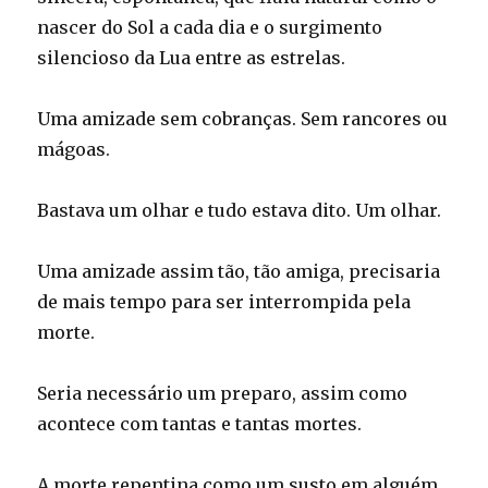
nascer do Sol a cada dia e o surgimento
silencioso da Lua entre as estrelas.
Uma amizade sem cobranças. Sem rancores ou
mágoas.
Bastava um olhar e tudo estava dito. Um olhar.
Uma amizade assim tão, tão amiga, precisaria
de mais tempo para ser interrompida pela
morte.
Seria necessário um preparo, assim como
acontece com tantas e tantas mortes.
A morte repentina como um susto em alguém