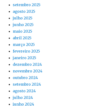
setembro 2025
agosto 2025
julho 2025
junho 2025
maio 2025
abril 2025
março 2025
fevereiro 2025
janeiro 2025
dezembro 2024
novembro 2024
outubro 2024
setembro 2024
agosto 2024
julho 2024
junho 2024