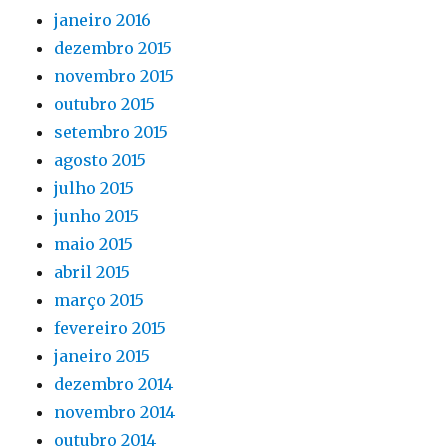
janeiro 2016
dezembro 2015
novembro 2015
outubro 2015
setembro 2015
agosto 2015
julho 2015
junho 2015
maio 2015
abril 2015
março 2015
fevereiro 2015
janeiro 2015
dezembro 2014
novembro 2014
outubro 2014