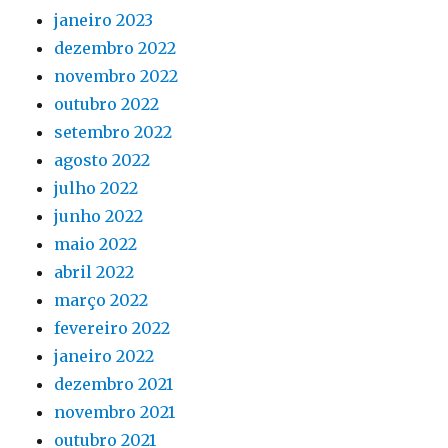
janeiro 2023
dezembro 2022
novembro 2022
outubro 2022
setembro 2022
agosto 2022
julho 2022
junho 2022
maio 2022
abril 2022
março 2022
fevereiro 2022
janeiro 2022
dezembro 2021
novembro 2021
outubro 2021