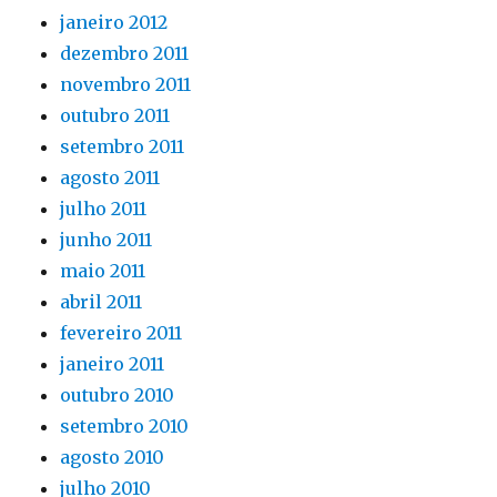
janeiro 2012
dezembro 2011
novembro 2011
outubro 2011
setembro 2011
agosto 2011
julho 2011
junho 2011
maio 2011
abril 2011
fevereiro 2011
janeiro 2011
outubro 2010
setembro 2010
agosto 2010
julho 2010