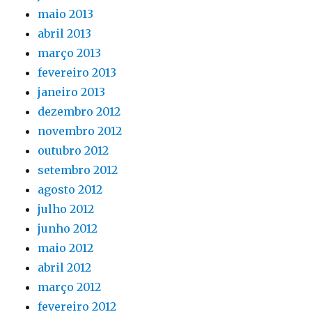
maio 2013
abril 2013
março 2013
fevereiro 2013
janeiro 2013
dezembro 2012
novembro 2012
outubro 2012
setembro 2012
agosto 2012
julho 2012
junho 2012
maio 2012
abril 2012
março 2012
fevereiro 2012