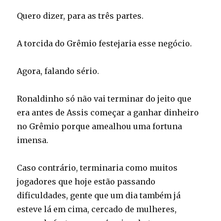
Quero dizer, para as três partes.
A torcida do Grêmio festejaria esse negócio.
Agora, falando sério.
Ronaldinho só não vai terminar do jeito que
era antes de Assis começar a ganhar dinheiro
no Grêmio porque amealhou uma fortuna
imensa.
Caso contrário, terminaria como muitos
jogadores que hoje estão passando
dificuldades, gente que um dia também já
esteve lá em cima, cercado de mulheres,