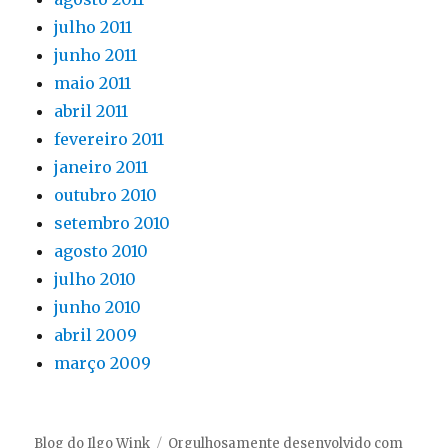
julho 2011
junho 2011
maio 2011
abril 2011
fevereiro 2011
janeiro 2011
outubro 2010
setembro 2010
agosto 2010
julho 2010
junho 2010
abril 2009
março 2009
Blog do Ilgo Wink
Orgulhosamente desenvolvido com