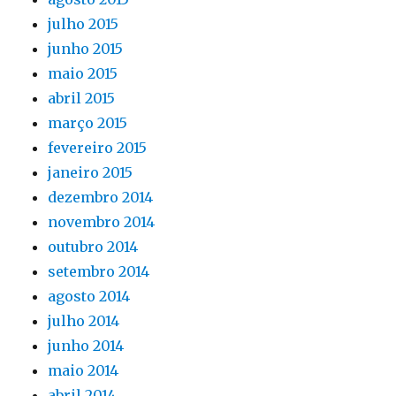
julho 2015
junho 2015
maio 2015
abril 2015
março 2015
fevereiro 2015
janeiro 2015
dezembro 2014
novembro 2014
outubro 2014
setembro 2014
agosto 2014
julho 2014
junho 2014
maio 2014
abril 2014