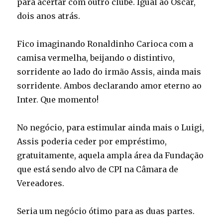
para acertar com outro clube. Igual ao Oscar,
dois anos atrás.
Fico imaginando Ronaldinho Carioca com a
camisa vermelha, beijando o distintivo,
sorridente ao lado do irmão Assis, ainda mais
sorridente. Ambos declarando amor eterno ao
Inter. Que momento!
No negócio, para estimular ainda mais o Luigi,
Assis poderia ceder por empréstimo,
gratuitamente, aquela ampla área da Fundação
que está sendo alvo de CPI na Câmara de
Vereadores.
Seria um negócio ótimo para as duas partes.