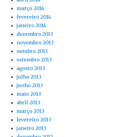
março 2014
fevereiro 2014
janeiro 2014
dezembro 2013
novembro 2013
outubro 2013
setembro 2013
agosto 2013
julho 2013
junho 2013
maio 2013
abril 2013
março 2013
fevereiro 2013
janeiro 2013
dezembro 2012