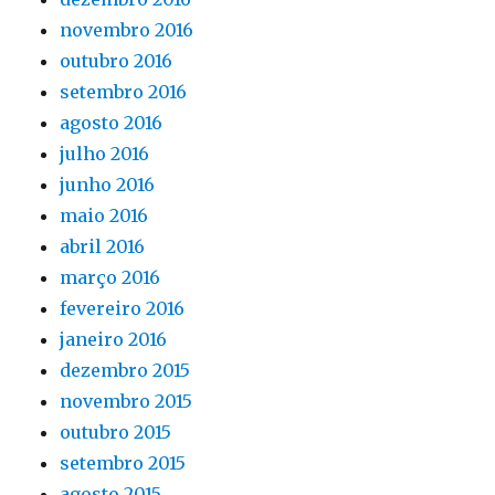
novembro 2016
outubro 2016
setembro 2016
agosto 2016
julho 2016
junho 2016
maio 2016
abril 2016
março 2016
fevereiro 2016
janeiro 2016
dezembro 2015
novembro 2015
outubro 2015
setembro 2015
agosto 2015