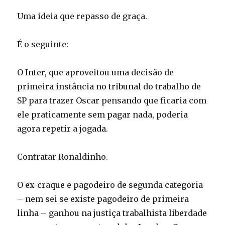
Uma ideia que repasso de graça.
É o seguinte:
O Inter, que aproveitou uma decisão de
primeira instância no tribunal do trabalho de
SP para trazer Oscar pensando que ficaria com
ele praticamente sem pagar nada, poderia
agora repetir a jogada.
Contratar Ronaldinho.
O ex-craque e pagodeiro de segunda categoria
– nem sei se existe pagodeiro de primeira
linha – ganhou na justiça trabalhista liberdade