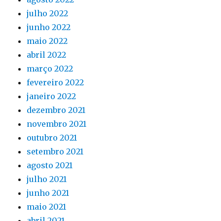
julho 2022
junho 2022
maio 2022
abril 2022
março 2022
fevereiro 2022
janeiro 2022
dezembro 2021
novembro 2021
outubro 2021
setembro 2021
agosto 2021
julho 2021
junho 2021
maio 2021
abril 2021