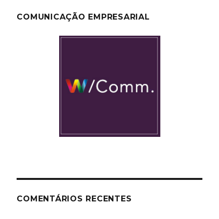
COMUNICAÇÃO EMPRESARIAL
COMENTÁRIOS RECENTES