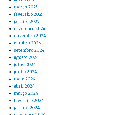
março 2025
fevereiro 2025
janeiro 2025
dezembro 2024
novembro 2024
outubro 2024
setembro 2024
agosto 2024
julho 2024
junho 2024
maio 2024
abril 2024
março 2024
fevereiro 2024
janeiro 2024
dezembro 2023