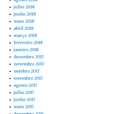
julho 2018
junho 2018
maio 2018
abril 2018
março 2018
fevereiro 2018
janeiro 2018
dezembro 2017
novembro 2017
outubro 2017
setembro 2017
agosto 2017
julho 2017
junho 2017
maio 2017
dezembro 2016