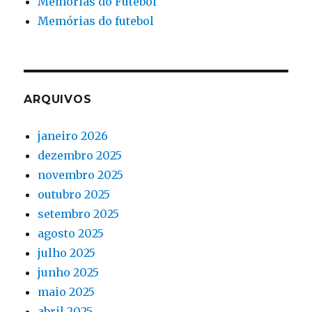
Memórias do Futebol
Memórias do futebol
ARQUIVOS
janeiro 2026
dezembro 2025
novembro 2025
outubro 2025
setembro 2025
agosto 2025
julho 2025
junho 2025
maio 2025
abril 2025