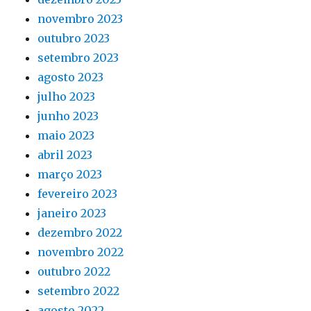
novembro 2023
outubro 2023
setembro 2023
agosto 2023
julho 2023
junho 2023
maio 2023
abril 2023
março 2023
fevereiro 2023
janeiro 2023
dezembro 2022
novembro 2022
outubro 2022
setembro 2022
agosto 2022