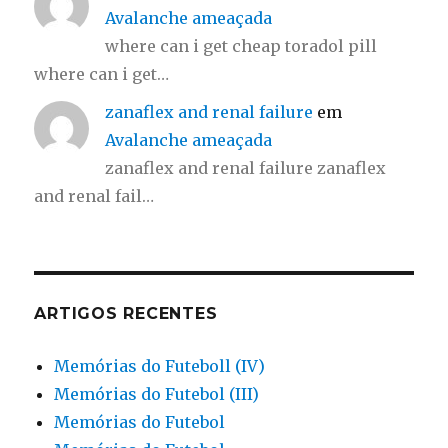
Avalanche ameaçada
where can i get cheap toradol pill
where can i get…
zanaflex and renal failure
em
Avalanche ameaçada
zanaflex and renal failure zanaflex
and renal fail…
ARTIGOS RECENTES
Memórias do Futeboll (IV)
Memórias do Futebol (III)
Memórias do Futebol