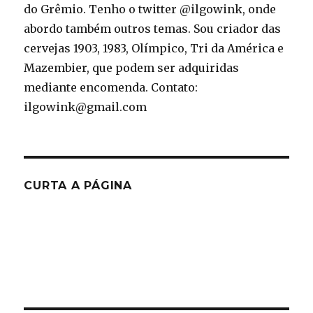
do Grêmio. Tenho o twitter @ilgowink, onde
abordo também outros temas. Sou criador das
cervejas 1903, 1983, Olímpico, Tri da América e
Mazembier, que podem ser adquiridas
mediante encomenda. Contato:
ilgowink@gmail.com
CURTA A PÁGINA