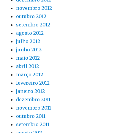
novembro 2012
outubro 2012
setembro 2012
agosto 2012
julho 2012
junho 2012
maio 2012
abril 2012
março 2012
fevereiro 2012
janeiro 2012
dezembro 2011
novembro 2011
outubro 2011
setembro 2011
agosto 2011