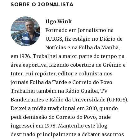
SOBRE O JORNALISTA
Ilgo Wink
Formado em Jornalismo na
UFRGS, fiz estágio no Diário de
Notícias e na Folha da Manhã,
em 1976. Trabalhei a maior parte do tempo na
área esportiva, fazendo cobertura de Grêmio e
Inter. Fui repórter, editor e colunista nos
jornais Folha da Tarde e Correio do Povo.
Trabalhei também na Rádio Guaíba, TV
Bandeirantes e Rádio da Universidade (UFRGS).
Deixei a mídia tradicional em 2010, quando
pedi demissão do Correio do Povo, onde
ingressei em 1978. Mantenho este blog
destinado principalmente a debater assuntos