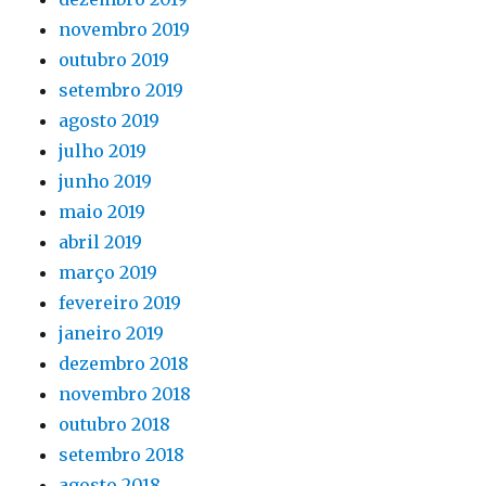
novembro 2019
outubro 2019
setembro 2019
agosto 2019
julho 2019
junho 2019
maio 2019
abril 2019
março 2019
fevereiro 2019
janeiro 2019
dezembro 2018
novembro 2018
outubro 2018
setembro 2018
agosto 2018