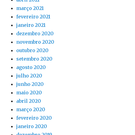
março 2021
fevereiro 2021
janeiro 2021
dezembro 2020
novembro 2020
outubro 2020
setembro 2020
agosto 2020
julho 2020
junho 2020
maio 2020
abril 2020
março 2020
fevereiro 2020
janeiro 2020
dezembro 2019