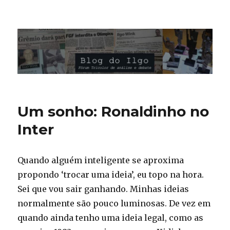
Blog do Ilgo Wink
Um sonho: Ronaldinho no
Inter
Quando alguém inteligente se aproxima
propondo ‘trocar uma ideia’, eu topo na hora.
Sei que vou sair ganhando. Minhas ideias
normalmente são pouco luminosas. De vez em
quando ainda tenho uma ideia legal, como as