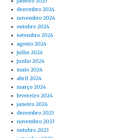
janeiro 2025
dezembro 2024
novembro 2024
outubro 2024
setembro 2024
agosto 2024
julho 2024
junho 2024
maio 2024
abril 2024
março 2024
fevereiro 2024
janeiro 2024
dezembro 2023
novembro 2023
outubro 2023