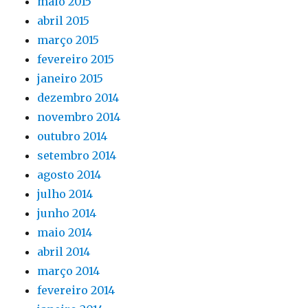
maio 2015
abril 2015
março 2015
fevereiro 2015
janeiro 2015
dezembro 2014
novembro 2014
outubro 2014
setembro 2014
agosto 2014
julho 2014
junho 2014
maio 2014
abril 2014
março 2014
fevereiro 2014