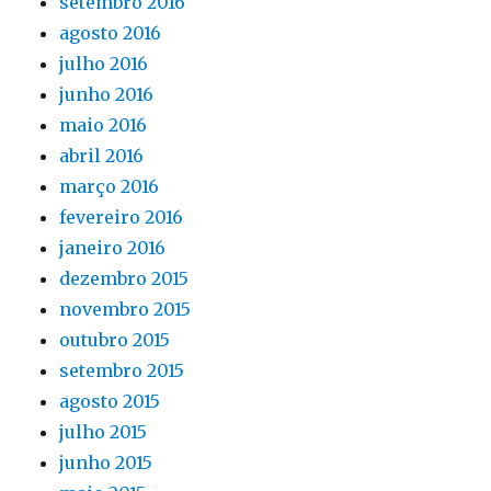
setembro 2016
agosto 2016
julho 2016
junho 2016
maio 2016
abril 2016
março 2016
fevereiro 2016
janeiro 2016
dezembro 2015
novembro 2015
outubro 2015
setembro 2015
agosto 2015
julho 2015
junho 2015