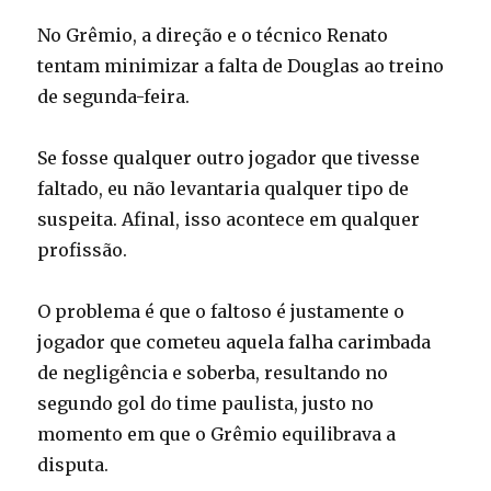
No Grêmio, a direção e o técnico Renato
tentam minimizar a falta de Douglas ao treino
de segunda-feira.
Se fosse qualquer outro jogador que tivesse
faltado, eu não levantaria qualquer tipo de
suspeita. Afinal, isso acontece em qualquer
profissão.
O problema é que o faltoso é justamente o
jogador que cometeu aquela falha carimbada
de negligência e soberba, resultando no
segundo gol do time paulista, justo no
momento em que o Grêmio equilibrava a
disputa.