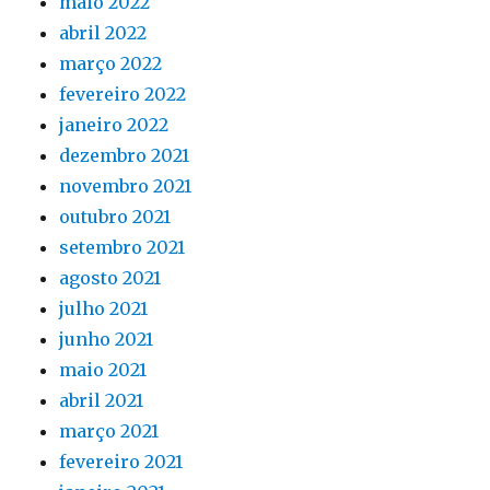
maio 2022
abril 2022
março 2022
fevereiro 2022
janeiro 2022
dezembro 2021
novembro 2021
outubro 2021
setembro 2021
agosto 2021
julho 2021
junho 2021
maio 2021
abril 2021
março 2021
fevereiro 2021