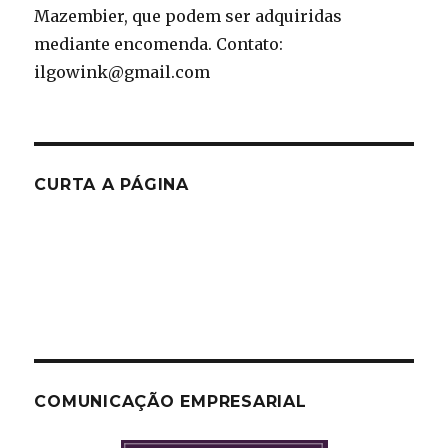
Mazembier, que podem ser adquiridas
mediante encomenda. Contato:
ilgowink@gmail.com
CURTA A PÁGINA
COMUNICAÇÃO EMPRESARIAL