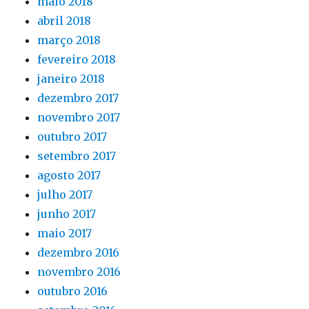
maio 2018
abril 2018
março 2018
fevereiro 2018
janeiro 2018
dezembro 2017
novembro 2017
outubro 2017
setembro 2017
agosto 2017
julho 2017
junho 2017
maio 2017
dezembro 2016
novembro 2016
outubro 2016