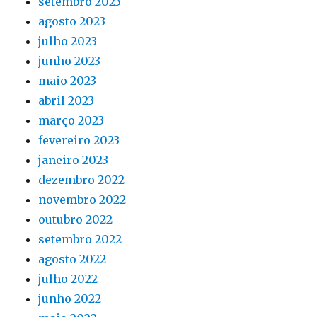
setembro 2023
agosto 2023
julho 2023
junho 2023
maio 2023
abril 2023
março 2023
fevereiro 2023
janeiro 2023
dezembro 2022
novembro 2022
outubro 2022
setembro 2022
agosto 2022
julho 2022
junho 2022