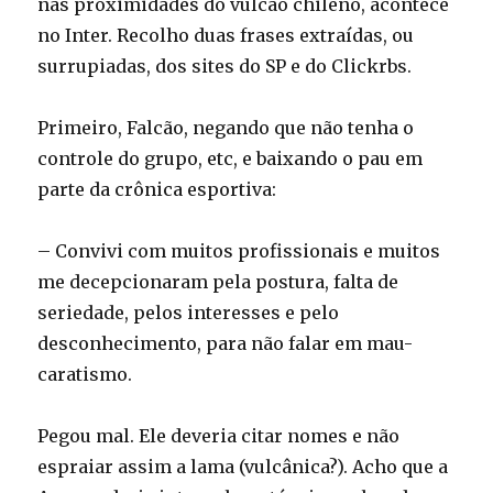
nas proximidades do vulcão chileno, acontece
no Inter. Recolho duas frases extraídas, ou
surrupiadas, dos sites do SP e do Clickrbs.
Primeiro, Falcão, negando que não tenha o
controle do grupo, etc, e baixando o pau em
parte da crônica esportiva:
– Convivi com muitos profissionais e muitos
me decepcionaram pela postura, falta de
seriedade, pelos interesses e pelo
desconhecimento, para não falar em mau-
caratismo.
Pegou mal. Ele deveria citar nomes e não
espraiar assim a lama (vulcânica?). Acho que a