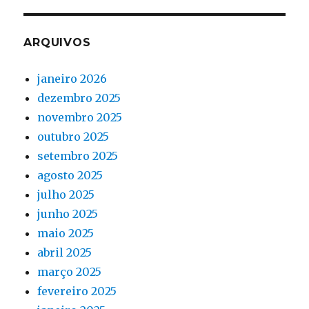
ARQUIVOS
janeiro 2026
dezembro 2025
novembro 2025
outubro 2025
setembro 2025
agosto 2025
julho 2025
junho 2025
maio 2025
abril 2025
março 2025
fevereiro 2025