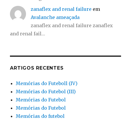
zanaflex and renal failure
em
Avalanche ameaçada
zanaflex and renal failure zanaflex
and renal fail…
ARTIGOS RECENTES
Memórias do Futeboll (IV)
Memórias do Futebol (III)
Memórias do Futebol
Memórias do Futebol
Memórias do futebol