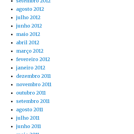
setembro 2012
agosto 2012
julho 2012
junho 2012
maio 2012
abril 2012
março 2012
fevereiro 2012
janeiro 2012
dezembro 2011
novembro 2011
outubro 2011
setembro 2011
agosto 2011
julho 2011
junho 2011