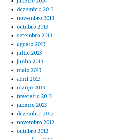
janeiro 2014
dezembro 2013
novembro 2013
outubro 2013
setembro 2013
agosto 2013
julho 2013
junho 2013
maio 2013
abril 2013
março 2013
fevereiro 2013
janeiro 2013
dezembro 2012
novembro 2012
outubro 2012