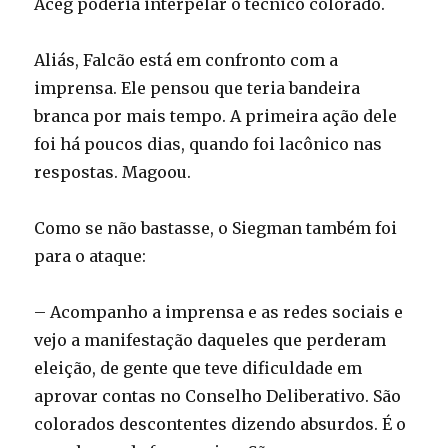
Aceg poderia interpelar o técnico colorado.
Aliás, Falcão está em confronto com a
imprensa. Ele pensou que teria bandeira
branca por mais tempo. A primeira ação dele
foi há poucos dias, quando foi lacônico nas
respostas. Magoou.
Como se não bastasse, o Siegman também foi
para o ataque:
– Acompanho a imprensa e as redes sociais e
vejo a manifestação daqueles que perderam
eleição, de gente que teve dificuldade em
aprovar contas no Conselho Deliberativo. São
colorados descontentes dizendo absurdos. É o