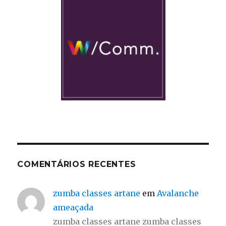
COMENTÁRIOS RECENTES
zumba classes artane
em
Avalanche
ameaçada
zumba classes artane zumba classes