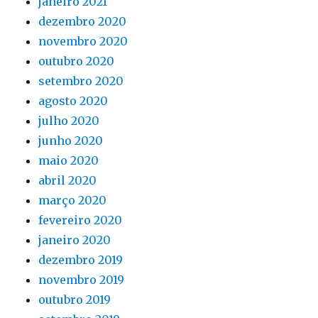
janeiro 2021
dezembro 2020
novembro 2020
outubro 2020
setembro 2020
agosto 2020
julho 2020
junho 2020
maio 2020
abril 2020
março 2020
fevereiro 2020
janeiro 2020
dezembro 2019
novembro 2019
outubro 2019