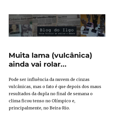
Blog do Ilgo Wink
Muita lama (vulcânica)
ainda vai rolar…
Pode ser influência da nuvem de cinzas
vulcânicas, mas o fato é que depois dos maus
resultados da dupla no final de semana o
clima ficou tenso no Olímpico e,
principalmente, no Beira-Rio.