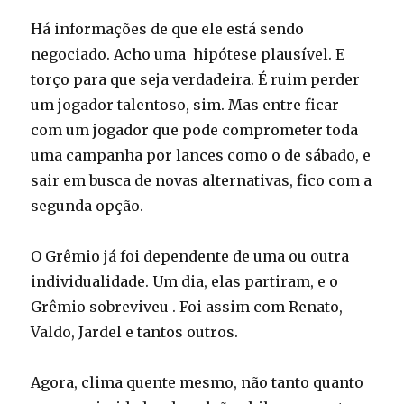
Há informações de que ele está sendo
negociado. Acho uma hipótese plausível. E
torço para que seja verdadeira. É ruim perder
um jogador talentoso, sim. Mas entre ficar
com um jogador que pode comprometer toda
uma campanha por lances como o de sábado, e
sair em busca de novas alternativas, fico com a
segunda opção.
O Grêmio já foi dependente de uma ou outra
individualidade. Um dia, elas partiram, e o
Grêmio sobreviveu . Foi assim com Renato,
Valdo, Jardel e tantos outros.
Agora, clima quente mesmo, não tanto quanto