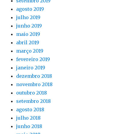
setembro 2019
agosto 2019
julho 2019
junho 2019
maio 2019
abril 2019
março 2019
fevereiro 2019
janeiro 2019
dezembro 2018
novembro 2018
outubro 2018
setembro 2018
agosto 2018
julho 2018
junho 2018