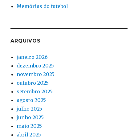
Memórias do futebol
ARQUIVOS
janeiro 2026
dezembro 2025
novembro 2025
outubro 2025
setembro 2025
agosto 2025
julho 2025
junho 2025
maio 2025
abril 2025