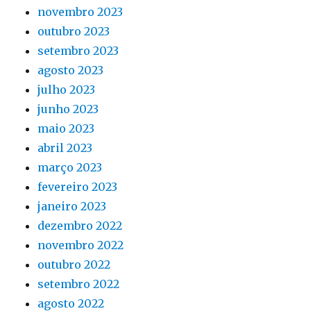
novembro 2023
outubro 2023
setembro 2023
agosto 2023
julho 2023
junho 2023
maio 2023
abril 2023
março 2023
fevereiro 2023
janeiro 2023
dezembro 2022
novembro 2022
outubro 2022
setembro 2022
agosto 2022