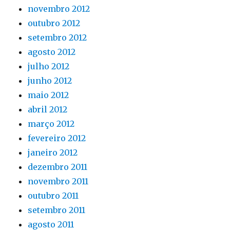
novembro 2012
outubro 2012
setembro 2012
agosto 2012
julho 2012
junho 2012
maio 2012
abril 2012
março 2012
fevereiro 2012
janeiro 2012
dezembro 2011
novembro 2011
outubro 2011
setembro 2011
agosto 2011