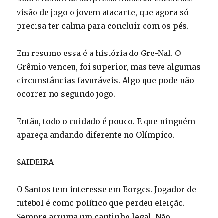
visão de jogo o jovem atacante, que agora só
precisa ter calma para concluir com os pés.
Em resumo essa é a história do Gre-Nal. O
Grêmio venceu, foi superior, mas teve algumas
circunstâncias favoráveis. Algo que pode não
ocorrer no segundo jogo.
Então, todo o cuidado é pouco. E que ninguém
apareça andando diferente no Olímpico.
SAIDEIRA
O Santos tem interesse em Borges. Jogador de
futebol é como político que perdeu eleição.
Sempre arruma um cantinho legal. Não