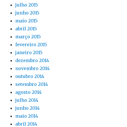
julho 2015
junho 2015
maio 2015
abril 2015
março 2015
fevereiro 2015
janeiro 2015
dezembro 2014
novembro 2014
outubro 2014
setembro 2014
agosto 2014
julho 2014
junho 2014
maio 2014
abril 2014