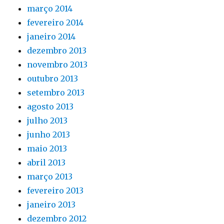
março 2014
fevereiro 2014
janeiro 2014
dezembro 2013
novembro 2013
outubro 2013
setembro 2013
agosto 2013
julho 2013
junho 2013
maio 2013
abril 2013
março 2013
fevereiro 2013
janeiro 2013
dezembro 2012