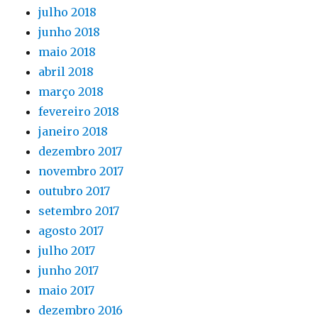
julho 2018
junho 2018
maio 2018
abril 2018
março 2018
fevereiro 2018
janeiro 2018
dezembro 2017
novembro 2017
outubro 2017
setembro 2017
agosto 2017
julho 2017
junho 2017
maio 2017
dezembro 2016