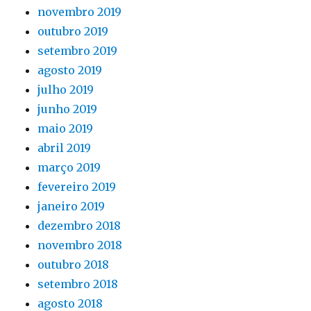
novembro 2019
outubro 2019
setembro 2019
agosto 2019
julho 2019
junho 2019
maio 2019
abril 2019
março 2019
fevereiro 2019
janeiro 2019
dezembro 2018
novembro 2018
outubro 2018
setembro 2018
agosto 2018