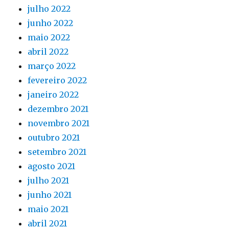
julho 2022
junho 2022
maio 2022
abril 2022
março 2022
fevereiro 2022
janeiro 2022
dezembro 2021
novembro 2021
outubro 2021
setembro 2021
agosto 2021
julho 2021
junho 2021
maio 2021
abril 2021