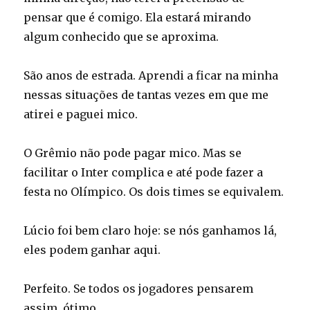
pensar que é comigo. Ela estará mirando
algum conhecido que se aproxima.
São anos de estrada. Aprendi a ficar na minha
nessas situações de tantas vezes em que me
atirei e paguei mico.
O Grêmio não pode pagar mico. Mas se
facilitar o Inter complica e até pode fazer a
festa no Olímpico. Os dois times se equivalem.
Lúcio foi bem claro hoje: se nós ganhamos lá,
eles podem ganhar aqui.
Perfeito. Se todos os jogadores pensarem
assim, ótimo.