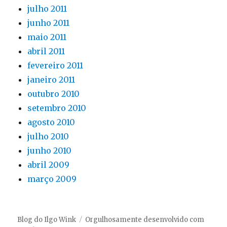
julho 2011
junho 2011
maio 2011
abril 2011
fevereiro 2011
janeiro 2011
outubro 2010
setembro 2010
agosto 2010
julho 2010
junho 2010
abril 2009
março 2009
Blog do Ilgo Wink
Orgulhosamente desenvolvido com