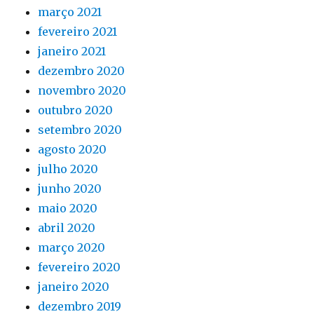
março 2021
fevereiro 2021
janeiro 2021
dezembro 2020
novembro 2020
outubro 2020
setembro 2020
agosto 2020
julho 2020
junho 2020
maio 2020
abril 2020
março 2020
fevereiro 2020
janeiro 2020
dezembro 2019