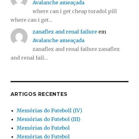
Avalanche ameaçada
where can i get cheap toradol pill
where can i get…
zanaflex and renal failure
em
Avalanche ameaçada
zanaflex and renal failure zanaflex
and renal fail…
ARTIGOS RECENTES
Memórias do Futeboll (IV)
Memórias do Futebol (III)
Memórias do Futebol
Memórias do Futebol