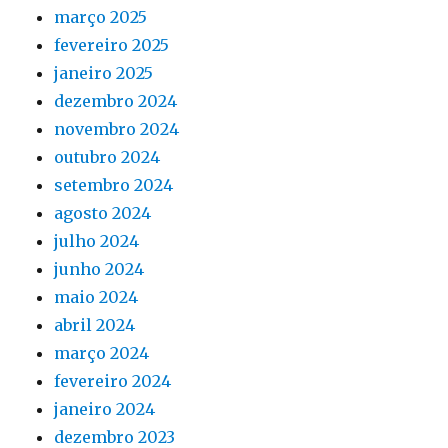
março 2025
fevereiro 2025
janeiro 2025
dezembro 2024
novembro 2024
outubro 2024
setembro 2024
agosto 2024
julho 2024
junho 2024
maio 2024
abril 2024
março 2024
fevereiro 2024
janeiro 2024
dezembro 2023