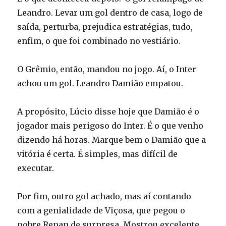
Leandro. Levar um gol dentro de casa, logo de
saída, perturba, prejudica estratégias, tudo,
enfim, o que foi combinado no vestiário.
O Grêmio, então, mandou no jogo. Aí, o Inter
achou um gol. Leandro Damião empatou.
A propósito, Lúcio disse hoje que Damião é o
jogador mais perigoso do Inter. É o que venho
dizendo há horas. Marque bem o Damião que a
vitória é certa. É simples, mas difícil de
executar.
Por fim, outro gol achado, mas aí contando
com a genialidade de Viçosa, que pegou o
pobre Renan de surpresa. Mostrou excelente