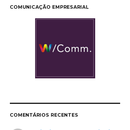
COMUNICAÇÃO EMPRESARIAL
COMENTÁRIOS RECENTES