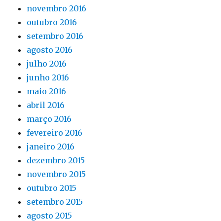
novembro 2016
outubro 2016
setembro 2016
agosto 2016
julho 2016
junho 2016
maio 2016
abril 2016
março 2016
fevereiro 2016
janeiro 2016
dezembro 2015
novembro 2015
outubro 2015
setembro 2015
agosto 2015