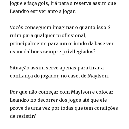
jogue e faça gols, irá para a reserva assim que
Leandro estiver apto a jogar.
Vocês conseguem imaginar o quanto isso é
ruim para qualquer profissional,
principalmente para um oriundo da base ver
os medalhões sempre privilegiados?
Situação assim serve apenas para tirar a
confiança do jogador, no caso, de Maylson.
Por que não começar com Maylson e colocar
Leandro no decorrer dos jogos até que ele
prove de uma vez por todas que tem condições
de resistir?