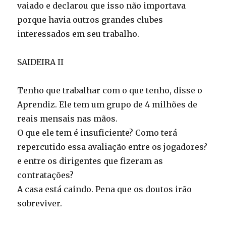
vaiado e declarou que isso não importava
porque havia outros grandes clubes
interessados em seu trabalho.
SAIDEIRA II
Tenho que trabalhar com o que tenho, disse o
Aprendiz. Ele tem um grupo de 4 milhões de
reais mensais nas mãos.
O que ele tem é insuficiente? Como terá
repercutido essa avaliação entre os jogadores?
e entre os dirigentes que fizeram as
contratações?
A casa está caindo. Pena que os doutos irão
sobreviver.