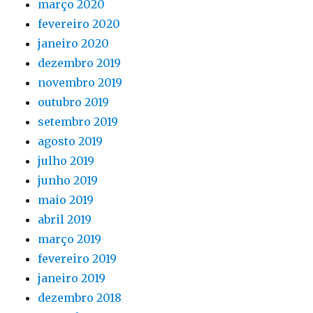
março 2020
fevereiro 2020
janeiro 2020
dezembro 2019
novembro 2019
outubro 2019
setembro 2019
agosto 2019
julho 2019
junho 2019
maio 2019
abril 2019
março 2019
fevereiro 2019
janeiro 2019
dezembro 2018