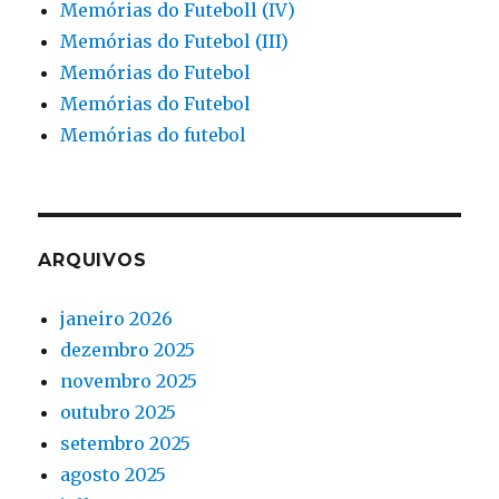
Memórias do Futeboll (IV)
Memórias do Futebol (III)
Memórias do Futebol
Memórias do Futebol
Memórias do futebol
ARQUIVOS
janeiro 2026
dezembro 2025
novembro 2025
outubro 2025
setembro 2025
agosto 2025