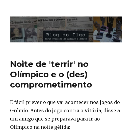
Blog do Ilgo Wink
Noite de 'terrir' no
Olímpico e o (des)
comprometimento
É fácil prever o que vai acontecer nos jogos do
Grêmio. Antes do jogo contra o Vitória, disse a
um amigo que se preparava para ir ao
Olímpico na noite gélida: