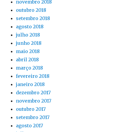
novembro 2018
outubro 2018
setembro 2018
agosto 2018
julho 2018
junho 2018
maio 2018
abril 2018
março 2018
fevereiro 2018
janeiro 2018
dezembro 2017
novembro 2017
outubro 2017
setembro 2017
agosto 2017