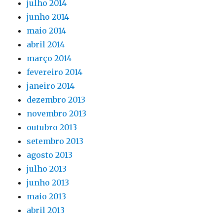
julho 2014
junho 2014
maio 2014
abril 2014
março 2014
fevereiro 2014
janeiro 2014
dezembro 2013
novembro 2013
outubro 2013
setembro 2013
agosto 2013
julho 2013
junho 2013
maio 2013
abril 2013