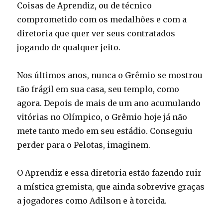
Coisas de Aprendiz, ou de técnico
comprometido com os medalhões e com a
diretoria que quer ver seus contratados
jogando de qualquer jeito.
Nos últimos anos, nunca o Grêmio se mostrou
tão frágil em sua casa, seu templo, como
agora. Depois de mais de um ano acumulando
vitórias no Olímpico, o Grêmio hoje já não
mete tanto medo em seu estádio. Conseguiu
perder para o Pelotas, imaginem.
O Aprendiz e essa diretoria estão fazendo ruir
a mística gremista, que ainda sobrevive graças
a jogadores como Adilson e à torcida.