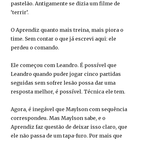
pastelão. Antigamente se dizia um filme de
‘terrir’.
O Aprendiz quanto mais treina, mais piora o
time. Sem contar o que já escrevi aqui: ele
perdeu o comando.
Ele começou com Leandro. É possível que
Leandro quando puder jogar cinco partidas
seguidas sem sofrer lesão possa dar uma
resposta melhor, é possível. Técnica ele tem.
Agora, é inegável que Maylson com sequência
correspondeu. Mas Maylson sabe, e o
Aprendiz faz questão de deixar isso claro, que
ele não passa de um tapa-furo. Por mais que