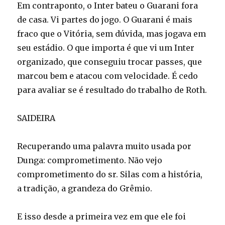
Em contraponto, o Inter bateu o Guarani fora
de casa. Vi partes do jogo. O Guarani é mais
fraco que o Vitória, sem dúvida, mas jogava em
seu estádio. O que importa é que vi um Inter
organizado, que conseguiu trocar passes, que
marcou bem e atacou com velocidade. É cedo
para avaliar se é resultado do trabalho de Roth.
SAIDEIRA
Recuperando uma palavra muito usada por
Dunga: comprometimento. Não vejo
comprometimento do sr. Silas com a história,
a tradição, a grandeza do Grêmio.
E isso desde a primeira vez em que ele foi