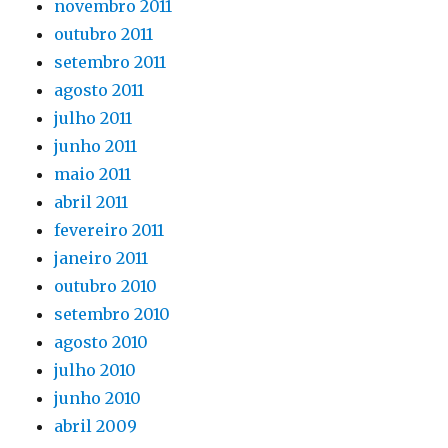
novembro 2011
outubro 2011
setembro 2011
agosto 2011
julho 2011
junho 2011
maio 2011
abril 2011
fevereiro 2011
janeiro 2011
outubro 2010
setembro 2010
agosto 2010
julho 2010
junho 2010
abril 2009