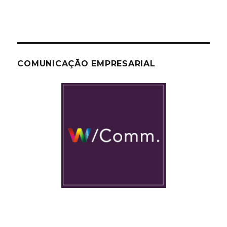
COMUNICAÇÃO EMPRESARIAL