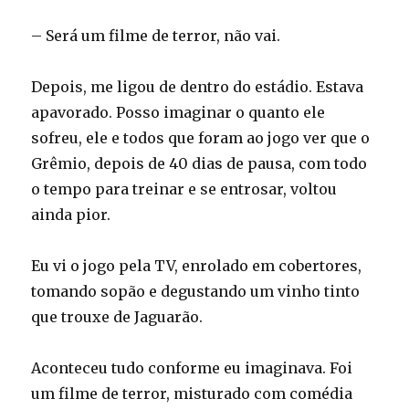
– Será um filme de terror, não vai.
Depois, me ligou de dentro do estádio. Estava
apavorado. Posso imaginar o quanto ele
sofreu, ele e todos que foram ao jogo ver que o
Grêmio, depois de 40 dias de pausa, com todo
o tempo para treinar e se entrosar, voltou
ainda pior.
Eu vi o jogo pela TV, enrolado em cobertores,
tomando sopão e degustando um vinho tinto
que trouxe de Jaguarão.
Aconteceu tudo conforme eu imaginava. Foi
um filme de terror, misturado com comédia