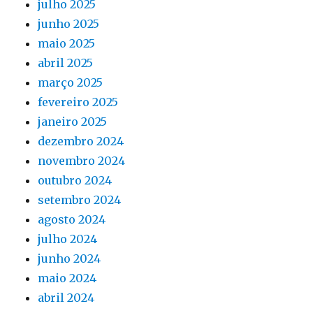
julho 2025
junho 2025
maio 2025
abril 2025
março 2025
fevereiro 2025
janeiro 2025
dezembro 2024
novembro 2024
outubro 2024
setembro 2024
agosto 2024
julho 2024
junho 2024
maio 2024
abril 2024