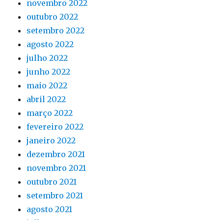
novembro 2022
outubro 2022
setembro 2022
agosto 2022
julho 2022
junho 2022
maio 2022
abril 2022
março 2022
fevereiro 2022
janeiro 2022
dezembro 2021
novembro 2021
outubro 2021
setembro 2021
agosto 2021