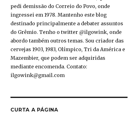
pedi demissão do Correio do Povo, onde
ingressei em 1978. Mantenho este blog
destinado principalmente a debater assuntos
do Grêmio. Tenho o twitter @ilgowink, onde
abordo também outros temas. Sou criador das
cervejas 1903, 1983, Olímpico, Tri da América e
Mazembier, que podem ser adquiridas
mediante encomenda. Contato:
ilgowink@gmail.com
CURTA A PÁGINA