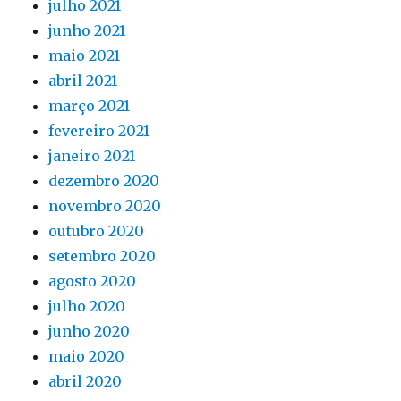
julho 2021
junho 2021
maio 2021
abril 2021
março 2021
fevereiro 2021
janeiro 2021
dezembro 2020
novembro 2020
outubro 2020
setembro 2020
agosto 2020
julho 2020
junho 2020
maio 2020
abril 2020