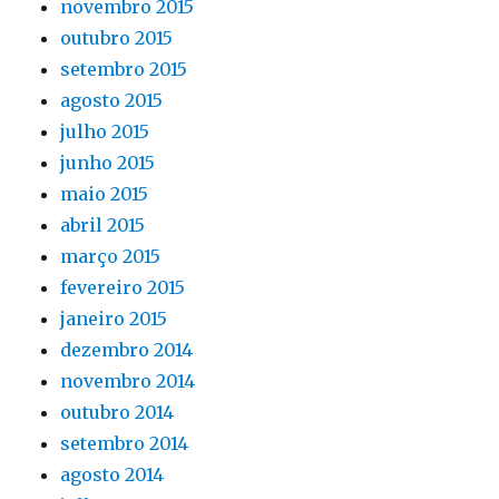
novembro 2015
outubro 2015
setembro 2015
agosto 2015
julho 2015
junho 2015
maio 2015
abril 2015
março 2015
fevereiro 2015
janeiro 2015
dezembro 2014
novembro 2014
outubro 2014
setembro 2014
agosto 2014