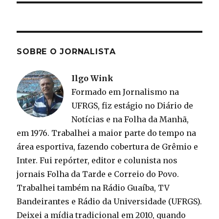
SOBRE O JORNALISTA
Ilgo Wink
Formado em Jornalismo na
UFRGS, fiz estágio no Diário de
Notícias e na Folha da Manhã,
em 1976. Trabalhei a maior parte do tempo na
área esportiva, fazendo cobertura de Grêmio e
Inter. Fui repórter, editor e colunista nos
jornais Folha da Tarde e Correio do Povo.
Trabalhei também na Rádio Guaíba, TV
Bandeirantes e Rádio da Universidade (UFRGS).
Deixei a mídia tradicional em 2010, quando