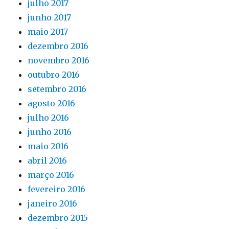
julho 2017
junho 2017
maio 2017
dezembro 2016
novembro 2016
outubro 2016
setembro 2016
agosto 2016
julho 2016
junho 2016
maio 2016
abril 2016
março 2016
fevereiro 2016
janeiro 2016
dezembro 2015