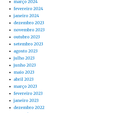
março 2024
fevereiro 2024
janeiro 2024
dezembro 2023
novembro 2023
outubro 2023
setembro 2023
agosto 2023
julho 2023
junho 2023
maio 2023
abril 2023
março 2023
fevereiro 2023
janeiro 2023
dezembro 2022