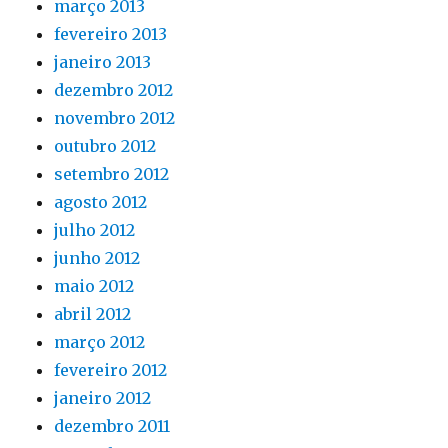
março 2013
fevereiro 2013
janeiro 2013
dezembro 2012
novembro 2012
outubro 2012
setembro 2012
agosto 2012
julho 2012
junho 2012
maio 2012
abril 2012
março 2012
fevereiro 2012
janeiro 2012
dezembro 2011