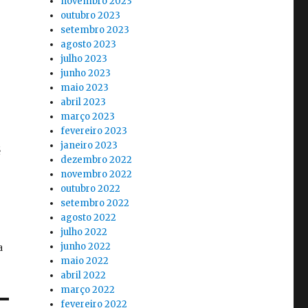
novembro 2023
outubro 2023
setembro 2023
agosto 2023
julho 2023
junho 2023
maio 2023
abril 2023
março 2023
fevereiro 2023
janeiro 2023
dezembro 2022
novembro 2022
outubro 2022
setembro 2022
agosto 2022
julho 2022
junho 2022
maio 2022
abril 2022
março 2022
fevereiro 2022