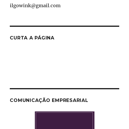
ilgowink@gmail.com
CURTA A PÁGINA
COMUNICAÇÃO EMPRESARIAL