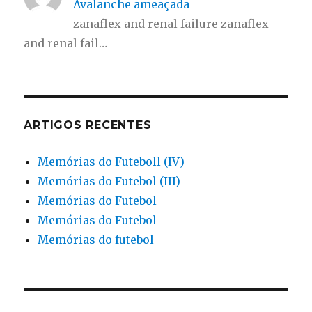
Avalanche ameaçada
zanaflex and renal failure zanaflex
and renal fail…
ARTIGOS RECENTES
Memórias do Futeboll (IV)
Memórias do Futebol (III)
Memórias do Futebol
Memórias do Futebol
Memórias do futebol