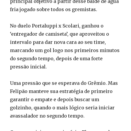
principal objetivo a partir desse balde de água
fria jogado sobre todos os gremistas.
No duelo Portaluppi x Scolari, ganhou o
‘entregador de camiseta’, que aproveitou o
intervalo para dar nova cara ao seu time,
marcando um gol logo nos primeiros minutos
do segundo tempo, depois de uma forte
pressão inicial.
Uma pressão que se esperava do Grêmio. Mas
Felipão manteve sua estratégia de primeiro
garantir o empate e depois buscar um
golzinho, quando o mais lógico seria iniciar
avassalador no segundo tempo.