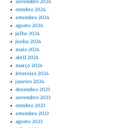
novembro 2024
outubro 2024
setembro 2024
agosto 2024
julho 2024
junho 2024
maio 2024
abril 2024
março 2024
fevereiro 2024
janeiro 2024
dezembro 2023
novembro 2023
outubro 2023
setembro 2023
agosto 2023