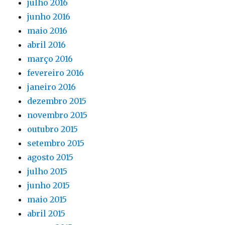
julho 2016
junho 2016
maio 2016
abril 2016
março 2016
fevereiro 2016
janeiro 2016
dezembro 2015
novembro 2015
outubro 2015
setembro 2015
agosto 2015
julho 2015
junho 2015
maio 2015
abril 2015