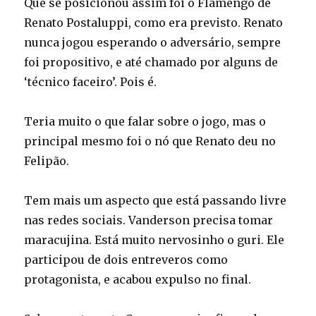
Que se posicionou assim foi o Flamengo de
Renato Postaluppi, como era previsto. Renato
nunca jogou esperando o adversário, sempre
foi propositivo, e até chamado por alguns de
‘técnico faceiro’. Pois é.
Teria muito o que falar sobre o jogo, mas o
principal mesmo foi o nó que Renato deu no
Felipão.
Tem mais um aspecto que está passando livre
nas redes sociais. Vanderson precisa tomar
maracujina. Está muito nervosinho o guri. Ele
participou de dois entreveros como
protagonista, e acabou expulso no final.