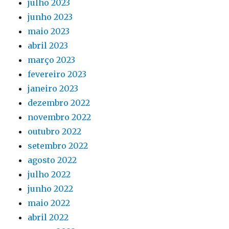
julho 2023
junho 2023
maio 2023
abril 2023
março 2023
fevereiro 2023
janeiro 2023
dezembro 2022
novembro 2022
outubro 2022
setembro 2022
agosto 2022
julho 2022
junho 2022
maio 2022
abril 2022