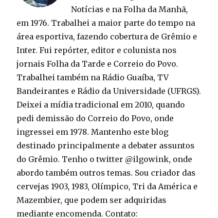
Notícias e na Folha da Manhã,
em 1976. Trabalhei a maior parte do tempo na
área esportiva, fazendo cobertura de Grêmio e
Inter. Fui repórter, editor e colunista nos
jornais Folha da Tarde e Correio do Povo.
Trabalhei também na Rádio Guaíba, TV
Bandeirantes e Rádio da Universidade (UFRGS).
Deixei a mídia tradicional em 2010, quando
pedi demissão do Correio do Povo, onde
ingressei em 1978. Mantenho este blog
destinado principalmente a debater assuntos
do Grêmio. Tenho o twitter @ilgowink, onde
abordo também outros temas. Sou criador das
cervejas 1903, 1983, Olímpico, Tri da América e
Mazembier, que podem ser adquiridas
mediante encomenda. Contato: