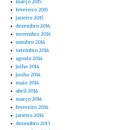
março 2015
fevereiro 2015
janeiro 2015
dezembro 2014
novembro 2014
outubro 2014
setembro 2014
agosto 2014
julho 2014
junho 2014
maio 2014
abril 2014
março 2014
fevereiro 2014
janeiro 2014
dezembro 2013