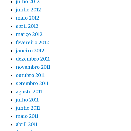
julho 2012
junho 2012
maio 2012
abril 2012
março 2012
fevereiro 2012
janeiro 2012
dezembro 2011
novembro 2011
outubro 2011
setembro 2011
agosto 2011
julho 2011
junho 2011
maio 2011
abril 2011