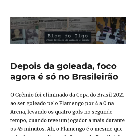
Blog do Ilgo Wink
Depois da goleada, foco
agora é só no Brasileirão
O Grêmio foi eliminado da Copa do Brasil 2021
ao ser goleado pelo Flamengo por 4 a 0 na
Arena, levando os quatro gols no segundo
tempo, quando teve um jogador a mais durante
os 45 minutos. Ah, o Flamengo é o mesmo que