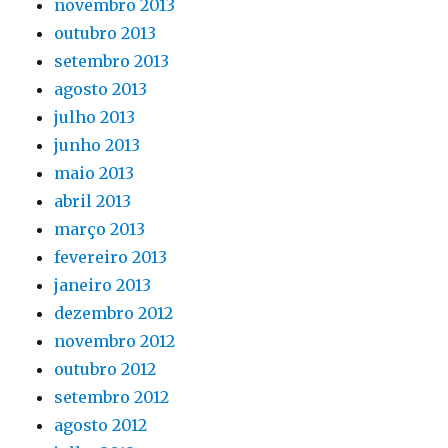
novembro 2013
outubro 2013
setembro 2013
agosto 2013
julho 2013
junho 2013
maio 2013
abril 2013
março 2013
fevereiro 2013
janeiro 2013
dezembro 2012
novembro 2012
outubro 2012
setembro 2012
agosto 2012