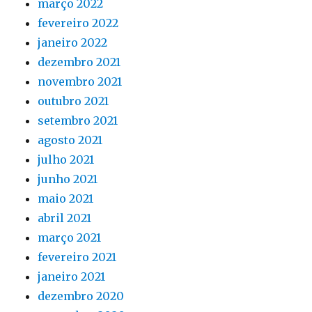
março 2022
fevereiro 2022
janeiro 2022
dezembro 2021
novembro 2021
outubro 2021
setembro 2021
agosto 2021
julho 2021
junho 2021
maio 2021
abril 2021
março 2021
fevereiro 2021
janeiro 2021
dezembro 2020