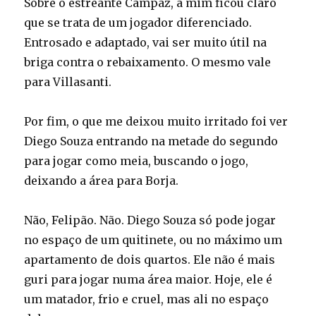
Sobre o estreante Campaz, a mim ficou claro
que se trata de um jogador diferenciado.
Entrosado e adaptado, vai ser muito útil na
briga contra o rebaixamento. O mesmo vale
para Villasanti.
Por fim, o que me deixou muito irritado foi ver
Diego Souza entrando na metade do segundo
para jogar como meia, buscando o jogo,
deixando a área para Borja.
Não, Felipão. Não. Diego Souza só pode jogar
no espaço de um quitinete, ou no máximo um
apartamento de dois quartos. Ele não é mais
guri para jogar numa área maior. Hoje, ele é
um matador, frio e cruel, mas ali no espaço