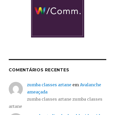
COMENTÁRIOS RECENTES
zumba classes artane
em
Avalanche
ameaçada
zumba classes artane zumba classes
artane