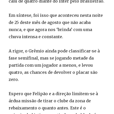
caiu de quatro diante do Inter pelo Brasileirão.
Em síntese, foi isso que aconteceu nesta noite
de 25 deste mês de agosto que não acaba
nunca, e que agora nos ‘brinda’ com uma
chuva intensa e constante.
A rigor, o Grêmio ainda pode classificar-se à
fase semifinal, mas se jogando metade da
partida com um jogador a menos, e levou
quatro, as chances de devolver o placar são
zero.
Espero que Felipão e a direção limitem-se à
árdua missão de tirar o clube da zona de
rebaixamento o quanto antes. Este é o