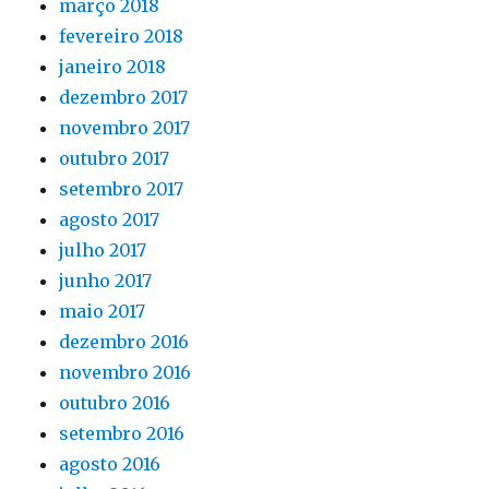
março 2018
fevereiro 2018
janeiro 2018
dezembro 2017
novembro 2017
outubro 2017
setembro 2017
agosto 2017
julho 2017
junho 2017
maio 2017
dezembro 2016
novembro 2016
outubro 2016
setembro 2016
agosto 2016