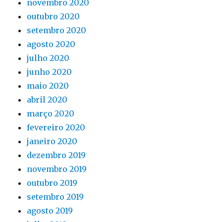
novembro 2020
outubro 2020
setembro 2020
agosto 2020
julho 2020
junho 2020
maio 2020
abril 2020
março 2020
fevereiro 2020
janeiro 2020
dezembro 2019
novembro 2019
outubro 2019
setembro 2019
agosto 2019