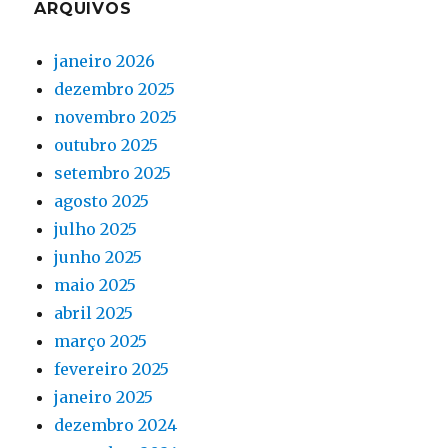
ARQUIVOS
janeiro 2026
dezembro 2025
novembro 2025
outubro 2025
setembro 2025
agosto 2025
julho 2025
junho 2025
maio 2025
abril 2025
março 2025
fevereiro 2025
janeiro 2025
dezembro 2024